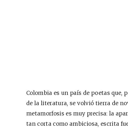
Colombia es un país de poetas que, p
de la literatura, se volvió tierra de no
metamorfosis es muy precisa: la apari
tan corta como ambiciosa, escrita fue