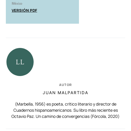
México
VERSIÓN PDF
AUTOR
JUAN MALPARTIDA
(Marbella, 1956) es poeta, crítico literario y director de
Cuadernos hispanoamericanos. Su libro más reciente es
Octavio Paz. Un camino de convergencias (Fórcola, 2020)