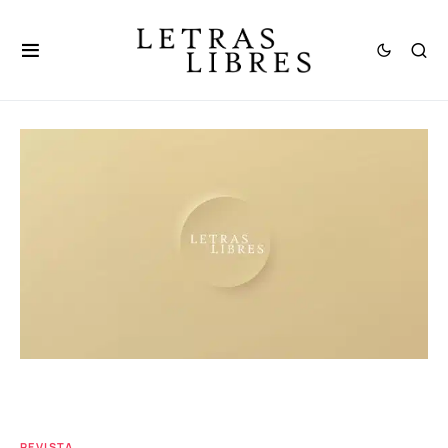
REVISTA