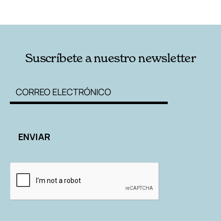
RELACIONADAS
AUTORES
Suscríbete a nuestro newsletter