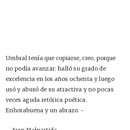
Umbral tenía que copiarse, creo, porque
no podía avanzar: halló su grado de
excelencia en los años ochenta y luego
usó y abusó de su atractiva y no pocas
veces aguda retórica poética.
Enhorabuena y un abrazo. ~
– Juan Malpartida