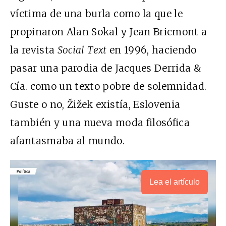
víctima de una burla como la que le
propinaron Alan Sokal y Jean Bricmont a
la revista
Social Text
en 1996, haciendo
pasar una parodia de Jacques Derrida &
Cía. como un texto pobre de solemnidad.
Guste o no, Žižek existía, Eslovenia
también y una nueva moda filosófica
afantasmaba al mundo.
Lea el artículo