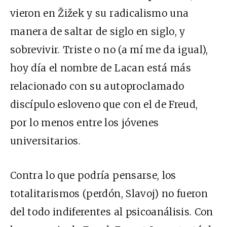
vieron en Žižek y su radicalismo una
manera de saltar de siglo en siglo, y
sobrevivir. Triste o no (a mí me da igual),
hoy día el nombre de Lacan está más
relacionado con su autoproclamado
discípulo esloveno que con el de Freud,
por lo menos entre los jóvenes
universitarios.
Contra lo que podría pensarse, los
totalitarismos (perdón, Slavoj) no fueron
del todo indiferentes al psicoanálisis. Con