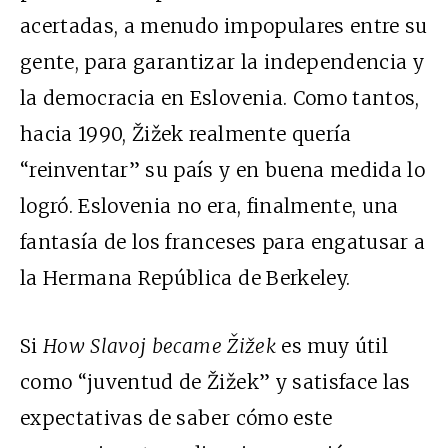
acertadas, a menudo impopulares entre su
gente, para garantizar la independencia y
la democracia en Eslovenia. Como tantos,
hacia 1990, Žižek realmente quería
“reinventar” su país y en buena medida lo
logró. Eslovenia no era, finalmente, una
fantasía de los franceses para engatusar a
la Hermana República de Berkeley.
Si
How Slavoj became Žižek
es muy útil
como “juventud de Žižek” y satisface las
expectativas de saber cómo este