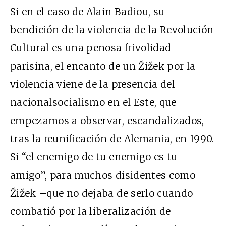
Si en el caso de Alain Badiou, su
bendición de la violencia de la Revolución
Cultural es una penosa frivolidad
parisina, el encanto de un Žižek por la
violencia viene de la presencia del
nacionalsocialismo en el Este, que
empezamos a observar, escandalizados,
tras la reunificación de Alemania, en 1990.
Si “el enemigo de tu enemigo es tu
amigo”, para muchos disidentes como
Žižek –que no dejaba de serlo cuando
combatió por la liberalización de