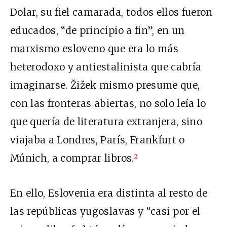
Dolar, su fiel camarada, todos ellos fueron
educados, “de principio a fin”, en un
marxismo esloveno que era lo más
heterodoxo y antiestalinista que cabría
imaginarse. Žižek mismo presume que,
con las fronteras abiertas, no solo leía lo
que quería de literatura extranjera, sino
viajaba a Londres, París, Frankfurt o
Múnich, a comprar libros.
2
En ello, Eslovenia era distinta al resto de
las repúblicas yugoslavas y “casi por el