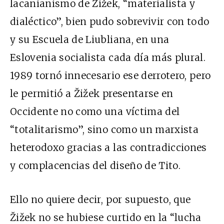
lacanianismo de Žižek, “materialista y
dialéctico”, bien pudo sobrevivir con todo
y su Escuela de Liubliana, en una
Eslovenia socialista cada día más plural.
1989 tornó innecesario ese derrotero, pero
le permitió a Žižek presentarse en
Occidente no como una víctima del
“totalitarismo”, sino como un marxista
heterodoxo gracias a las contradicciones
y complacencias del diseño de Tito.
Ello no quiere decir, por supuesto, que
Žižek no se hubiese curtido en la “lucha