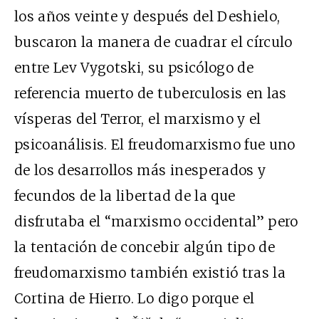
los años veinte y después del Deshielo,
buscaron la manera de cuadrar el círculo
entre Lev Vygotski, su psicólogo de
referencia muerto de tuberculosis en las
vísperas del Terror, el marxismo y el
psicoanálisis. El freudomarxismo fue uno
de los desarrollos más inesperados y
fecundos de la libertad de la que
disfrutaba el “marxismo occidental” pero
la tentación de concebir algún tipo de
freudomarxismo también existió tras la
Cortina de Hierro. Lo digo porque el