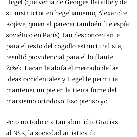
Hegel (que venía de Georges Bataille y de
su instructor en hegelianismo, Alexandre
Kojève, quien al parecer también fue espía
soviético en París), tan desconcertante
para el resto del cogollo estructuralista,
resultó providencial para el brillante
Žižek. Lacan le abría el mercado de las
ideas occidentales y Hegel le permitía
mantener un pie en la tierra firme del
marxismo ortodoxo. Eso pienso yo.
Pero no todo era tan aburrido. Gracias
al NSK, la sociedad artística de