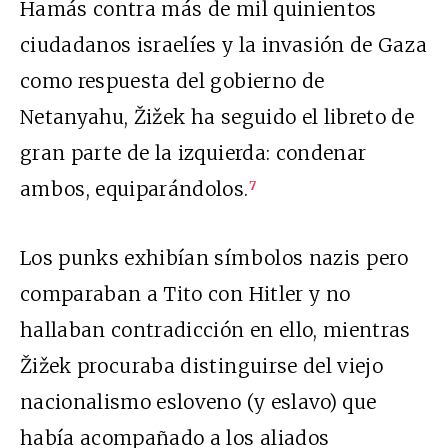
Hamás contra más de mil quinientos
ciudadanos israelíes y la invasión de Gaza
como respuesta del gobierno de
Netanyahu, Žižek ha seguido el libreto de
gran parte de la izquierda: condenar
ambos, equiparándolos.
7
Los punks exhibían símbolos nazis pero
comparaban a Tito con Hitler y no
hallaban contradicción en ello, mientras
Žižek procuraba distinguirse del viejo
nacionalismo esloveno (y eslavo) que
había acompañado a los aliados