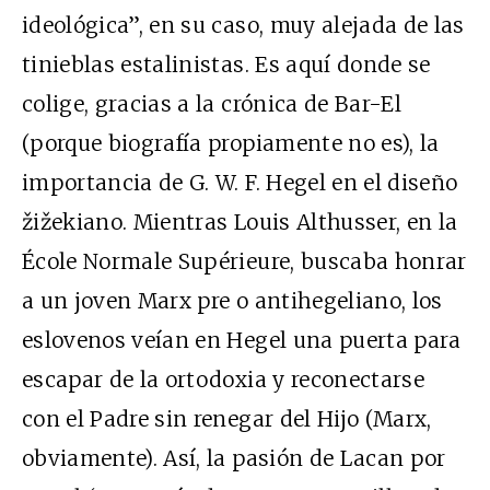
ideológica”, en su caso, muy alejada de las
tinieblas estalinistas. Es aquí donde se
colige, gracias a la crónica de Bar-El
(porque biografía propiamente no es), la
importancia de G. W. F. Hegel en el diseño
žižekiano. Mientras Louis Althusser, en la
École Normale Supérieure, buscaba honrar
a un joven Marx pre o antihegeliano, los
eslovenos veían en Hegel una puerta para
escapar de la ortodoxia y reconectarse
con el Padre sin renegar del Hijo (Marx,
obviamente). Así, la pasión de Lacan por