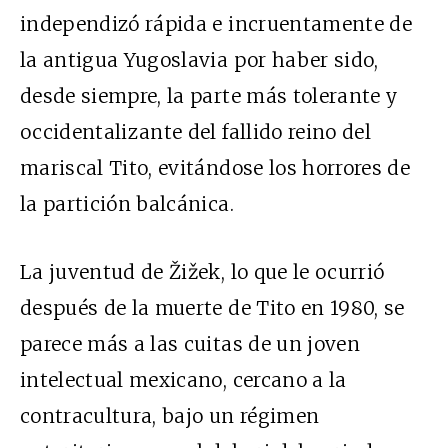
independizó rápida e incruentamente de
la antigua Yugoslavia por haber sido,
desde siempre, la parte más tolerante y
occidentalizante del fallido reino del
mariscal Tito, evitándose los horrores de
la partición balcánica.
La juventud de Žižek, lo que le ocurrió
después de la muerte de Tito en 1980, se
parece más a las cuitas de un joven
intelectual mexicano, cercano a la
contracultura, bajo un régimen