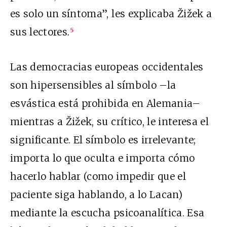
es solo un síntoma”, les explicaba Žižek a
sus lectores.
5
Las democracias europeas occidentales
son hipersensibles al símbolo –la
esvástica está prohibida en Alemania–
mientras a Žižek, su crítico, le interesa el
significante. El símbolo es irrelevante;
importa lo que oculta e importa cómo
hacerlo hablar (como impedir que el
paciente siga hablando, a lo Lacan)
mediante la escucha psicoanalítica. Esa