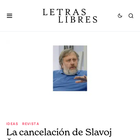
IDEAS
REVISTA
La cancelación de Slavoj