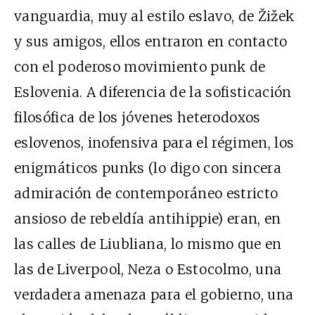
vanguardia, muy al estilo eslavo, de Žižek
y sus amigos, ellos entraron en contacto
con el poderoso movimiento punk de
Eslovenia. A diferencia de la sofisticación
filosófica de los jóvenes heterodoxos
eslovenos, inofensiva para el régimen, los
enigmáticos punks (lo digo con sincera
admiración de contemporáneo estricto
ansioso de rebeldía antihippie) eran, en
las calles de Liubliana, lo mismo que en
las de Liverpool, Neza o Estocolmo, una
verdadera amenaza para el gobierno, una