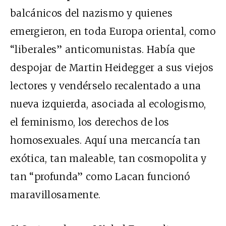
balcánicos del nazismo y quienes
emergieron, en toda Europa oriental, como
“liberales” anticomunistas. Había que
despojar de Martin Heidegger a sus viejos
lectores y vendérselo recalentado a una
nueva izquierda, asociada al ecologismo,
el feminismo, los derechos de los
homosexuales. Aquí una mercancía tan
exótica, tan maleable, tan cosmopolita y
tan “profunda” como Lacan funcionó
maravillosamente.