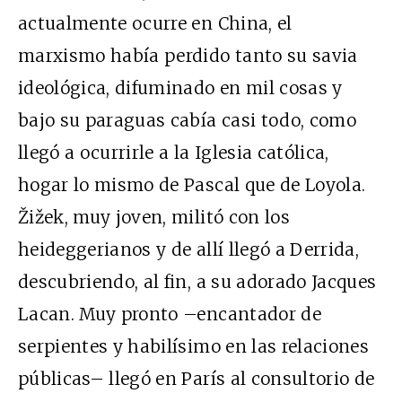
actualmente ocurre en China, el
marxismo había perdido tanto su savia
ideológica, difuminado en mil cosas y
bajo su paraguas cabía casi todo, como
llegó a ocurrirle a la Iglesia católica,
hogar lo mismo de Pascal que de Loyola.
Žižek, muy joven, militó con los
heideggerianos y de allí llegó a Derrida,
descubriendo, al fin, a su adorado Jacques
Lacan. Muy pronto –encantador de
serpientes y habilísimo en las relaciones
públicas– llegó en París al consultorio de