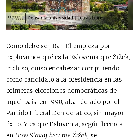
Como debe ser, Bar-El empieza por
explicarnos qué es la Eslovenia que Žižek,
incluso, quiso encabezar compitiendo
como candidato a la presidencia en las
primeras elecciones democráticas de
aquel país, en 1990, abanderado por el
Partido Liberal Democrático, sin mayor
éxito. Y es que Eslovenia, según leemos
en
How Slavoj became Žižek
, se