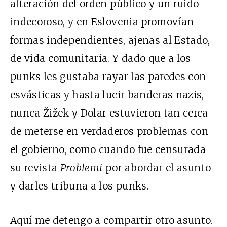
alteración del orden público y un ruido
indecoroso, y en Eslovenia promovían
formas independientes, ajenas al Estado,
de vida comunitaria. Y dado que a los
punks les gustaba rayar las paredes con
esvásticas y hasta lucir banderas nazis,
nunca Žižek y Dolar estuvieron tan cerca
de meterse en verdaderos problemas con
el gobierno, como cuando fue censurada
su revista
Problemi
por abordar el asunto
y darles tribuna a los punks.
Aquí me detengo a compartir otro asunto.