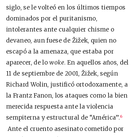
siglo, se le volteó en los últimos tiempos
dominados por el puritanismo,
intolerantes ante cualquier chisme o
devaneo, aun fuese de Žižek, quien no
escapó a la amenaza, que estaba por
aparecer, de lo
woke
. En aquellos años, del
11 de septiembre de 2001, Žižek, según
Richard Wolin, justificó ortodoxamente, a
la Frantz Fanon, los ataques como la bien
merecida respuesta ante la violencia
sempiterna y estructural de “América”.
6
Ante el cruento asesinato cometido por