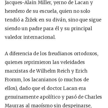
Jacques-Alain Miller, yerno de Lacan y
heredero de su escuela, quien no solo
tendió a Žižek en su diván, sino que sigue
siendo un padre para él y su principal
valedor internacional.
A diferencia de los freudianos ortodoxos,
quienes reprimieron las veleidades
marxistas de Wilhelm Reich y Erich
Fromm, los lacanianos (o muchos de
ellos), dado que el doctor Lacan era
genuinamente apolítico y pasó de Charles
Maurras al maoísmo sin despeinarse,