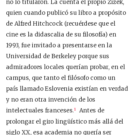
no lo titularon. La cuenta el propio Žižek,
quien cuando publicó su libro a propósito
de Alfred Hitchcock (recuérdese que el
cine es la didascalia de su filosofía) en
1993, fue invitado a presentarse en la
Universidad de Berkeley porque sus
admiradores locales querían probar, en el
campus, que tanto el filósofo como un
país llamado Eslovenia existían en verdad
y no eran otra invención de los
intelectuales franceses.
Antes de
1
prolongar el giro lingüístico más allá del
siglo XX, esa academia no quería ser