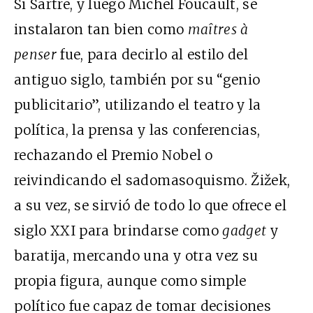
Si Sartre, y luego Michel Foucault, se
instalaron tan bien como
maîtres à
penser
fue, para decirlo al estilo del
antiguo siglo, también por su “genio
publicitario”, utilizando el teatro y la
política, la prensa y las conferencias,
rechazando el Premio Nobel o
reivindicando el sadomasoquismo. Žižek,
a su vez, se sirvió de todo lo que ofrece el
siglo XXI para brindarse como
gadget
y
baratija, mercando una y otra vez su
propia figura, aunque como simple
político fue capaz de tomar decisiones