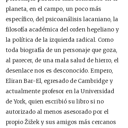
planeta, en el campo, un poco más
específico, del psicoanálisis lacaniano, la
filosofía académica del orden hegeliano y
la política de la izquierda radical. Como
toda biografía de un personaje que goza,
al parecer, de una mala salud de hierro, el
desenlace nos es desconocido. Empero,
Eliran Bar-El, egresado de Cambridge y
actualmente profesor en la Universidad
de York, quien escribió su libro si no
autorizado al menos asesorado por el
propio Žižek y sus amigos más cercanos