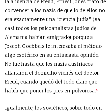
la anuencia de Freud, Ernest Jones trató de
convencer a los nazis de que lo de ellos no
era exactamente una “ciencia judía” (ya
casi todos los psicoanalistas judíos de
Alemania habían emigrado) porque a
Joseph Goebbels le interesaba el método,
algo esotérico en su entusiasta opinión.
No fue hasta que los nazis austríacos
allanaron el domicilio vienés del doctor
Freud, cuando quedó del todo claro que
había que poner los pies en polvorosa.
4
Igualmente, los soviéticos, sobre todo en