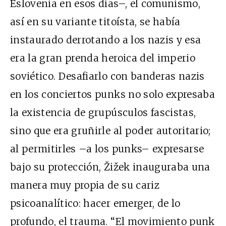
Eslovenia en esos días–, el comunismo,
así en su variante titoísta, se había
instaurado derrotando a los nazis y esa
era la gran prenda heroica del imperio
soviético. Desafiarlo con banderas nazis
en los conciertos punks no solo expresaba
la existencia de grupúsculos fascistas,
sino que era gruñirle al poder autoritario;
al permitirles –a los punks– expresarse
bajo su protección, Žižek inauguraba una
manera muy propia de su cariz
psicoanalítico: hacer emerger, de lo
profundo, el trauma. “El movimiento punk