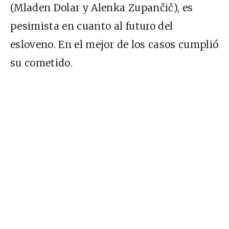
(Mladen Dolar y Alenka Zupančič), es
pesimista en cuanto al futuro del
esloveno. En el mejor de los casos cumplió
su cometido.