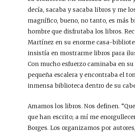
decía, sacaba y sacaba libros y me lo
magnífico, bueno, no tanto, es más bie
hombre que disfrutaba los libros. Re
Martínez en su enorme casa-bibliote
insistía en mostrarme libros para il
Con mucho esfuerzo caminaba en su 
pequeña escalera y encontraba el tom
inmensa biblioteca dentro de su cab
Amamos los libros. Nos definen. “Que
que han escrito; a mí me enorgullecen
Borges. Los organizamos por autores,