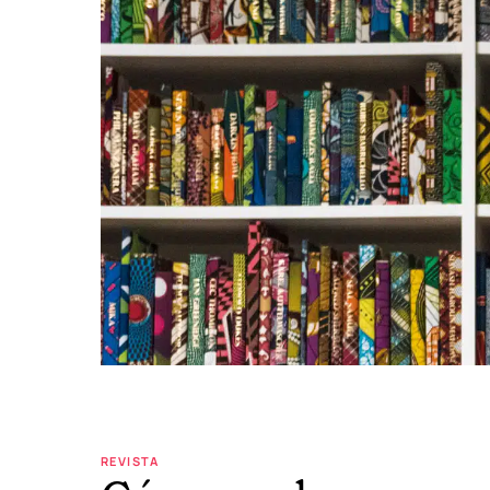
REVISTA