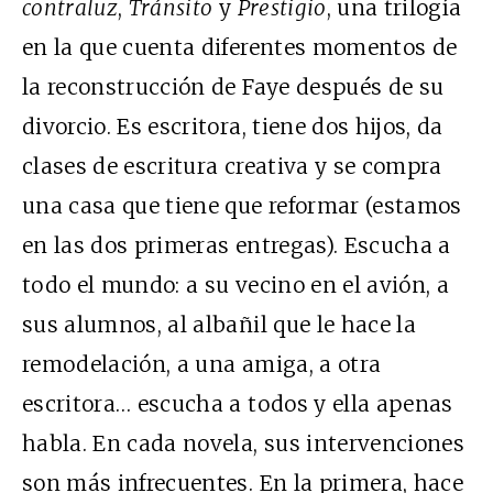
contraluz
,
Tránsito
y
Prestigio
, una trilogía
en la que cuenta diferentes momentos de
la reconstrucción de Faye después de su
divorcio. Es escritora, tiene dos hijos, da
clases de escritura creativa y se compra
una casa que tiene que reformar (estamos
en las dos primeras entregas). Escucha a
todo el mundo: a su vecino en el avión, a
sus alumnos, al albañil que le hace la
remodelación, a una amiga, a otra
escritora… escucha a todos y ella apenas
habla. En cada novela, sus intervenciones
son más infrecuentes. En la primera, hace