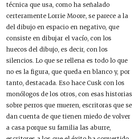
técnica que usa, como ha señalado
certeramente Lorrie Moore, se parece a la
del dibujo en espacio en negativo, que
consiste en dibujar el vacío, con los
huecos del dibujo, es decir, con los
silencios. Lo que se rellena es todo lo que
no es la figura, que queda en blanco y, por
tanto, destacada. Eso hace Cusk con los
monólogos de los otros, con esas historias
sobre perros que mueren, escritoras que se
dan cuenta de que tienen miedo de volver
a casa porque su familia las aburre,
escritores a los que el éxito ha convertido