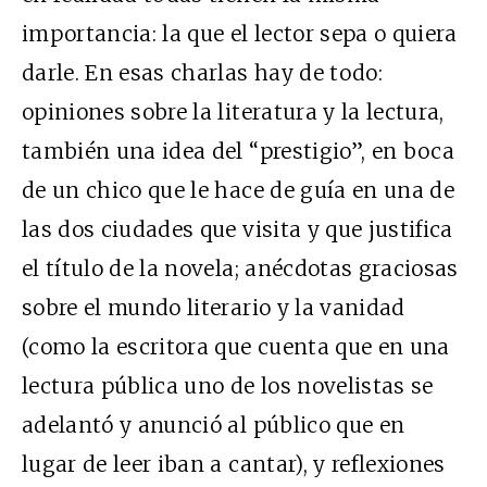
importancia: la que el lector sepa o quiera
darle. En esas charlas hay de todo:
opiniones sobre la literatura y la lectura,
también una idea del “prestigio”, en boca
de un chico que le hace de guía en una de
las dos ciudades que visita y que justifica
el título de la novela; anécdotas graciosas
sobre el mundo literario y la vanidad
(como la escritora que cuenta que en una
lectura pública uno de los novelistas se
adelantó y anunció al público que en
lugar de leer iban a cantar), y reflexiones