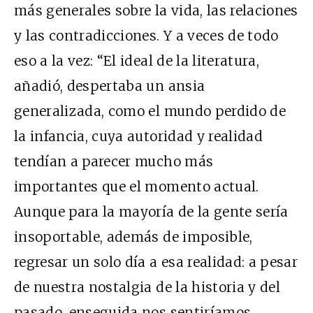
más generales sobre la vida, las relaciones
y las contradicciones. Y a veces de todo
eso a la vez: “El ideal de la literatura,
añadió, despertaba un ansia
generalizada, como el mundo perdido de
la infancia, cuya autoridad y realidad
tendían a parecer mucho más
importantes que el momento actual.
Aunque para la mayoría de la gente sería
insoportable, además de imposible,
regresar un solo día a esa realidad: a pesar
de nuestra nostalgia de la historia y del
pasado, enseguida nos sentiríamos