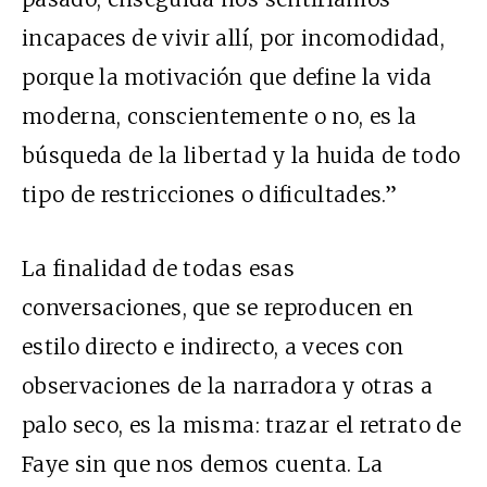
incapaces de vivir allí, por incomodidad,
porque la motivación que define la vida
moderna, conscientemente o no, es la
búsqueda de la libertad y la huida de todo
tipo de restricciones o dificultades.”
La finalidad de todas esas
conversaciones, que se reproducen en
estilo directo e indirecto, a veces con
observaciones de la narradora y otras a
palo seco, es la misma: trazar el retrato de
Faye sin que nos demos cuenta. La