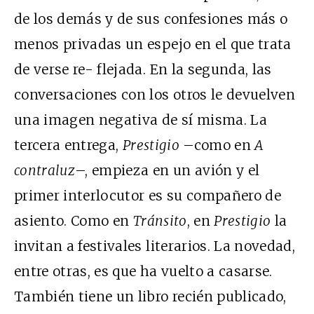
de los demás y de sus confesiones más o
menos privadas un espejo en el que trata
de verse re- flejada. En la segunda, las
conversaciones con los otros le devuelven
una imagen negativa de sí misma. La
tercera entrega,
Prestigio
–como en
A
contraluz
–, empieza en un avión y el
primer interlocutor es su compañero de
asiento. Como en
Tránsito
, en
Prestigio
la
invitan a festivales literarios. La novedad,
entre otras, es que ha vuelto a casarse.
También tiene un libro recién publicado,