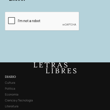
DIARIO
Cultura
Política
Economía
Ciencia y Tecnología
Literatura