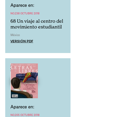
Aparece en:
NO.238 OCTUBRE 2018
68 Un viaje al centro del
movimiento estudiantil
México
VERSIÓN PDF
Aparece en:
NO.205 OCTUBRE 2018