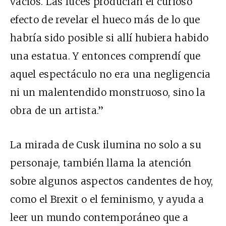
vacíos. Las luces producían el curioso
efecto de revelar el hueco más de lo que
habría sido posible si allí hubiera habido
una estatua. Y entonces comprendí que
aquel espectáculo no era una negligencia
ni un malentendido monstruoso, sino la
obra de un artista.”
La mirada de Cusk ilumina no solo a su
personaje, también llama la atención
sobre algunos aspectos candentes de hoy,
como el Brexit o el feminismo, y ayuda a
leer un mundo contemporáneo que a