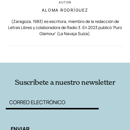
AUTOR
ALOMA RODRÍGUEZ
(Zaragoza, 1983) es escritora, miembro de la redacción de
Letras Libres y colaboradora de Radio 3. En 2023 publicó 'Puro
Glamour' (La Navaja Suiza).
RELACIONADAS
AUTORES
Suscríbete a nuestro newsletter