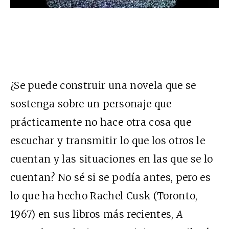
¿Se puede construir una novela que se
sostenga sobre un personaje que
prácticamente no hace otra cosa que
escuchar y transmitir lo que los otros le
cuentan y las situaciones en las que se lo
cuentan? No sé si se podía antes, pero es
lo que ha hecho Rachel Cusk (Toronto,
1967) en sus libros más recientes,
A