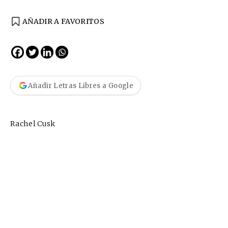
AÑADIR A FAVORITOS
Añadir Letras Libres a Google
Rachel Cusk