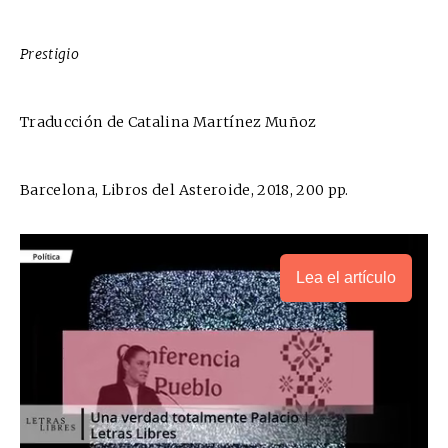
Prestigio
Traducción de Catalina Martínez Muñoz
Barcelona, Libros del Asteroide, 2018, 200 pp.
Lea el artículo