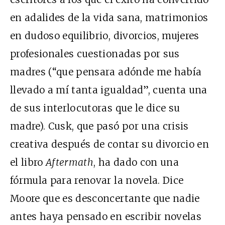
en adalides de la vida sana, matrimonios
en dudoso equilibrio, divorcios, mujeres
profesionales cuestionadas por sus
madres (“que pensara adónde me había
llevado a mí tanta igualdad”, cuenta una
de sus interlocutoras que le dice su
madre). Cusk, que pasó por una crisis
creativa después de contar su divorcio en
el libro
Aftermath
, ha dado con una
fórmula para renovar la novela. Dice
Moore que es desconcertante que nadie
antes haya pensado en escribir novelas