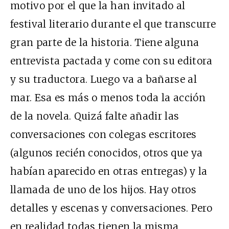
motivo por el que la han invitado al
festival literario durante el que transcurre
gran parte de la historia. Tiene alguna
entrevista pactada y come con su editora
y su traductora. Luego va a bañarse al
mar. Esa es más o menos toda la acción
de la novela. Quizá falte añadir las
conversaciones con colegas escritores
(algunos recién conocidos, otros que ya
habían aparecido en otras entregas) y la
llamada de uno de los hijos. Hay otros
detalles y escenas y conversaciones. Pero
en realidad todas tienen la misma