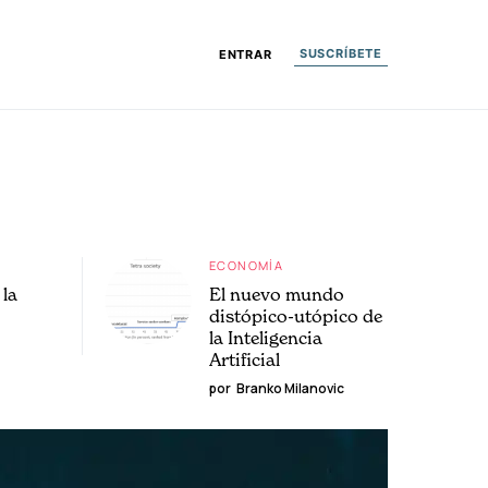
SUSCRÍBETE
ENTRAR
ECONOMÍA
la
El nuevo mundo
distópico-utópico de
la Inteligencia
Artificial
por
Branko Milanovic