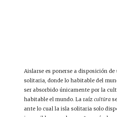
Aislarse es ponerse a disposición de
solitaria, donde lo habitable del mun
ser absorbido únicamente por la cult
habitable el mundo. La raíz
cultūra
se
ante lo cual la isla solitaria solo di