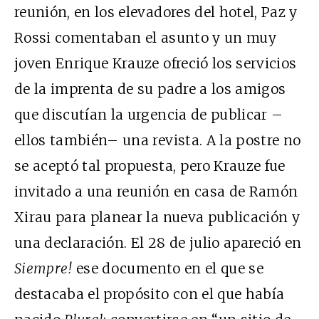
reunión, en los elevadores del hotel, Paz y
Rossi comentaban el asunto y un muy
joven Enrique Krauze ofreció los servicios
de la imprenta de su padre a los amigos
que discutían la urgencia de publicar –
ellos también– una revista. A la postre no
se aceptó tal propuesta, pero Krauze fue
invitado a una reunión en casa de Ramón
Xirau para planear la nueva publicación y
una declaración. El 28 de julio apareció en
Siempre!
ese documento en el que se
destacaba el propósito con el que había