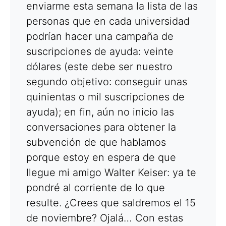
enviarme esta semana la lista de las
personas que en cada universidad
podrían hacer una campaña de
suscripciones de ayuda: veinte
dólares (este debe ser nuestro
segundo objetivo: conseguir unas
quinientas o mil suscripciones de
ayuda); en fin, aún no inicio las
conversaciones para obtener la
subvención de que hablamos
porque estoy en espera de que
llegue mi amigo Walter Keiser: ya te
pondré al corriente de lo que
resulte. ¿Crees que saldremos el 15
de noviembre? Ojalá… Con estas