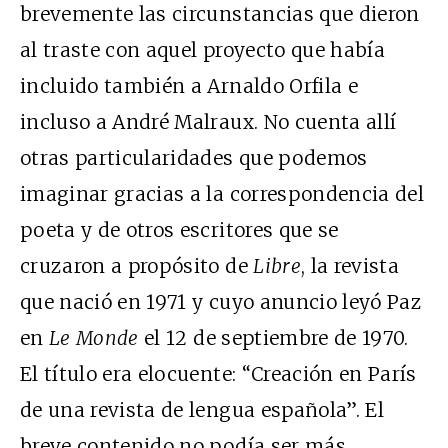
brevemente las circunstancias que dieron
al traste con aquel proyecto que había
incluido también a Arnaldo Orfila e
incluso a André Malraux. No cuenta allí
otras particularidades que podemos
imaginar gracias a la correspondencia del
poeta y de otros escritores que se
cruzaron a propósito de
Libre
, la revista
que nació en 1971 y cuyo anuncio leyó Paz
en
Le Monde
el 12 de septiembre de 1970.
El título era elocuente: “Creación en París
de una revista de lengua española”. El
breve contenido no podía ser más