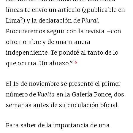
líneas te envío un artículo (¿publicable en
Lima?) y la declaración de
Plural
.
Procuraremos seguir con la revista –con
otro nombre y de una manera
independiente. Te pondré al tanto de lo
que ocurra. Un abrazo.”
6
El 15 de noviembre se presentó el primer
número de
Vuelta
en la Galería Ponce, dos
semanas antes de su circulación oficial.
Para saber de la importancia de una