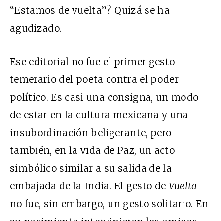
“Estamos de vuelta”? Quizá se ha
agudizado.
Ese editorial no fue el primer gesto
temerario del poeta contra el poder
político. Es casi una consigna, un modo
de estar en la cultura mexicana y una
insubordinación beligerante, pero
también, en la vida de Paz, un acto
simbólico similar a su salida de la
embajada de la India. El gesto de
Vuelta
no fue, sin embargo, un gesto solitario. En