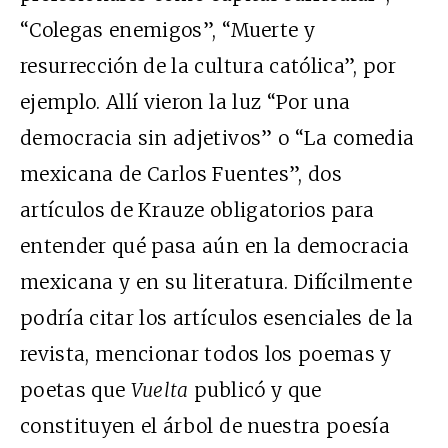
“Colegas enemigos”, “Muerte y
resurrección de la cultura católica”, por
ejemplo. Allí vieron la luz “Por una
democracia sin adjetivos” o “La comedia
mexicana de Carlos Fuentes”, dos
artículos de Krauze obligatorios para
entender qué pasa aún en la democracia
mexicana y en su literatura. Difícilmente
podría citar los artículos esenciales de la
revista, mencionar todos los poemas y
poetas que
Vuelta
publicó y que
constituyen el árbol de nuestra poesía