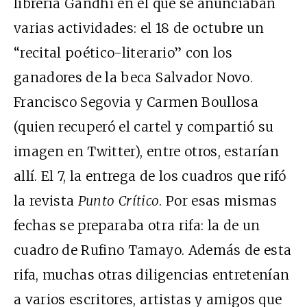
librería Gandhi en el que se anunciaban
varias actividades: el 18 de octubre un
“recital poético-literario” con los
ganadores de la beca Salvador Novo.
Francisco Segovia y Carmen Boullosa
(quien recuperó el cartel y compartió su
imagen en Twitter), entre otros, estarían
allí. El 7, la entrega de los cuadros que rifó
la revista
Punto Crítico
. Por esas mismas
fechas se preparaba otra rifa: la de un
cuadro de Rufino Tamayo. Además de esta
rifa, muchas otras diligencias entretenían
a varios escritores, artistas y amigos que