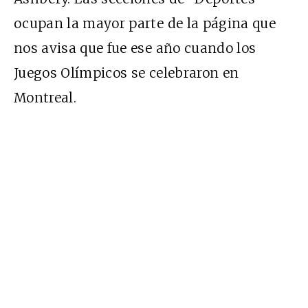
ocupan la mayor parte de la página que
nos avisa que fue ese año cuando los
Juegos Olímpicos se celebraron en
Montreal.