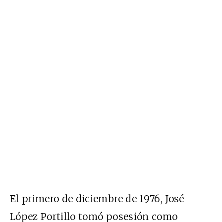
El primero de diciembre de 1976, José
López Portillo tomó posesión como