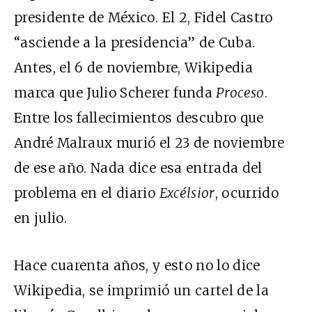
presidente de México. El 2, Fidel Castro
“asciende a la presidencia” de Cuba.
Antes, el 6 de noviembre, Wikipedia
marca que Julio Scherer funda
Proceso
.
Entre los fallecimientos descubro que
André Malraux murió el 23 de noviembre
de ese año. Nada dice esa entrada del
problema en el diario
Excélsior
, ocurrido
en julio.
Hace cuarenta años, y esto no lo dice
Wikipedia, se imprimió un cartel de la