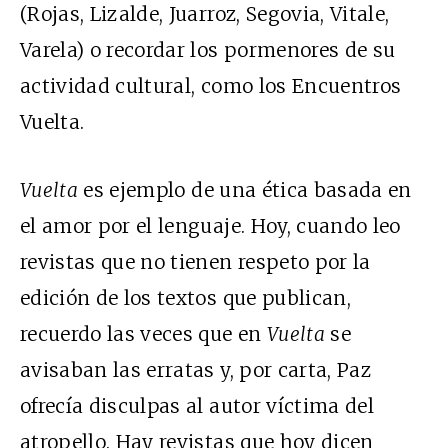
(Rojas, Lizalde, Juarroz, Segovia, Vitale,
Varela) o recordar los pormenores de su
actividad cultural, como los Encuentros
Vuelta.
Vuelta
es ejemplo de una ética basada en
el amor por el lenguaje. Hoy, cuando leo
revistas que no tienen respeto por la
edición de los textos que publican,
recuerdo las veces que en
Vuelta
se
avisaban las erratas y, por carta, Paz
ofrecía disculpas al autor víctima del
atropello. Hay revistas que hoy dicen