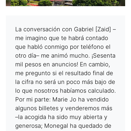
La conversación con Gabriel [Zaid] –
me imagino que te habrá contado
que habló conmigo por teléfono el
otro día– me animó mucho. ¡Sesenta
mil pesos en anuncios! En cambio,
me pregunto si el resultado final de
la cifra no será un poco más bajo de
lo que nosotros habíamos calculado.
Por mi parte: Marie Jo ha vendido
algunos billetes y venderemos más
–la acogida ha sido muy abierta y
generosa; Monegal ha quedado de