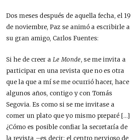
Dos meses después de aquella fecha, el 19
de noviembre, Paz se animó a escribirle a
su gran amigo, Carlos Fuentes:
Si he de creer a
Le Monde
, se me invita a
participar en una revista que no es otra
que la que a mí se me ocurrió hacer, hace
algunos años, contigo y con Tomás
Segovia. Es como si se me invitase a
comer un plato que yo mismo preparé […]
¿Cómo es posible confiar la secretaría de
la revista –es decir: el centro nervioso de