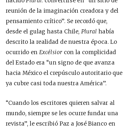
nacido
Plural
: convertirse en “un sitio de
reunión de la imaginación creadora y del
pensamiento crítico”. Se recordó que,
desde el gulag hasta Chile,
Plural
había
descrito la realidad de nuestra época. Lo
ocurrido en
Excélsior
con la complicidad
del Estado era “un signo de que avanza
hacia México el crepúsculo autoritario que
ya cubre casi toda nuestra América”.
“Cuando los escritores quieren salvar al
mundo, siempre se les ocurre fundar una
revista”, le escribió Paz a José Bianco en