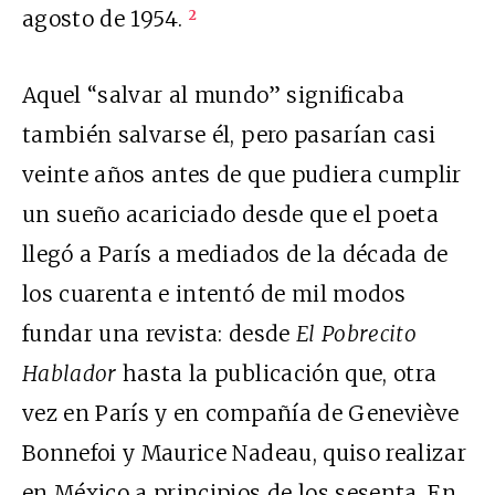
agosto de 1954.
2
Aquel “salvar al mundo” significaba
también salvarse él, pero pasarían casi
veinte años antes de que pudiera cumplir
un sueño acariciado desde que el poeta
llegó a París a mediados de la década de
los cuarenta e intentó de mil modos
fundar una revista: desde
El Pobrecito
Hablador
hasta la publicación que, otra
vez en París y en compañía de Geneviève
Bonnefoi y Maurice Nadeau, quiso realizar
en México a principios de los sesenta. En