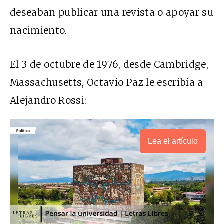
deseaban publicar una revista o apoyar su
nacimiento.
El 3 de octubre de 1976, desde Cambridge,
Massachusetts, Octavio Paz le escribía a
Alejandro Rossi:
Lea el artículo