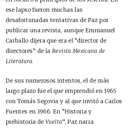
ese lapso fueron muchas las
desafortunadas tentativas de Paz por
publicar una revista, aunque Emmanuel
Carballo dijera que era el “director de
directores” de la
Revista Mexicana de
Literatura
.
De sus numerosos intentos, el de más
largo plazo fue el que emprendió en 1965
con Tomás Segovia y al que invitó a Carlos
Fuentes en 1966. En “Historia y
prehistoria de
Vuelta
”, Paz narra