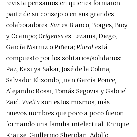
revista pensamos en quienes formaron
parte de su consejo o en sus grandes
colaboradores.
Sur
es Bianco, Borges, Bioy
y Ocampo;
Orígenes
es Lezama, Diego,
García Marruz o Piñera;
Plural
está
compuesto por los solitarios/solidarios:
Paz, Kazuya Sakai, José de la Colina,
Salvador Elizondo, Juan García Ponce,
Alejandro Rossi, Tomás Segovia y Gabriel
Zaid.
Vuelta
son estos mismos, más
nuevos nombres que poco a poco fueron
formando una familia intelectual: Enrique
Krauze, Guillermo Sheridan, Adolfo