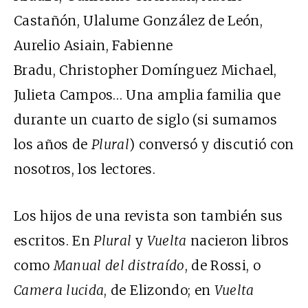
Castañón, Ulalume González de León,
Aurelio Asiain, Fabienne
Bradu, Christopher Domínguez Michael,
Julieta Campos… Una amplia familia que
durante un cuarto de siglo (si sumamos
los años de
Plural
) conversó y discutió con
nosotros, los lectores.
Los hijos de una revista son también sus
escritos. En
Plural
y
Vuelta
nacieron libros
como
Manual del distraído
, de Rossi, o
Camera lucida
, de Elizondo; en
Vuelta