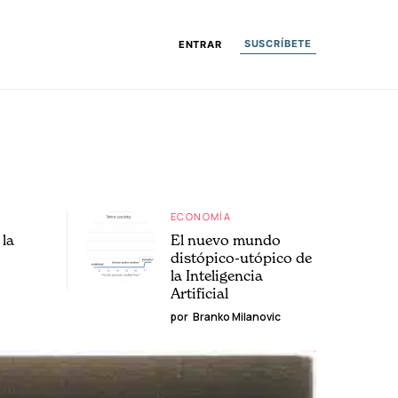
SUSCRÍBETE
ENTRAR
ECONOMÍA
la
El nuevo mundo
distópico-utópico de
la Inteligencia
Artificial
por
Branko Milanovic