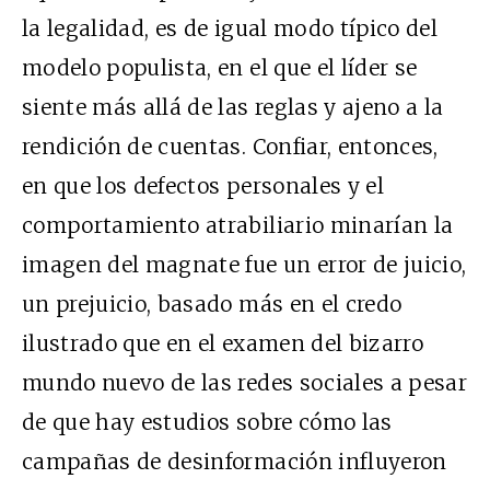
la legalidad, es de igual modo típico del
modelo populista, en el que el líder se
siente más allá de las reglas y ajeno a la
rendición de cuentas. Confiar, entonces,
en que los defectos personales y el
comportamiento atrabiliario minarían la
imagen del magnate fue un error de juicio,
un prejuicio, basado más en el credo
ilustrado que en el examen del bizarro
mundo nuevo de las redes sociales a pesar
de que hay estudios sobre cómo las
campañas de desinformación influyeron