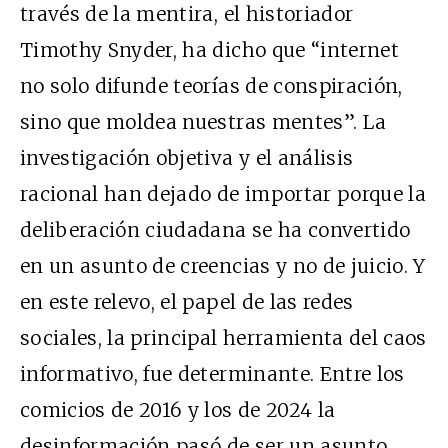
través de la mentira, el historiador
Timothy Snyder, ha dicho que “internet
no solo difunde teorías de conspiración,
sino que moldea nuestras mentes”. La
investigación objetiva y el análisis
racional han dejado de importar porque la
deliberación ciudadana se ha convertido
en un asunto de creencias y no de juicio. Y
en este relevo, el papel de las redes
sociales, la principal herramienta del caos
informativo, fue determinante. Entre los
comicios de 2016 y los de 2024 la
desinformación pasó de ser un asunto