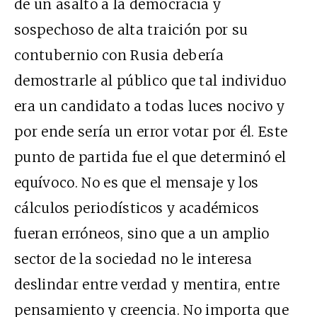
de un asalto a la democracia y
sospechoso de alta traición por su
contubernio con Rusia debería
demostrarle al público que tal individuo
era un candidato a todas luces nocivo y
por ende sería un error votar por él. Este
punto de partida fue el que determinó el
equívoco. No es que el mensaje y los
cálculos periodísticos y académicos
fueran erróneos, sino que a un amplio
sector de la sociedad no le interesa
deslindar entre verdad y mentira, entre
pensamiento y creencia. No importa que