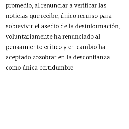
promedio, al renunciar a verificar las
noticias que recibe, único recurso para
sobrevivir el asedio de la desinformación,
voluntariamente ha renunciado al
pensamiento crítico y en cambio ha
aceptado zozobrar en la desconfianza
como única certidumbre.