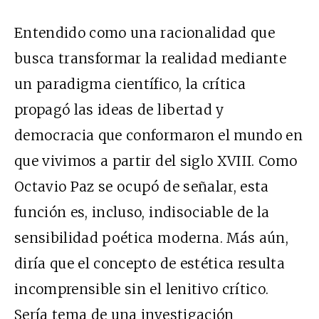
Entendido como una racionalidad que
busca transformar la realidad mediante
un paradigma científico, la crítica
propagó las ideas de libertad y
democracia que conformaron el mundo en
que vivimos a partir del siglo XVIII. Como
Octavio Paz se ocupó de señalar, esta
función es, incluso, indisociable de la
sensibilidad poética moderna. Más aún,
diría que el concepto de estética resulta
incomprensible sin el lenitivo crítico.
Sería tema de una investigación