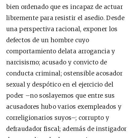
bien ordenado que es incapaz de actuar
libremente para resistir el asedio. Desde
una perspectiva racional, exponer los
defectos de un hombre cuyo
comportamiento delata arrogancia y
narcisismo; acusado y convicto de
conducta criminal; ostensible acosador
sexual y despótico en el ejercicio del
poder –no soslayemos que entre sus
acusadores hubo varios exempleados y
correligionarios suyos–; corrupto y
defraudador fiscal; además de instigador