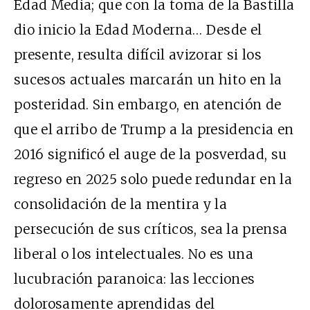
Edad Media; que con la toma de la Bastilla
dio inicio la Edad Moderna… Desde el
presente, resulta difícil avizorar si los
sucesos actuales marcarán un hito en la
posteridad. Sin embargo, en atención de
que el arribo de Trump a la presidencia en
2016 significó el auge de la posverdad, su
regreso en 2025 solo puede redundar en la
consolidación de la mentira y la
persecución de sus críticos, sea la prensa
liberal o los intelectuales. No es una
lucubración paranoica: las lecciones
dolorosamente aprendidas del