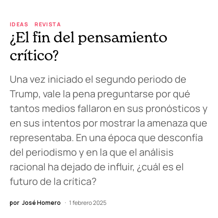
IDEAS
REVISTA
¿El fin del pensamiento
crítico?
Una vez iniciado el segundo periodo de
Trump, vale la pena preguntarse por qué
tantos medios fallaron en sus pronósticos y
en sus intentos por mostrar la amenaza que
representaba. En una época que desconfía
del periodismo y en la que el análisis
racional ha dejado de influir, ¿cuál es el
futuro de la crítica?
por
José Homero
1 febrero 2025