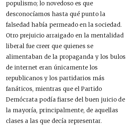
populismo; lo novedoso es que
desconocíamos hasta qué punto la
falsedad había permeado en la sociedad.
Otro prejuicio arraigado en la mentalidad
liberal fue creer que quienes se
alimentaban de la propaganda y los bulos
de internet eran únicamente los
republicanos y los partidarios más
fanáticos, mientras que el Partido
Demócrata podía fiarse del buen juicio de
la mayoría, principalmente, de aquellas
clases a las que decía representar.