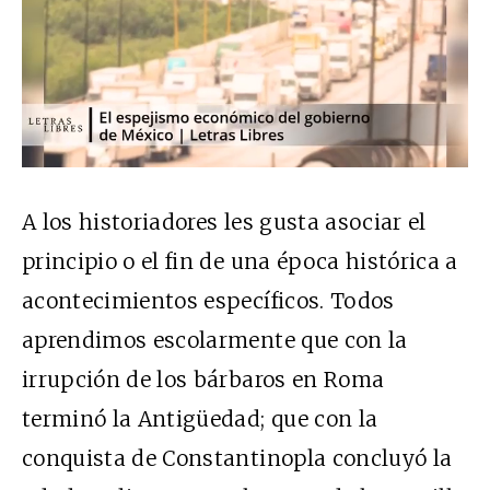
A los historiadores les gusta asociar el
principio o el fin de una época histórica a
acontecimientos específicos. Todos
aprendimos escolarmente que con la
irrupción de los bárbaros en Roma
terminó la Antigüedad; que con la
conquista de Constantinopla concluyó la