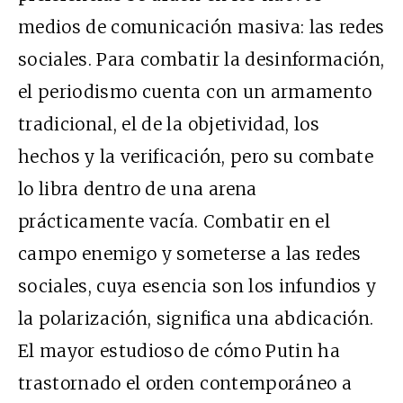
medios de comunicación masiva: las redes
sociales. Para combatir la desinformación,
el periodismo cuenta con un armamento
tradicional, el de la objetividad, los
hechos y la verificación, pero su combate
lo libra dentro de una arena
prácticamente vacía. Combatir en el
campo enemigo y someterse a las redes
sociales, cuya esencia son los infundios y
la polarización, significa una abdicación.
El mayor estudioso de cómo Putin ha
trastornado el orden contemporáneo a