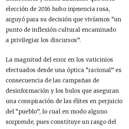
elección de 2016 hubo injerencia rusa,
arguyó para su decisión que vivíamos “un
punto de inflexión cultural encaminado
a privilegiar los discursos”.
La magnitud del error en los vaticinios
efectuados desde una óptica “racional” es
consecuencia de las campañas de
desinformación y los bulos que aseguran
una conspiración de las élites en perjuicio
del “pueblo”, lo cual en modo alguno
sorprende, pues constituye un rasgo del