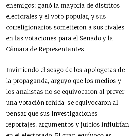
enemigos: ganó la mayoría de distritos
electorales y el voto popular, y sus
correligionarios sometieron a sus rivales
en las votaciones para el Senado y la
Cámara de Representantes.
Invirtiendo el sesgo de los apologetas de
la propaganda, arguyo que los medios y
los analistas no se equivocaron al prever
una votación reñida; se equivocaron al
pensar que sus investigaciones,
reportajes, argumentos y juicios influirían
en el electorado. El gran equívoco es