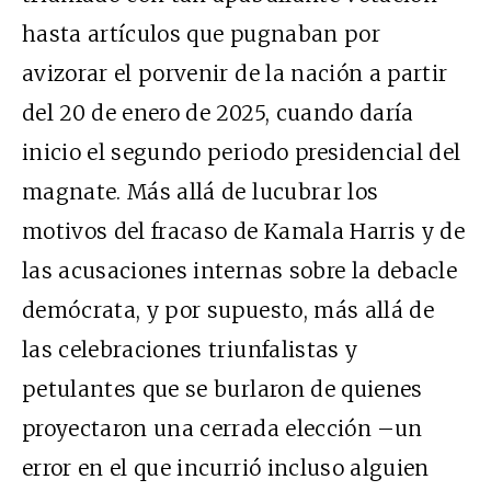
hasta artículos que pugnaban por
avizorar el porvenir de la nación a partir
del 20 de enero de 2025, cuando daría
inicio el segundo periodo presidencial del
magnate. Más allá de lucubrar los
motivos del fracaso de Kamala Harris y de
las acusaciones internas sobre la debacle
demócrata, y por supuesto, más allá de
las celebraciones triunfalistas y
petulantes que se burlaron de quienes
proyectaron una cerrada elección –un
error en el que incurrió incluso alguien