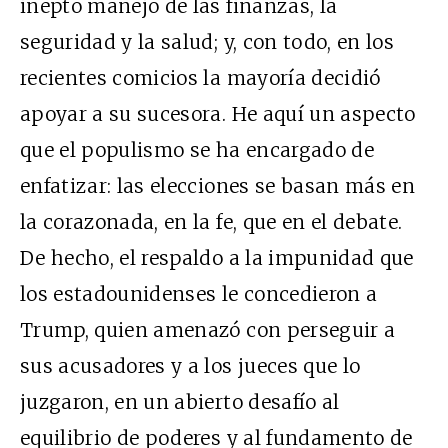
inepto manejo de las finanzas, la
seguridad y la salud; y, con todo, en los
recientes comicios la mayoría decidió
apoyar a su sucesora. He aquí un aspecto
que el populismo se ha encargado de
enfatizar: las elecciones se basan más en
la corazonada, en la fe, que en el debate.
De hecho, el respaldo a la impunidad que
los estadounidenses le concedieron a
Trump, quien amenazó con perseguir a
sus acusadores y a los jueces que lo
juzgaron, en un abierto desafío al
equilibrio de poderes y al fundamento de