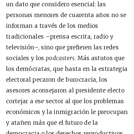
un dato que considero esencial: las
personas menores de cuarenta años no se
informan a través de los medios
tradicionales –prensa escrita, radio y
televisión–, sino que prefieren las redes
sociales y los
podcasters
. Más astutos que
los demócratas, que hasta en la estrategia
electoral pecaron de burocracia, los
asesores aconsejaron al presidente electo
cortejar a ese sector al que los problemas
económicos y la inmigración le preocupan
y atañen más que el futuro de la
democracia o los derechos reproductivos