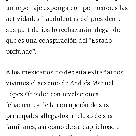
un reportaje exponga con pormenores las
actividades fraudulentas del presidente,
sus partidarios lo rechazarán alegando
que es una conspiración del “Estado
profundo”.
A los mexicanos no debería extrañarnos:
vivimos el sexenio de Andrés Manuel
López Obrador con revelaciones
fehacientes de la corrupción de sus
principales allegados, incluso de sus
familiares, así como de su caprichoso e