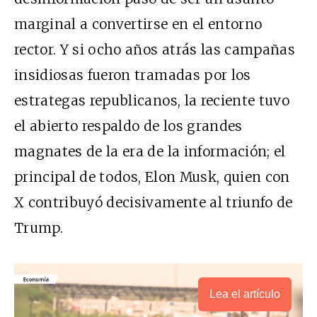
marginal a convertirse en el entorno
rector. Y si ocho años atrás las campañas
insidiosas fueron tramadas por los
estrategas republicanos, la reciente tuvo
el abierto respaldo de los grandes
magnates de la era de la información; el
principal de todos, Elon Musk, quien con
X contribuyó decisivamente al triunfo de
Trump.
Lea el artículo