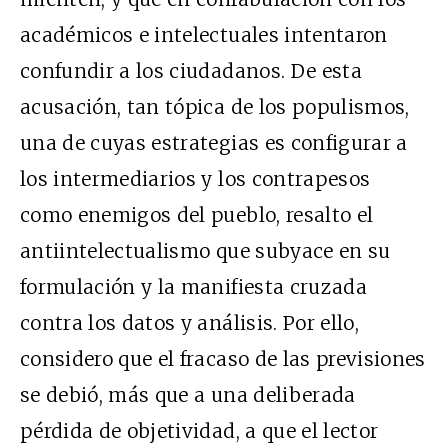
académicos e intelectuales intentaron
confundir a los ciudadanos. De esta
acusación, tan tópica de los populismos,
una de cuyas estrategias es configurar a
los intermediarios y los contrapesos
como enemigos del pueblo, resalto el
antiintelectualismo que subyace en su
formulación y la manifiesta cruzada
contra los datos y análisis. Por ello,
considero que el fracaso de las previsiones
se debió, más que a una deliberada
pérdida de objetividad, a que el lector