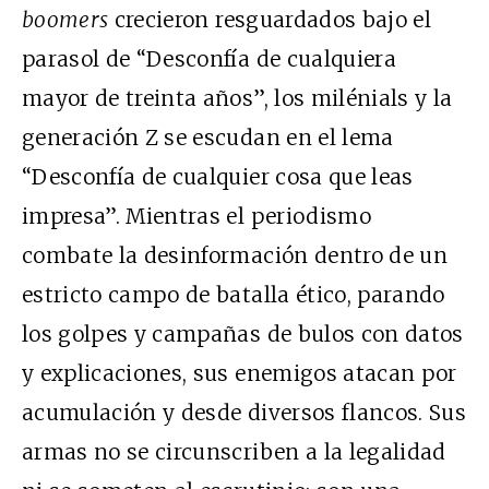
boomers
crecieron resguardados bajo el
parasol de “Desconfía de cualquiera
mayor de treinta años”, los milénials y la
generación Z se escudan en el lema
“Desconfía de cualquier cosa que leas
impresa”. Mientras el periodismo
combate la desinformación dentro de un
estricto campo de batalla ético, parando
los golpes y campañas de bulos con datos
y explicaciones, sus enemigos atacan por
acumulación y desde diversos flancos. Sus
armas no se circunscriben a la legalidad