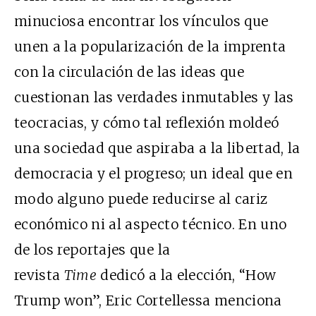
minuciosa encontrar los vínculos que
unen a la popularización de la imprenta
con la circulación de las ideas que
cuestionan las verdades inmutables y las
teocracias, y cómo tal reflexión moldeó
una sociedad que aspiraba a la libertad, la
democracia y el progreso; un ideal que en
modo alguno puede reducirse al cariz
económico ni al aspecto técnico. En uno
de los reportajes que la
revista
Time
dedicó a la elección, “How
Trump won”, Eric Cortellessa menciona