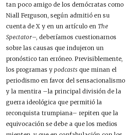
tan poco amigo de los demócratas como
Niall Ferguson, según admitió en su
cuenta de X y en un artículo en
The
Spectator
–, deberíamos cuestionarnos
sobre las causas que indujeron un
pronóstico tan erróneo. Previsiblemente,
los programas y
podcasts
que minan el
periodismo en favor del sensacionalismo
y la mentira –la principal división de la
guerra ideológica que permitió la
reconquista trumpiana– repiten que la
equivocación se debe a que los medios
mienten, y que en confabulación con los