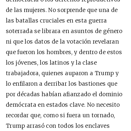
de las mujeres. No sorprende que una de
las batallas cruciales en esta guerra
soterrada se librara en asuntos de género
ni que los datos de la votación revelaran
que fueron los hombres, y dentro de estos
los jóvenes, los latinos y la clase
trabajadora, quienes auparon a Trump y
lo enfilaron a derribar los bastiones que
por décadas habían afianzado el dominio
demócrata en estados clave. No necesito
recordar que, como si fuera un tornado,
Trump arrasó con todos los enclaves