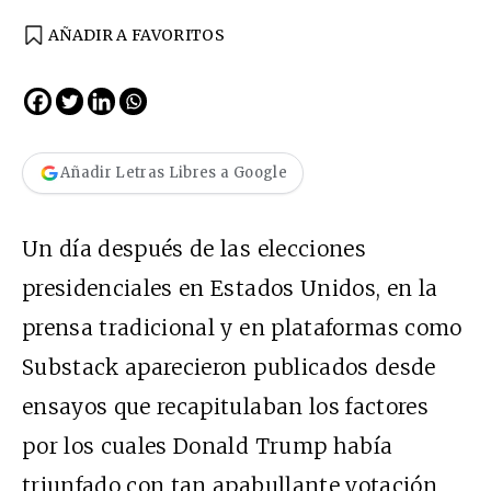
AÑADIR A FAVORITOS
Añadir Letras Libres a Google
Un día después de las elecciones
presidenciales en Estados Unidos, en la
prensa tradicional y en plataformas como
Substack aparecieron publicados desde
ensayos que recapitulaban los factores
por los cuales Donald Trump había
triunfado con tan apabullante votación