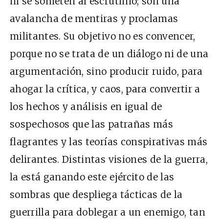
ni se someten al escrutinio; son una
avalancha de mentiras y proclamas
militantes. Su objetivo no es convencer,
porque no se trata de un diálogo ni de una
argumentación, sino producir ruido, para
ahogar la crítica, y caos, para convertir a
los hechos y análisis en igual de
sospechosos que las patrañas más
flagrantes y las teorías conspirativas más
delirantes. Distintas visiones de la guerra,
la está ganando este ejército de las
sombras que despliega tácticas de la
guerrilla para doblegar a un enemigo, tan