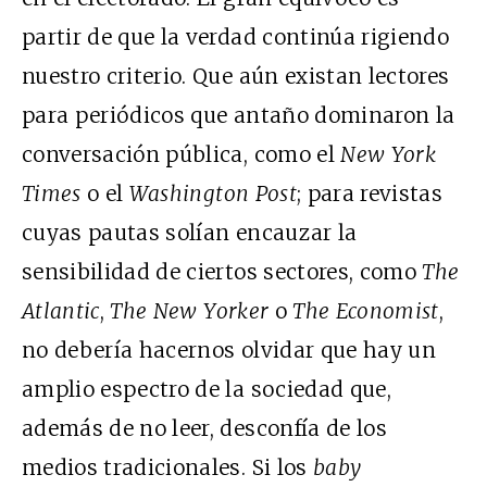
partir de que la verdad continúa rigiendo
nuestro criterio. Que aún existan lectores
para periódicos que antaño dominaron la
conversación pública, como el
New York
Times
o el
Washington Post
; para revistas
cuyas pautas solían encauzar la
sensibilidad de ciertos sectores, como
The
Atlantic
,
The New Yorker
o
The Economist
,
no debería hacernos olvidar que hay un
amplio espectro de la sociedad que,
además de no leer, desconfía de los
medios tradicionales. Si los
baby