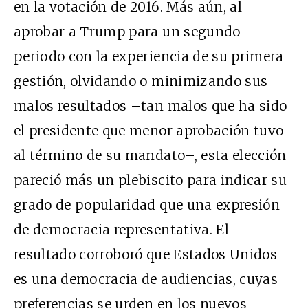
en la votación de 2016. Más aún, al
aprobar a Trump para un segundo
periodo con la experiencia de su primera
gestión, olvidando o minimizando sus
malos resultados –tan malos que ha sido
el presidente que menor aprobación tuvo
al término de su mandato–, esta elección
pareció más un plebiscito para indicar su
grado de popularidad que una expresión
de democracia representativa. El
resultado corroboró que Estados Unidos
es una democracia de audiencias, cuyas
preferencias se urden en los nuevos