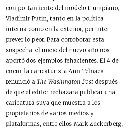
comportamiento del modelo trumpiano,
Vladímir Putin, tanto en la política
interna como en la exterior, permiten
prever lo peor. Para corroborar esta
sospecha, el inicio del nuevo año nos
aportó dos ejemplos fehacientes. El 4 de
enero, la caricaturista Ann Telnaes
renunció a
The Washington Post
después
de que el editor rechazara publicar una
caricatura suya que muestra a los
propietarios de varios medios y
plataformas, entre ellos Mark Zuckerberg,