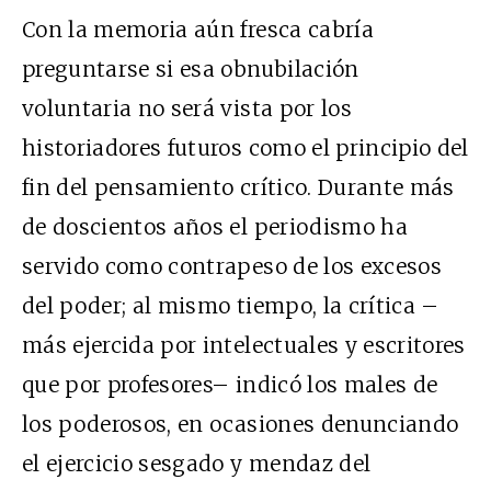
Con la memoria aún fresca cabría
preguntarse si esa obnubilación
voluntaria no será vista por los
historiadores futuros como el principio del
fin del pensamiento crítico. Durante más
de doscientos años el periodismo ha
servido como contrapeso de los excesos
del poder; al mismo tiempo, la crítica –
más ejercida por intelectuales y escritores
que por profesores– indicó los males de
los poderosos, en ocasiones denunciando
el ejercicio sesgado y mendaz del