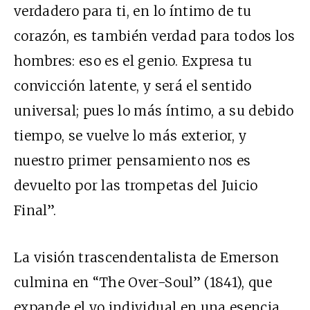
verdadero para ti, en lo íntimo de tu
corazón, es también verdad para todos los
hombres: eso es el genio. Expresa tu
convicción latente, y será el sentido
universal; pues lo más íntimo, a su debido
tiempo, se vuelve lo más exterior, y
nuestro primer pensamiento nos es
devuelto por las trompetas del Juicio
Final”.
La visión trascendentalista de Emerson
culmina en “The Over-Soul” (1841), que
expande el yo individual en una esencia