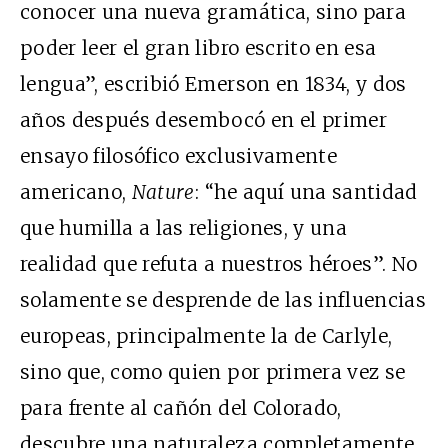
conocer una nueva gramática, sino para
poder leer el gran libro escrito en esa
lengua”, escribió Emerson en 1834, y dos
años después desembocó en el primer
ensayo filosófico exclusivamente
americano,
Nature
: “he aquí una santidad
que humilla a las religiones, y una
realidad que refuta a nuestros héroes”. No
solamente se desprende de las influencias
europeas, principalmente la de Carlyle,
sino que, como quien por primera vez se
para frente al cañón del Colorado,
descubre una naturaleza completamente