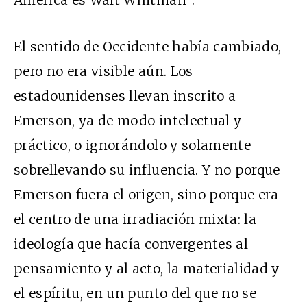
El sentido de Occidente había cambiado,
pero no era visible aún. Los
estadounidenses llevan inscrito a
Emerson, ya de modo intelectual y
práctico, o ignorándolo y solamente
sobrellevando su influencia. Y no porque
Emerson fuera el origen, sino porque era
el centro de una irradiación mixta: la
ideología que hacía convergentes al
pensamiento y al acto, la materialidad y
el espíritu, en un punto del que no se