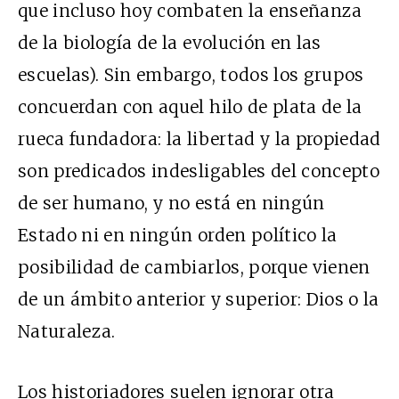
que incluso hoy combaten la enseñanza
de la biología de la evolución en las
escuelas). Sin embargo, todos los grupos
concuerdan con aquel hilo de plata de la
rueca fundadora: la libertad y la propiedad
son predicados indesligables del concepto
de ser humano, y no está en ningún
Estado ni en ningún orden político la
posibilidad de cambiarlos, porque vienen
de un ámbito anterior y superior: Dios o la
Naturaleza.
Los historiadores suelen ignorar otra