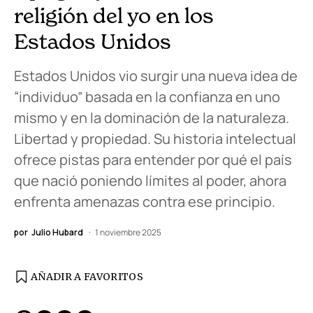
religión del yo en los
Estados Unidos
Estados Unidos vio surgir una nueva idea de
“individuo” basada en la confianza en uno
mismo y en la dominación de la naturaleza.
Libertad y propiedad. Su historia intelectual
ofrece pistas para entender por qué el país
que nació poniendo límites al poder, ahora
enfrenta amenazas contra ese principio.
por
Julio Hubard
1 noviembre 2025
AÑADIR A FAVORITOS