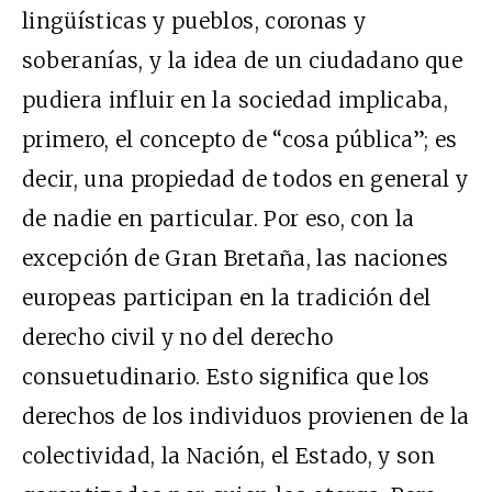
lingüísticas y pueblos, coronas y
soberanías, y la idea de un ciudadano que
pudiera influir en la sociedad implicaba,
primero, el concepto de “cosa pública”; es
decir, una propiedad de todos en general y
de nadie en particular. Por eso, con la
excepción de Gran Bretaña, las naciones
europeas participan en la tradición del
derecho civil y no del derecho
consuetudinario. Esto significa que los
derechos de los individuos provienen de la
colectividad, la Nación, el Estado, y son