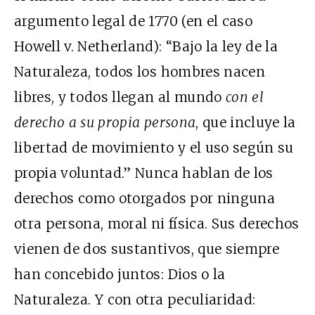
argumento legal de 1770 (en el caso
Howell v. Netherland): “Bajo la ley de la
Naturaleza, todos los hombres nacen
libres, y todos llegan al mundo
con el
derecho a su propia persona
, que incluye la
libertad de movimiento y el uso según su
propia voluntad.” Nunca hablan de los
derechos como otorgados por ninguna
otra persona, moral ni física. Sus derechos
vienen de dos sustantivos, que siempre
han concebido juntos: Dios o la
Naturaleza. Y con otra peculiaridad: