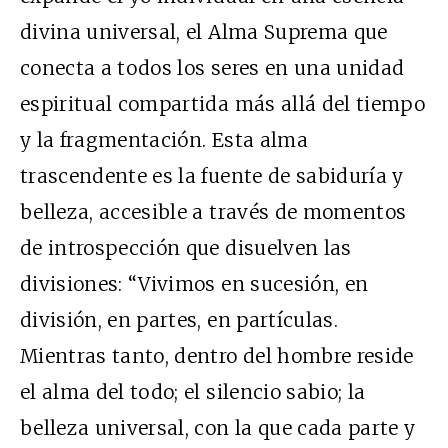
divina universal, el Alma Suprema que
conecta a todos los seres en una unidad
espiritual compartida más allá del tiempo
y la fragmentación. Esta alma
trascendente es la fuente de sabiduría y
belleza, accesible a través de momentos
de introspección que disuelven las
divisiones: “Vivimos en sucesión, en
división, en partes, en partículas.
Mientras tanto, dentro del hombre reside
el alma del todo; el silencio sabio; la
belleza universal, con la que cada parte y