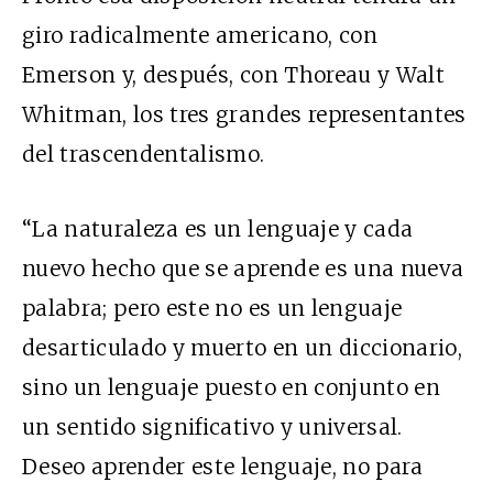
giro radicalmente americano, con
Emerson y, después, con Thoreau y Walt
Whitman, los tres grandes representantes
del trascendentalismo.
“La naturaleza es un lenguaje y cada
nuevo hecho que se aprende es una nueva
palabra; pero este no es un lenguaje
desarticulado y muerto en un diccionario,
sino un lenguaje puesto en conjunto en
un sentido significativo y universal.
Deseo aprender este lenguaje, no para