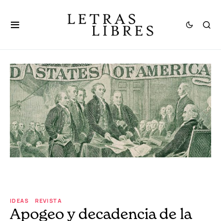
IDEAS
REVISTA
Apogeo y decadencia de la