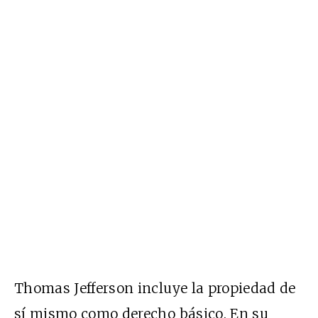
Thomas Jefferson incluye la propiedad de
sí mismo como derecho básico. En su