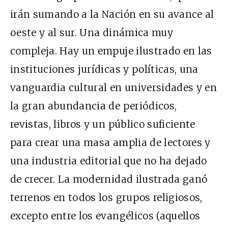
irán sumando a la Nación en su avance al
oeste y al sur. Una dinámica muy
compleja. Hay un empuje ilustrado en las
instituciones jurídicas y políticas, una
vanguardia cultural en universidades y en
la gran abundancia de periódicos,
revistas, libros y un público suficiente
para crear una masa amplia de lectores y
una industria editorial que no ha dejado
de crecer. La modernidad ilustrada ganó
terrenos en todos los grupos religiosos,
excepto entre los evangélicos (aquellos