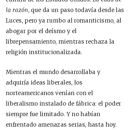
la razón
, que da un paso todavía desde las
Luces, pero ya rumbo al romanticismo, al
abogar por el deísmo y el
librepensamiento, mientras rechaza la
religión institucionalizada.
Mientras el mundo desarrollaba y
adquiría ideas liberales, los
norteamericanos venían con el
liberalismo instalado de fábrica: el poder
siempre fue limitado. Y no habían
enfrentado amenazas serias, hasta hoy.