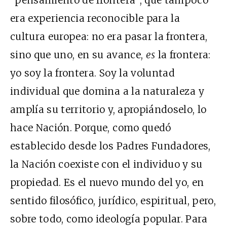
era experiencia reconocible para la
cultura europea: no era pasar la frontera,
sino que uno, en su avance,
es
la frontera:
yo soy la frontera. Soy la voluntad
individual que domina a la naturaleza y
amplía su territorio y, apropiándoselo, lo
hace Nación. Porque, como quedó
establecido desde los Padres Fundadores,
la Nación coexiste con el individuo y su
propiedad. Es el nuevo mundo del yo, en
sentido filosófico, jurídico, espiritual, pero,
sobre todo, como ideología popular. Para