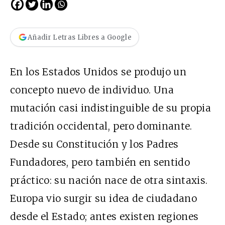
Añadir Letras Libres a Google
En los Estados Unidos se produjo un
concepto nuevo de individuo. Una
mutación casi indistinguible de su propia
tradición occidental, pero dominante.
Desde su Constitución y los Padres
Fundadores, pero también en sentido
práctico: su nación nace de otra sintaxis.
Europa vio surgir su idea de ciudadano
desde el Estado; antes existen regiones