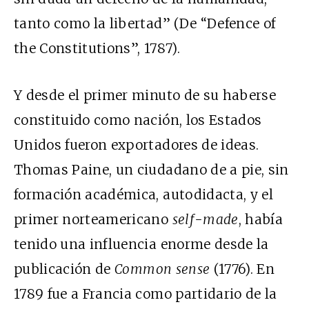
tanto como la libertad” (De “Defence of
the Constitutions”, 1787).
Y desde el primer minuto de su haberse
constituido como nación, los Estados
Unidos fueron exportadores de ideas.
Thomas Paine, un ciudadano de a pie, sin
formación académica, autodidacta, y el
primer norteamericano
self-made
, había
tenido una influencia enorme desde la
publicación de
Common sense
(1776). En
1789 fue a Francia como partidario de la