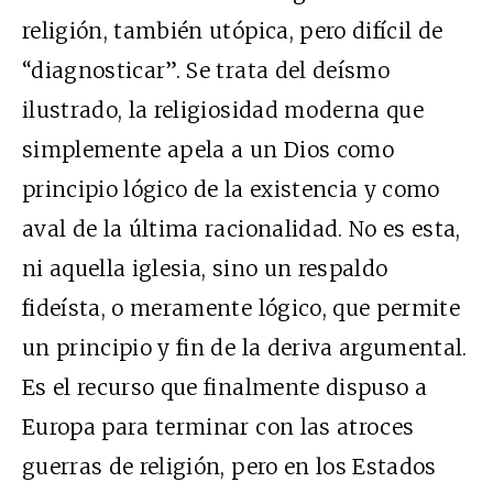
religión, también utópica, pero difícil de
“diagnosticar”. Se trata del deísmo
ilustrado, la religiosidad moderna que
simplemente apela a un Dios como
principio lógico de la existencia y como
aval de la última racionalidad. No es esta,
ni aquella iglesia, sino un respaldo
fideísta, o meramente lógico, que permite
un principio y fin de la deriva argumental.
Es el recurso que finalmente dispuso a
Europa para terminar con las atroces
guerras de religión, pero en los Estados