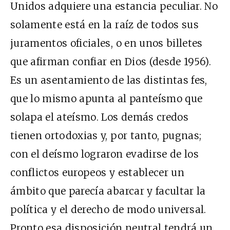
Unidos adquiere una estancia peculiar. No
solamente está en la raíz de todos sus
juramentos oficiales, o en unos billetes
que afirman confiar en Dios (desde 1956).
Es un asentamiento de las distintas fes,
que lo mismo apunta al panteísmo que
solapa el ateísmo. Los demás credos
tienen ortodoxias y, por tanto, pugnas;
con el deísmo lograron evadirse de los
conflictos europeos y establecer un
ámbito que parecía abarcar y facultar la
política y el derecho de modo universal.
Pronto esa disposición neutral tendrá un