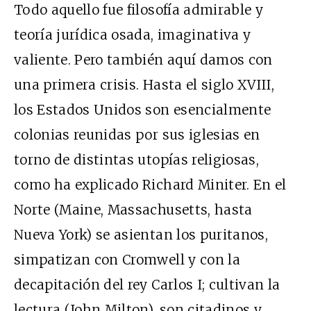
Todo aquello fue filosofía admirable y
teoría jurídica osada, imaginativa y
valiente. Pero también aquí damos con
una primera crisis. Hasta el siglo XVIII,
los Estados Unidos son esencialmente
colonias reunidas por sus iglesias en
torno de distintas utopías religiosas,
como ha explicado Richard Miniter. En el
Norte (Maine, Massachusetts, hasta
Nueva York) se asientan los puritanos,
simpatizan con Cromwell y con la
decapitación del rey Carlos I; cultivan la
lectura (John Milton), son citadinos y