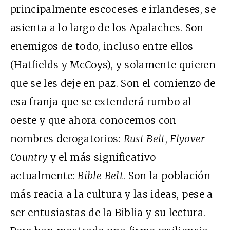
principalmente escoceses e irlandeses, se
asienta a lo largo de los Apalaches. Son
enemigos de todo, incluso entre ellos
(Hatfields y McCoys), y solamente quieren
que se les deje en paz. Son el comienzo de
esa franja que se extenderá rumbo al
oeste y que ahora conocemos con
nombres derogatorios:
Rust Belt
,
Flyover
Country
y el más significativo
actualmente:
Bible Belt
. Son la población
más reacia a la cultura y las ideas, pese a
ser entusiastas de la Biblia y su lectura.