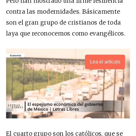
Pero han mostrado una firme resiliencia
contra las modernidades. Básicamente
son el gran grupo de cristianos de toda
laya que reconocemos como evangélicos.
Lea el artículo
El cuarto grupo son los católicos, que se