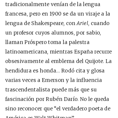
tradicionalmente venían de la lengua
francesa, pero en 1900 se da un viraje a la
lengua de Shakespeare, con
Ariel
, cuando
un profesor cuyos alumnos, por sabio,
llaman Próspero toma la palestra
latinoamericana, mientras España recurre
obsesivamente al emblema del Quijote. La
hendidura es honda… Rodó cita y glosa
varias veces a Emerson y la influencia
trascendentalista puede más que su
fascinación por Rubén Darío. No le queda
sino reconocer que “el verdadero poeta de
América es Walt Whitman”.