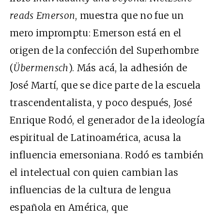
reads Emerson
, muestra que no fue un
mero impromptu: Emerson está en el
origen de la confección del Superhombre
(
Übermensch
). Más acá, la adhesión de
José Martí, que se dice parte de la escuela
trascendentalista, y poco después, José
Enrique Rodó, el generador de la ideología
espiritual de Latinoamérica, acusa la
influencia emersoniana. Rodó es también
el intelectual con quien cambian las
influencias de la cultura de lengua
española en América, que