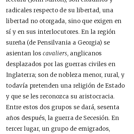
radicales respecto de su libertad, una
libertad no otorgada, sino que exigen en
sí y en sus interlocutores. En la región
sureña (de Pensilvania a Georgia) se
asientan los
cavaliers
, anglicanos
desplazados por las guerras civiles en
Inglaterra; son de nobleza menor, rural, y
todavía pretenden una religión de Estado
y que se les reconozca su aristocracia.
Entre estos dos grupos se dará, sesenta
años después, la guerra de Secesión. En
tercer lugar, un grupo de emigrados,