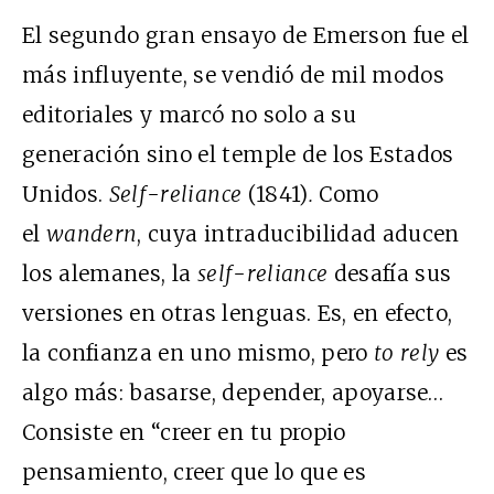
El segundo gran ensayo de Emerson fue el
más influyente, se vendió de mil modos
editoriales y marcó no solo a su
generación sino el temple de los Estados
Unidos.
Self-reliance
(1841)
.
Como
el
wandern
, cuya intraducibilidad aducen
los alemanes, la
self-reliance
desafía sus
versiones en otras lenguas. Es, en efecto,
la confianza en uno mismo, pero
to rely
es
algo más: basarse, depender, apoyarse…
Consiste en “creer en tu propio
pensamiento, creer que lo que es