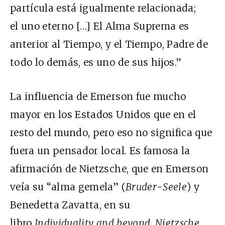
partícula está igualmente relacionada;
el uno eterno […] El Alma Suprema es
anterior al Tiempo, y el Tiempo, Padre de
todo lo demás, es uno de sus hijos.”
La influencia de Emerson fue mucho
mayor en los Estados Unidos que en el
resto del mundo, pero eso no significa que
fuera un pensador local. Es famosa la
afirmación de Nietzsche, que en Emerson
veía su “alma gemela” (
Bruder-Seele
) y
Benedetta Zavatta, en su
libro
Individuality and beyond. Nietzsche