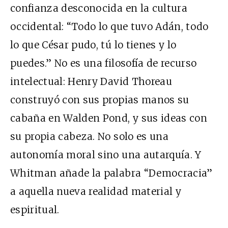
confianza desconocida en la cultura
occidental: “Todo lo que tuvo Adán, todo
lo que César pudo, tú lo tienes y lo
puedes.” No es una filosofía de recurso
intelectual: Henry David Thoreau
construyó con sus propias manos su
cabaña en Walden Pond, y sus ideas con
su propia cabeza. No solo es una
autonomía moral sino una autarquía. Y
Whitman añade la palabra “Democracia”
a aquella nueva realidad material y
espiritual.