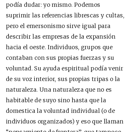
podía dudar: yo mismo. Podemos
suprimir las referencias librescas y cultas,
pero el emersonismo sirve igual para
describir las empresas de la expansión
hacia el oeste. Individuos, grupos que
contaban con sus propias fuerzas y su
voluntad. Su ayuda espiritual podía venir
de su voz interior, sus propias tripas o la
naturaleza. Una naturaleza que no es
habitable de suyo sino hasta que la
domestica la voluntad individual (o de
individuos organizados) y eso que llaman
“pensamiento de frontera”, que tampoco