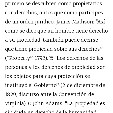
primero se descubren como propietarios
con derechos, antes que como partícipes
de un orden jurídico. James Madison: “Así
como se dice que un hombre tiene derecho
a su propiedad, también puede decirse
que tiene propiedad sobre sus derechos”
(“Property”, 1792). Y: “Los derechos de las
personas y los derechos de propiedad son
los objetos para cuya protección se
instituyó el Gobierno” (2 de diciembre de
1829, discurso ante la Convención de
Virginia). O John Adams: “La propiedad es
sin duda un derecho de la humanidad,