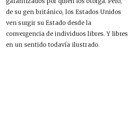
garantizados por quien los otorga. Pero,
de su gen británico, los Estados Unidos
ven surgir su Estado desde la
convergencia de individuos libres. Y libres
en un sentido todavía ilustrado.