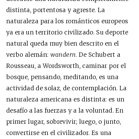
distinta, portentosa y agreste. La
naturaleza para los románticos europeos
ya era un territorio civilizado. Su deporte
natural queda muy bien descrito en el
verbo alemán:
wandern
. De Schubert a
Rousseau, a Wordsworth, caminar por el
bosque, pensando, meditando, es una
actividad de solaz, de contemplación. La
naturaleza americana es distinta: es un
desafío a las fuerzas y a la voluntad. En
primer lugar, sobrevivir; luego, o junto,
convertirse en el civilizador. Es una