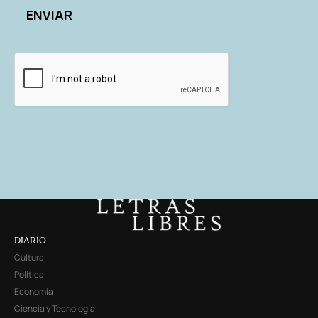
DIARIO
Cultura
Política
Economía
Ciencia y Tecnología