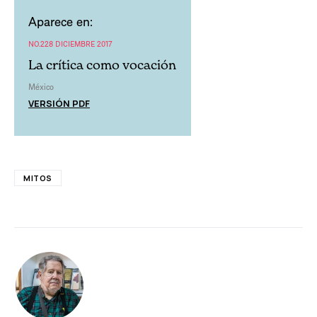
Aparece en:
NO.228 DICIEMBRE 2017
La crítica como vocación
México
VERSIÓN PDF
MITOS