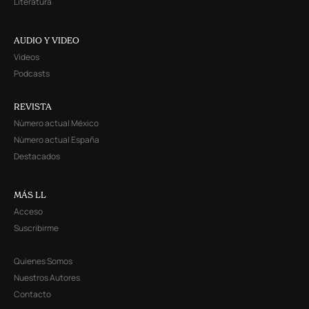
Literatura
AUDIO Y VIDEO
Videos
Podcasts
REVISTA
Número actual México
Número actual España
Destacados
MÁS LL
Acceso
Suscribirme
Quienes Somos
Nuestros Autores
Contacto