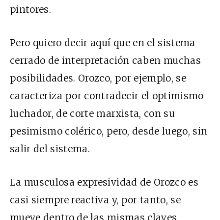
pintores.
Pero quiero decir aquí que en el sistema
cerrado de interpretación caben muchas
posibilidades. Orozco, por ejemplo, se
caracteriza por contradecir el optimismo
luchador, de corte marxista, con su
pesimismo colérico, pero, desde luego, sin
salir del sistema.
La musculosa expresividad de Orozco es
casi siempre reactiva y, por tanto, se
mueve dentro de las mismas claves