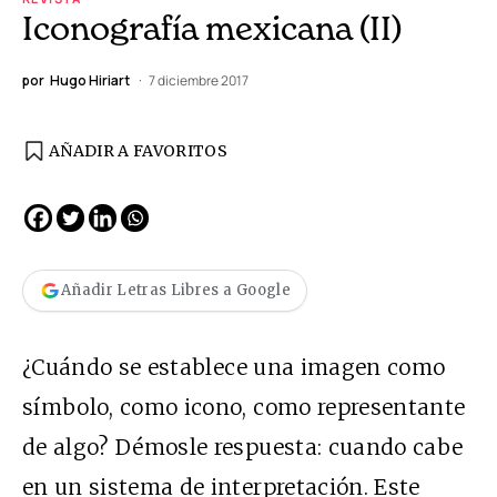
Iconografía mexicana (II)
por
Hugo Hiriart
7 diciembre 2017
AÑADIR A FAVORITOS
Añadir Letras Libres a Google
¿Cuándo se
establece una imagen como
símbolo, como icono, como representante
de algo? Démosle respuesta: cuando cabe
en un sistema de interpretación. Este