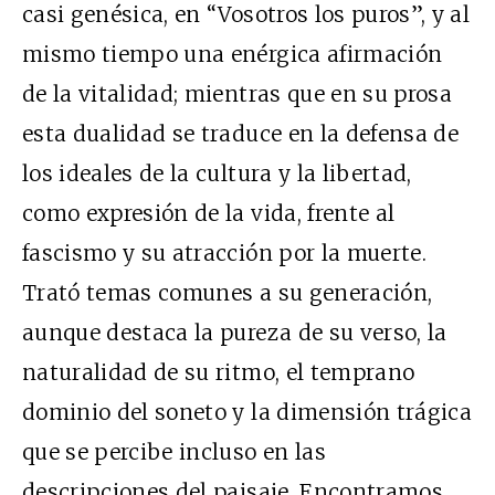
casi genésica, en “Vosotros los puros”, y al
mismo tiempo una enérgica afirmación
de la vitalidad; mientras que en su prosa
esta dualidad se traduce en la defensa de
los ideales de la cultura y la libertad,
como expresión de la vida, frente al
fascismo y su atracción por la muerte.
Trató temas comunes a su generación,
aunque destaca la pureza de su verso, la
naturalidad de su ritmo, el temprano
dominio del soneto y la dimensión trágica
que se percibe incluso en las
descripciones del paisaje. Encontramos