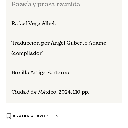
Poesía y prosa reunida
Rafael Vega Albela
Traducción por Ángel Gilberto Adame
(compilador)
Bonilla Artiga Editores
Ciudad de México, 2024, 110 pp.
AÑADIR A FAVORITOS