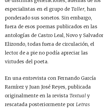
de distintas generaciones, además de los
especialistas en el grupo de
Taller
, han
ponderado sus sonetos. Sin embargo,
fuera de esos poemas publicados en las
antologías de Castro Leal, Novo y Salvador
Elizondo, todas fuera de circulación, el
lector de a pie no podía apreciar las
virtudes del poeta.
En una entrevista con Fernando García
Ramírez y Juan José Reyes, publicada
originalmente en la revista
Textual
y
rescatada posteriormente por
Letras