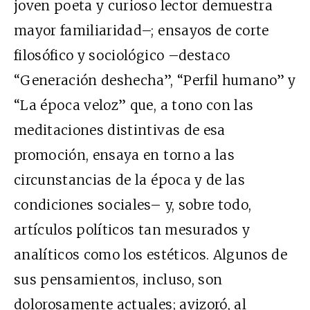
joven poeta y curioso lector demuestra
mayor familiaridad–; ensayos de corte
filosófico y sociológico –destaco
“Generación deshecha”, “Perfil humano” y
“La época veloz” que, a tono con las
meditaciones distintivas de esa
promoción, ensaya en torno a las
circunstancias de la época y de las
condiciones sociales– y, sobre todo,
artículos políticos tan mesurados y
analíticos como los estéticos. Algunos de
sus pensamientos, incluso, son
dolorosamente actuales; avizoró, al