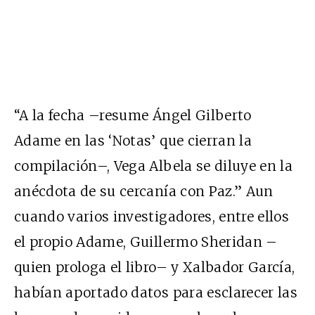
“A la fecha –resume Ángel Gilberto
Adame en las ‘Notas’ que cierran la
compilación–, Vega Albela se diluye en la
anécdota de su cercanía con Paz.” Aun
cuando varios investigadores, entre ellos
el propio Adame, Guillermo Sheridan –
quien prologa el libro– y Xalbador García,
habían aportado datos para esclarecer las