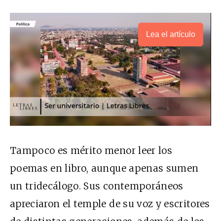
Lea el artículo
Tampoco es mérito menor leer los
poemas en libro, aunque apenas sumen
un tridecálogo. Sus contemporáneos
apreciaron el temple de su voz y escritores