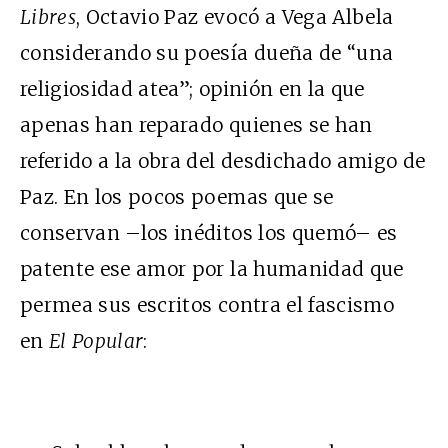
Libres
, Octavio Paz evocó a Vega Albela
considerando su poesía dueña de “una
religiosidad atea”; opinión en la que
apenas han reparado quienes se han
referido a la obra del desdichado amigo de
Paz. En los pocos poemas que se
conservan –los inéditos los quemó– es
patente ese amor por la humanidad que
permea sus escritos contra el fascismo
en
El
Popular
: