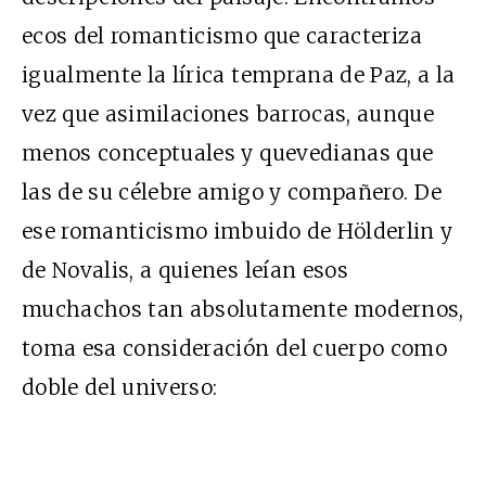
ecos del romanticismo que caracteriza
igualmente la lírica temprana de Paz, a la
vez que asimilaciones barrocas, aunque
menos conceptuales y quevedianas que
las de su célebre amigo y compañero. De
ese romanticismo imbuido de Hölderlin y
de Novalis, a quienes leían esos
muchachos tan absolutamente modernos,
toma esa consideración del cuerpo como
doble del universo: