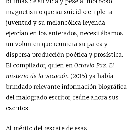
brumas de su vida y pese al morboso
magnetismo que su suicidio en plena
juventud y su melancólica leyenda
ejercían en los enterados, necesitábamos
un volumen que reuniera su parca y
dispersa producción poética y prosística.
El compilador, quien en
Octavio Paz. El
misterio de la vocación
(2015) ya había
brindado relevante información biográfica
del malogrado escritor, reúne ahora sus
escritos.
Al mérito del rescate de esas