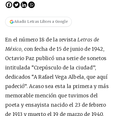
Añadir Letras Libres a Google
En el número 18 de la revista
Letras de
México
, con fecha de 15 de junio de 1942,
Octavio Paz publicó una serie de sonetos
intitulada “Crepúsculo de la ciudad”,
dedicados “A Rafael Vega Albela, que aquí
padeció”. Acaso sea esta la primera y más
memorable mención que tuvimos del
poeta y ensayista nacido el 23 de febrero
de 1913 y muerto el 19 de marzo de 1940.