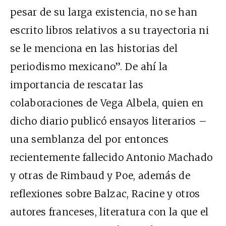
pesar de su larga existencia, no se han
escrito libros relativos a su trayectoria ni
se le menciona en las historias del
periodismo mexicano”. De ahí la
importancia de rescatar las
colaboraciones de Vega Albela, quien en
dicho diario publicó ensayos literarios –
una semblanza del por entonces
recientemente fallecido Antonio Machado
y otras de Rimbaud y Poe, además de
reflexiones sobre Balzac, Racine y otros
autores franceses, literatura con la que el