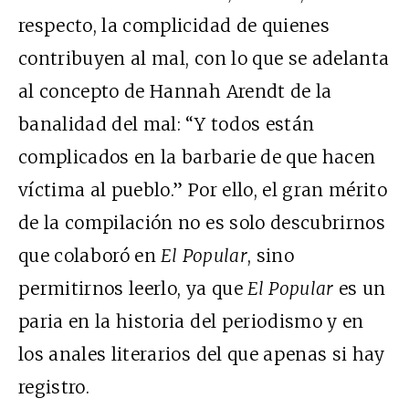
respecto, la complicidad de quienes
contribuyen al mal, con lo que se adelanta
al concepto de Hannah Arendt de la
banalidad del mal: “Y todos están
complicados en la barbarie de que hacen
víctima al pueblo.” Por ello, el gran mérito
de la compilación no es solo descubrirnos
que colaboró en
El Popular
, sino
permitirnos leerlo, ya que
El Popular
es un
paria en la historia del periodismo y en
los anales literarios del que apenas si hay
registro.