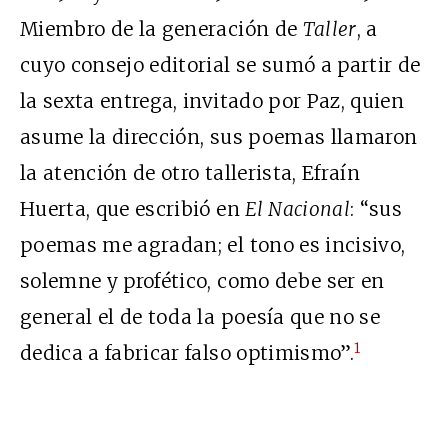
Miembro de la generación de
Taller
, a
cuyo consejo editorial se sumó a partir de
la sexta entrega, invitado por Paz, quien
asume la dirección, sus poemas llamaron
la atención de otro tallerista, Efraín
Huerta, que escribió en
El Nacional
: “sus
poemas me agradan; el tono es incisivo,
solemne y profético, como debe ser en
general el de toda la poesía que no se
1
dedica a fabricar falso optimismo”.