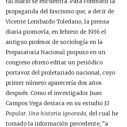
tal diario se encuentra. Para combatir la
propaganda del fascismo que, a decir de
Vicente Lombardo Toledano, la prensa
diaria promovía, en febrero de 1936 el
antiguo profesor de sociología en la
Preparatoria Nacional propuso en un
congreso obrero editar un periódico
portavoz del proletariado nacional, cuyo
primer número aparecería dos años
después. Como el investigador Juan
Campos Vega destaca en su estudio
El
Popular. Una historia ignorada
, del cual he
tomado la información precedente, “a