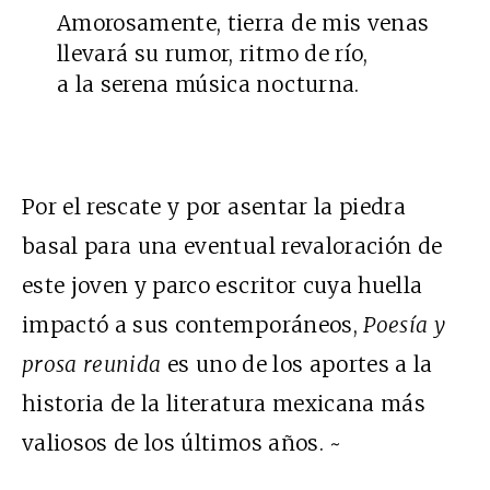
Amorosamente, tierra de mis venas
llevará su rumor, ritmo de río,
a la serena música nocturna.
Por el rescate y por asentar la piedra
basal para una eventual revaloración de
este joven y parco escritor cuya huella
impactó a sus contemporáneos,
Poesía y
prosa reunida
es uno de los aportes a la
historia de la literatura mexicana más
valiosos de los últimos años. ~