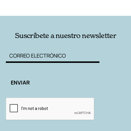
RELACIONADAS
AUTORES
Suscríbete a nuestro newsletter