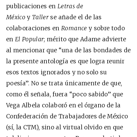
publicaciones en
Letras de
México
y
Taller
se añade el de las
colaboraciones en
Romance
y sobre todo
en
El Popular
; mérito que Adame advierte
al mencionar que “una de las bondades de
la presente antología es que logra reunir
esos textos ignorados y no solo su
poesía”. No se trata únicamente de que,
como él señala, fuera “poco sabido” que
Vega Albela colaboró en el órgano de la
Confederación de Trabajadores de México
(sí, la CTM), sino al virtual olvido en que