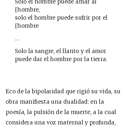
Solo el hombre puede amar al
[hombre,
solo el hombre puede sufrir por el
[hombre
…
Solo la sangre, el llanto y el amor
puede dar el hombre por la tierra.
Eco de la bipolaridad que rigió su vida, su
obra manifiesta una dualidad: en la
poesía, la pulsión de la muerte, a la cual
considera una voz maternal y profunda,