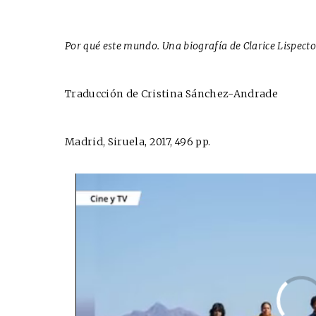
Por qué este mundo. Una biografía de Clarice Lispecto
Traducción de Cristina Sánchez-Andrade
Madrid, Siruela, 2017, 496 pp.