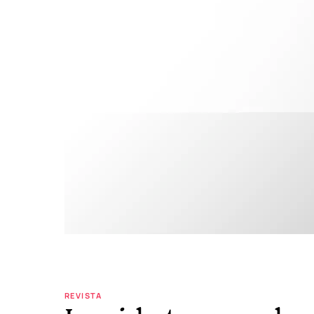
REVISTA