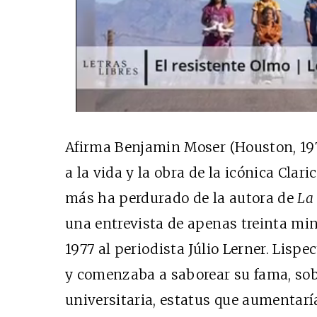
Afirma Benjamin Moser (Houston, 19
a la vida y la obra de la icónica Clar
más ha perdurado de la autora de
La
una entrevista de apenas treinta min
1977 al periodista Júlio Lerner. Lis
y comenzaba a saborear su fama, sobr
universitaria, estatus que aumentarí