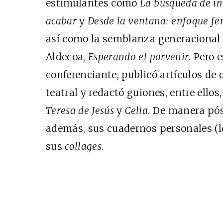
estimulantes como
La búsqueda de in
acabar
y
Desde la ventana: enfoque fe
así como la semblanza generacional 
Aldecoa,
Esperando el porvenir
. Pero 
conferenciante, publicó artículos de 
teatral y redactó guiones, entre ellos,
Teresa de Jesús
y
Celia
. De manera pós
además, sus cuadernos personales (
sus
collages
.