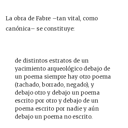
La obra de Fabre –tan vital, como
canónica– se constituye:
de distintos estratos de un
yacimiento arqueológico debajo de
un poema siempre hay otro poema
(tachado, borrado, negado), y
debajo otro y debajo un poema
escrito por otro y debajo de un
poema escrito por nadie y aún
debajo un poema no escrito.