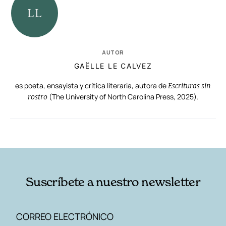
AUTOR
GAËLLE LE CALVEZ
es poeta, ensayista y crítica literaria, autora de
Escrituras sin
(The University of North Carolina Press, 2025).
rostro
RELACIONADAS
AUTORES
Suscríbete a nuestro newsletter