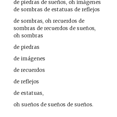
de piedras de sueños, oh imágenes
de sombras de estatuas de reflejos
de sombras, oh recuerdos de
sombras de recuerdos de sueños,
oh sombras
de piedras
de imágenes
de recuerdos
de reflejos
de estatuas,
oh sueños de sueños de sueños.