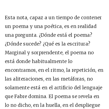
Esta nota, capaz a un tiempo de contener
un poema y una poética, es en realidad
una pregunta. ¿Dónde está el poema?
¿Dónde sucede? ¿Qué es la escritura?
Marginal y sorprendente, el poema no
está donde habitualmente lo
encontramos, en el ritmo, la repetición, en
las aliteraciones, en las metáforas, no
solamente está en el artificio del lenguaje
que Fabre domina. El poema se revela en
lo no dicho, en la huella, en el despliegue