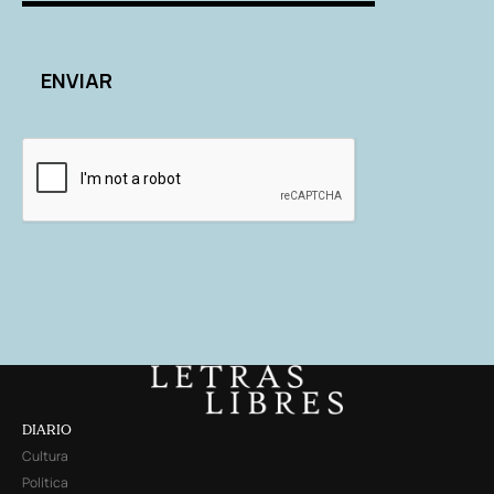
DIARIO
Cultura
Política