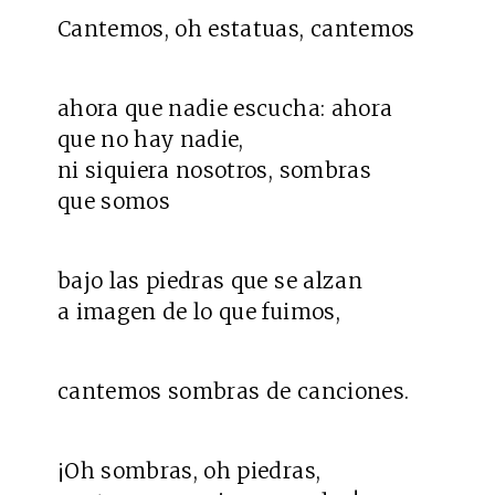
Cantemos, oh estatuas, cantemos
ahora que nadie escucha: ahora
que no hay nadie,
ni siquiera nosotros, sombras
que somos
bajo las piedras que se alzan
a imagen de lo que fuimos,
cantemos sombras de canciones.
¡Oh sombras, oh piedras,