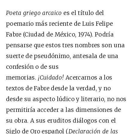
Poeta griego arcaico
es el título del
poemario más reciente de Luis Felipe
Fabre (Ciudad de México, 1974). Podría
pensarse que estos tres nombres son una
suerte de pseudónimo, antesala de una
confesión o de sus
memorias.
¡Cuidado!
Acercarnos a los
textos de Fabre desde la verdad, y no
desde su aspecto lúdico y literario, no nos
permitiría acceder a las dimensiones de
su obra. A sus eruditos diálogos con el
Siglo de Oro español (
Declaración de las