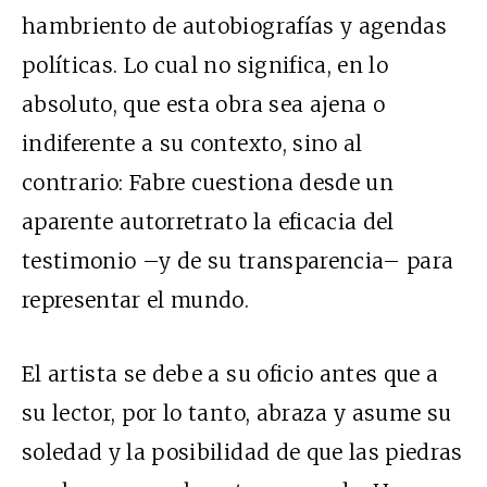
hambriento de autobiografías y agendas
políticas. Lo cual no significa, en lo
absoluto, que esta obra sea ajena o
indiferente a su contexto, sino al
contrario: Fabre cuestiona desde un
aparente autorretrato la eficacia del
testimonio –y de su transparencia– para
representar el mundo.
El artista se debe a su oficio antes que a
su lector, por lo tanto, abraza y asume su
soledad y la posibilidad de que las piedras