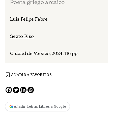
Poeta griego arcaico
Luis Felipe Fabre
Sexto Piso
Ciudad de México, 2024, 116 pp.
AÑADIR A FAVORITOS
Añadir Letras Libres a Google