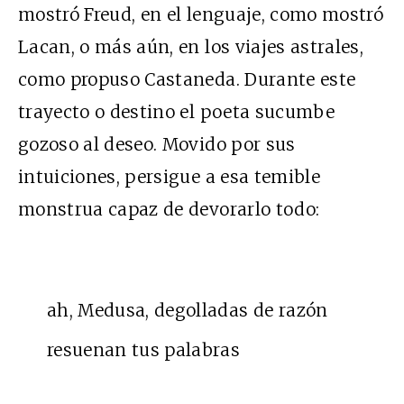
mostró Freud, en el lenguaje, como mostró
Lacan, o más aún, en los viajes astrales,
como propuso Castaneda. Durante este
trayecto o destino el poeta sucumbe
gozoso al deseo. Movido por sus
intuiciones, persigue a esa temible
monstrua capaz de devorarlo todo:
ah, Medusa, degolladas de razón
resuenan tus palabras