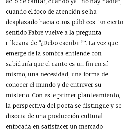
acto de cantar, cuando ya “no hay nadie”,
cuando el foco de atención se ha
desplazado hacia otros públicos. En cierto
sentido Fabre vuelve a la pregunta
rilkeana de “¿Debo escribir?”. La voz que
emerge de la sombra entiende con
sabiduría que el canto es un fin en sí
mismo, una necesidad, una forma de
conocer el mundo y de entrever su
misterio. Con este primer planteamiento,
la perspectiva del poeta se distingue y se
disocia de una producción cultural
enfocada en satisfacer un mercado