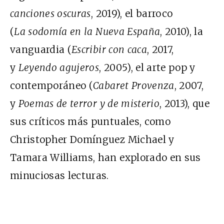
canciones oscuras
, 2019), el barroco
(
La
sodomía en la Nueva España
, 2010), la
vanguardia (
Escribir con caca
, 2017,
y
Leyendo agujeros
, 2005), el arte pop y
contemporáneo (
Cabaret Provenza
, 2007,
y
Poemas de terror y de misterio
, 2013), que
sus críticos más puntuales, como
Christopher Domínguez Michael y
Tamara Williams, han explorado en sus
minuciosas lecturas.