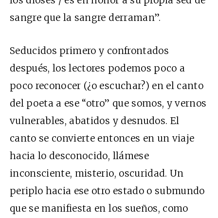
sangre que la sangre derraman”.
Seducidos primero y confrontados
después, los lectores podemos poco a
poco reconocer (¿o escuchar?) en el canto
del poeta a ese “otro” que somos, y vernos
vulnerables, abatidos y desnudos. El
canto se convierte entonces en un viaje
hacia lo desconocido, llámese
inconsciente, misterio, oscuridad. Un
periplo hacia ese otro estado o submundo
que se manifiesta en los sueños, como