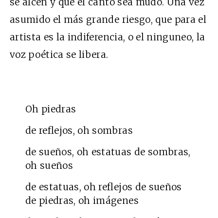
se alcen y que el canto sea mudo. Una vez
asumido el más grande riesgo, que para el
artista es la indiferencia, o el ninguneo, la
voz poética se libera.
Oh piedras
de reflejos, oh sombras
de sueños, oh estatuas de sombras,
oh sueños
de estatuas, oh reflejos de sueños
de piedras, oh imágenes