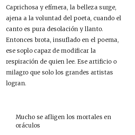
Caprichosa y efímera, la belleza surge,
ajena a la voluntad del poeta, cuando el
canto es pura desolación y llanto.
Entonces brota, insuflado en el poema,
ese soplo capaz de modificar la
respiración de quien lee. Ese artificio o
milagro que solo los grandes artistas
logran.
Mucho se afligen los mortales en
oráculos