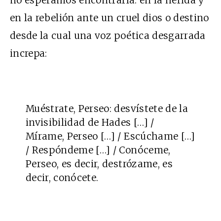
en la rebelión ante un cruel dios o destino
desde la cual una voz poética desgarrada
increpa:
Muéstrate, Perseo: desvístete de la
invisibilidad de Hades […] /
Mírame, Perseo […] / Escúchame […]
/ Respóndeme […] / Conóceme,
Perseo, es decir, destrózame, es
decir, conócete.