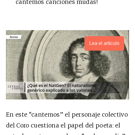
cantemos canciones mudas!
Lea el artículo
En este “cantemos” el personaje colectivo
del Coro cuestiona el papel del poeta: el