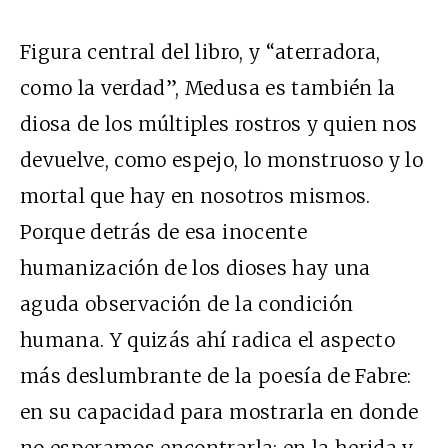
Figura central del libro, y “aterradora,
como la verdad”, Medusa es también la
diosa de los múltiples rostros y quien nos
devuelve, como espejo, lo monstruoso y lo
mortal que hay en nosotros mismos.
Porque detrás de esa inocente
humanización de los dioses hay una
aguda observación de la condición
humana. Y quizás ahí radica el aspecto
más deslumbrante de la poesía de Fabre:
en su capacidad para mostrarla en donde
no esperamos encontrarla: en la herida y