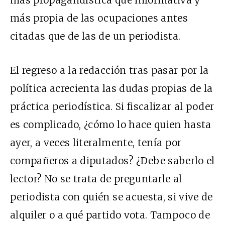
más propia de las ocupaciones antes
citadas que de las de un periodista.
El regreso a la redacción tras pasar por la
política acrecienta las dudas propias de la
práctica periodística. Si fiscalizar al poder
es complicado, ¿cómo lo hace quien hasta
ayer, a veces literalmente, tenía por
compañeros a diputados? ¿Debe saberlo el
lector? No se trata de preguntarle al
periodista con quién se acuesta, si vive de
alquiler o a qué partido vota. Tampoco de