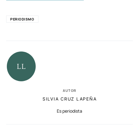
PERIODISMO
AUTOR
SILVIA CRUZ LAPEÑA
Es periodista
RELACIONADAS
AUTORES