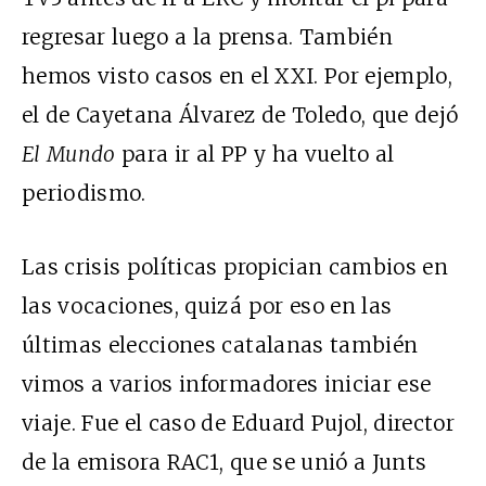
regresar luego a la prensa. También
hemos visto casos en el
XXI
. Por ejemplo,
el de Cayetana Álvarez de Toledo, que dejó
El Mundo
para ir al
PP
y ha vuelto al
periodismo.
Las crisis políticas propician cambios en
las vocaciones, quizá por eso en las
últimas elecciones catalanas también
vimos a varios informadores iniciar ese
viaje. Fue el caso de Eduard Pujol, director
de la emisora
RAC1
, que se unió a Junts