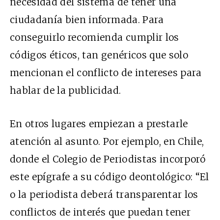
necesidad del sistema de tener una
ciudadanía bien informada. Para
conseguirlo recomienda cumplir los
códigos éticos, tan genéricos que solo
mencionan el conflicto de intereses para
hablar de la publicidad.
En otros lugares empiezan a prestarle
atención al asunto. Por ejemplo, en Chile,
donde el Colegio de Periodistas incorporó
este epígrafe a su código deontológico: “El
o la periodista deberá transparentar los
conflictos de interés que puedan tener