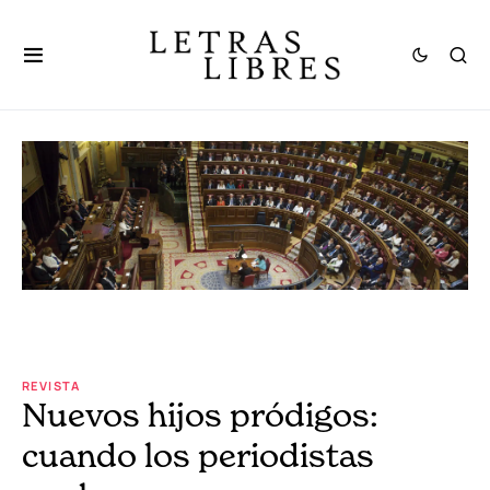
REVISTA
Nuevos hijos pródigos:
cuando los periodistas