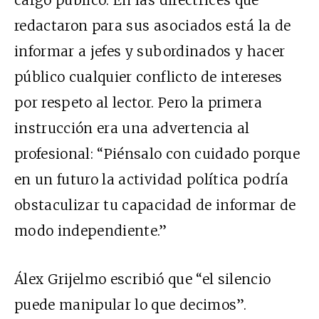
redactaron para sus asociados está la de
informar a jefes y subordinados y hacer
público cualquier conflicto de intereses
por respeto al lector. Pero la primera
instrucción era una advertencia al
profesional: “Piénsalo con cuidado porque
en un futuro la actividad política podría
obstaculizar tu capacidad de informar de
modo independiente.”
Álex Grijelmo escribió que “el silencio
puede manipular lo que decimos”.