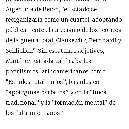
Argentina de Perón, “el Estado se
reorganizaría como un cuartel, adoptando
públicamente el catecismo de los teóricos
de la guerra total, Clausewitz, Bernhardi y
Schlieffen”. Sin escatimar adjetivos,
Martínez Estrada calificaba los
populismos latinoamericanos como
“Estados totalitarios”, basados en
“apotegmas bárbaros” y en la “línea
tradicional” y la “formación mental” de
los “ultramontanos”.