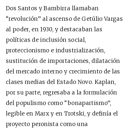
Dos Santos y Bambirra llamaban
“revolución” al ascenso de Getúlio Vargas
al poder, en 1930, y destacaban las
políticas de inclusión social,
proteccionismo e industrialización,
sustitución de importaciones, dilatación
del mercado interno y crecimiento de las
clases medias del Estado Novo. Kaplan,
por su parte, regresaba a la formulación
del populismo como “bonapartismo”,
legible en Marx y en Trotski, y definía el
proyecto peronista como una