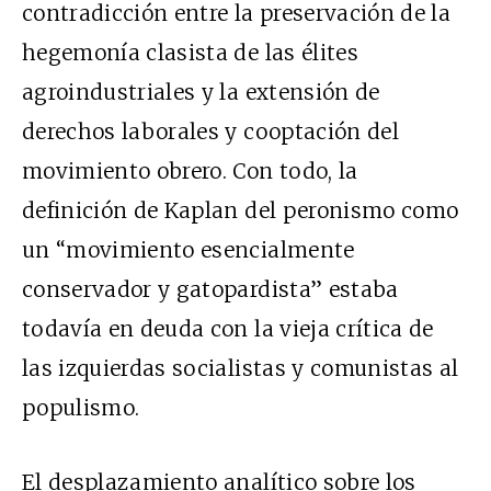
contradicción entre la preservación de la
hegemonía clasista de las élites
agroindustriales y la extensión de
derechos laborales y cooptación del
movimiento obrero. Con todo, la
definición de Kaplan del peronismo como
un “movimiento esencialmente
conservador y gatopardista” estaba
todavía en deuda con la vieja crítica de
las izquierdas socialistas y comunistas al
populismo.
El desplazamiento analítico sobre los