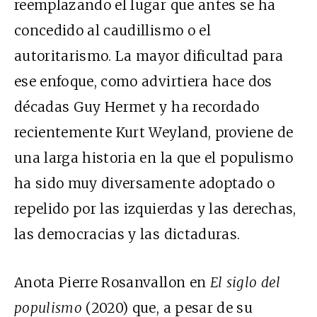
reemplazando el lugar que antes se ha
concedido al caudillismo o el
autoritarismo. La mayor dificultad para
ese enfoque, como advirtiera hace dos
décadas Guy Hermet y ha recordado
recientemente Kurt Weyland, proviene de
una larga historia en la que el populismo
ha sido muy diversamente adoptado o
repelido por las izquierdas y las derechas,
las democracias y las dictaduras.
Anota Pierre Rosanvallon en
El siglo del
populismo
(2020) que, a pesar de su