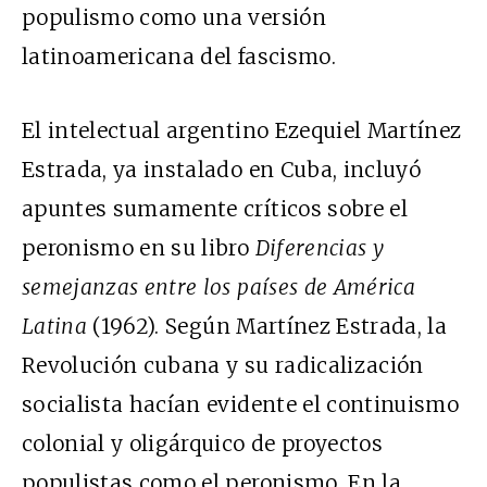
populismo como una versión
latinoamericana del fascismo.
El intelectual argentino Ezequiel Martínez
Estrada, ya instalado en Cuba, incluyó
apuntes sumamente críticos sobre el
peronismo en su libro
Diferencias y
semejanzas entre los países de América
Latina
(1962). Según Martínez Estrada, la
Revolución cubana y su radicalización
socialista hacían evidente el continuismo
colonial y oligárquico de proyectos
populistas como el peronismo. En la