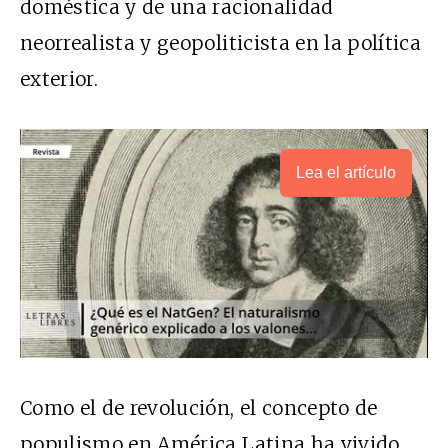
doméstica y de una racionalidad
neorrealista y geopoliticista en la política
exterior.
Lea el artículo
Como el de revolución, el concepto de
populismo en América Latina ha vivido