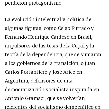
perdieron protagonismo.
La evolución intelectual y política de
algunas figuras, como Celso Furtado y
Fernando Henrique Cardoso en Brasil,
impulsores de las tesis de la Cepal y la
teoría de la dependencia, que se sumaron
a los gobiernos de la transición, o Juan
Carlos Portantiero y José Aricó en
Argentina, defensores de una
democratización socialista inspirada en
Antonio Gramsci, que se volverían
referentes del socialismo democrático en