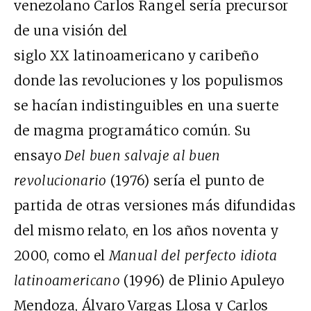
venezolano Carlos Rangel sería precursor
de una visión del
siglo XX latinoamericano y caribeño
donde las revoluciones y los populismos
se hacían indistinguibles en una suerte
de magma programático común. Su
ensayo
Del buen salvaje al buen
revolucionario
(1976) sería el punto de
partida de otras versiones más difundidas
del mismo relato, en los años noventa y
2000, como el
Manual del perfecto idiota
latinoamericano
(1996) de Plinio Apuleyo
Mendoza, Álvaro Vargas Llosa y Carlos