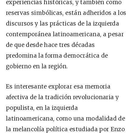
experiencias históricas, y también como
reservas simbólicas, están adheridos a los
discursos y las prácticas de la izquierda
contemporánea latinoamericana, a pesar
de que desde hace tres décadas
predomina la forma democrática de
gobierno en la región.
Es interesante explorar esa memoria
afectiva de la tradición revolucionaria y
populista, en la izquierda
latinoamericana, como una modalidad de
la melancolía política estudiada por Enzo