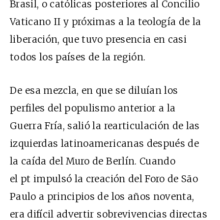
Brasil, o católicas posteriores al Concilio
Vaticano II y próximas a la teología de la
liberación, que tuvo presencia en casi
todos los países de la región.
De esa mezcla, en que se diluían los
perfiles del populismo anterior a la
Guerra Fría, salió la rearticulación de las
izquierdas latinoamericanas después de
la caída del Muro de Berlín. Cuando
el pt impulsó la creación del Foro de São
Paulo a principios de los años noventa,
era difícil advertir sobrevivencias directas