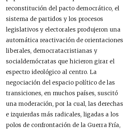
reconstitución del pacto democrático, el
sistema de partidos y los procesos
legislativos y electorales produjeron una
automática reactivación de orientaciones
liberales, democratacristianas y
socialdemócratas que hicieron girar el
espectro ideológico al centro. La
negociación del espacio político de las
transiciones, en muchos países, suscitó
una moderación, por la cual, las derechas
e izquierdas más radicales, ligadas a los
polos de confrontación de la Guerra Fría,