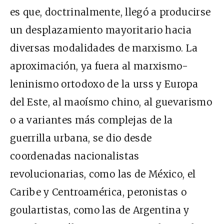
es que, doctrinalmente, llegó a producirse
un desplazamiento mayoritario hacia
diversas modalidades de marxismo. La
aproximación, ya fuera al marxismo-
leninismo ortodoxo de la urss y Europa
del Este, al maoísmo chino, al guevarismo
o a variantes más complejas de la
guerrilla urbana, se dio desde
coordenadas nacionalistas
revolucionarias, como las de México, el
Caribe y Centroamérica, peronistas o
goulartistas, como las de Argentina y