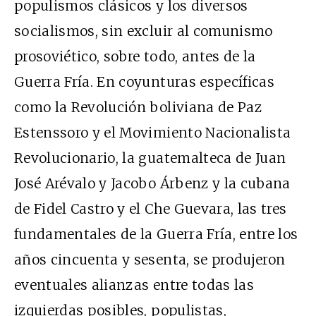
populismos clásicos y los diversos
socialismos, sin excluir al comunismo
prosoviético, sobre todo, antes de la
Guerra Fría. En coyunturas específicas
como la Revolución boliviana de Paz
Estenssoro y el Movimiento Nacionalista
Revolucionario, la guatemalteca de Juan
José Arévalo y Jacobo Árbenz y la cubana
de Fidel Castro y el Che Guevara, las tres
fundamentales de la Guerra Fría, entre los
años cincuenta y sesenta, se produjeron
eventuales alianzas entre todas las
izquierdas posibles, populistas,