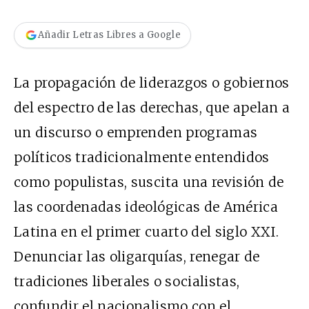
Añadir Letras Libres a Google
La propagación de liderazgos o gobiernos
del espectro de las derechas, que apelan a
un discurso o emprenden programas
políticos tradicionalmente entendidos
como populistas, suscita una revisión de
las coordenadas ideológicas de América
Latina en el primer cuarto del siglo XXI.
Denunciar las oligarquías, renegar de
tradiciones liberales o socialistas,
confundir el nacionalismo con el