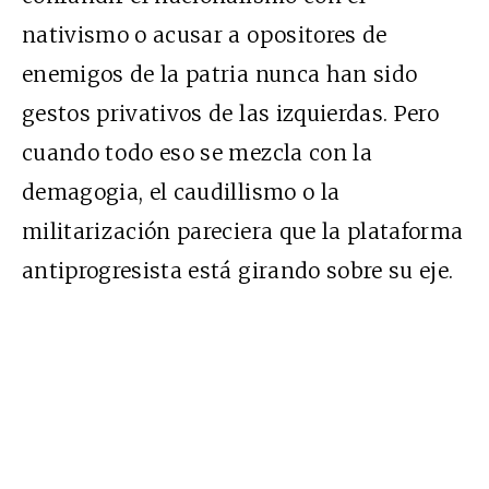
nativismo o acusar a opositores de
enemigos de la patria nunca han sido
gestos privativos de las izquierdas. Pero
cuando todo eso se mezcla con la
demagogia, el caudillismo o la
militarización pareciera que la plataforma
antiprogresista está girando sobre su eje.