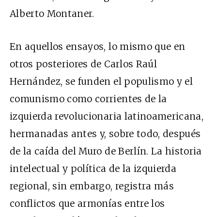
Alberto Montaner.
En aquellos ensayos, lo mismo que en
otros posteriores de Carlos Raúl
Hernández, se funden el populismo y el
comunismo como corrientes de la
izquierda revolucionaria latinoamericana,
hermanadas antes y, sobre todo, después
de la caída del Muro de Berlín. La historia
intelectual y política de la izquierda
regional, sin embargo, registra más
conflictos que armonías entre los