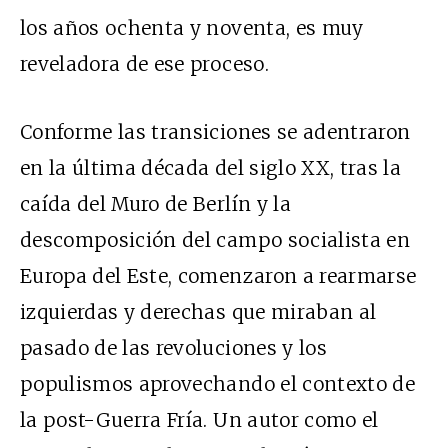
los años ochenta y noventa, es muy
reveladora de ese proceso.
Conforme las transiciones se adentraron
en la última década del siglo XX, tras la
caída del Muro de Berlín y la
descomposición del campo socialista en
Europa del Este, comenzaron a rearmarse
izquierdas y derechas que miraban al
pasado de las revoluciones y los
populismos aprovechando el contexto de
la post-Guerra Fría. Un autor como el