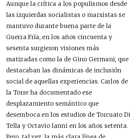
Aunque la crítica a los populismos desde
las izquierdas socialistas o marxistas se
mantuvo durante buena parte de la
Guerra Fría, en los años cincuenta y
sesenta surgieron visiones más
matizadas como la de Gino Germani, que
destacaban las dinámicas de inclusión
social de aquellas experiencias. Carlos de
la Torre ha documentado ese
desplazamiento semántico que
desemboca en los estudios de Torcuato Di
Tella y Octavio Ianni en los años setenta.
Pero, tal vez, la más clara línea de