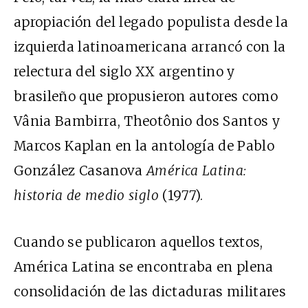
apropiación del legado populista desde la
izquierda latinoamericana arrancó con la
relectura del siglo XX argentino y
brasileño que propusieron autores como
Vânia Bambirra, Theotônio dos Santos y
Marcos Kaplan en la antología de Pablo
González Casanova
América Latina:
historia de medio siglo
(1977).
Cuando se publicaron aquellos textos,
América Latina se encontraba en plena
consolidación de las dictaduras militares