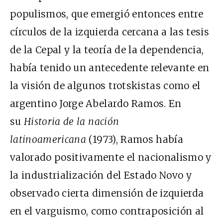
populismos, que emergió entonces entre
círculos de la izquierda cercana a las tesis
de la Cepal y la teoría de la dependencia,
había tenido un antecedente relevante en
la visión de algunos trotskistas como el
argentino Jorge Abelardo Ramos. En
su
Historia de la nación
latinoamericana
(1973), Ramos había
valorado positivamente el nacionalismo y
la industrialización del Estado Novo y
observado cierta dimensión de izquierda
en el varguismo, como contraposición al