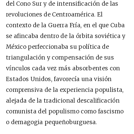
del Cono Sur y de intensificación de las
revoluciones de Centroamérica. El
contexto de la Guerra Fría, en el que Cuba
se afincaba dentro de la órbita soviética y
México perfeccionaba su política de
triangulación y compensación de sus
vínculos cada vez más absorbentes con
Estados Unidos, favorecía una visión
comprensiva de la experiencia populista,
alejada de la tradicional descalificación
comunista del populismo como fascismo
o demagogia pequeñoburguesa.