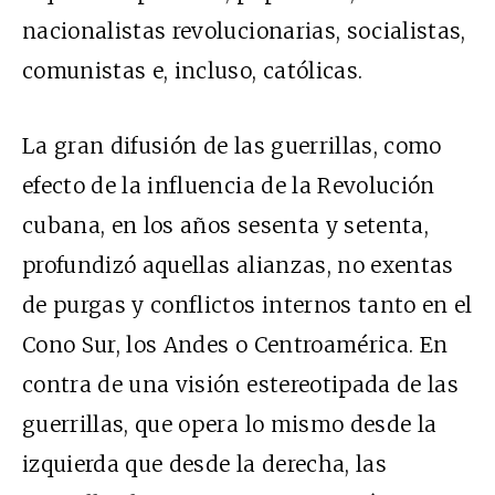
nacionalistas revolucionarias, socialistas,
comunistas e, incluso, católicas.
La gran difusión de las guerrillas, como
efecto de la influencia de la Revolución
cubana, en los años sesenta y setenta,
profundizó aquellas alianzas, no exentas
de purgas y conflictos internos tanto en el
Cono Sur, los Andes o Centroamérica. En
contra de una visión estereotipada de las
guerrillas, que opera lo mismo desde la
izquierda que desde la derecha, las