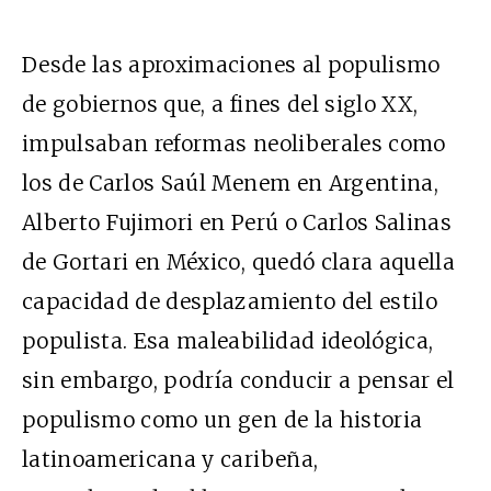
Desde las aproximaciones al populismo
de gobiernos que, a fines del siglo XX,
impulsaban reformas neoliberales como
los de Carlos Saúl Menem en Argentina,
Alberto Fujimori en Perú o Carlos Salinas
de Gortari en México, quedó clara aquella
capacidad de desplazamiento del estilo
populista. Esa maleabilidad ideológica,
sin embargo, podría conducir a pensar el
populismo como un gen de la historia
latinoamericana y caribeña,