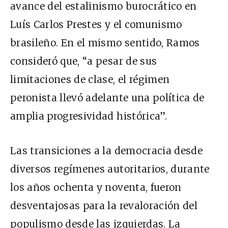
avance del estalinismo burocrático en
Luís Carlos Prestes y el comunismo
brasileño. En el mismo sentido, Ramos
consideró que, “a pesar de sus
limitaciones de clase, el régimen
peronista llevó adelante una política de
amplia progresividad histórica”.
Las transiciones a la democracia desde
diversos regímenes autoritarios, durante
los años ochenta y noventa, fueron
desventajosas para la revaloración del
populismo desde las izquierdas. La