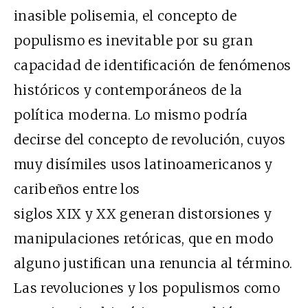
inasible polisemia, el concepto de
populismo es inevitable por su gran
capacidad de identificación de fenómenos
históricos y contemporáneos de la
política moderna. Lo mismo podría
decirse del concepto de revolución, cuyos
muy disímiles usos latinoamericanos y
caribeños entre los
siglos XIX y XX generan distorsiones y
manipulaciones retóricas, que en modo
alguno justifican una renuncia al término.
Las revoluciones y los populismos como