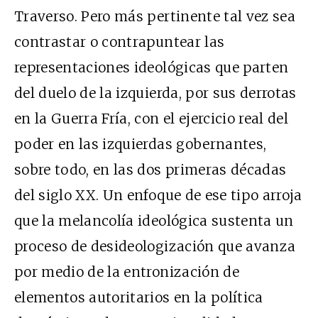
Traverso. Pero más pertinente tal vez sea
contrastar o contrapuntear las
representaciones ideológicas que parten
del duelo de la izquierda, por sus derrotas
en la Guerra Fría, con el ejercicio real del
poder en las izquierdas gobernantes,
sobre todo, en las dos primeras décadas
del siglo XX. Un enfoque de ese tipo arroja
que la melancolía ideológica sustenta un
proceso de desideologización que avanza
por medio de la entronización de
elementos autoritarios en la política