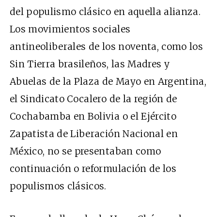
del populismo clásico en aquella alianza.
Los movimientos sociales
antineoliberales de los noventa, como los
Sin Tierra brasileños, las Madres y
Abuelas de la Plaza de Mayo en Argentina,
el Sindicato Cocalero de la región de
Cochabamba en Bolivia o el Ejército
Zapatista de Liberación Nacional en
México, no se presentaban como
continuación o reformulación de los
populismos clásicos.