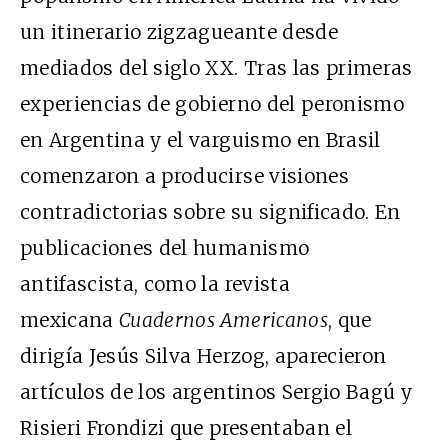
un itinerario zigzagueante desde
mediados del siglo XX. Tras las primeras
experiencias de gobierno del peronismo
en Argentina y el varguismo en Brasil
comenzaron a producirse visiones
contradictorias sobre su significado. En
publicaciones del humanismo
antifascista, como la revista
mexicana
Cuadernos Americanos
, que
dirigía Jesús Silva Herzog, aparecieron
artículos de los argentinos Sergio Bagú y
Risieri Frondizi que presentaban el