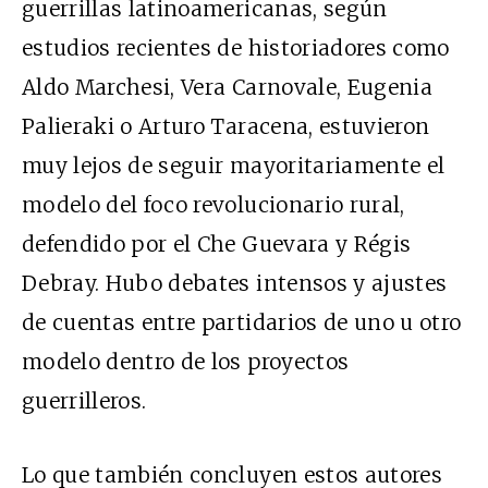
guerrillas latinoamericanas, según
estudios recientes de historiadores como
Aldo Marchesi, Vera Carnovale, Eugenia
Palieraki o Arturo Taracena, estuvieron
muy lejos de seguir mayoritariamente el
modelo del foco revolucionario rural,
defendido por el Che Guevara y Régis
Debray. Hubo debates intensos y ajustes
de cuentas entre partidarios de uno u otro
modelo dentro de los proyectos
guerrilleros.
Lo que también concluyen estos autores