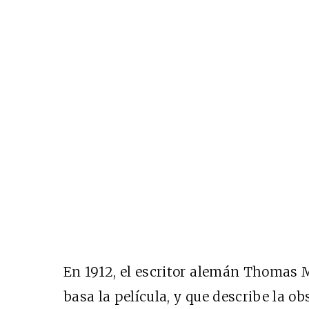
En 1912, el escritor alemán Thomas 
basa la película, y que describe la o