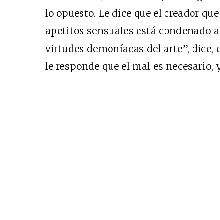
lo opuesto. Le dice que el creador que 
apetitos sensuales está condenado a 
virtudes demoníacas del arte”, dice,
le responde que el mal es necesario, y