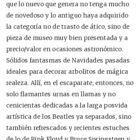
que lo nuevo que genera no tenga mucho
de novedoso y lo antiguo haya adquirido
la categoría no de trasto de ático, sino de
pieza de museo muy bien presentada y a
precio/valor en ocasiones astronómico.
Sólidos fantasmas de Navidades pasadas
ideales para decorar arbolitos de mágica
realeza. Allí, en el escaparate, entonces, no
solo flamantes urnas en llamas y no
cenicientas dedicadas a la larga posvida
artística de los Beatles ya separados, sino
también refrescados y recientes estuches
de lo de Pink Floyd y Bruce Springsteen y