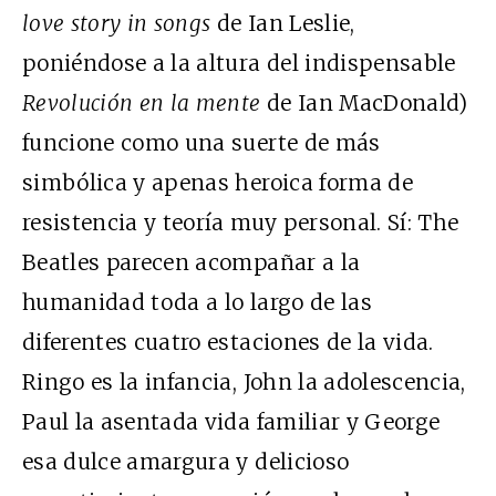
love story in songs
de Ian Leslie,
poniéndose a la altura del indispensable
Revolución en la mente
de Ian MacDonald)
funcione como una suerte de más
simbólica y apenas heroica forma de
resistencia y teoría muy personal. Sí: The
Beatles parecen acompañar a la
humanidad toda a lo largo de las
diferentes cuatro estaciones de la vida.
Ringo es la infancia, John la adolescencia,
Paul la asentada vida familiar y George
esa dulce amargura y delicioso