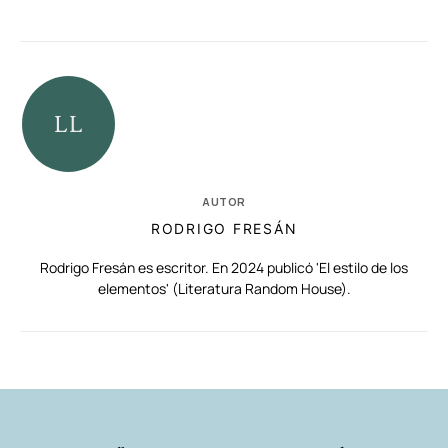
AUTOR
RODRIGO FRESÁN
Rodrigo Fresán es escritor. En 2024 publicó 'El estilo de los
elementos' (Literatura Random House).
RELACIONADAS
AUTORES