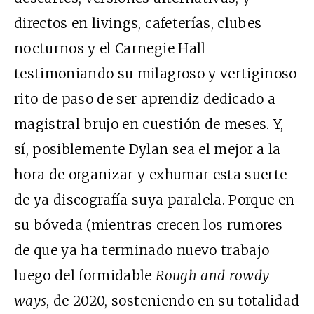
directos en livings, cafeterías, clubes
nocturnos y el Carnegie Hall
testimoniando su milagroso y vertiginoso
rito de paso de ser aprendiz dedicado a
magistral brujo en cuestión de meses. Y,
sí, posiblemente Dylan sea el mejor a la
hora de organizar y exhumar esta suerte
de ya discografía suya paralela. Porque en
su bóveda (mientras crecen los rumores
de que ya ha terminado nuevo trabajo
luego del formidable
Rough and rowdy
ways
, de 2020, sosteniendo en su totalidad