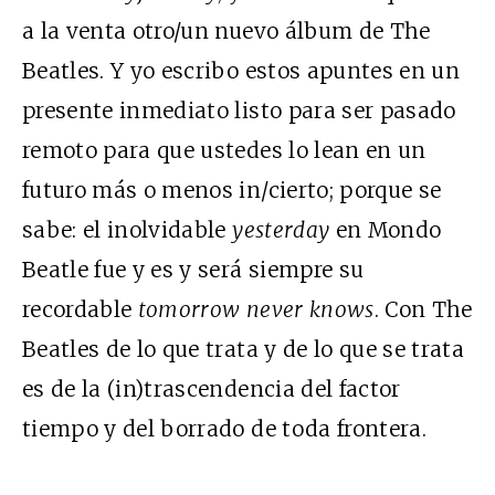
a la venta otro/un nuevo álbum de The
Beatles. Y yo escribo estos apuntes en un
presente inmediato listo para ser pasado
remoto para que ustedes lo lean en un
futuro más o menos in/cierto; porque se
sabe: el inolvidable
yesterday
en Mondo
Beatle fue y es y será siempre su
recordable
tomorrow never knows
. Con The
Beatles de lo que trata y de lo que se trata
es de la (in)trascendencia del factor
tiempo y del borrado de toda frontera.