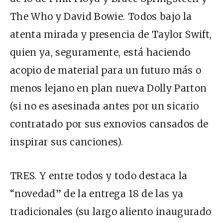
The Who y David Bowie. Todos bajo la
atenta mirada y presencia de Taylor Swift,
quien ya, seguramente, está haciendo
acopio de material para un futuro más o
menos lejano en plan nueva Dolly Parton
(si no es asesinada antes por un sicario
contratado por sus exnovios cansados de
inspirar sus canciones).
TRES. Y entre todos y todo destaca la
“novedad” de la entrega 18 de las ya
tradicionales (su largo aliento inaugurado