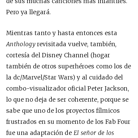
de sus muchas canciones más infantiles.
Pero ya llegará.
Mientras tanto y hasta entonces esta
Anthology
revisitada vuelve, también,
cortesía del Disney Channel (hogar
también de otros superhéroes como los de
la dc/Marvel/Star Wars) y al cuidado del
combo-visualizador oficial Peter Jackson,
lo que no deja de ser coherente, porque se
sabe que uno de los proyectos fílmicos
frustrados en su momento de los Fab Four
fue una adaptación de
El señor de los