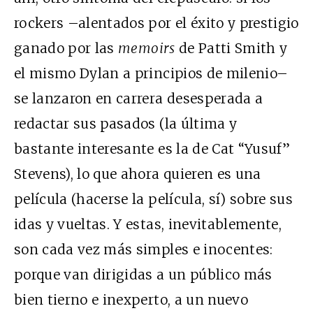
rockers –alentados por el éxito y prestigio
ganado por las
memoirs
de Patti Smith y
el mismo Dylan a principios de milenio–
se lanzaron en carrera desesperada a
redactar sus pasados (la última y
bastante interesante es la de Cat “Yusuf”
Stevens), lo que ahora quieren es una
película (hacerse la película, sí) sobre sus
idas y vueltas. Y estas, inevitablemente,
son cada vez más simples e inocentes:
porque van dirigidas a un público más
bien tierno e inexperto, a un nuevo