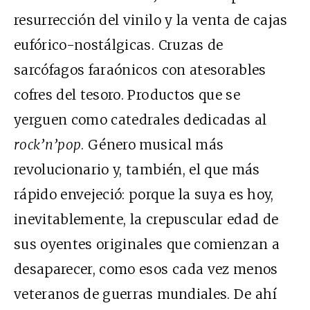
resurrección del vinilo y la venta de cajas
eufórico-nostálgicas. Cruzas de
sarcófagos faraónicos con atesorables
cofres del tesoro. Productos que se
yerguen como catedrales dedicadas al
rock’n’pop
. Género musical más
revolucionario y, también, el que más
rápido envejeció: porque la suya es hoy,
inevitablemente, la crepuscular edad de
sus oyentes originales que comienzan a
desaparecer, como esos cada vez menos
veteranos de guerras mundiales. De ahí