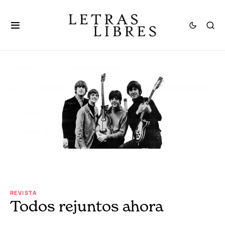
REVISTA
Todos rejuntos ahora