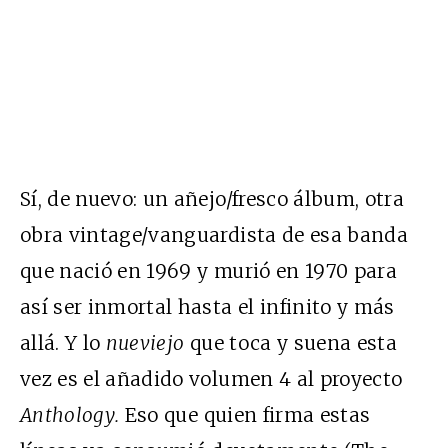
Sí, de nuevo: un añejo/fresco álbum, otra
obra vintage/vanguardista de esa banda
que nació en 1969 y murió en 1970 para
así ser inmortal hasta el infinito y más
allá. Y lo
nueviejo
que toca y suena esta
vez es el añadido volumen 4 al proyecto
Anthology.
Eso que quien firma estas