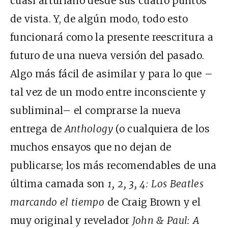
cuasi arturiano desde sus cuatro puntos
de vista. Y, de algún modo, todo esto
funcionará como la presente reescritura a
futuro de una nueva versión del pasado.
Algo más fácil de asimilar y para lo que –
tal vez de un modo entre inconsciente y
subliminal– el comprarse la nueva
entrega de
Anthology
(o cualquiera de los
muchos ensayos que no dejan de
publicarse; los más recomendables de una
última camada son
1, 2, 3, 4: Los Beatles
marcando el tiempo
de Craig Brown y el
muy original y revelador
John & Paul: A