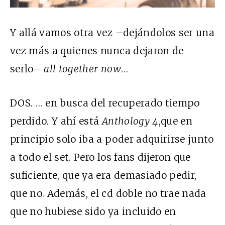
Y allá vamos otra vez –dejándolos ser una
vez más a quienes nunca dejaron de
serlo–
all together now…
DOS. … en busca del recuperado tiempo
perdido. Y ahí está
Anthology 4
,que en
principio solo iba a poder adquirirse junto
a todo el set. Pero los fans dijeron que
suficiente, que ya era demasiado pedir,
que no. Además, el cd doble no trae nada
que no hubiese sido ya incluido en