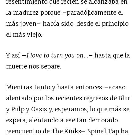
resentimiento que recién se alcanzaba en
la madurez porque –paradójicamente el
más joven– había sido, desde el principio,
el más viejo.
Y así –
I love to turn you on…–
hasta que la
muerte nos separe.
Mientras tanto y hasta entonces –acaso
alentado por los recientes regresos de Blur
y Pulp y Oasis y, esperamos, lo que más se
espera, alentando a ese tan demorado
reencuentro de The Kinks– Spinal Tap ha