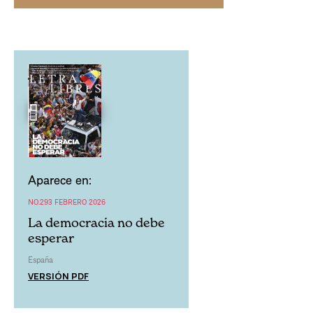
Aparece en:
NO.293 FEBRERO 2026
La democracia no debe
esperar
España
VERSIÓN PDF