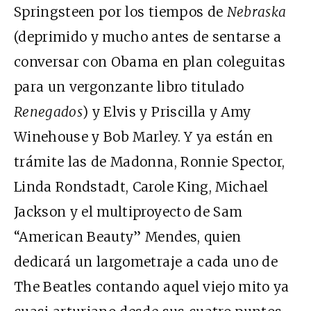
Springsteen por los tiempos de
Nebraska
(deprimido y mucho antes de sentarse a
conversar con Obama en plan coleguitas
para un vergonzante libro titulado
Renegados
) y Elvis y Priscilla y Amy
Winehouse y Bob Marley. Y ya están en
trámite las de Madonna, Ronnie Spector,
Linda Rondstadt, Carole King, Michael
Jackson y el multiproyecto de Sam
“American Beauty” Mendes, quien
dedicará un largometraje a cada uno de
The Beatles contando aquel viejo mito ya