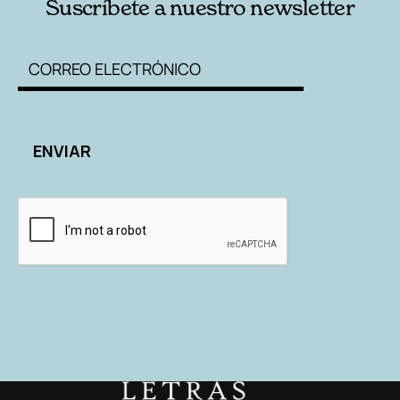
Suscríbete a nuestro newsletter