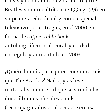
líneas ya consumió devotamente (The
Beatles son un culto) entre 1995 y 1996 en
su primera edición cd y como especial
televisivo por entregas; en el 2000 en
forma de
coffee-table book
autobiográfico-oral-coral; y en dvd
corregido y aumentado en 2003.
¿Quién da más para quien consume más
que The Beatles? Nadie, y así ese
materialista material que se sumó a los
doce álbumes oficiales en uk
(recompaginados en diecisiete en usa