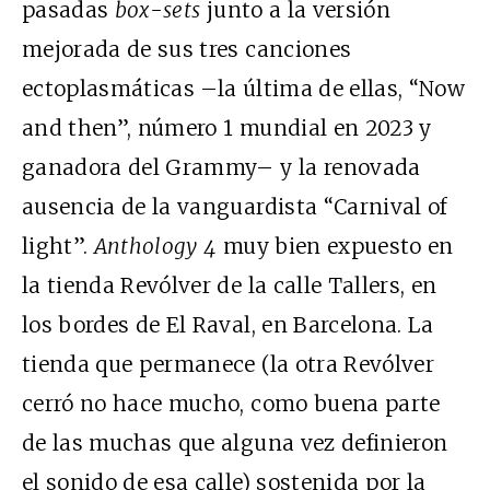
pasadas
box-sets
junto a la versión
mejorada de sus tres canciones
ectoplasmáticas –la última de ellas, “Now
and then”, número 1 mundial en 2023 y
ganadora del Grammy– y la renovada
ausencia de la vanguardista “Carnival of
light”.
Anthology 4
muy bien expuesto en
la tienda Revólver de la calle Tallers, en
los bordes de El Raval, en Barcelona. La
tienda que permanece (la otra Revólver
cerró no hace mucho, como buena parte
de las muchas que alguna vez definieron
el sonido de esa calle) sostenida por la