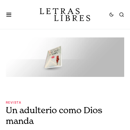
REVISTA
Un adulterio como Dios
manda