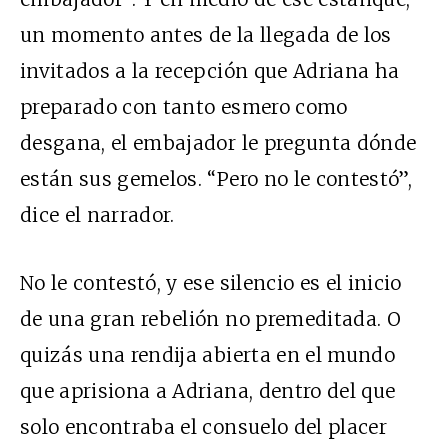
un momento antes de la llegada de los
invitados a la recepción que Adriana ha
preparado con tanto esmero como
desgana, el embajador le pregunta dónde
están sus gemelos. “Pero no le contestó”,
dice el narrador.
No le contestó, y ese silencio es el inicio
de una gran rebelión no premeditada. O
quizás una rendija abierta en el mundo
que aprisiona a Adriana, dentro del que
solo encontraba el consuelo del placer