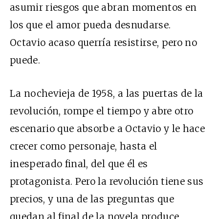
asumir riesgos que abran momentos en
los que el amor pueda desnudarse.
Octavio acaso querría resistirse, pero no
puede.
La nochevieja de 1958, a las puertas de la
revolución, rompe el tiempo y abre otro
escenario que absorbe a Octavio y le hace
crecer como personaje, hasta el
inesperado final, del que él es
protagonista. Pero la revolución tiene sus
precios, y una de las preguntas que
quedan al final de la novela produce