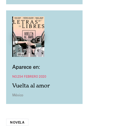
Aparece en:
NO.254 FEBRERO 2020
Vuelta al amor
México
NOVELA