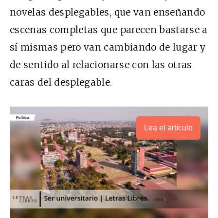
novelas desplegables, que van enseñando
escenas completas que parecen bastarse a
sí mismas pero van cambiando de lugar y
de sentido al relacionarse con las otras
caras del desplegable.
Lea el artículo