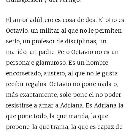
El amor adúltero es cosa de dos. El otro es
Octavio: un militar al que no le permiten
serlo, un profesor de disciplinas, un
marido, un padre. Pero Octavio no es un
personaje glamuroso. Es un hombre
encorsetado, austero, al que no le gusta
recibir regalos. Octavio no pone nada o,
más exactamente, solo pone el no poder
resistirse a amar a Adriana. Es Adriana la
que pone todo, la que manda, la que
propone, la que trama, la que es capaz de