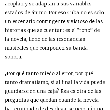
acoplan y se adaptan a sus variables
estados de ánimo. Por eso Cuba no es solo
un escenario contingente y vistoso de las
historias que se cuentan: es el “tono” de
la novela, lleno de las resonancias
musicales que componen su banda
sonora.
¿Por qué tanto miedo al error, por qué
tanto dramatismo, si al final la vida puede
guardarse en una caja? Esa es otra de las
preguntas que quedan cuando la novela
ha terminado de desplegarse pero aún no