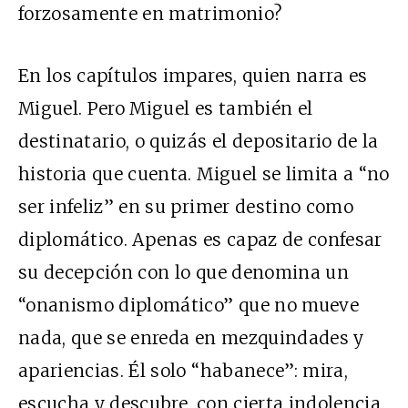
forzosamente en matrimonio?
En los capítulos impares, quien narra es
Miguel. Pero Miguel es también el
destinatario, o quizás el depositario de la
historia que cuenta. Miguel se limita a “no
ser infeliz” en su primer destino como
diplomático. Apenas es capaz de confesar
su decepción con lo que denomina un
“onanismo diplomático” que no mueve
nada, que se enreda en mezquindades y
apariencias. Él solo “habanece”: mira,
escucha y descubre, con cierta indolencia.