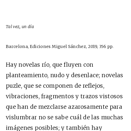
Tal vez, un día
Barcelona, Ediciones Miguel Sánchez, 2019, 356 pp.
Hay novelas río, que fluyen con
planteamiento, nudo y desenlace; novelas
puzle, que se componen de reflejos,
vibraciones, fragmentos y trazos vistosos
que han de mezclarse azarosamente para
vislumbrar no se sabe cuál de las muchas
imágenes posibles; y también hay