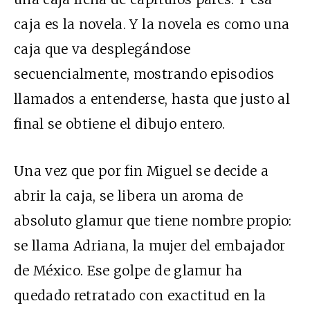
caja es la novela. Y la novela es como una
caja que va desplegándose
secuencialmente, mostrando episodios
llamados a entenderse, hasta que justo al
final se obtiene el dibujo entero.
Una vez que por fin Miguel se decide a
abrir la caja, se libera un aroma de
absoluto glamur que tiene nombre propio:
se llama Adriana, la mujer del embajador
de México. Ese golpe de glamur ha
quedado retratado con exactitud en la