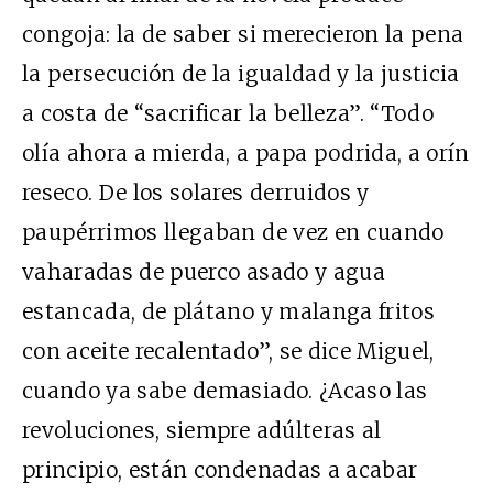
congoja: la de saber si merecieron la pena
la persecución de la igualdad y la justicia
a costa de “sacrificar la belleza”. “Todo
olía ahora a mierda, a papa podrida, a orín
reseco. De los solares derruidos y
paupérrimos llegaban de vez en cuando
vaharadas de puerco asado y agua
estancada, de plátano y malanga fritos
con aceite recalentado”, se dice Miguel,
cuando ya sabe demasiado. ¿Acaso las
revoluciones, siempre adúlteras al
principio, están condenadas a acabar