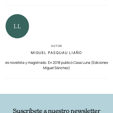
AUTOR
MIGUEL PASQUAU LIAÑO
es novelista y magistrado. En 2018 publicó Casa Luna (Ediciones
Miguel Sánchez)
RELACIONADAS
AUTORES
Suscríbete a nuestro newsletter