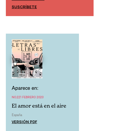
SUSCRÍBETE
SUSCRÍBETE
Aparece en:
NO.221 FEBRERO 2020
El amor está en el aire
España
VERSIÓN PDF