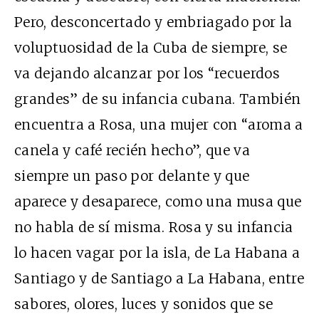
Pero, desconcertado y embriagado por la
voluptuosidad de la Cuba de siempre, se
va dejando alcanzar por los “recuerdos
grandes” de su infancia cubana. También
encuentra a Rosa, una mujer con “aroma a
canela y café recién hecho”, que va
siempre un paso por delante y que
aparece y desaparece, como una musa que
no habla de sí misma. Rosa y su infancia
lo hacen vagar por la isla, de La Habana a
Santiago y de Santiago a La Habana, entre
sabores, olores, luces y sonidos que se