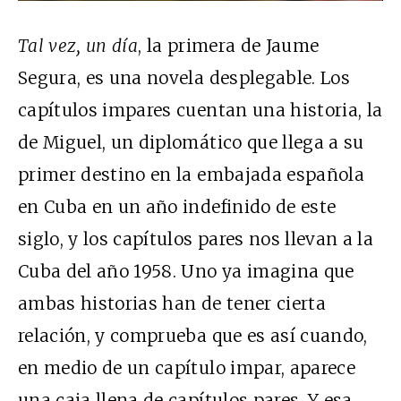
Tal vez, un día
, la primera de Jaume
Segura, es una novela desplegable. Los
capítulos impares cuentan una historia, la
de Miguel, un diplomático que llega a su
primer destino en la embajada española
en Cuba en un año indefinido de este
siglo, y los capítulos pares nos llevan a la
Cuba del año 1958. Uno ya imagina que
ambas historias han de tener cierta
relación, y comprueba que es así cuando,
en medio de un capítulo impar, aparece
una caja llena de capítulos pares. Y esa