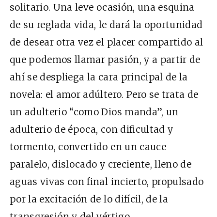
solitario. Una leve ocasión, una esquina
de su reglada vida, le dará la oportunidad
de desear otra vez el placer compartido al
que podemos llamar pasión, y a partir de
ahí se despliega la cara principal de la
novela: el amor adúltero. Pero se trata de
un adulterio “como Dios manda”, un
adulterio de época, con dificultad y
tormento, convertido en un cauce
paralelo, dislocado y creciente, lleno de
aguas vivas con final incierto, propulsado
por la excitación de lo difícil, de la
transgresión y del vértigo.