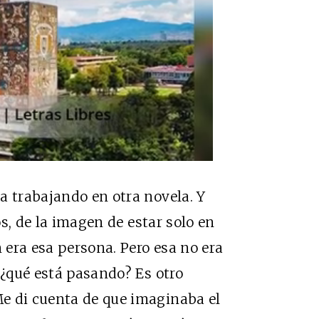
a trabajando en otra novela. Y
s, de la imagen de estar solo en
era esa persona. Pero esa no era
 ¿qué está pasando? Es otro
e di cuenta de que imaginaba el