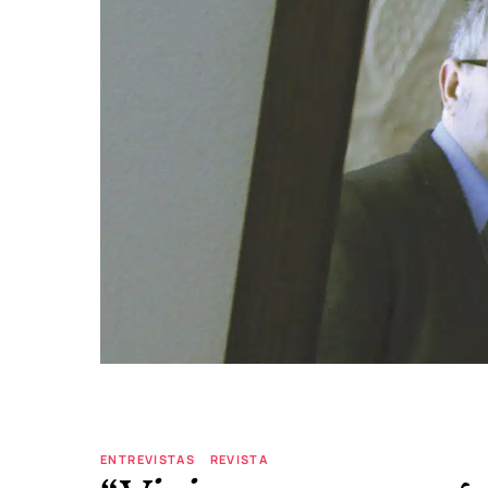
ENTREVISTAS
REVISTA