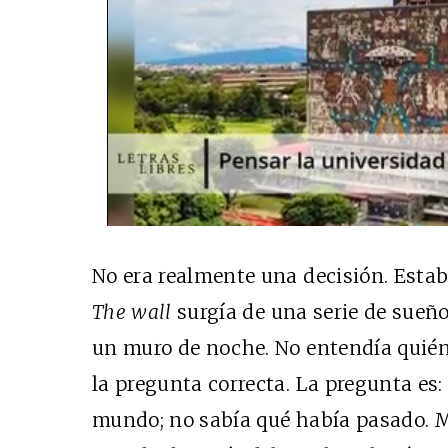
No era realmente una decisión. Estab
The wall
surgía de una serie de sueño
un muro de noche. No entendía quién 
la pregunta correcta. La pregunta es:
mundo; no sabía qué había pasado. M