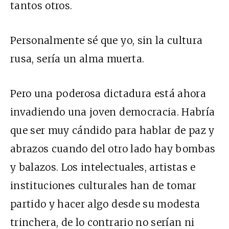
tantos otros.
Personalmente sé que yo, sin la cultura
rusa, sería un alma muerta.
Pero una poderosa dictadura está ahora
invadiendo una joven democracia. Habría
que ser muy cándido para hablar de paz y
abrazos cuando del otro lado hay bombas
y balazos. Los intelectuales, artistas e
instituciones culturales han de tomar
partido y hacer algo desde su modesta
trinchera, de lo contrario no serían ni