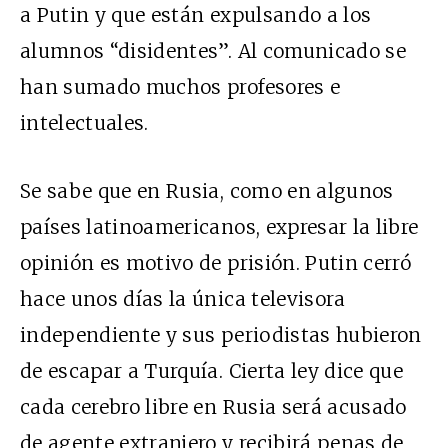
a Putin y que están expulsando a los
alumnos “disidentes”. Al comunicado se
han sumado muchos profesores e
intelectuales.
Se sabe que en Rusia, como en algunos
países latinoamericanos, expresar la libre
opinión es motivo de prisión. Putin cerró
hace unos días la única televisora
independiente y sus periodistas hubieron
de escapar a Turquía. Cierta ley dice que
cada cerebro libre en Rusia será acusado
de agente extranjero y recibirá penas de