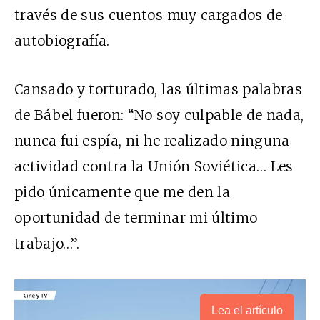
través de sus cuentos muy cargados de
autobiografía.
Cansado y torturado, las últimas palabras
de Bábel fueron: “No soy culpable de nada,
nunca fui espía, ni he realizado ninguna
actividad contra la Unión Soviética… Les
pido únicamente que me den la
oportunidad de terminar mi último
trabajo…”.
Lea el artículo