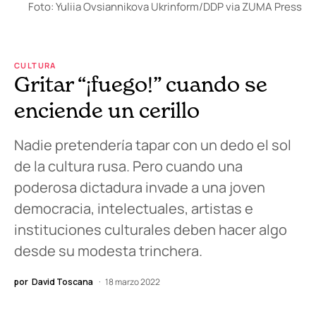
Foto: Yuliia Ovsiannikova Ukrinform/DDP via ZUMA Press
CULTURA
Gritar “¡fuego!” cuando se
enciende un cerillo
Nadie pretendería tapar con un dedo el sol
de la cultura rusa. Pero cuando una
poderosa dictadura invade a una joven
democracia, intelectuales, artistas e
instituciones culturales deben hacer algo
desde su modesta trinchera.
por
David Toscana
18 marzo 2022