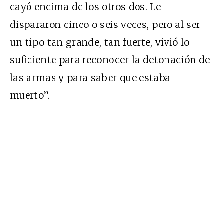
cayó encima de los otros dos. Le
dispararon cinco o seis veces, pero al ser
un tipo tan grande, tan fuerte, vivió lo
suficiente para reconocer la detonación de
las armas y para saber que estaba
muerto”.