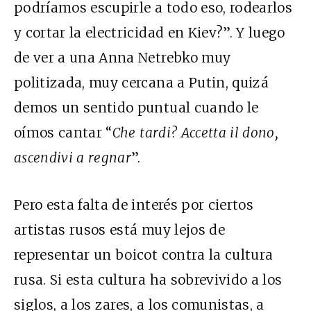
podríamos escupirle a todo eso, rodearlos
y cortar la electricidad en Kiev?”. Y luego
de ver a una Anna Netrebko muy
politizada, muy cercana a Putin, quizá
demos un sentido puntual cuando le
oímos cantar “
Che tardi? Accetta il dono,
ascendivi a regnar
”.
Pero esta falta de interés por ciertos
artistas rusos está muy lejos de
representar un boicot contra la cultura
rusa. Si esta cultura ha sobrevivido a los
siglos, a los zares, a los comunistas, a