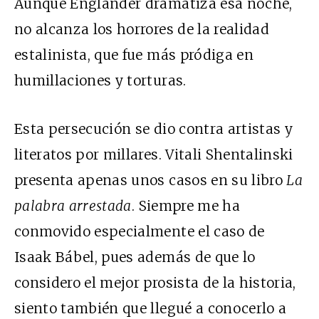
Aunque Englander dramatiza esa noche,
no alcanza los horrores de la realidad
estalinista, que fue más pródiga en
humillaciones y torturas.
Esta persecución se dio contra artistas y
literatos por millares. Vitali Shentalinski
presenta apenas unos casos en su libro
La
palabra arrestada
. Siempre me ha
conmovido especialmente el caso de
Isaak Bábel, pues además de que lo
considero el mejor prosista de la historia,
siento también que llegué a conocerlo a