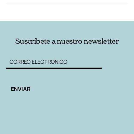
RELACIONADAS
AUTORES
Suscríbete a nuestro newsletter