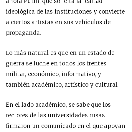
ahora Putin, que solicita la lealtad
ideológica de las instituciones y convierte
a ciertos artistas en sus vehículos de
propaganda.
Lo más natural es que en un estado de
guerra se luche en todos los frentes:
militar, económico, informativo, y
también académico, artístico y cultural.
En el lado académico, se sabe que los
rectores de las universidades rusas
firmaron un comunicado en el que apoyan