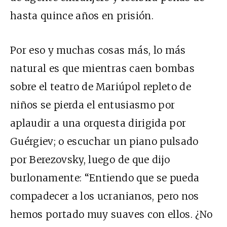
hasta quince años en prisión.
Por eso y muchas cosas más, lo más
natural es que mientras caen bombas
sobre el teatro de Mariúpol repleto de
niños se pierda el entusiasmo por
aplaudir a una orquesta dirigida por
Guérgiev; o escuchar un piano pulsado
por Berezovsky, luego de que dijo
burlonamente: “Entiendo que se pueda
compadecer a los ucranianos, pero nos
hemos portado muy suaves con ellos. ¿No