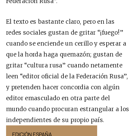
Federación Rusa”.
El texto es bastante claro, pero en las
redes sociales gustan de gritar “¡fuego!”
cuando se enciende un cerillo y esperar a
que la horda haga quemazón; gustan de
gritar “cultura rusa” cuando netamente
leen “editor oficial de la Federación Rusa”,
y pretenden hacer concordia con algún
editor emasculado en otra parte del
mundo cuando procuran estrangular a los
independientes de su propio país.
EDICIÓN ESPAÑA
EDICIÓN MÉX