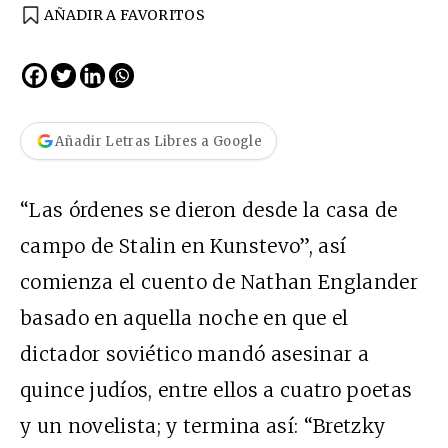
AÑADIR A FAVORITOS
Añadir Letras Libres a Google
“Las órdenes se dieron desde la casa de
campo de Stalin en Kunstevo”, así
comienza el cuento de Nathan Englander
basado en aquella noche en que el
dictador soviético mandó asesinar a
quince judíos, entre ellos a cuatro poetas
y un novelista; y termina así: “Bretzky