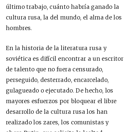
último trabajo, cuánto habría ganado la
cultura rusa, la del mundo, el alma de los
hombres.
En la historia de la literatura rusa y
soviética es difícil encontrar a un escritor
de talento que no fuera censurado,
perseguido, desterrado, encarcelado,
gulagueado o ejecutado. De hecho, los
mayores esfuerzos por bloquear el libre
desarrollo de la cultura rusa los han
realizado los zares, los comunistas y