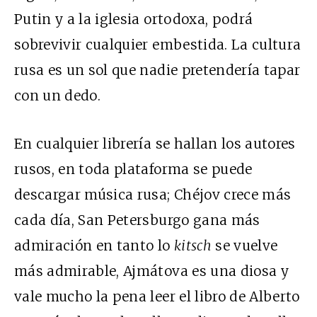
Putin y a la iglesia ortodoxa, podrá
sobrevivir cualquier embestida. La cultura
rusa es un sol que nadie pretendería tapar
con un dedo.
En cualquier librería se hallan los autores
rusos, en toda plataforma se puede
descargar música rusa; Chéjov crece más
cada día, San Petersburgo gana más
admiración en tanto lo
kitsch
se vuelve
más admirable, Ajmátova es una diosa y
vale mucho la pena leer el libro de Alberto