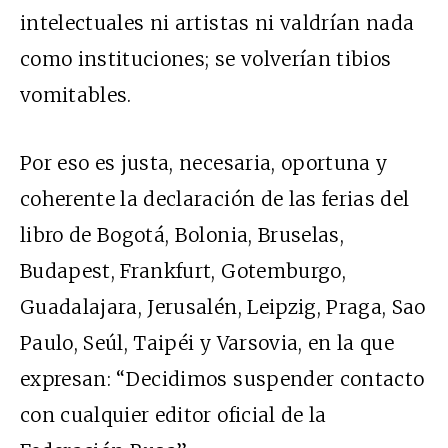
intelectuales ni artistas ni valdrían nada
como instituciones; se volverían tibios
vomitables.
Por eso es justa, necesaria, oportuna y
coherente la declaración de las ferias del
libro de Bogotá, Bolonia, Bruselas,
Budapest, Frankfurt, Gotemburgo,
Guadalajara, Jerusalén, Leipzig, Praga, Sao
Paulo, Seúl, Taipéi y Varsovia, en la que
expresan: “Decidimos suspender contacto
con cualquier editor oficial de la