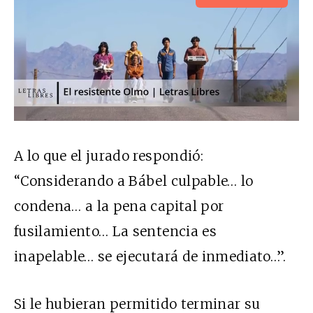
A lo que el jurado respondió:
“Considerando a Bábel culpable… lo
condena… a la pena capital por
fusilamiento… La sentencia es
inapelable… se ejecutará de inmediato…”.
Si le hubieran permitido terminar su