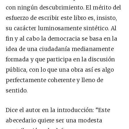
con ningún descubrimiento. El mérito del
esfuerzo de escribir este libro es, insisto,
su carácter luminosamente sintético. Al
fin y al cabo la democracia se basa en la
idea de una ciudadanía medianamente
formada y que participa en la discusión
pública, con lo que una obra así es algo
perfectamente coherente y lleno de
sentido.
Dice el autor en la introducción: “Este
abecedario quiere ser una modesta