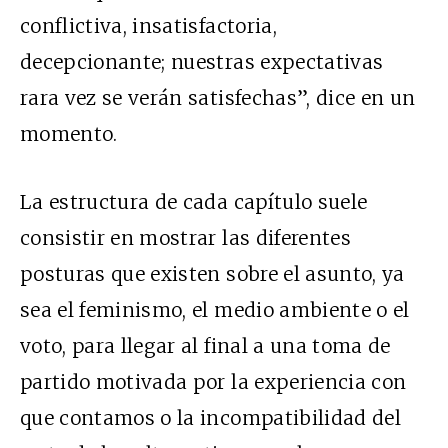
conflictiva, insatisfactoria,
decepcionante; nuestras expectativas
rara vez se verán satisfechas”, dice en un
momento.
La estructura de cada capítulo suele
consistir en mostrar las diferentes
posturas que existen sobre el asunto, ya
sea el feminismo, el medio ambiente o el
voto, para llegar al final a una toma de
partido motivada por la experiencia con
que contamos o la incompatibilidad del