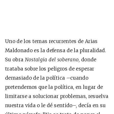
Uno de los temas recurrentes de Arias
Maldonado es la defensa de la pluralidad.
Su obra
Nostalgia del soberano
, donde
trataba sobre los peligros de esperar
demasiado de la política –cuando
pretendemos que la política, en lugar de
limitarse a solucionar problemas, resuelva
nuestra vida o le dé sentido–, decía en su