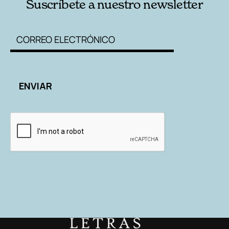
Suscríbete a nuestro newsletter