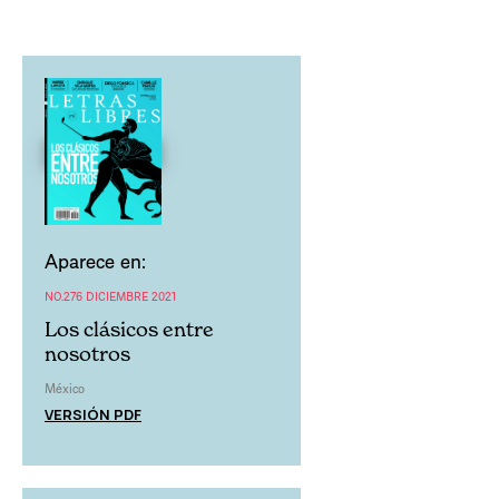
Aparece en:
NO.276 DICIEMBRE 2021
Los clásicos entre
nosotros
México
VERSIÓN PDF