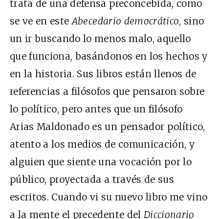
trata de una defensa preconcebida, como
se ve en este
Abecedario democrático
, sino
un ir buscando lo menos malo, aquello
que funciona, basándonos en los hechos y
en la historia. Sus libros están llenos de
referencias a filósofos que pensaron sobre
lo político, pero antes que un filósofo
Arias Maldonado es un pensador político,
atento a los medios de comunicación, y
alguien que siente una vocación por lo
público, proyectada a través de sus
escritos. Cuando vi su nuevo libro me vino
a la mente el precedente del
Diccionario