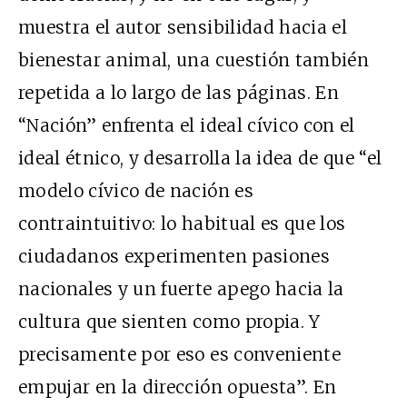
muestra el autor sensibilidad hacia el
bienestar animal, una cuestión también
repetida a lo largo de las páginas. En
“Nación” enfrenta el ideal cívico con el
ideal étnico, y desarrolla la idea de que “el
modelo cívico de nación es
contraintuitivo: lo habitual es que los
ciudadanos experimenten pasiones
nacionales y un fuerte apego hacia la
cultura que sienten como propia. Y
precisamente por eso es conveniente
empujar en la dirección opuesta”. En