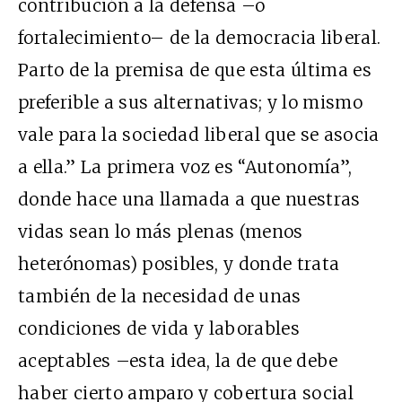
contribución a la defensa –o
fortalecimiento– de la democracia liberal.
Parto de la premisa de que esta última es
preferible a sus alternativas; y lo mismo
vale para la sociedad liberal que se asocia
a ella.” La primera voz es “Autonomía”,
donde hace una llamada a que nuestras
vidas sean lo más plenas (menos
heterónomas) posibles, y donde trata
también de la necesidad de unas
condiciones de vida y laborables
aceptables –esta idea, la de que debe
haber cierto amparo y cobertura social