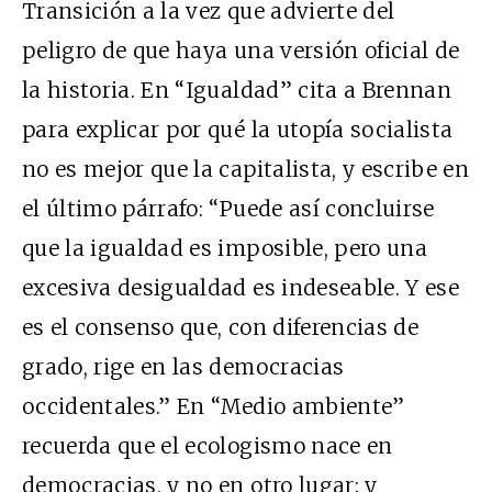
Transición a la vez que advierte del
peligro de que haya una versión oficial de
la historia. En “Igualdad” cita a Brennan
para explicar por qué la utopía socialista
no es mejor que la capitalista, y escribe en
el último párrafo: “Puede así concluirse
que la igualdad es imposible, pero una
excesiva desigualdad es indeseable. Y ese
es el consenso que, con diferencias de
grado, rige en las democracias
occidentales.” En “Medio ambiente”
recuerda que el ecologismo nace en
democracias, y no en otro lugar; y