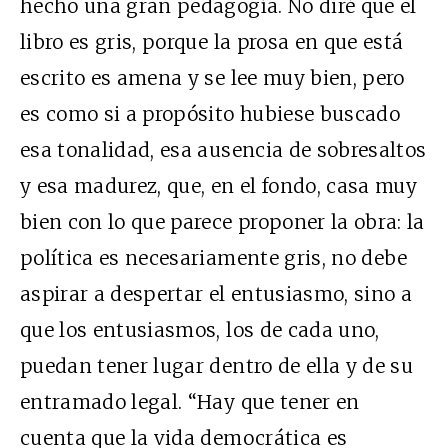
hecho una gran pedagogía. No diré que el
libro es gris, porque la prosa en que está
escrito es amena y se lee muy bien, pero
es como si a propósito hubiese buscado
esa tonalidad, esa ausencia de sobresaltos
y esa madurez, que, en el fondo, casa muy
bien con lo que parece proponer la obra: la
política es necesariamente gris, no debe
aspirar a despertar el entusiasmo, sino a
que los entusiasmos, los de cada uno,
puedan tener lugar dentro de ella y de su
entramado legal. “Hay que tener en
cuenta que la vida democrática es