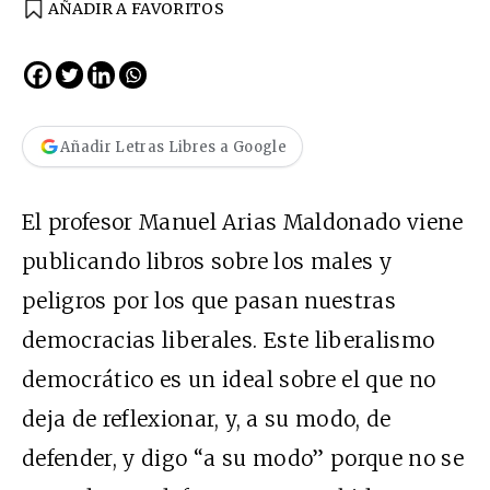
AÑADIR A FAVORITOS
Añadir Letras Libres a Google
El profesor Manuel Arias Maldonado viene
publicando libros sobre los males y
peligros por los que pasan nuestras
democracias liberales. Este liberalismo
democrático es un ideal sobre el que no
deja de reflexionar, y, a su modo, de
defender, y digo “a su modo” porque no se