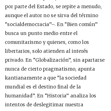
por parte del Estado, se repite a menudo,
aunque el autor no se sirva del término
“socialdemocracia”–. En “Bien común”
busca un punto medio entre el
comunitarismo y quienes, como los
libertarios, solo atienden al interés
privado. En “Globalización”, sin apartarse
nunca de cierto pragmatismo, apunta
kantianamente a que “la sociedad
mundial es el destino final de la
humanidad”. En “Historia” analiza los
intentos de deslegitimar nuestra