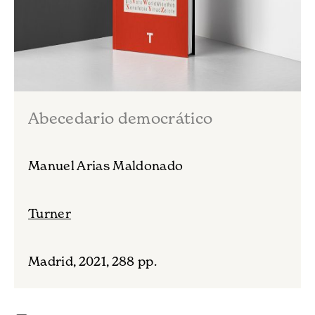
Abecedario democrático
Manuel Arias Maldonado
Turner
Madrid, 2021, 288 pp.