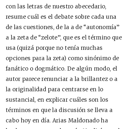
con las letras de nuestro abecedario,
resume cuál es el debate sobre cada una
de las cuestiones, de la a de “autonomía”
a la zeta de “zelote”, que es el término que
usa (quizá porque no tenía muchas
opciones para la zeta) como sinónimo de
fanático o dogmático. De algún modo, el
autor parece renunciar a la brillantez o a
la originalidad para centrarse en lo
sustancial, en explicar cuáles son los
términos en que la discusión se lleva a
cabo hoy en día. Arias Maldonado ha