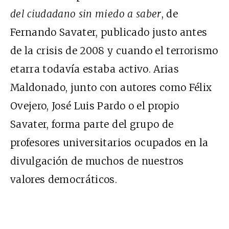
del ciudadano sin miedo a saber
, de
Fernando Savater, publicado justo antes
de la crisis de 2008 y cuando el terrorismo
etarra todavía estaba activo. Arias
Maldonado, junto con autores como Félix
Ovejero, José Luis Pardo o el propio
Savater, forma parte del grupo de
profesores universitarios ocupados en la
divulgación de muchos de nuestros
valores democráticos.