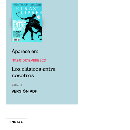
Aparece en:
NO.243 DICIEMBRE 2021
Los clásicos entre
nosotros
España
VERSIÓN PDF
ENSAYO