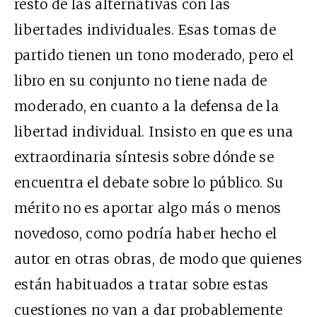
resto de las alternativas con las
libertades individuales. Esas tomas de
partido tienen un tono moderado, pero el
libro en su conjunto no tiene nada de
moderado, en cuanto a la defensa de la
libertad individual. Insisto en que es una
extraordinaria síntesis sobre dónde se
encuentra el debate sobre lo público. Su
mérito no es aportar algo más o menos
novedoso, como podría haber hecho el
autor en otras obras, de modo que quienes
están habituados a tratar sobre estas
cuestiones no van a dar probablemente