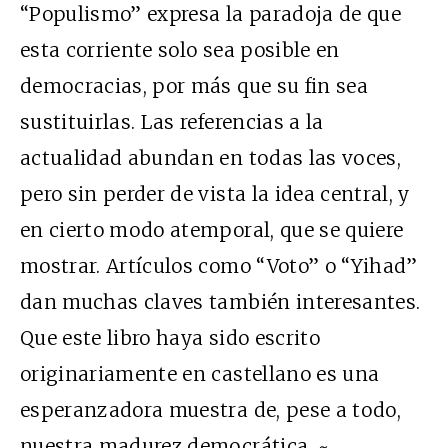
“Populismo” expresa la paradoja de que
esta corriente solo sea posible en
democracias, por más que su fin sea
sustituirlas. Las referencias a la
actualidad abundan en todas las voces,
pero sin perder de vista la idea central, y
en cierto modo atemporal, que se quiere
mostrar. Artículos como “Voto” o “Yihad”
dan muchas claves también interesantes.
Que este libro haya sido escrito
originariamente en castellano es una
esperanzadora muestra de, pese a todo,
nuestra madurez democrática. ~