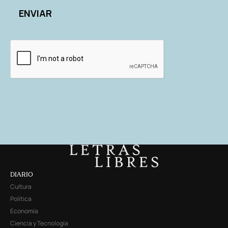
DIARIO
Cultura
Política
Economía
Ciencia y Tecnología