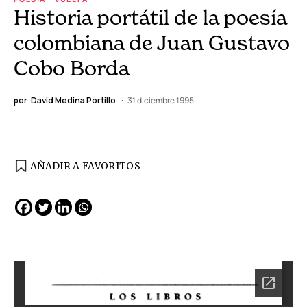
Historia portátil de la poesía
colombiana de Juan Gustavo
Cobo Borda
por
David Medina Portillo
31 diciembre 1995
AÑADIR A FAVORITOS