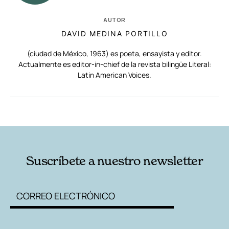
AUTOR
DAVID MEDINA PORTILLO
(ciudad de México, 1963) es poeta, ensayista y editor.
Actualmente es editor-in-chief de la revista bilingüe Literal:
Latin American Voices.
RELACIONADAS
AUTORES
Suscríbete a nuestro newsletter