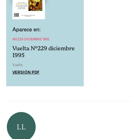
Aparece en:
NO.229 DICIEMBRE 1995
Vuelta Nº229 diciembre
1995
Vuelta
VERSIÓN PDF