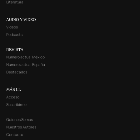
Literatura
AUDIO Y VIDEO
Videos
Podcasts
REVISTA
Número actual México
Número actual España
Destacados
MÁS LL
Acceso
Suscribirme
Quienes Somos
Nuestros Autores
Contacto