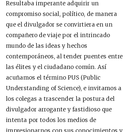
Resultaba imperante adquirir un
compromiso social, político, de manera
que el divulgador se convirtiera en un
compañero de viaje por el intrincado
mundo de las ideas y hechos
contemporáneos, al tender puentes entre
las élites y el ciudadano común. Así
acuñamos el término PUS (Public
Understanding of Science), e invitamos a
los colegas a trascender la postura del
divulgador arrogante y fastidioso que
intenta por todos los medios de
impresionarnos con sus conocimientos y