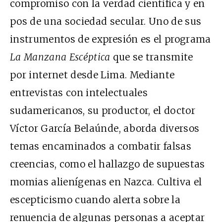
compromiso con la verdad científica y en
pos de una sociedad secular. Uno de sus
instrumentos de expresión es el programa
La Manzana Escéptica
que se transmite
por internet desde Lima. Mediante
entrevistas con intelectuales
sudamericanos, su productor, el doctor
Víctor García Belaúnde, aborda diversos
temas encaminados a combatir falsas
creencias, como el hallazgo de supuestas
momias alienígenas en Nazca. Cultiva el
escepticismo cuando alerta sobre la
renuencia de algunas personas a aceptar