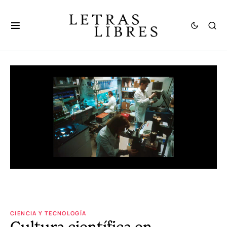
CIENCIA Y TECNOLOGÍA
Cultura científica en