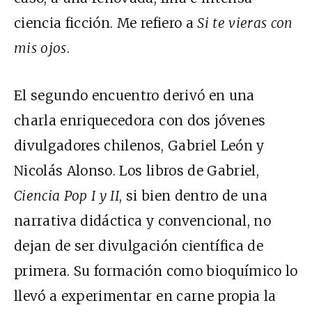
ciencia ficción. Me refiero a
Si te vieras con
mis ojos
.
El segundo encuentro derivó en una
charla enriquecedora con dos jóvenes
divulgadores chilenos, Gabriel León y
Nicolás Alonso. Los libros de Gabriel,
Ciencia Pop I
y II
, si bien dentro de una
narrativa didáctica y convencional, no
dejan de ser divulgación científica de
primera. Su formación como bioquímico lo
llevó a experimentar en carne propia la