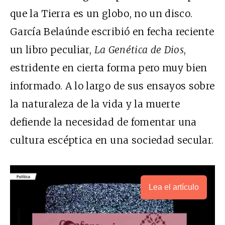
que la Tierra es un globo, no un disco.
García Belaúnde escribió en fecha reciente
un libro peculiar,
La Genética de Dios
,
estridente en cierta forma pero muy bien
informado. A lo largo de sus ensayos sobre
la naturaleza de la vida y la muerte
defiende la necesidad de fomentar una
cultura escéptica en una sociedad secular.
Lea el artículo