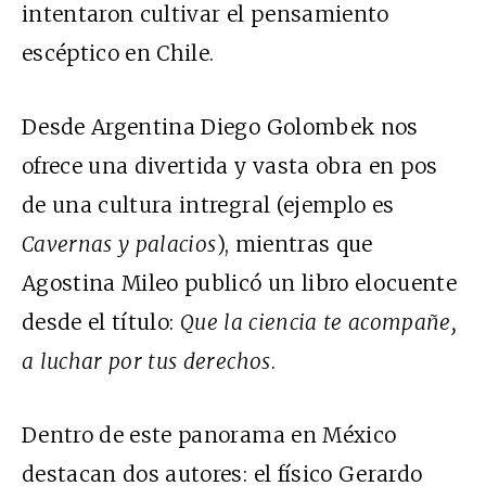
intentaron cultivar el pensamiento
escéptico en Chile.
Desde Argentina Diego Golombek nos
ofrece una divertida y vasta obra en pos
de una cultura intregral (ejemplo es
Cavernas y palacios
), mientras que
Agostina Mileo publicó un libro elocuente
desde el título:
Que la ciencia te acompañe,
a luchar por tus derechos
.
Dentro de este panorama en México
destacan dos autores: el físico Gerardo