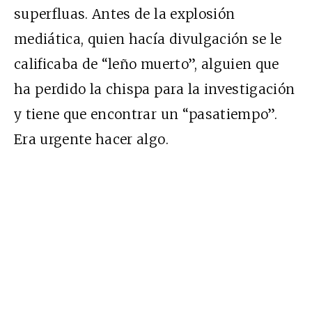
superfluas. Antes de la explosión
mediática, quien hacía divulgación se le
calificaba de “leño muerto”, alguien que
ha perdido la chispa para la investigación
y tiene que encontrar un “pasatiempo”.
Era urgente hacer algo.