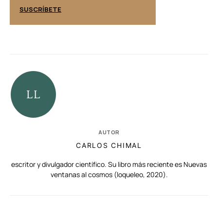
SUSCRÍBETE
SUSCRÍBETE
AUTOR
CARLOS CHIMAL
escritor y divulgador científico. Su libro más reciente es Nuevas
ventanas al cosmos (loqueleo, 2020).
RELACIONADAS
AUTORES