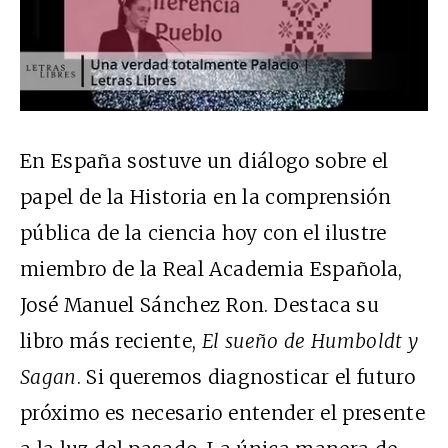
En España sostuve un diálogo sobre el
papel de la Historia en la comprensión
pública de la ciencia hoy con el ilustre
miembro de la Real Academia Española,
José Manuel Sánchez Ron. Destaca su
libro más reciente,
El sueño de Humboldt y
Sagan
. Si queremos diagnosticar el futuro
próximo es necesario entender el presente