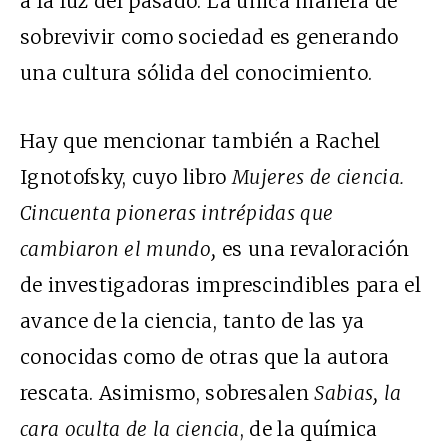
a la luz del pasado. La única manera de
sobrevivir como sociedad es generando
una cultura sólida del conocimiento.
Hay que mencionar también a Rachel
Ignotofsky, cuyo libro
Mujeres de ciencia
.
Cincuenta pioneras intrépidas que
cambiaron el mundo,
es una revaloración
de investigadoras imprescindibles para el
avance de la ciencia, tanto de las ya
conocidas como de otras que la autora
rescata. Asimismo, sobresalen
Sabias, la
cara oculta de la ciencia
, de la química