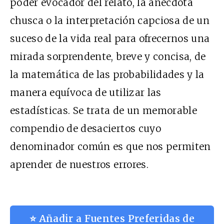
poder evocador del relato, la anécdota
chusca o la interpretación capciosa de un
suceso de la vida real para ofrecernos una
mirada sorprendente, breve y concisa, de
la matemática de las probabilidades y la
manera equívoca de utilizar las
estadísticas. Se trata de un memorable
compendio de desaciertos cuyo
denominador común es que nos permiten
aprender de nuestros errores.
⭐ Añadir a Fuentes Preferidas de