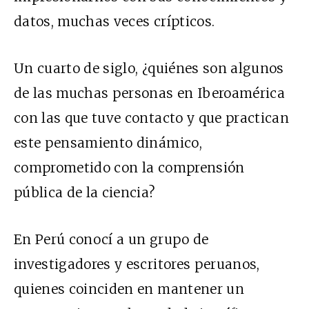
datos, muchas veces crípticos.
Un cuarto de siglo, ¿quiénes son algunos
de las muchas personas en Iberoamérica
con las que tuve contacto y que practican
este pensamiento dinámico,
comprometido con la comprensión
pública de la ciencia?
En Perú conocí a un grupo de
investigadores y escritores peruanos,
quienes coinciden en mantener un