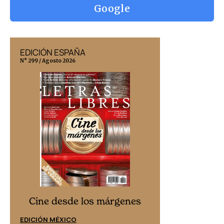
Google
EDICIÓN ESPAÑA
EDICIÓN MÉX
N° 299 / Agosto 2026
N° 332 / Agosto 202
Cine desd
Cine desde los márgenes
EDICIÓN ESPAÑ
EDICIÓN MÉXICO