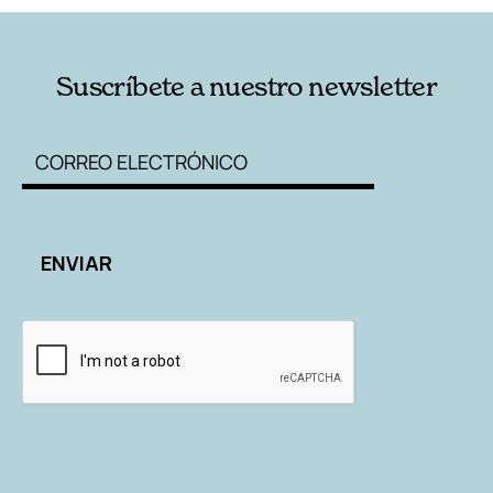
Suscríbete a nuestro newsletter