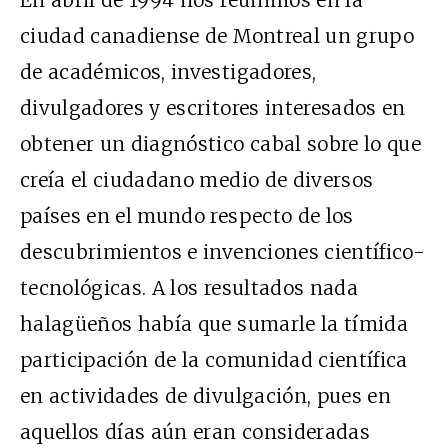
En abril de 1994 nos reunimos en la
ciudad canadiense de Montreal un grupo
de académicos, investigadores,
divulgadores y escritores interesados en
obtener un diagnóstico cabal sobre lo que
creía el ciudadano medio de diversos
países en el mundo respecto de los
descubrimientos e invenciones científico-
tecnológicas. A los resultados nada
halagüeños había que sumarle la tímida
participación de la comunidad científica
en actividades de divulgación, pues en
aquellos días aún eran consideradas