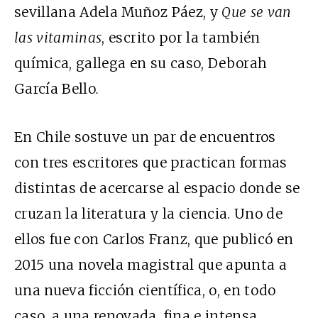
sevillana Adela Muñoz Páez, y
Que se van
las vitaminas
, escrito por la también
química, gallega en su caso, Deborah
García Bello
.
En Chile sostuve un par de encuentros
con tres escritores que practican formas
distintas de acercarse al espacio donde se
cruzan la literatura y la ciencia. Uno de
ellos fue con Carlos Franz, que publicó en
2015 una novela magistral que apunta a
una nueva ficción científica, o, en todo
caso, a una renovada, fina e intensa