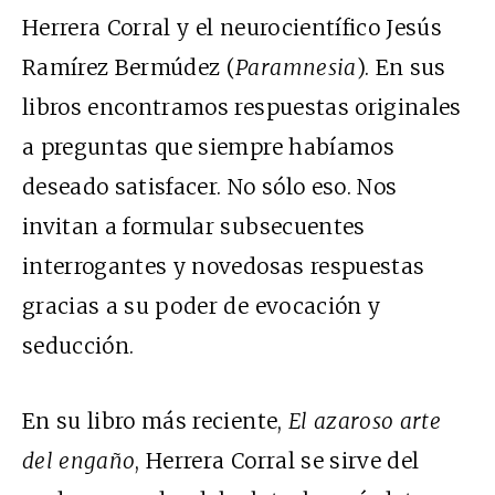
Herrera Corral y el neurocientífico Jesús
Ramírez Bermúdez (
Paramnesia
). En sus
libros encontramos respuestas originales
a preguntas que siempre habíamos
deseado satisfacer. No sólo eso. Nos
invitan a formular subsecuentes
interrogantes y novedosas respuestas
gracias a su poder de evocación y
seducción.
En su libro más reciente,
El azaroso arte
del engaño
, Herrera Corral se sirve del