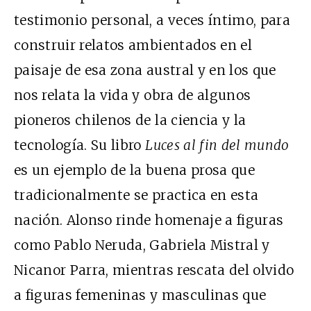
testimonio personal, a veces íntimo, para
construir relatos ambientados en el
paisaje de esa zona austral y en los que
nos relata la vida y obra de algunos
pioneros chilenos de la ciencia y la
tecnología. Su libro
Luces al fin del mundo
es un ejemplo de la buena prosa que
tradicionalmente se practica en esta
nación. Alonso rinde homenaje a figuras
como Pablo Neruda, Gabriela Mistral y
Nicanor Parra, mientras rescata del olvido
a figuras femeninas y masculinas que