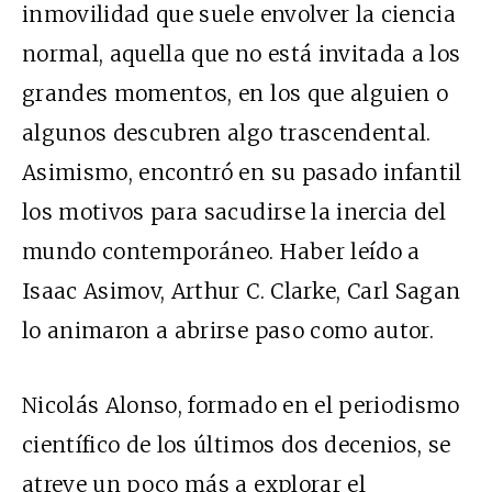
inmovilidad que suele envolver la ciencia
normal, aquella que no está invitada a los
grandes momentos, en los que alguien o
algunos descubren algo trascendental.
Asimismo, encontró en su pasado infantil
los motivos para sacudirse la inercia del
mundo contemporáneo. Haber leído a
Isaac Asimov, Arthur C. Clarke, Carl Sagan
lo animaron a abrirse paso como autor.
Nicolás Alonso, formado en el periodismo
científico de los últimos dos decenios, se
atreve un poco más a explorar el