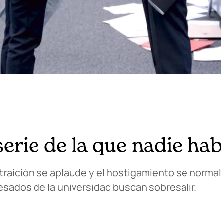
 serie de la que nadie hab
traición se aplaude y el hostigamiento se normal
sados de la universidad buscan sobresalir.