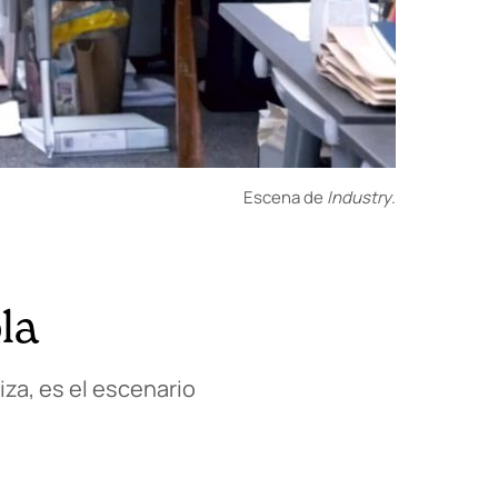
Escena de
Industry
.
la
iza, es el escenario