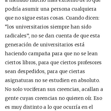
a menudo mucho más extremo de lo que
podría asumir una persona cualquiera
que no sigue estas cosas. Cuando dicen:
“los universitarios siempre han sido
radicales”, no se dan cuenta de que esta
generación de universitarios está
haciendo campaña para que no se lean
ciertos libros, para que ciertos profesores
sean despedidos, para que ciertas
asignaturas no se estudien en absoluto.
No solo vociferan sus creencias, acallan a
gente cuyas creencias no quieren oír. Eso
es muy distinto a lo que ocurría en el