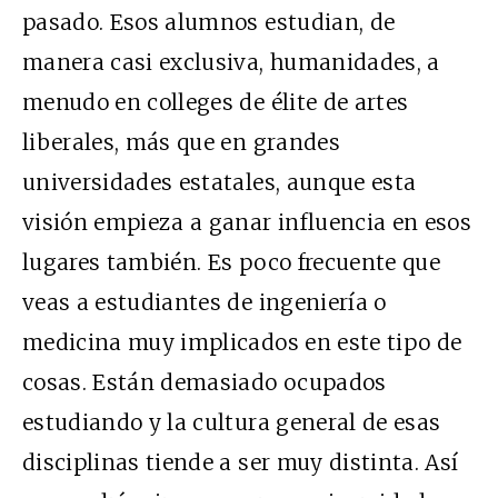
pasado. Esos alumnos estudian, de
manera casi exclusiva, humanidades, a
menudo en colleges de élite de artes
liberales, más que en grandes
universidades estatales, aunque esta
visión empieza a ganar influencia en esos
lugares también. Es poco frecuente que
veas a estudiantes de ingeniería o
medicina muy implicados en este tipo de
cosas. Están demasiado ocupados
estudiando y la cultura general de esas
disciplinas tiende a ser muy distinta. Así