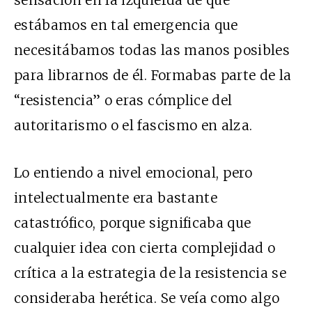
sensación en la izquierda de que
estábamos en tal emergencia que
necesitábamos todas las manos posibles
para librarnos de él. Formabas parte de la
“resistencia” o eras cómplice del
autoritarismo o el fascismo en alza.
Lo entiendo a nivel emocional, pero
intelectualmente era bastante
catastrófico, porque significaba que
cualquier idea con cierta complejidad o
crítica a la estrategia de la resistencia se
consideraba herética. Se veía como algo