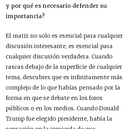
y por qué es necesario defender su
importancia?
El matiz no solo es esencial para cualquier
discusión interesante, es esencial para
cualquier discusión verdadera. Cuando
rascas debajo de la superficie de cualquier
tema, descubres que es infinitamente más
complejo de lo que habías pensado por la
forma en que se debate en los foros
públicos o en los medios. Cuando Donald
Trump fue elegido presidente, había la