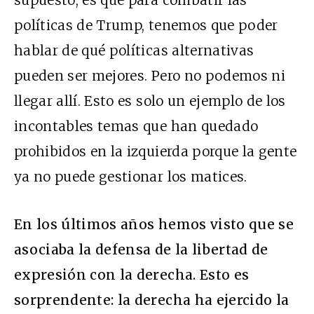
supuesto, es que para combatir las
políticas de Trump, tenemos que poder
hablar de qué políticas alternativas
pueden ser mejores. Pero no podemos ni
llegar allí. Esto es solo un ejemplo de los
incontables temas que han quedado
prohibidos en la izquierda porque la gente
ya no puede gestionar los matices.
En los últimos años hemos visto que se
asociaba la defensa de la libertad de
expresión con la derecha. Esto es
sorprendente: la derecha ha ejercido la