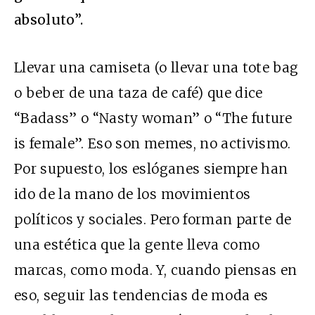
absoluto”.
Llevar una camiseta (o llevar una tote bag
o beber de una taza de café) que dice
“Badass” o “Nasty woman” o “The future
is female”. Eso son memes, no activismo.
Por supuesto, los eslóganes siempre han
ido de la mano de los movimientos
políticos y sociales. Pero forman parte de
una estética que la gente lleva como
marcas, como moda. Y, cuando piensas en
eso, seguir las tendencias de moda es