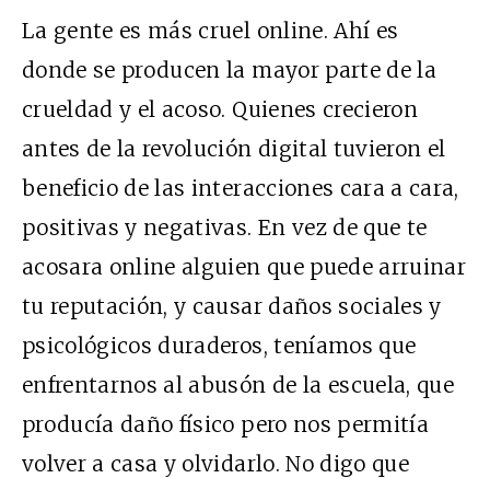
La gente es más cruel online. Ahí es
donde se producen la mayor parte de la
crueldad y el acoso. Quienes crecieron
antes de la revolución digital tuvieron el
beneficio de las interacciones cara a cara,
positivas y negativas. En vez de que te
acosara online alguien que puede arruinar
tu reputación, y causar daños sociales y
psicológicos duraderos, teníamos que
enfrentarnos al abusón de la escuela, que
producía daño físico pero nos permitía
volver a casa y olvidarlo. No digo que