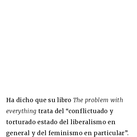
Ha dicho que su libro
The problem with
everything
trata del “conflictuado y
torturado estado del liberalismo en
general y del feminismo en particular”.