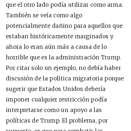
que el otro lado podía utilizar como arma.
También se veía como algo
potencialmente dañino para aquellos que
estaban históricamente marginados y
ahora lo eran aún más a causa de lo
horrible que es la administración Trump.
Por citar solo un ejemplo, no debía haber
discusión de la política migratoria porque
sugerir que Estados Unidos debería
imponer cualquier restricción podía
interpretarse como un apoyo a las
políticas de Trump. El problema, por