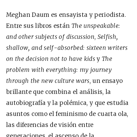
Meghan Daum es ensayista y periodista.
Entre sus libros están
The unspeakable:
and other subjects of discussion
,
Selfish,
shallow, and self-absorbed: sixteen writers
on the decision not to have kids
y
The
problem with everything: my journey
through the new culture wars
, un ensayo
brillante que combina el análisis, la
autobiografía y la polémica, y que estudia
asuntos como el feminismo de cuarta ola,
las diferencias de visión entre
generaciones, el ascenso de la