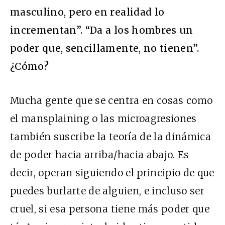
masculino, pero en realidad lo
incrementan”. “Da a los hombres un
poder que, sencillamente, no tienen”.
¿Cómo?
Mucha gente que se centra en cosas como
el mansplaining o las microagresiones
también suscribe la teoría de la dinámica
de poder hacia arriba/hacia abajo. Es
decir, operan siguiendo el principio de que
puedes burlarte de alguien, e incluso ser
cruel, si esa persona tiene más poder que