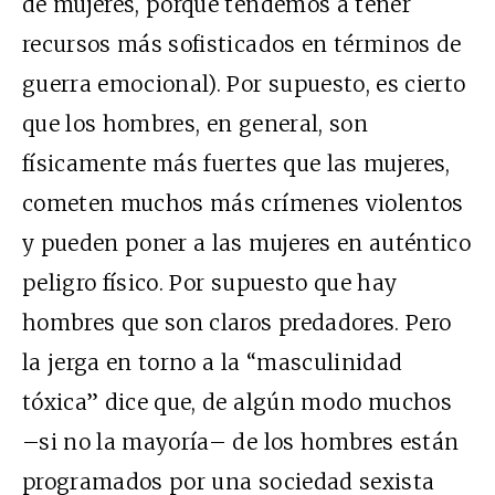
de mujeres, porque tendemos a tener
recursos más sofisticados en términos de
guerra emocional). Por supuesto, es cierto
que los hombres, en general, son
físicamente más fuertes que las mujeres,
cometen muchos más crímenes violentos
y pueden poner a las mujeres en auténtico
peligro físico. Por supuesto que hay
hombres que son claros predadores. Pero
la jerga en torno a la “masculinidad
tóxica” dice que, de algún modo muchos
–si no la mayoría– de los hombres están
programados por una sociedad sexista