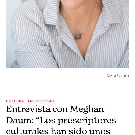
Nina Subin
CULTURA
ENTREVISTAS
Entrevista con Meghan
Daum: “Los prescriptores
culturales han sido unos