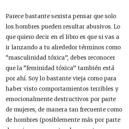
Parece bastante sexista pensar que solo
los hombres pueden resultar abusivos. Lo
que quiero decir en el libro es que si vas a
ir lanzando a tu alrededor términos como
“masculinidad tóxica”, debes reconocer
que la “feminidad tóxica” también está
por ahí. Soy lo bastante vieja como para
haber visto comportamientos terribles y
emocionalmente destructivos por parte
de mujeres, de manera tan frecuente como
de hombres (posiblemente más por parte