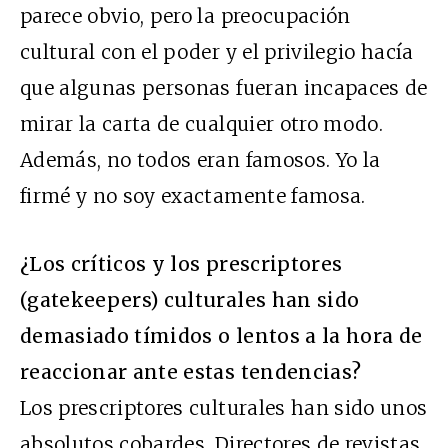
parece obvio, pero la preocupación
cultural con el poder y el privilegio hacía
que algunas personas fueran incapaces de
mirar la carta de cualquier otro modo.
Además, no todos eran famosos. Yo la
firmé y no soy exactamente famosa.
¿Los críticos y los prescriptores
(gatekeepers) culturales han sido
demasiado tímidos o lentos a la hora de
reaccionar ante estas tendencias?
Los prescriptores culturales han sido unos
absolutos cobardes. Directores de revistas,