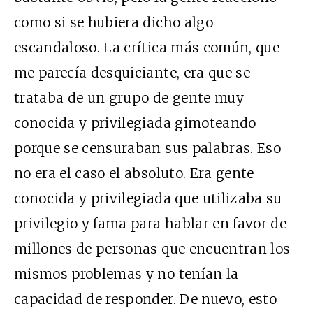
como si se hubiera dicho algo
escandaloso. La crítica más común, que
me parecía desquiciante, era que se
trataba de un grupo de gente muy
conocida y privilegiada gimoteando
porque se censuraban sus palabras. Eso
no era el caso el absoluto. Era gente
conocida y privilegiada que utilizaba su
privilegio y fama para hablar en favor de
millones de personas que encuentran los
mismos problemas y no tenían la
capacidad de responder. De nuevo, esto