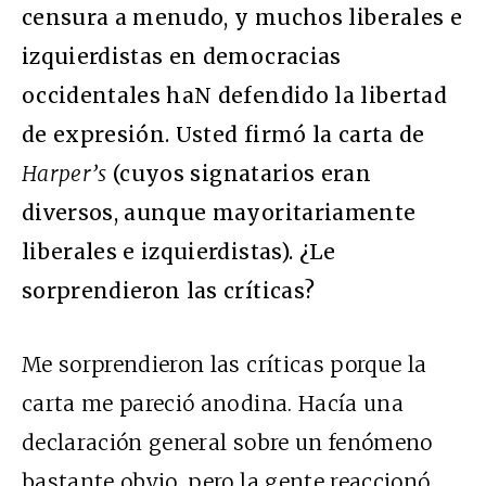
censura a menudo, y muchos liberales e
izquierdistas en democracias
occidentales haN defendido la libertad
de expresión. Usted firmó la carta de
Harper’s
(cuyos signatarios eran
diversos, aunque mayoritariamente
liberales e izquierdistas). ¿Le
sorprendieron las críticas?
Me sorprendieron las críticas porque la
carta me pareció anodina. Hacía una
declaración general sobre un fenómeno
bastante obvio, pero la gente reaccionó