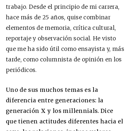
trabajo. Desde el principio de mi carrera,
hace más de 25 años, quise combinar
elementos de memoria, crítica cultural,
reportaje y observación social. He visto
que me ha sido útil como ensayista y, más
tarde, como columnista de opinión en los
periódicos.
Uno de sus muchos temas es la
diferencia entre generaciones: la
generación X y los millennials. Dice
que tienen actitudes diferentes hacia el