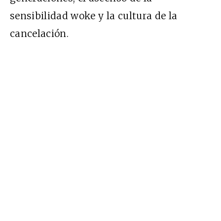
sensibilidad woke y la cultura de la
cancelación.