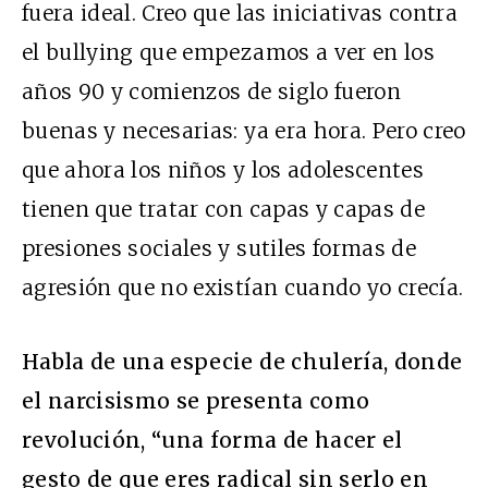
fuera ideal. Creo que las iniciativas contra
el bullying que empezamos a ver en los
años 90 y comienzos de siglo fueron
buenas y necesarias: ya era hora. Pero creo
que ahora los niños y los adolescentes
tienen que tratar con capas y capas de
presiones sociales y sutiles formas de
agresión que no existían cuando yo crecía.
Habla de una especie de chulería, donde
el narcisismo se presenta como
revolución, “una forma de hacer el
gesto de que eres radical sin serlo en