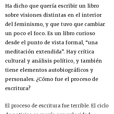
Ha dicho que quería escribir un libro
sobre visiones distintas en el interior
del feminismo, y que tuvo que cambiar
un poco el foco. Es un libro curioso
desde el punto de vista formal, “una
meditación extendida”. Hay crítica
cultural y análisis político, y también
tiene elementos autobiográficos y
personales. ¿Cómo fue el proceso de
escritura?
El proceso de escritura fue terrible. El ciclo