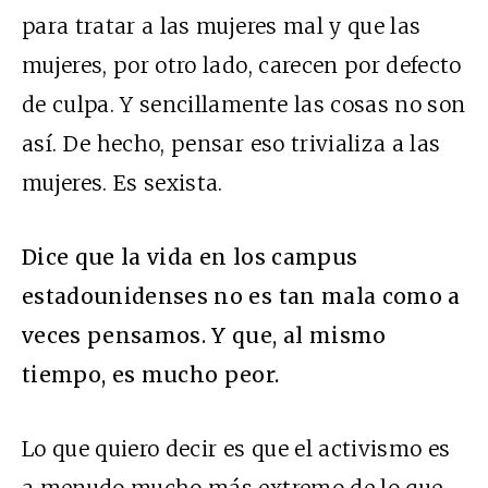
para tratar a las mujeres mal y que las
mujeres, por otro lado, carecen por defecto
de culpa. Y sencillamente las cosas no son
así. De hecho, pensar eso trivializa a las
mujeres. Es sexista.
Dice que la vida en los campus
estadounidenses no es tan mala como a
veces pensamos. Y que, al mismo
tiempo, es mucho peor.
Lo que quiero decir es que el activismo es