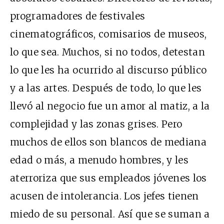
programadores de festivales
cinematográficos, comisarios de museos,
lo que sea. Muchos, si no todos, detestan
lo que les ha ocurrido al discurso público
y a las artes. Después de todo, lo que les
llevó al negocio fue un amor al matiz, a la
complejidad y las zonas grises. Pero
muchos de ellos son blancos de mediana
edad o más, a menudo hombres, y les
aterroriza que sus empleados jóvenes los
acusen de intolerancia. Los jefes tienen
miedo de su personal. Así que se suman a