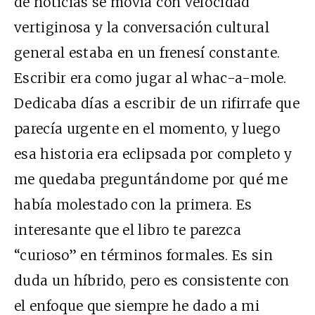
de noticias se movía con velocidad
vertiginosa y la conversación cultural
general estaba en un frenesí constante.
Escribir era como jugar al whac-a-mole.
Dedicaba días a escribir de un rifirrafe que
parecía urgente en el momento, y luego
esa historia era eclipsada por completo y
me quedaba preguntándome por qué me
había molestado con la primera. Es
interesante que el libro te parezca
“curioso” en términos formales. Es sin
duda un híbrido, pero es consistente con
el enfoque que siempre he dado a mi