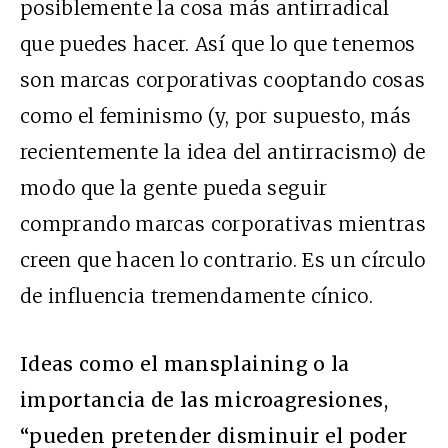
posiblemente la cosa más antirradical
que puedes hacer. Así que lo que tenemos
son marcas corporativas cooptando cosas
como el feminismo (y, por supuesto, más
recientemente la idea del antirracismo) de
modo que la gente pueda seguir
comprando marcas corporativas mientras
creen que hacen lo contrario. Es un círculo
de influencia tremendamente cínico.
Ideas como el mansplaining o la
importancia de las microagresiones,
“pueden pretender disminuir el poder