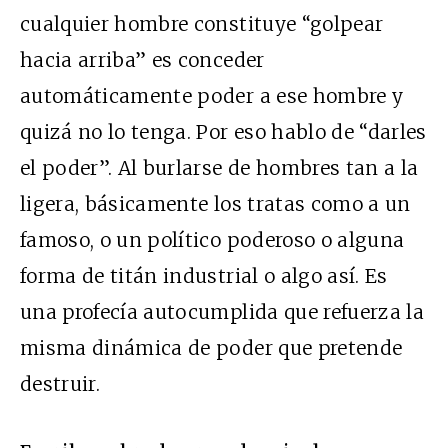
cualquier hombre constituye “golpear
hacia arriba” es conceder
automáticamente poder a ese hombre y
quizá no lo tenga. Por eso hablo de “darles
el poder”. Al burlarse de hombres tan a la
ligera, básicamente los tratas como a un
famoso, o un político poderoso o alguna
forma de titán industrial o algo así. Es
una profecía autocumplida que refuerza la
misma dinámica de poder que pretende
destruir.