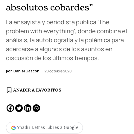
absolutos cobardes”
La ensayista y periodista publica ‘The
problem with everything’, donde combina el
análisis, la autobiografía y la polémica para
acercarse a algunos de los asuntos en
discusión de los últimos tiempos.
por
Daniel Gascón
28 octubre 2020
AÑADIR A FAVORITOS
Añadir Letras Libres a Google