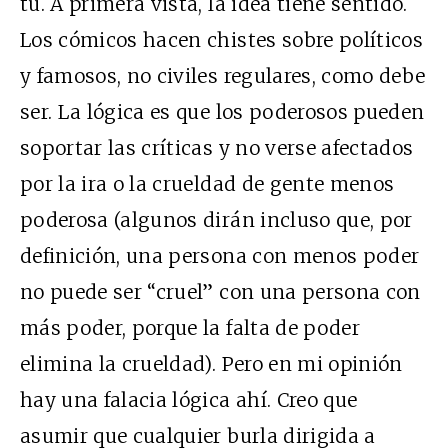
tú. A primera vista, la idea tiene sentido.
Los cómicos hacen chistes sobre políticos
y famosos, no civiles regulares, como debe
ser. La lógica es que los poderosos pueden
soportar las críticas y no verse afectados
por la ira o la crueldad de gente menos
poderosa (algunos dirán incluso que, por
definición, una persona con menos poder
no puede ser “cruel” con una persona con
más poder, porque la falta de poder
elimina la crueldad). Pero en mi opinión
hay una falacia lógica ahí. Creo que
asumir que cualquier burla dirigida a