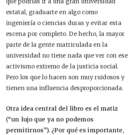
que podrías ir a una gran universidad
estatal, graduarte en algo como
ingeniería o ciencias duras y evitar esta
escena por completo. De hecho, la mayor
parte de la gente matriculada en la
universidad no tiene nada que ver con ese
activismo extremo de la justicia social.
Pero los que lo hacen son muy ruidosos y
tienen una influencia desproporcionada.
Otra idea central del libro es el matiz
(“un lujo que ya no podemos
permitirnos”). ¿Por qué es importante,