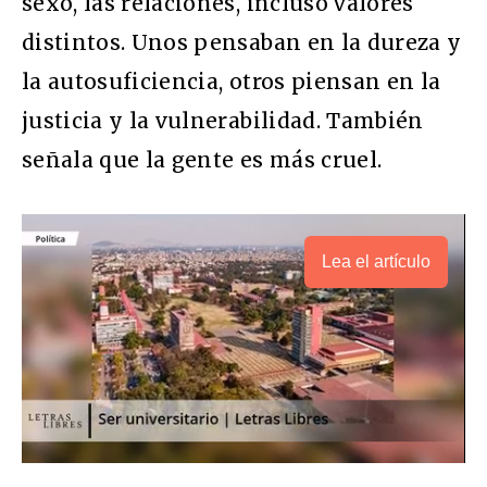
sexo, las relaciones, incluso valores
distintos. Unos pensaban en la dureza y
la autosuficiencia, otros piensan en la
justicia y la vulnerabilidad. También
señala que la gente es más cruel.
Lea el artículo