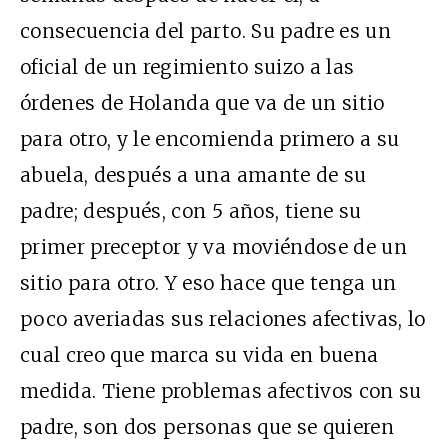
consecuencia del parto. Su padre es un
oficial de un regimiento suizo a las
órdenes de Holanda que va de un sitio
para otro, y le encomienda primero a su
abuela, después a una amante de su
padre; después, con 5 años, tiene su
primer preceptor y va moviéndose de un
sitio para otro. Y eso hace que tenga un
poco averiadas sus relaciones afectivas, lo
cual creo que marca su vida en buena
medida. Tiene problemas afectivos con su
padre, son dos personas que se quieren