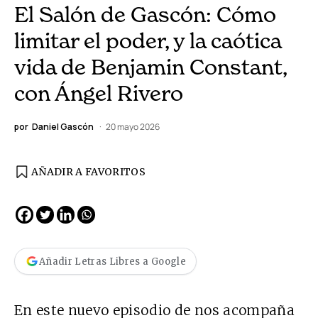
El Salón de Gascón: Cómo
limitar el poder, y la caótica
vida de Benjamin Constant,
con Ángel Rivero
por
Daniel Gascón
20 mayo 2026
AÑADIR A FAVORITOS
Añadir Letras Libres a Google
En este nuevo episodio de nos acompaña