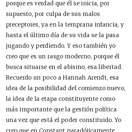
porque es verdad que él se inicia, por
supuesto, por culpa de sus malos
preceptores, ya en la temprana infancia, y
hasta el último día de su vida se la pasa
jugando y perdiendo. Y eso también yo
creo que es un rasgo moderno, porque él
busca situarse en el abismo, esa libertad.
Recuerdo un poco a Hannah Arendt, esa
idea de la posibilidad del comienzo nuevo,
la idea de la etapa constituyente como
más importante que la gestión política
una vez que está el poder constituido. Yo
creo que en Constant paradójicamente