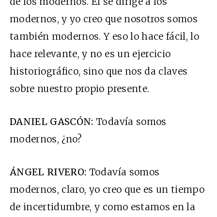
de los modernos. Él se dirige a los
modernos, y yo creo que nosotros somos
también modernos. Y eso lo hace fácil, lo
hace relevante, y no es un ejercicio
historiográfico, sino que nos da claves
sobre nuestro propio presente.
DANIEL GASCÓN:
Todavía somos
modernos, ¿no?
ÁNGEL RIVERO:
Todavía somos
modernos, claro, yo creo que es un tiempo
de incertidumbre, y como estamos en la