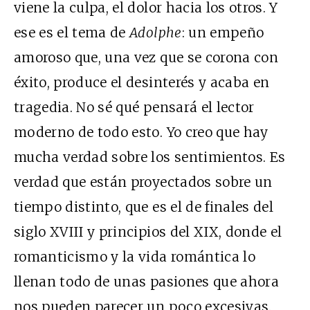
viene la culpa, el dolor hacia los otros. Y
ese es el tema de
Adolphe
: un empeño
amoroso que, una vez que se corona con
éxito, produce el desinterés y acaba en
tragedia. No sé qué pensará el lector
moderno de todo esto. Yo creo que hay
mucha verdad sobre los sentimientos. Es
verdad que están proyectados sobre un
tiempo distinto, que es el de finales del
siglo XVIII y principios del XIX, donde el
romanticismo y la vida romántica lo
llenan todo de unas pasiones que ahora
nos pueden parecer un poco excesivas.