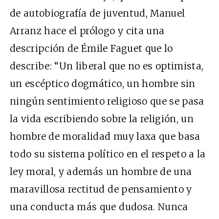
de autobiografía de juventud, Manuel
Arranz hace el prólogo y cita una
descripción de Émile Faguet que lo
describe: “Un liberal que no es optimista,
un escéptico dogmático, un hombre sin
ningún sentimiento religioso que se pasa
la vida escribiendo sobre la religión, un
hombre de moralidad muy laxa que basa
todo su sistema político en el respeto a la
ley moral, y además un hombre de una
maravillosa rectitud de pensamiento y
una conducta más que dudosa. Nunca