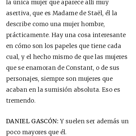
la única mujer que aparece allí muy
asertiva, que es Madame de Staël, él la
describe como una mujer hombre,
prácticamente. Hay una cosa interesante
en cómo son los papeles que tiene cada
cual, y el hecho mismo de que las mujeres
que se enamoran de Constant, o de sus
personajes, siempre son mujeres que
acaban en la sumisión absoluta. Eso es
tremendo.
DANIEL GASCÓN:
Y suelen ser además un
poco mayores que él.