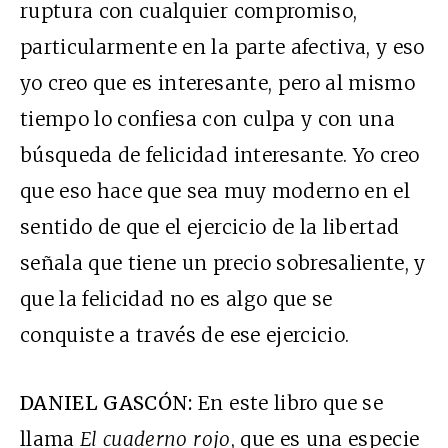
ruptura con cualquier compromiso,
particularmente en la parte afectiva, y eso
yo creo que es interesante, pero al mismo
tiempo lo confiesa con culpa y con una
búsqueda de felicidad interesante. Yo creo
que eso hace que sea muy moderno en el
sentido de que el ejercicio de la libertad
señala que tiene un precio sobresaliente, y
que la felicidad no es algo que se
conquiste a través de ese ejercicio.
DANIEL GASCÓN:
En este libro que se
llama
El cuaderno rojo
, que es una especie