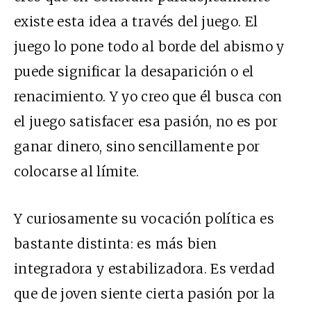
existe esta idea a través del juego. El
juego lo pone todo al borde del abismo y
puede significar la desaparición o el
renacimiento. Y yo creo que él busca con
el juego satisfacer esa pasión, no es por
ganar dinero, sino sencillamente por
colocarse al límite.
Y curiosamente su vocación política es
bastante distinta: es más bien
integradora y estabilizadora. Es verdad
que de joven siente cierta pasión por la