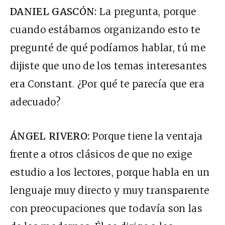
DANIEL GASCÓN:
La pregunta, porque
cuando estábamos organizando esto te
pregunté de qué podíamos hablar, tú me
dijiste que uno de los temas interesantes
era Constant. ¿Por qué te parecía que era
adecuado?
ÁNGEL RIVERO:
Porque tiene la ventaja
frente a otros clásicos de que no exige
estudio a los lectores, porque habla en un
lenguaje muy directo y muy transparente
con preocupaciones que todavía son las