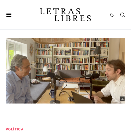
POLÍTICA