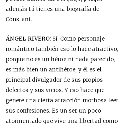
además tú tienes una biografía de
Constant.
ÁNGEL RIVERO:
Sí. Como personaje
romántico también eso lo hace atractivo,
porque no es un héroe ni nada parecido,
es más bien un antihéroe, y él es el
principal divulgador de sus propios
defectos y sus vicios. Y eso hace que
genere una cierta atracción morbosa leer
sus confesiones. Es un ser un poco
atormentado que vive una libertad como