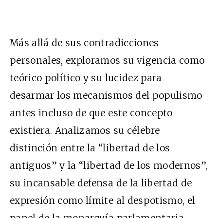
Más allá de sus contradicciones
personales, exploramos su vigencia como
teórico político y su lucidez para
desarmar los mecanismos del populismo
antes incluso de que este concepto
existiera. Analizamos su célebre
distinción entre la “libertad de los
antiguos” y la “libertad de los modernos”,
su incansable defensa de la libertad de
expresión como límite al despotismo, el