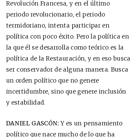
Revolución Francesa, y en el último
periodo revolucionario, el periodo
termidoriano, intenta participar en
política con poco éxito. Pero la política en
la que él se desarrolla como teórico es la
política de la Restauración, y en eso busca
ser conservador de alguna manera. Busca
un orden político que no genere
incertidumbre, sino que genere inclusión
y estabilidad.
DANIEL GASCÓN:
Y es un pensamiento
político que nace mucho de lo que ha