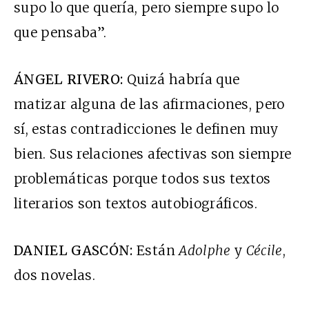
supo lo que quería, pero siempre supo lo
que pensaba”.
ÁNGEL RIVERO:
Quizá habría que
matizar alguna de las afirmaciones, pero
sí, estas contradicciones le definen muy
bien. Sus relaciones afectivas son siempre
problemáticas porque todos sus textos
literarios son textos autobiográficos.
DANIEL GASCÓN:
Están
Adolphe
y
Cécile
,
dos novelas.