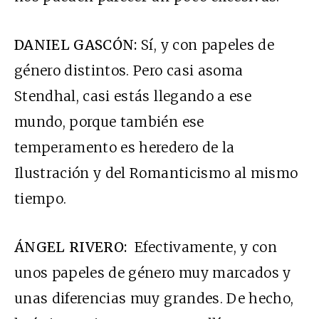
DANIEL GASCÓN:
Sí, y con papeles de
género distintos. Pero casi asoma
Stendhal, casi estás llegando a ese
mundo, porque también ese
temperamento es heredero de la
Ilustración y del Romanticismo al mismo
tiempo.
ÁNGEL RIVERO:
Efectivamente, y con
unos papeles de género muy marcados y
unas diferencias muy grandes. De hecho,