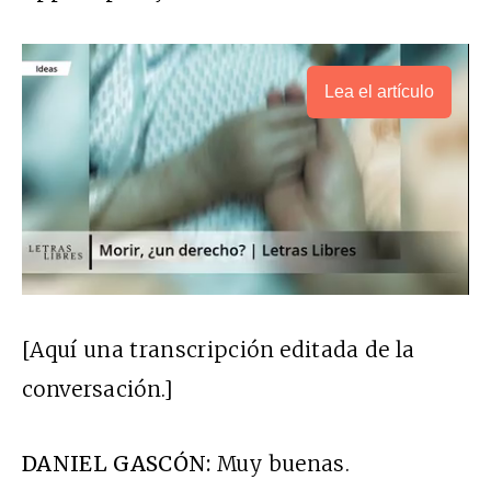
Lea el artículo
[Aquí una transcripción editada de la
conversación.]
DANIEL GASCÓN:
Muy buenas.