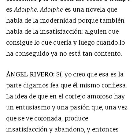
es
Adolphe
.
Adolphe
es una novela que
habla de la modernidad porque también
habla de la insatisfacción: alguien que
consigue lo que quería y luego cuando lo
ha conseguido ya no está tan contento.
ÁNGEL RIVERO:
Sí, yo creo que esa es la
parte digamos fea que él mismo confiesa.
La idea de que en el cortejo amoroso hay
un entusiasmo y una pasión que, una vez
que se ve coronada, produce
insatisfacción y abandono, y entonces