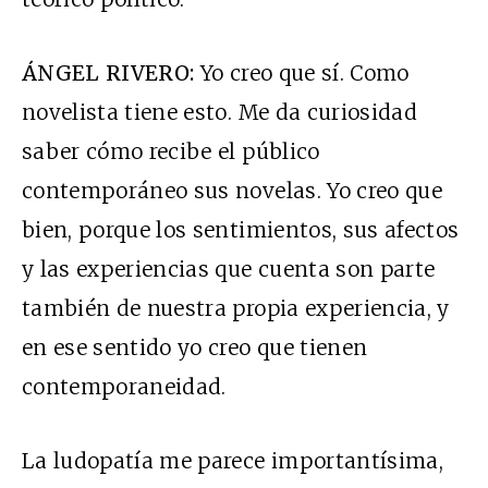
ÁNGEL RIVERO:
Yo creo que sí. Como
novelista tiene esto. Me da curiosidad
saber cómo recibe el público
contemporáneo sus novelas. Yo creo que
bien, porque los sentimientos, sus afectos
y las experiencias que cuenta son parte
también de nuestra propia experiencia, y
en ese sentido yo creo que tienen
contemporaneidad.
La ludopatía me parece importantísima,