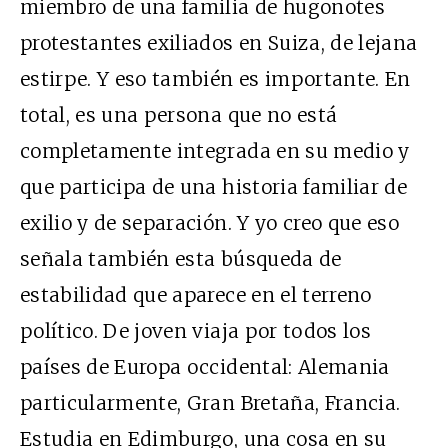
miembro de una familia de hugonotes
protestantes exiliados en Suiza, de lejana
estirpe. Y eso también es importante. En
total, es una persona que no está
completamente integrada en su medio y
que participa de una historia familiar de
exilio y de separación. Y yo creo que eso
señala también esta búsqueda de
estabilidad que aparece en el terreno
político. De joven viaja por todos los
países de Europa occidental: Alemania
particularmente, Gran Bretaña, Francia.
Estudia en Edimburgo, una cosa en su