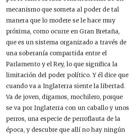
mecanismo que someta al poder de tal
manera que lo modere se le hace muy
próxima, como ocurre en Gran Bretaña,
que es un sistema organizado a través de
una soberanía compartida entre el
Parlamento y el Rey, lo que significa la
limitación del poder político. Y él dice que
cuando va a Inglaterra siente la libertad.
Va de joven, digamos, mochilero, porque
se va por Inglaterra con un caballo y unos
perros, una especie de perroflauta de la
época, y descubre que allí no hay ningún