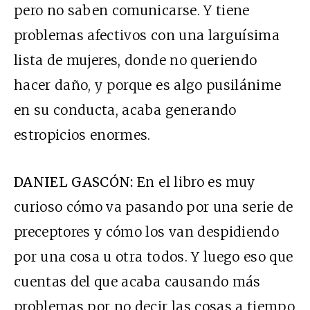
pero no saben comunicarse. Y tiene
problemas afectivos con una larguísima
lista de mujeres, donde no queriendo
hacer daño, y porque es algo pusilánime
en su conducta, acaba generando
estropicios enormes.
DANIEL GASCÓN:
En el libro es muy
curioso cómo va pasando por una serie de
preceptores y cómo los van despidiendo
por una cosa u otra todos. Y luego eso que
cuentas del que acaba causando más
problemas por no decir las cosas a tiempo