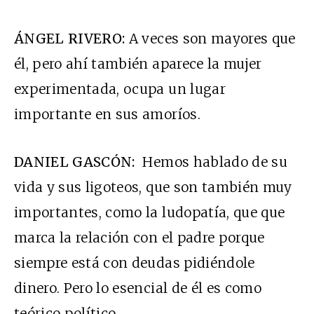
ÁNGEL RIVERO:
A veces son mayores que
él, pero ahí también aparece la mujer
experimentada, ocupa un lugar
importante en sus amoríos.
DANIEL GASCÓN:
Hemos hablado de su
vida y sus ligoteos, que son también muy
importantes, como la ludopatía, que que
marca la relación con el padre porque
siempre está con deudas pidiéndole
dinero. Pero lo esencial de él es como
teórico político.