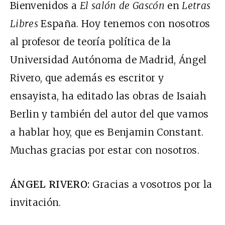
Bienvenidos a
El salón de Gascón
en
Letras
Libres
España. Hoy tenemos con nosotros
al profesor de teoría política de la
Universidad Autónoma de Madrid, Ángel
Rivero, que además es escritor y
ensayista, ha editado las obras de Isaiah
Berlin y también del autor del que vamos
a hablar hoy, que es Benjamin Constant.
Muchas gracias por estar con nosotros.
ÁNGEL RIVERO:
Gracias a vosotros por la
invitación.