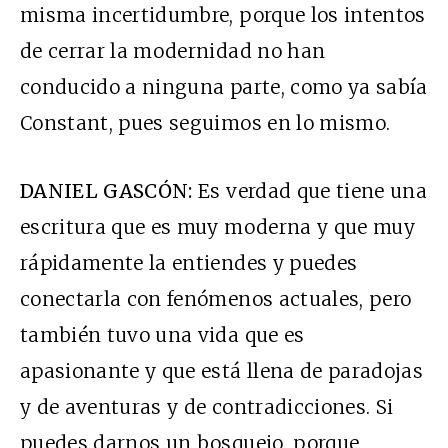
misma incertidumbre, porque los intentos
de cerrar la modernidad no han
conducido a ninguna parte, como ya sabía
Constant, pues seguimos en lo mismo.
DANIEL GASCÓN:
Es verdad que tiene una
escritura que es muy moderna y que muy
rápidamente la entiendes y puedes
conectarla con fenómenos actuales, pero
también tuvo una vida que es
apasionante y que está llena de paradojas
y de aventuras y de contradicciones. Si
puedes darnos un bosquejo, porque