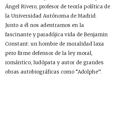
Ángel Rivero, profesor de teoría política de
la Universidad Autónoma de Madrid.
Junto a él nos adentramos en la
fascinante y paradójica vida de Benjamin
Constant: un hombre de moralidad laxa
pero firme defensor de la ley moral,
romántico, ludópata y autor de grandes
obras autobiográficas como “Adolphe”.