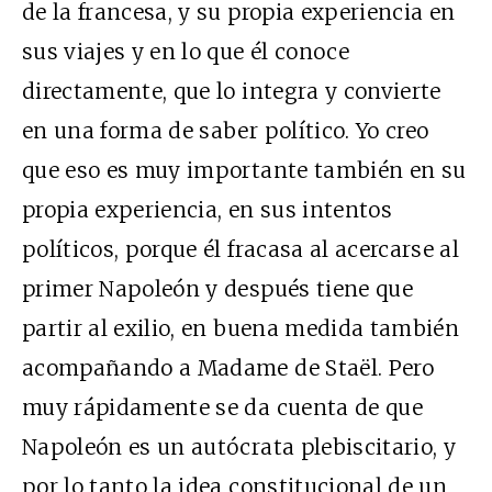
de la francesa, y su propia experiencia en
sus viajes y en lo que él conoce
directamente, que lo integra y convierte
en una forma de saber político. Yo creo
que eso es muy importante también en su
propia experiencia, en sus intentos
políticos, porque él fracasa al acercarse al
primer Napoleón y después tiene que
partir al exilio, en buena medida también
acompañando a Madame de Staël. Pero
muy rápidamente se da cuenta de que
Napoleón es un autócrata plebiscitario, y
por lo tanto la idea constitucional de un