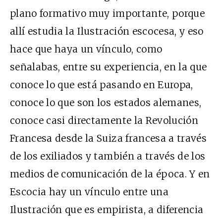
plano formativo muy importante, porque
allí estudia la Ilustración escocesa, y eso
hace que haya un vínculo, como
señalabas, entre su experiencia, en la que
conoce lo que está pasando en Europa,
conoce lo que son los estados alemanes,
conoce casi directamente la Revolución
Francesa desde la Suiza francesa a través
de los exiliados y también a través de los
medios de comunicación de la época. Y en
Escocia hay un vínculo entre una
Ilustración que es empirista, a diferencia