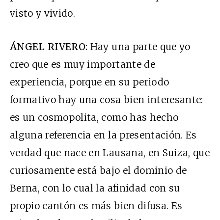
visto y vivido.
ÁNGEL RIVERO:
Hay una parte que yo
creo que es muy importante de
experiencia, porque en su periodo
formativo hay una cosa bien interesante:
es un cosmopolita, como has hecho
alguna referencia en la presentación. Es
verdad que nace en Lausana, en Suiza, que
curiosamente está bajo el dominio de
Berna, con lo cual la afinidad con su
propio cantón es más bien difusa. Es