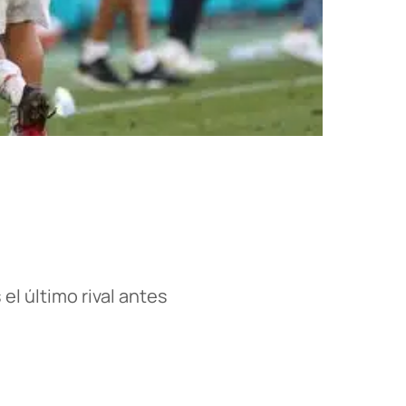
el último rival antes