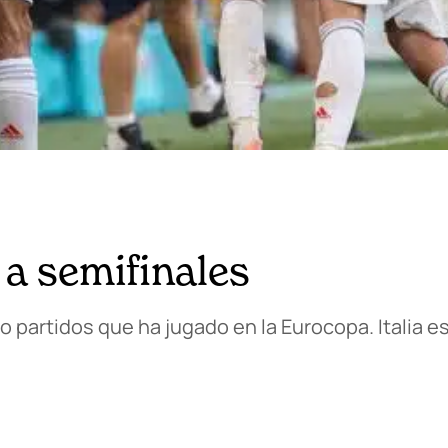
y a semifinales
partidos que ha jugado en la Eurocopa. Italia es 