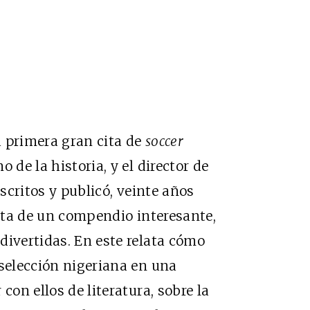
la primera gran cita de
soccer
 de la historia, y el director de
scritos y publicó, veinte años
rata de un compendio interesante,
divertidas. En este relata cómo
 selección nigeriana en una
con ellos de literatura, sobre la