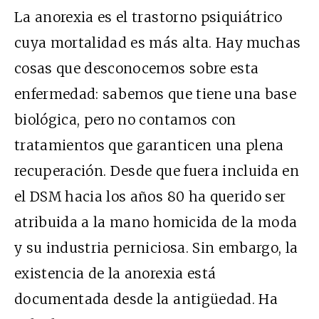
La anorexia es el trastorno psiquiátrico
cuya mortalidad es más alta. Hay muchas
cosas que desconocemos sobre esta
enfermedad: sabemos que tiene una base
biológica, pero no contamos con
tratamientos que garanticen una plena
recuperación. Desde que fuera incluida en
el DSM hacia los años 80 ha querido ser
atribuida a la mano homicida de la moda
y su industria perniciosa. Sin embargo, la
existencia de la anorexia está
documentada desde la antigüedad. Ha