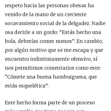
respeto hacia las personas obesas ha
venido de la mano de un creciente
socavamiento social de la delgadez. Nadie
osa decirle a un gordo: “Estás hecho una
bola, deberías comer menos”. En cambio,
por algún motivo que se me escapa y que
encuentro indistintamente ofensivo, sí
nos permitimos comentarios como este:
“Cómete una buena hamburguesa, que
estás esquelética”.
Este hecho forma parte de un proceso