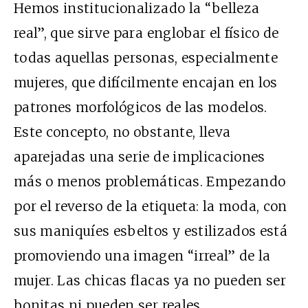
Hemos institucionalizado la “belleza
real”, que sirve para englobar el físico de
todas aquellas personas, especialmente
mujeres, que difícilmente encajan en los
patrones morfológicos de las modelos.
Este concepto, no obstante, lleva
aparejadas una serie de implicaciones
más o menos problemáticas. Empezando
por el reverso de la etiqueta: la moda, con
sus maniquíes esbeltos y estilizados está
promoviendo una imagen “irreal” de la
mujer. Las chicas flacas ya no pueden ser
bonitas ni pueden ser reales.