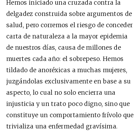
Hemos iniciado una cruzada contra la
delgadez construida sobre argumentos de
salud, pero corremos el riesgo de conceder
carta de naturaleza a la mayor epidemia
de nuestros días, causa de millones de
muertes cada año: el sobrepeso. Hemos
tildado de anoréxicas a muchas mujeres,
juzgándolas exclusivamente en base a su
aspecto, lo cual no solo encierra una
injusticia y un trato poco digno, sino que
constituye un comportamiento frívolo que
trivializa una enfermedad gravísima.