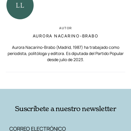
AUTOR
AURORA NACARINO-BRABO
Aurora Nacarino-Brabo (Madrid, 1987) ha trabajado como
periodista, politóloga y editora. Es diputada del Partido Popular
desde julio de 2023.
RELACIONADAS
AUTORES
Suscríbete a nuestro newsletter