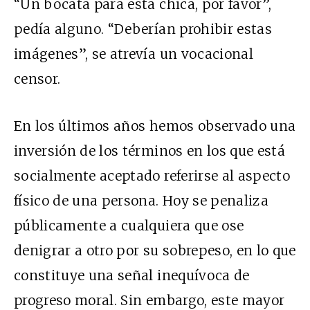
“Un bocata para esta chica, por favor”,
pedía alguno. “Deberían prohibir estas
imágenes”, se atrevía un vocacional
censor.
En los últimos años hemos observado una
inversión de los términos en los que está
socialmente aceptado referirse al aspecto
físico de una persona. Hoy se penaliza
públicamente a cualquiera que ose
denigrar a otro por su sobrepeso, en lo que
constituye una señal inequívoca de
progreso moral. Sin embargo, este mayor