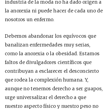
industria de la moda no ha dado origen a
la anorexia ni puede hacer de cada uno de
nosotros un enfermo.
Debemos abandonar los equívocos que
banalizan enfermedades muy serias,
como la anorexia o la obesidad. Estamos
faltos de divulgadores científicos que
contribuyan a esclarecer el desconcierto
que rodea la complexión humana. Y,
aunque no tenemos derecho a ser guapos,
urge universalizar el derecho a que
nuestro aspecto físico y nuestro peso no