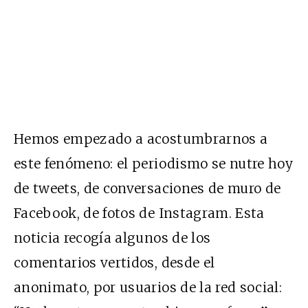
Hemos empezado a acostumbrarnos a
este fenómeno: el periodismo se nutre hoy
de tweets, de conversaciones de muro de
Facebook, de fotos de Instagram. Esta
noticia recogía algunos de los
comentarios vertidos, desde el
anonimato, por usuarios de la red social: