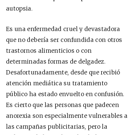
autopsia.
Es una enfermedad cruel y devastadora
que no debería ser confundida con otros
trastornos alimenticios o con
determinadas formas de delgadez.
Desafortunadamente, desde que recibió
atención mediática su tratamiento
público ha estado envuelto en confusión.
Es cierto que las personas que padecen
anorexia son especialmente vulnerables a
las campañas publicitarias, pero la