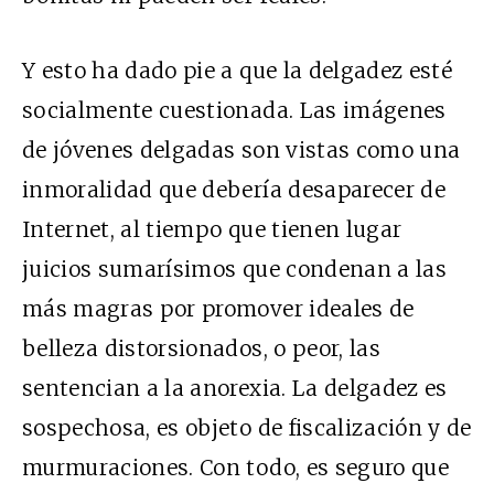
Y esto ha dado pie a que la delgadez esté
socialmente cuestionada. Las imágenes
de jóvenes delgadas son vistas como una
inmoralidad que debería desaparecer de
Internet, al tiempo que tienen lugar
juicios sumarísimos que condenan a las
más magras por promover ideales de
belleza distorsionados, o peor, las
sentencian a la anorexia. La delgadez es
sospechosa, es objeto de fiscalización y de
murmuraciones. Con todo, es seguro que