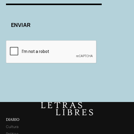
DIARIO
Cultura
Política