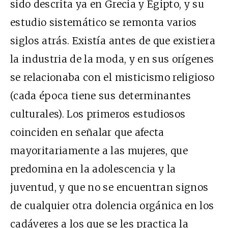
sido descrita ya en Grecia y Egipto, y su
estudio sistemático se remonta varios
siglos atrás. Existía antes de que existiera
la industria de la moda, y en sus orígenes
se relacionaba con el misticismo religioso
(cada época tiene sus determinantes
culturales). Los primeros estudiosos
coinciden en señalar que afecta
mayoritariamente a las mujeres, que
predomina en la adolescencia y la
juventud, y que no se encuentran signos
de cualquier otra dolencia orgánica en los
cadáveres a los que se les practica la