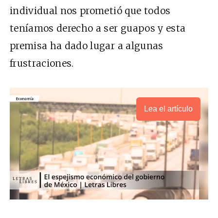
individual nos prometió que todos
teníamos derecho a ser guapos y esta
premisa ha dado lugar a algunas
frustraciones.
Lea el artículo