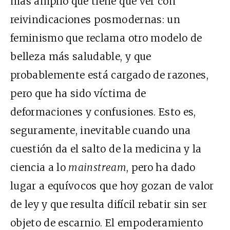
más amplio que tiene que ver con
reivindicaciones posmodernas: un
feminismo que reclama otro modelo de
belleza más saludable, y que
probablemente está cargado de razones,
pero que ha sido víctima de
deformaciones y confusiones. Esto es,
seguramente, inevitable cuando una
cuestión da el salto de la medicina y la
ciencia a lo
mainstream
, pero ha dado
lugar a equívocos que hoy gozan de valor
de ley y que resulta difícil rebatir sin ser
objeto de escarnio. El empoderamiento