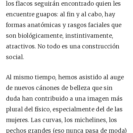
los flacos seguirán encontrado quien les
encuentre guapos: al fin y al cabo, hay
formas anatómicas y rasgos faciales que
son biológicamente, instintivamente,
atractivos. No todo es una construcción
social.
Al mismo tiempo, hemos asistido al auge
de nuevos cánones de belleza que sin
duda han contribuido a una imagen más
plural del físico, especialmente del de las
mujeres. Las curvas, los michelines, los
pechos grandes (eso nunca pasa de moda)