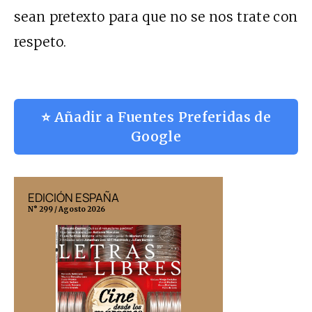
sean pretexto para que no se nos trate con
respeto.
⭐ Añadir a Fuentes Preferidas de
Google
EDICIÓN ESPAÑA
EDICIÓN MÉX
N° 299 / Agosto 2026
N° 332 / Agosto 202