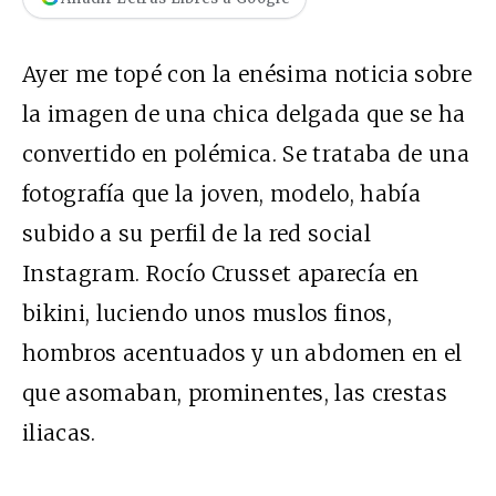
Ayer me topé con la enésima noticia sobre
la imagen de una chica delgada que se ha
convertido en polémica. Se trataba de una
fotografía que la joven, modelo, había
subido a su perfil de la red social
Instagram. Rocío Crusset aparecía en
bikini, luciendo unos muslos finos,
hombros acentuados y un abdomen en el
que asomaban, prominentes, las crestas
iliacas.