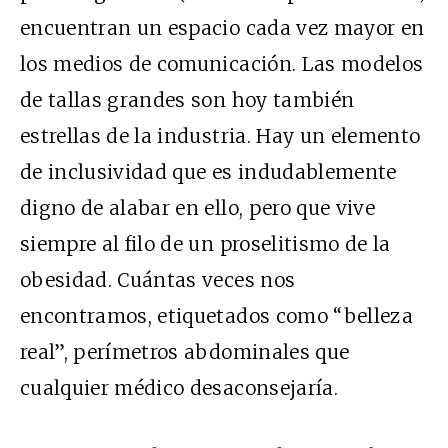
encuentran un espacio cada vez mayor en
los medios de comunicación. Las modelos
de tallas grandes son hoy también
estrellas de la industria. Hay un elemento
de inclusividad que es indudablemente
digno de alabar en ello, pero que vive
siempre al filo de un proselitismo de la
obesidad. Cuántas veces nos
encontramos, etiquetados como “belleza
real”, perímetros abdominales que
cualquier médico desaconsejaría.