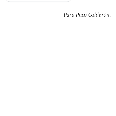
Para Paco Calderón.