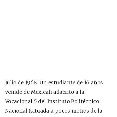
Julio de 1968. Un estudiante de 16 años
venido de Mexicali adscrito a la
Vocacional 5 del Instituto Politécnico
Nacional (situada a pocos metros de la