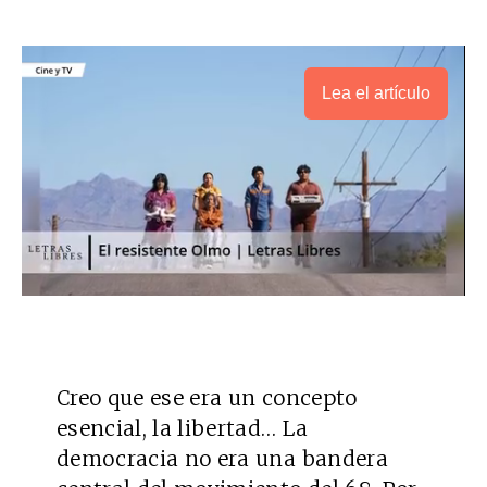
Lea el artículo
Creo que ese era un concepto
esencial, la libertad… La
democracia no era una bandera