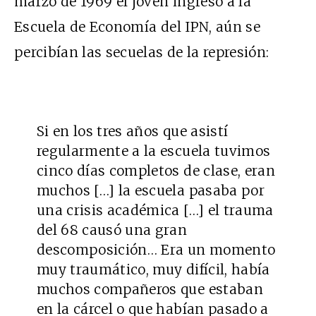
marzo de 1969 el joven ingresó a la
Escuela de Economía del IPN, aún se
percibían las secuelas de la represión:
Si en los tres años que asistí
regularmente a la escuela tuvimos
cinco días completos de clase, eran
muchos […] la escuela pasaba por
una crisis académica […] el trauma
del 68 causó una gran
descomposición… Era un momento
muy traumático, muy difícil, había
muchos compañeros que estaban
en la cárcel o que habían pasado a