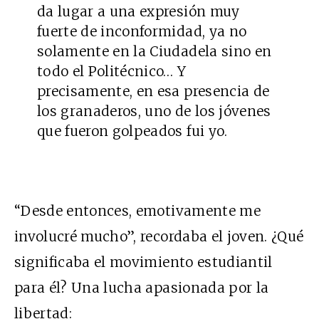
da lugar a una expresión muy
fuerte de inconformidad, ya no
solamente en la Ciudadela sino en
todo el Politécnico… Y
precisamente, en esa presencia de
los granaderos, uno de los jóvenes
que fueron golpeados fui yo.
“Desde entonces, emotivamente me
involucré mucho”, recordaba el joven. ¿Qué
significaba el movimiento estudiantil
para él? Una lucha apasionada por la
libertad: