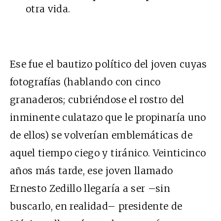
otra vida.
Ese fue el bautizo político del joven cuyas
fotografías (hablando con cinco
granaderos; cubriéndose el rostro del
inminente culatazo que le propinaría uno
de ellos) se volverían emblemáticas de
aquel tiempo ciego y tiránico. Veinticinco
años más tarde, ese joven llamado
Ernesto Zedillo llegaría a ser –sin
buscarlo, en realidad– presidente de