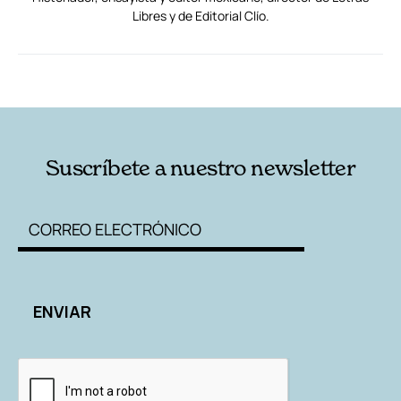
Libres y de Editorial Clío.
RELACIONADAS
AUTORES
Suscríbete a nuestro newsletter