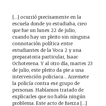
[…] ocurrió precisamente en la
escuela donde yo estudiaba, creo
que fue un lunes 22 de julio,
cuando hay un pleito sin ninguna
connotación política entre
estudiantes de la Voca 2 y una
preparatoria particular, Isaac
Ochoterena. Y al otro día, martes 23
de julio, este pleito da pie a una
intervención policiaca… Arremete
la policía contra ese grupo de
personas. Habíamos tratado de
explicarles que no había ningún
problema. Este acto de fuerza […]