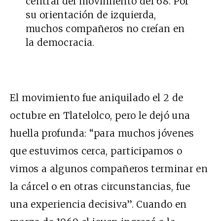
central del movimiento del 68. Por
su orientación de izquierda,
muchos compañeros no creían en
la democracia.
El movimiento fue aniquilado el 2 de
octubre en Tlatelolco, pero le dejó una
huella profunda: “para muchos jóvenes
que estuvimos cerca, participamos o
vimos a algunos compañeros terminar en
la cárcel o en otras circunstancias, fue
una experiencia decisiva”. Cuando en