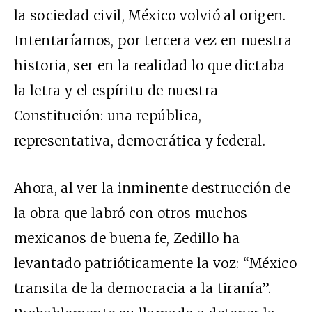
la sociedad civil, México volvió al origen.
Intentaríamos, por tercera vez en nuestra
historia, ser en la realidad lo que dictaba
la letra y el espíritu de nuestra
Constitución: una república,
representativa, democrática y federal.
Ahora, al ver la inminente destrucción de
la obra que labró con otros muchos
mexicanos de buena fe, Zedillo ha
levantado patrióticamente la voz: “México
transita de la democracia a la tiranía”.