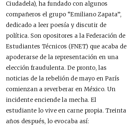
Ciudadela), ha fundado con algunos
compañeros el grupo “Emiliano Zapata”,
dedicado a leer poesía y discutir de
política. Son opositores a la Federación de
Estudiantes Técnicos (FNET) que acaba de
apoderarse de la representación en una
elección fraudulenta. De pronto, las
noticias de la rebelión de mayo en París
comienzan a reverberar en México. Un
incidente enciende la mecha. El
estudiante lo vive en carne propia. Treinta
años después, lo evocaba así: