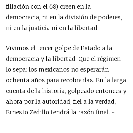
filiación con el 68) creen en la
democracia, ni en la división de poderes,
ni en la justicia ni en la libertad.
Vivimos el tercer golpe de Estado a la
democracia y la libertad. Que el régimen
lo sepa: los mexicanos no esperarán
ochenta años para recobrarlas. En la larga
cuenta de la historia, golpeado entonces y
ahora por la autoridad, fiel a la verdad,
Ernesto Zedillo tendrá la razón final. ~