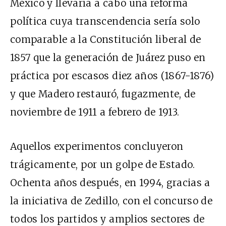
México y llevaría a cabo una reforma
política cuya transcendencia sería solo
comparable a la Constitución liberal de
1857 que la generación de Juárez puso en
práctica por escasos diez años (1867-1876)
y que Madero restauró, fugazmente, de
noviembre de 1911 a febrero de 1913.
Aquellos experimentos concluyeron
trágicamente, por un golpe de Estado.
Ochenta años después, en 1994, gracias a
la iniciativa de Zedillo, con el concurso de
todos los partidos y amplios sectores de