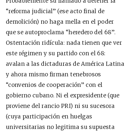
Probablemente su llamado a detener la
“reforma judicial” (ese acto final de
demolición) no haga mella en el poder
que se autoproclama “heredero del 68”.
Ostentación ridícula: nada tienen que ver
este régimen y su partido con el 68:
avalan a las dictaduras de América Latina
y ahora mismo firman tenebrosos
“convenios de cooperación” con el
gobierno cubano. Ni el expresidente (que
proviene del rancio PRI) ni su sucesora
(cuya participación en huelgas
universitarias no legitima su supuesta