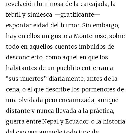
revelación luminosa de la carcajada, la
febril y simiesca —gratificante—
espontaneidad del humor. Sin embargo,
hay en ellos un gusto a Monterroso, sobre
todo en aquellos cuentos imbuidos de
desconcierto, como aquel en que los
habitantes de un pueblito entierran a
“sus muertos” diariamente, antes de la
cena, o el que describe los pormenores de
una olvidada pero encarnizada, aunque
distante y nunca llevada a la práctica,
guerra entre Nepal y Ecuador, o la historia
del oso que aprende todo tipo de