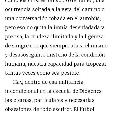
como los chistes, un soplo de humor, una
ocurrencia soltada a la vera del camino o
una conversación robada en el autobús,
pero eso no quita la ironía desenfadada y
precisa, la crudeza ilimitada y la ligereza
de sangre con que siempre ataca el mismo
y desasosegante misterio de la condición
humana, nuestra capacidad para tropezar
tantas veces como sea posible.
Hay, dentro de esa militancia
incondicional en la escuela de Diógenes,
las eternas, particulares y necesarias
obsesiones de todo escritor. El fútbol