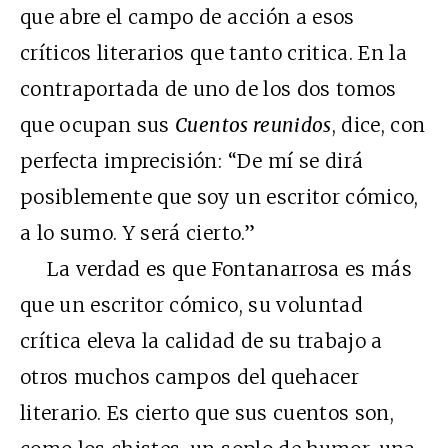
que abre el campo de acción a esos
críticos literarios que tanto critica. En la
contraportada de uno de los dos tomos
que ocupan sus
Cuentos reunidos
, dice, con
perfecta imprecisión: “De mí se dirá
posiblemente que soy un escritor cómico,
a lo sumo. Y será cierto.”
La verdad es que Fontanarrosa es más
que un escritor cómico, su voluntad
crítica eleva la calidad de su trabajo a
otros muchos campos del quehacer
literario. Es cierto que sus cuentos son,