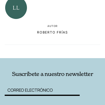
AUTOR
ROBERTO FRÍAS
RELACIONADAS
AUTORES
Suscríbete a nuestro newsletter