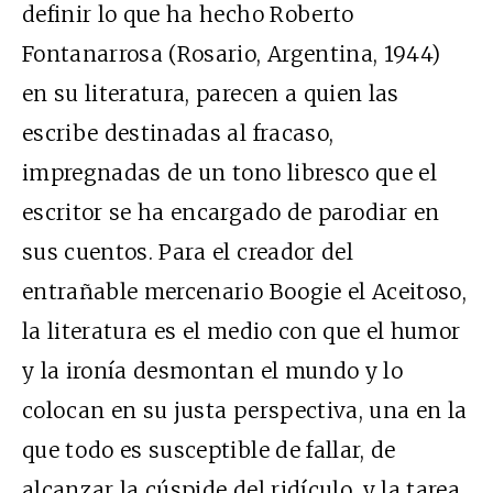
definir lo que ha hecho Roberto
Fontanarrosa (Rosario, Argentina, 1944)
en su literatura, parecen a quien las
escribe destinadas al fracaso,
impregnadas de un tono libresco que el
escritor se ha encargado de parodiar en
sus cuentos. Para el creador del
entrañable mercenario Boogie el Aceitoso,
la literatura es el medio con que el humor
y la ironía desmontan el mundo y lo
colocan en su justa perspectiva, una en la
que todo es susceptible de fallar, de
alcanzar la cúspide del ridículo, y la tarea