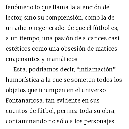
fenómeno lo que llama la atención del
lector, sino su comprensión, como la de
un adicto regenerado, de que el fútbol es,
a un tiempo, una pasión de alcances casi
estéticos como una obsesión de matices
enajenantes y maniáticos.
Esta, podríamos decir, “inflamación”
humorística a la que se someten todos los
objetos que irrumpen en el universo
Fontanarrosa, tan evidente en sus
cuentos de fútbol, permea toda su obra,
contaminando no sólo a los personajes