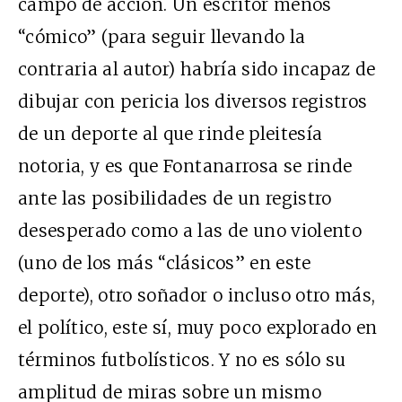
campo de acción. Un escritor menos
“cómico” (para seguir llevando la
contraria al autor) habría sido incapaz de
dibujar con pericia los diversos registros
de un deporte al que rinde pleitesía
notoria, y es que Fontanarrosa se rinde
ante las posibilidades de un registro
desesperado como a las de uno violento
(uno de los más “clásicos” en este
deporte), otro soñador o incluso otro más,
el político, este sí, muy poco explorado en
términos futbolísticos. Y no es sólo su
amplitud de miras sobre un mismo