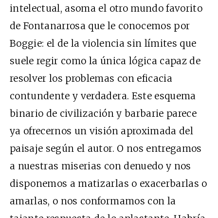
intelectual, asoma el otro mundo favorito
de Fontanarrosa que le conocemos por
Boggie: el de la violencia sin límites que
suele regir como la única lógica capaz de
resolver los problemas con eficacia
contundente y verdadera. Este esquema
binario de civilización y barbarie parece
ya ofrecernos un visión aproximada del
paisaje según el autor. O nos entregamos
a nuestras miserias con denuedo y nos
disponemos a matizarlas o exacerbarlas o
amarlas, o nos conformamos con la