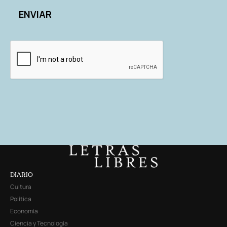
DIARIO
Cultura
Política
Economía
Ciencia y Tecnología