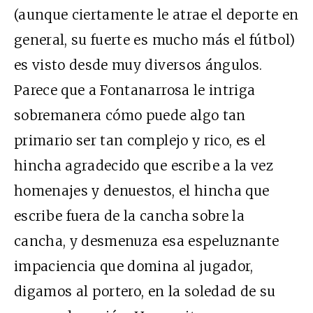
(aunque ciertamente le atrae el deporte en
general, su fuerte es mucho más el fútbol)
es visto desde muy diversos ángulos.
Parece que a Fontanarrosa le intriga
sobremanera cómo puede algo tan
primario ser tan complejo y rico, es el
hincha agradecido que escribe a la vez
homenajes y denuestos, el hincha que
escribe fuera de la cancha sobre la
cancha, y desmenuza esa espeluznante
impaciencia que domina al jugador,
digamos al portero, en la soledad de su