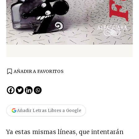
AÑADIR A FAVORITOS
Añadir Letras Libres a Google
Ya estas mismas líneas, que intentarán