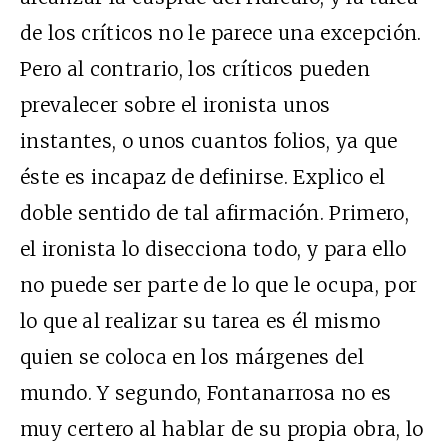
de los críticos no le parece una excepción.
Pero al contrario, los críticos pueden
prevalecer sobre el ironista unos
instantes, o unos cuantos folios, ya que
éste es incapaz de definirse. Explico el
doble sentido de tal afirmación. Primero,
el ironista lo disecciona todo, y para ello
no puede ser parte de lo que le ocupa, por
lo que al realizar su tarea es él mismo
quien se coloca en los márgenes del
mundo. Y segundo, Fontanarrosa no es
muy certero al hablar de su propia obra, lo