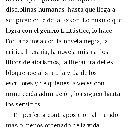
disciplinas humanas, hasta que llega a
ser presidente de la Exxon. Lo mismo que
logra con el género fantástico, lo hace
Fontanarrosa con la novela negra, la
critica literaria, la novela misma, los
libros de aforismos, la literatura del ex
bloque socialista o la vida de los
escritores y de quienes, a veces con
inmerecida admiración, los siguen hasta
los servicios.
En perfecta contraposición al mundo
más o menos ordenado de la vida