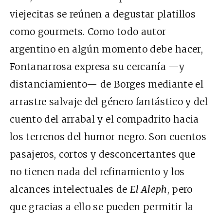
viejecitas se reúnen a degustar platillos
como gourmets. Como todo autor
argentino en algún momento debe hacer,
Fontanarrosa expresa su cercanía —y
distanciamiento— de Borges mediante el
arrastre salvaje del género fantástico y del
cuento del arrabal y el compadrito hacia
los terrenos del humor negro. Son cuentos
pasajeros, cortos y desconcertantes que
no tienen nada del refinamiento y los
alcances intelectuales de
El Aleph
, pero
que gracias a ello se pueden permitir la