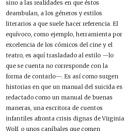
sino a las realidades en que éstos
deambulan, a los géneros y estilos
literarios a que suele hacer referencia. El
equívoco, como ejemplo, herramienta por
excelencia de los cómicos del cine y el
teatro, es aquí trasladado al estilo —lo
que se cuenta no corresponde con la
forma de contarlo—. Es así como surgen
historias en que un manual del suicida es
redactado como un manual de buenas
maneras, una escritora de cuentos
infantiles afronta crisis dignas de Virginia
Wolf, o unos caníbales que comen