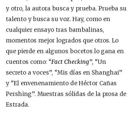
y otro, la autora busca y prueba. Prueba su
talento y busca su voz. Hay, como en
cualquier ensayo tras bambalinas,
momentos mejor logrados que otros. Lo
que pierde en algunos bocetos lo gana en
cuentos como: “
Fact Checking
”, “Un
secreto a voces”, “Mis días en Shanghai”
y “El envenenamiento de Héctor Cañas
Pershing”. Muestras sólidas de la prosa de
Estrada.