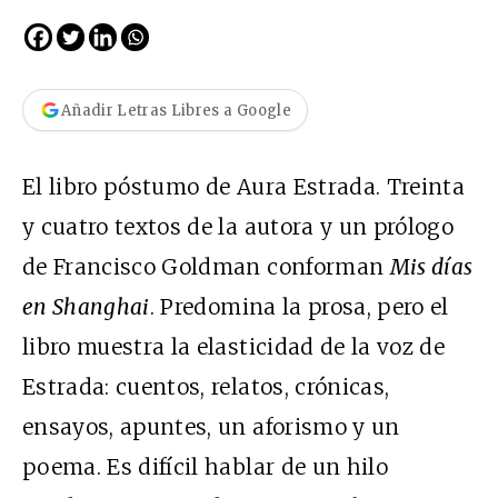
Añadir Letras Libres a Google
El libro póstumo de Aura Estrada. Treinta
y cuatro textos de la autora y un prólogo
de Francisco Goldman conforman
Mis días
en Shanghai
. Predomina la prosa, pero el
libro muestra la elasticidad de la voz de
Estrada: cuentos, relatos, crónicas,
ensayos, apuntes, un aforismo y un
poema. Es difícil hablar de un hilo