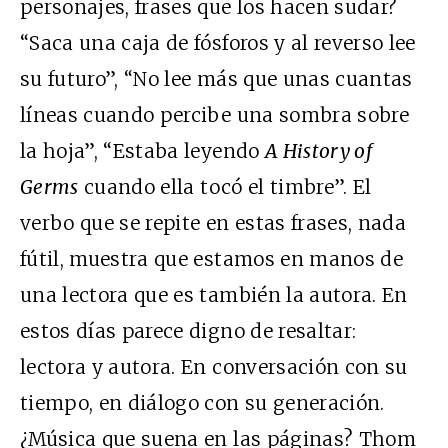
personajes, frases que los hacen sudar?
“Saca una caja de fósforos y al reverso lee
su futuro”, “No lee más que unas cuantas
líneas cuando percibe una sombra sobre
la hoja”, “Estaba leyendo
A History of
Germs
cuando ella tocó el timbre”. El
verbo que se repite en estas frases, nada
fútil, muestra que estamos en manos de
una lectora que es también la autora. En
estos días parece digno de resaltar:
lectora y autora. En conversación con su
tiempo, en diálogo con su generación.
¿Música que suena en las páginas? Thom