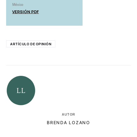
México
VERSIÓN PDF
ARTÍCULO DE OPINIÓN
AUTOR
BRENDA LOZANO