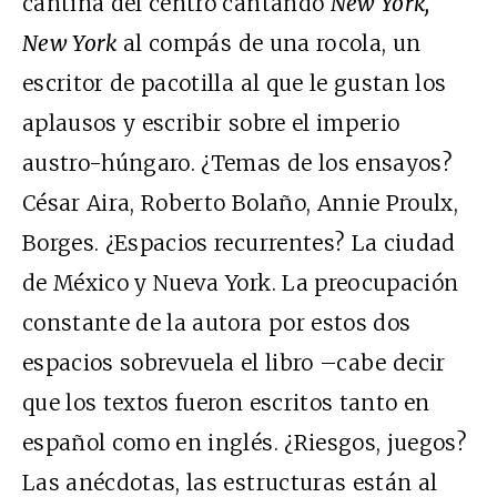
cantina del centro cantando
New York,
New York
al compás de una rocola, un
escritor de pacotilla al que le gustan los
aplausos y escribir sobre el imperio
austro-húngaro. ¿Temas de los ensayos?
César Aira, Roberto Bolaño, Annie Proulx,
Borges. ¿Espacios recurrentes? La ciudad
de México y Nueva York. La preocupación
constante de la autora por estos dos
espacios sobrevuela el libro –cabe decir
que los textos fueron escritos tanto en
español como en inglés. ¿Riesgos, juegos?
Las anécdotas, las estructuras están al