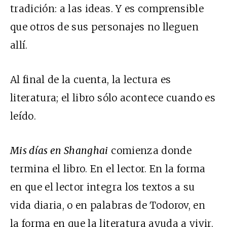
tradición: a las ideas. Y es comprensible
que otros de sus personajes no lleguen
allí.
Al final de la cuenta, la lectura es
literatura; el libro sólo acontece cuando es
leído.
Mis días en Shanghai
comienza donde
termina el libro. En el lector. En la forma
en que el lector integra los textos a su
vida diaria, o en palabras de Todorov, en
la forma en que la literatura ayuda a vivir.