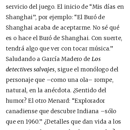
servicio del juego. El inicio de “Mis días en
Shanghai”, por ejemplo: “El Buró de
Shanghai acaba de aceptarme. No sé qué
es o hace el Buró de Shanghai. Con suerte,
tendrá algo que ver con tocar música.”
Saludando a García Madero de
Los
detectives salvajes
, sigue el monólogo del
personaje que –como una ola– rompe,
natural, en la anécdota. ¿Sentido del
humor? El otro Menard: “Explorador
canadiense que descubre Indiana –sólo
que en 1960.” ¿Detalles que dan vida a los