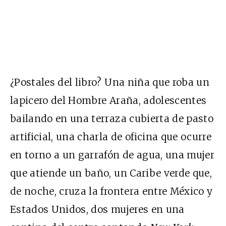
¿Postales del libro? Una niña que roba un
lapicero del Hombre Araña, adolescentes
bailando en una terraza cubierta de pasto
artificial, una charla de oficina que ocurre
en torno a un garrafón de agua, una mujer
que atiende un baño, un Caribe verde que,
de noche, cruza la frontera entre México y
Estados Unidos, dos mujeres en una