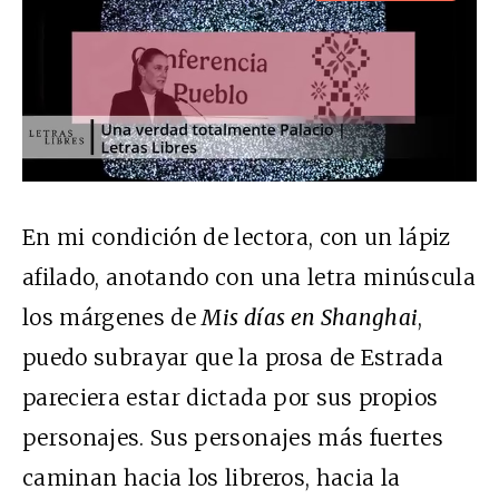
En mi condición de lectora, con un lápiz
afilado, anotando con una letra minúscula
los márgenes de
Mis días en Shanghai
,
puedo subrayar que la prosa de Estrada
pareciera estar dictada por sus propios
personajes. Sus personajes más fuertes
caminan hacia los libreros, hacia la