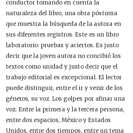
conductor tomando en cuenta la
naturaleza del libro, una obra póstuma
que muestra la búsqueda de la autora en
sus diferentes registros. Este es un libro
laboratorio: pruebas y aciertos. Es justo
decir que la joven autora no concibió los
textos como unidad y justo decir que el
trabajo editorial es excepcional. El lector
puede distinguir, entre el ir y venir de los
géneros, su voz. Los golpes por afinar una
voz. Entre la primera y la tercera persona,
entre dos espacios, México y Estados
Unidos, entre dos tiempos, entre un tema