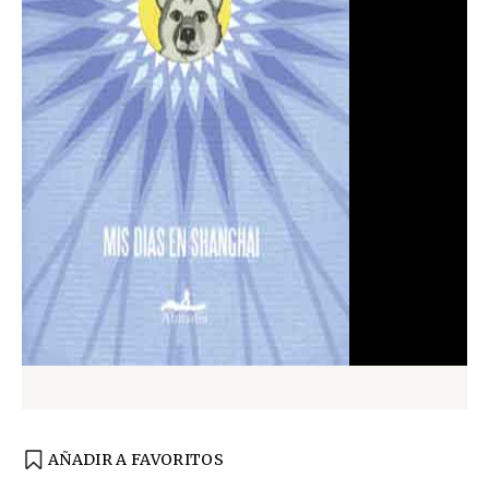
AÑADIR A FAVORITOS