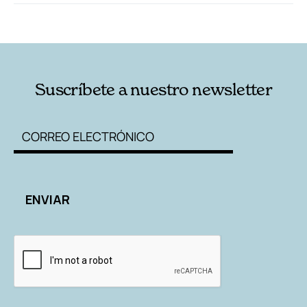
RELACIONADAS
AUTORES
Suscríbete a nuestro newsletter