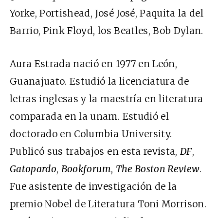
Yorke, Portishead, José José, Paquita la del
Barrio, Pink Floyd, los Beatles, Bob Dylan.
Aura Estrada nació en 1977 en León,
Guanajuato. Estudió la licenciatura de
letras inglesas y la maestría en literatura
comparada en la unam. Estudió el
doctorado en Columbia University.
Publicó sus trabajos en esta revista,
DF
,
Gatopardo
,
Bookforum
,
The Boston Review
.
Fue asistente de investigación de la
premio Nobel de Literatura Toni Morrison.