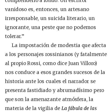
comprenderlo a fondo. Un escritor
vanidoso es, entonces, un artesano
irresponsable, un suicida literario, un
ignorante, una peste que no podemos
tolerar.”
La impostación de modestia que afecta
a los personajes rossinianos (y fatalmente
al propio Rossi, como dice Juan Villoro)
nos conduce a esos grandes sucesos de la
historia ante los cuales el narrador se
presenta fastidiado y abrumadísimo pero
que son la amenazante atmósfera, la
materia de la vigilia de
La fábula de las