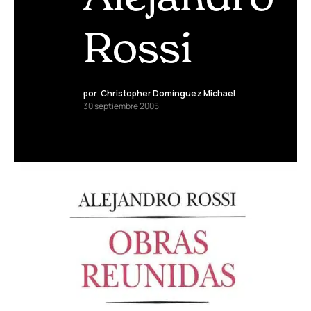
Rossi
por
Christopher Domínguez Michael
30 septiembre 2005