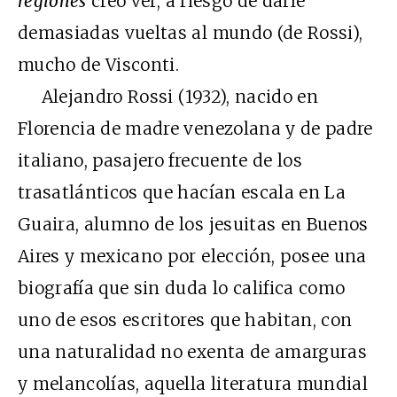
regiones
creo ver, a riesgo de darle
demasiadas vueltas al mundo (de Rossi),
mucho de Visconti.
Alejandro Rossi (1932), nacido en
Florencia de madre venezolana y de padre
italiano, pasajero frecuente de los
trasatlánticos que hacían escala en La
Guaira, alumno de los jesuitas en Buenos
Aires y mexicano por elección, posee una
biografía que sin duda lo califica como
uno de esos escritores que habitan, con
una naturalidad no exenta de amarguras
y melancolías, aquella literatura mundial