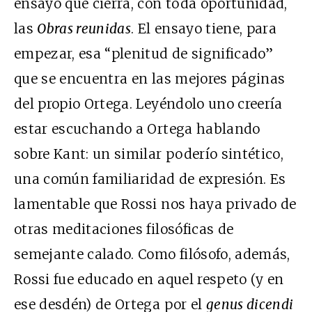
ensayo que cierra, con toda oportunidad,
las
Obras reunidas
. El ensayo tiene, para
empezar, esa “plenitud de significado”
que se encuentra en las mejores páginas
del propio Ortega. Leyéndolo uno creería
estar escuchando a Ortega hablando
sobre Kant: un similar poderío sintético,
una común familiaridad de expresión. Es
lamentable que Rossi nos haya privado de
otras meditaciones filosóficas de
semejante calado. Como filósofo, además,
Rossi fue educado en aquel respeto (y en
ese desdén) de Ortega por el
genus dicendi