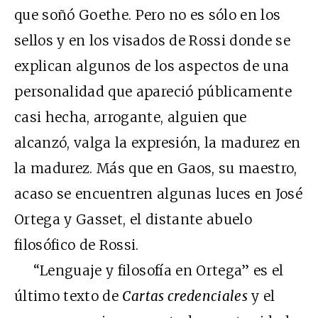
que soñó Goethe. Pero no es sólo en los
sellos y en los visados de Rossi donde se
explican algunos de los aspectos de una
personalidad que apareció públicamente
casi hecha, arrogante, alguien que
alcanzó, valga la expresión, la madurez en
la madurez. Más que en Gaos, su maestro,
acaso se encuentren algunas luces en José
Ortega y Gasset, el distante abuelo
filosófico de Rossi.
“Lenguaje y filosofía en Ortega” es el
último texto de
Cartas credenciales
y el