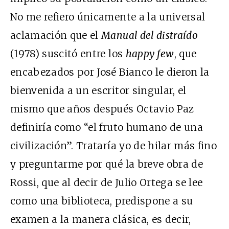
No me refiero únicamente a la universal
aclamación que el
Manual del distraído
(1978) suscitó entre los
happy few
, que
encabezados por José Bianco le dieron la
bienvenida a un escritor singular, el
mismo que años después Octavio Paz
definiría como “el fruto humano de una
civilización”. Trataría yo de hilar más fino
y preguntarme por qué la breve obra de
Rossi, que al decir de Julio Ortega se lee
como una biblioteca, predispone a su
examen a la manera clásica, es decir,