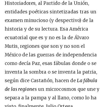
Historiadores, al Partido de la Unión,
entidades poéticas sintetizadas tras un
examen minucioso (y despectivo) de la
historia y de su lectura. Esa América
ecuatorial que es y no es la de Álvaro
Mutis, regiones que son y no son el
México de las guerras de independencia
como decía Paz, esas fábulas donde o se
inventa la sombra o se inventa la patria,
según dice Castañón, hacen de
La fábula
de las regiones
un microcosmos que une y
separa a la pampa y al llano, como lo ha
visto, finalmente, Julio Ortega.