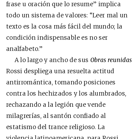
frase u oración que lo resume” implica
todo un sistema de valores: “Leer mal un
texto es la cosa más fácil del mundo; la
condición indispensable es no ser
analfabeto.”
A lo largo y ancho de sus
Obras reunidas
Rossi despliega una resuelta actitud
antirromántica, tomando posiciones
contra los hechizados y los alumbrados,
rechazando a la legión que vende
milagrerías, al santón confiado al
estatismo del trance religioso. La
violencia latinoamericana, para Rossi,