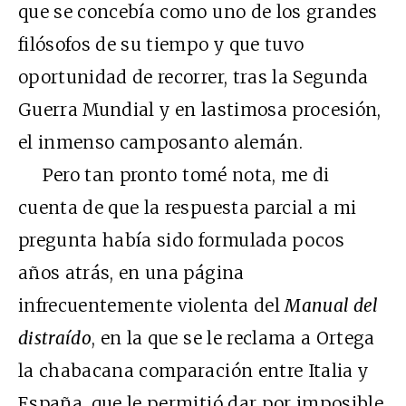
que se concebía como uno de los grandes
filósofos de su tiempo y que tuvo
oportunidad de recorrer, tras la Segunda
Guerra Mundial y en lastimosa procesión,
el inmenso camposanto alemán.
Pero tan pronto tomé nota, me di
cuenta de que la respuesta parcial a mi
pregunta había sido formulada pocos
años atrás, en una página
infrecuentemente violenta del
Manual del
distraído
, en la que se le reclama a Ortega
la chabacana comparación entre Italia y
España, que le permitió dar por imposible,