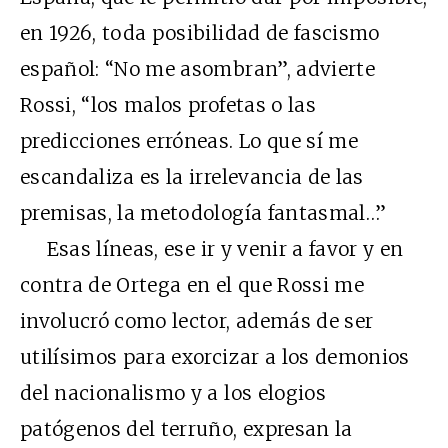
en 1926, toda posibilidad de fascismo
español: “No me asombran”, advierte
Rossi, “los malos profetas o las
predicciones erróneas. Lo que sí me
escandaliza es la irrelevancia de las
premisas, la metodología fantasmal…”
Esas líneas, ese ir y venir a favor y en
contra de Ortega en el que Rossi me
involucró como lector, además de ser
utilísimos para exorcizar a los demonios
del nacionalismo y a los elogios
patógenos del terruño, expresan la