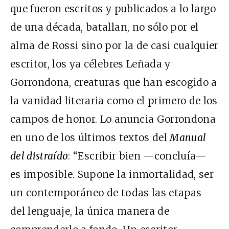
que fueron escritos y publicados a lo largo
de una década, batallan, no sólo por el
alma de Rossi sino por la de casi cualquier
escritor, los ya célebres Leñada y
Gorrondona, creaturas que han escogido a
la vanidad literaria como el primero de los
campos de honor. Lo anuncia Gorrondona
en uno de los últimos textos del
Manual
del distraído
: “Escribir bien —concluía—
es imposible. Supone la inmortalidad, ser
un contemporáneo de todas las etapas
del lenguaje, la única manera de