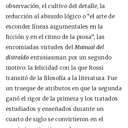
observación, el cultivo del detalle, la
reducción al absurdo lógico o “el arte de
esconder líneas argumentales en la
ficción y en el ritmo de la prosa”, las
encomiadas virtudes del
Manual del
distraído
entusiasman por un segundo
motivo: la felicidad con la que Rossi
transitó de la filosofía a la literatura. Fue
un trueque de atributos en que la segunda
ganó el rigor de la primera y los tratados
estudiados y enseñados durante un
cuarto de siglo se convirtieron en el