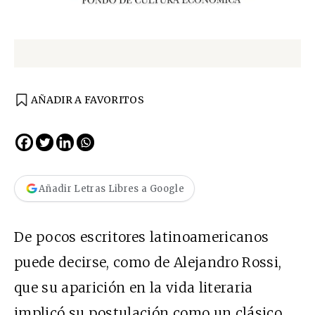
AÑADIR A FAVORITOS
Añadir Letras Libres a Google
De pocos escritores latinoamericanos
puede decirse, como de Alejandro Rossi,
que su aparición en la vida literaria
implicó su postulación como un clásico.