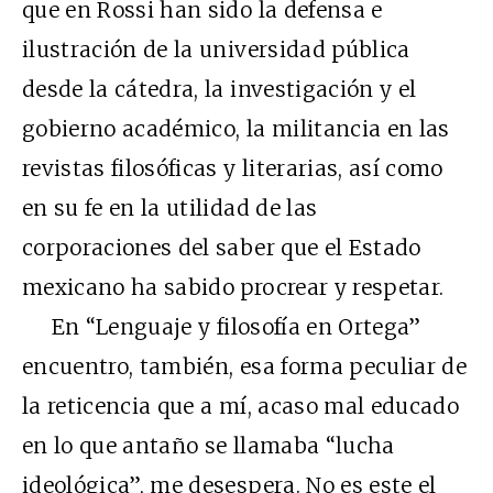
que en Rossi han sido la defensa e
ilustración de la universidad pública
desde la cátedra, la investigación y el
gobierno académico, la militancia en las
revistas filosóficas y literarias, así como
en su fe en la utilidad de las
corporaciones del saber que el Estado
mexicano ha sabido procrear y respetar.
En “Lenguaje y filosofía en Ortega”
encuentro, también, esa forma peculiar de
la reticencia que a mí, acaso mal educado
en lo que antaño se llamaba “lucha
ideológica”, me desespera. No es este el