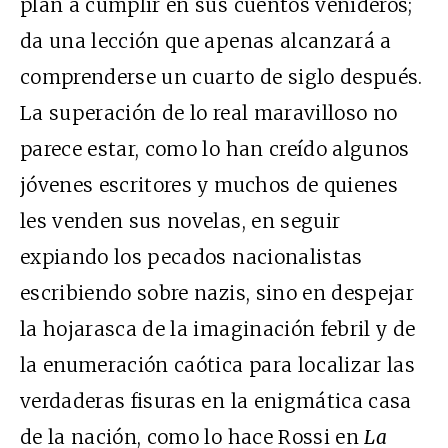
plan a cumplir en sus cuentos venideros;
da una lección que apenas alcanzará a
comprenderse un cuarto de siglo después.
La superación de lo real maravilloso no
parece estar, como lo han creído algunos
jóvenes escritores y muchos de quienes
les venden sus novelas, en seguir
expiando los pecados nacionalistas
escribiendo sobre nazis, sino en despejar
la hojarasca de la imaginación febril y de
la enumeración caótica para localizar las
verdaderas fisuras en la enigmática casa
de la nación, como lo hace Rossi en
La