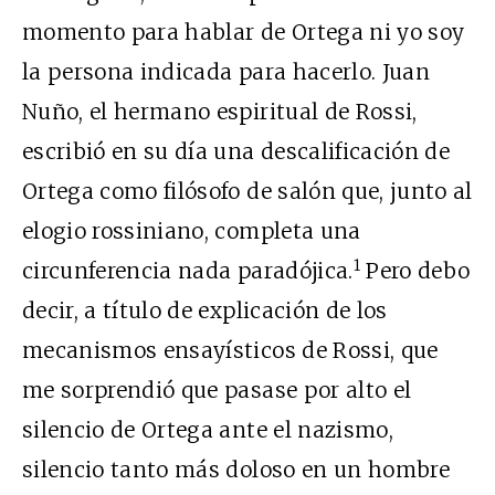
momento para hablar de Ortega ni yo soy
la persona indicada para hacerlo. Juan
Nuño, el hermano espiritual de Rossi,
escribió en su día una descalificación de
Ortega como filósofo de salón que, junto al
elogio rossiniano, completa una
1
circunferencia nada paradójica.
Pero debo
decir, a título de explicación de los
mecanismos ensayísticos de Rossi, que
me sorprendió que pasase por alto el
silencio de Ortega ante el nazismo,
silencio tanto más doloso en un hombre