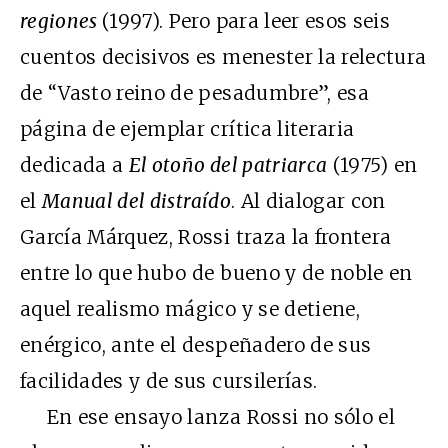
regiones
(1997). Pero para leer esos seis
cuentos decisivos es menester la relectura
de “Vasto reino de pesadumbre”, esa
página de ejemplar crítica literaria
dedicada a
El otoño del patriarca
(1975) en
el
Manual del distraído
. Al dialogar con
García Márquez, Rossi traza la frontera
entre lo que hubo de bueno y de noble en
aquel realismo mágico y se detiene,
enérgico, ante el despeñadero de sus
facilidades y de sus cursilerías.
En ese ensayo lanza Rossi no sólo el