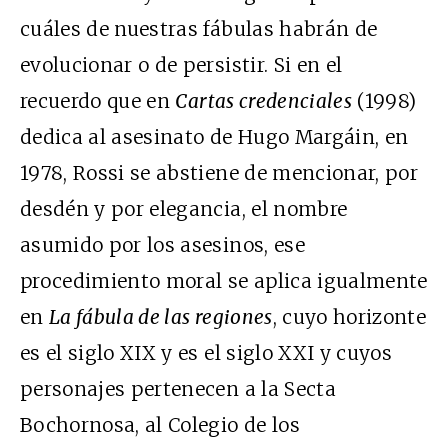
cuáles de nuestras fábulas habrán de
evolucionar o de persistir. Si en el
recuerdo que en
Cartas credenciales
(1998)
dedica al asesinato de Hugo Margáin, en
1978, Rossi se abstiene de mencionar, por
desdén y por elegancia, el nombre
asumido por los asesinos, ese
procedimiento moral se aplica igualmente
en
La fábula de las regiones
, cuyo horizonte
es el siglo XIX y es el siglo XXI y cuyos
personajes pertenecen a la Secta
Bochornosa, al Colegio de los