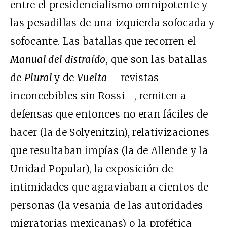
entre el presidencialismo omnipotente y
las pesadillas de una izquierda sofocada y
sofocante. Las batallas que recorren el
Manual del distraído
, que son las batallas
de
Plural
y de
Vuelta
—revistas
inconcebibles sin Rossi—, remiten a
defensas que entonces no eran fáciles de
hacer (la de Solyenitzin), relativizaciones
que resultaban impías (la de Allende y la
Unidad Popular), la exposición de
intimidades que agraviaban a cientos de
personas (la vesania de las autoridades
migratorias mexicanas) o la profética