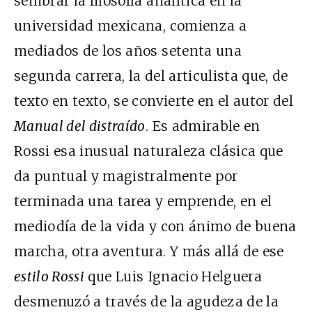
sembrar la filosofía analítica en la
universidad mexicana, comienza a
mediados de los años setenta una
segunda carrera, la del articulista que, de
texto en texto, se convierte en el autor del
Manual del distraído
. Es admirable en
Rossi esa inusual naturaleza clásica que
da puntual y magistralmente por
terminada una tarea y emprende, en el
mediodía de la vida y con ánimo de buena
marcha, otra aventura. Y más allá de ese
estilo Rossi
que Luis Ignacio Helguera
desmenuzó a través de la agudeza de la