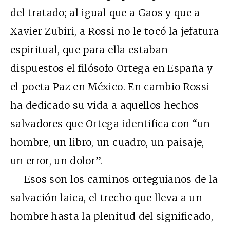
del tratado; al igual que a Gaos y que a
Xavier Zubiri, a Rossi no le tocó la jefatura
espiritual, que para ella estaban
dispuestos el filósofo Ortega en España y
el poeta Paz en México. En cambio Rossi
ha dedicado su vida a aquellos hechos
salvadores que Ortega identifica con “un
hombre, un libro, un cuadro, un paisaje,
un error, un dolor”.
Esos son los caminos orteguianos de la
salvación laica, el trecho que lleva a un
hombre hasta la plenitud del significado,