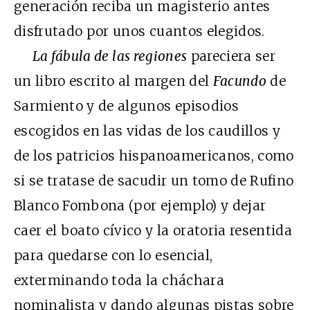
generación reciba un magisterio antes
disfrutado por unos cuantos elegidos.
La fábula de las regiones
pareciera ser
un libro escrito al margen del
Facundo
de
Sarmiento y de algunos episodios
escogidos en las vidas de los caudillos y
de los patricios hispanoamericanos, como
si se tratase de sacudir un tomo de Rufino
Blanco Fombona (por ejemplo) y dejar
caer el boato cívico y la oratoria resentida
para quedarse con lo esencial,
exterminando toda la cháchara
nominalista y dando algunas pistas sobre