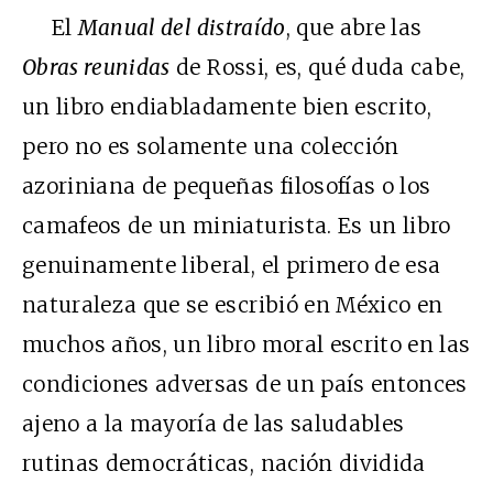
El
Manual del distraído
, que abre las
Obras reunidas
de Rossi, es, qué duda cabe,
un libro endiabladamente bien escrito,
pero no es solamente una colección
azoriniana de pequeñas filosofías o los
camafeos de un miniaturista. Es un libro
genuinamente liberal, el primero de esa
naturaleza que se escribió en México en
muchos años, un libro moral escrito en las
condiciones adversas de un país entonces
ajeno a la mayoría de las saludables
rutinas democráticas, nación dividida