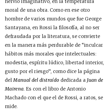
nervio imaginativo, en la temperatura
moral de una obra. Como en ese otro
hombre de varios mundos que fue George
Santayana, en Rossi la filosofía, al no ser
defraudada por la literatura, se convierte
en la manera más perdurable de “inculcar
hábitos más morales que intelectuales:
modestia, espíritu lúdico, libertad interior,
gusto por el riesgo”, como dice la página
del
Manual del distraído
dedicada a
Juan de
Mairena
. Es con el libro de Antonio
Machado con el que el de Rossi, a ratos, se
mide.