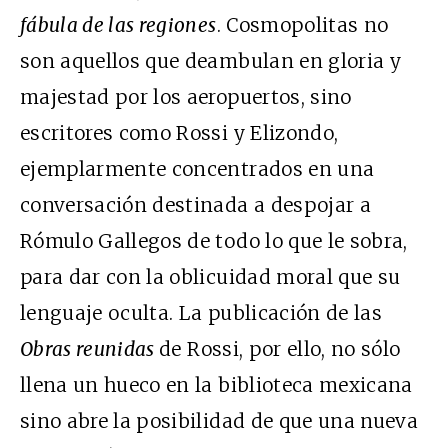
fábula de las regiones
. Cosmopolitas no
son aquellos que deambulan en gloria y
majestad por los aeropuertos, sino
escritores como Rossi y Elizondo,
ejemplarmente concentrados en una
conversación destinada a despojar a
Rómulo Gallegos de todo lo que le sobra,
para dar con la oblicuidad moral que su
lenguaje oculta. La publicación de las
Obras reunidas
de Rossi, por ello, no sólo
llena un hueco en la biblioteca mexicana
sino abre la posibilidad de que una nueva