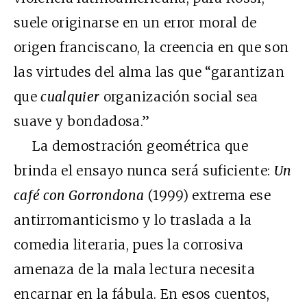
suele originarse en un error moral de
origen franciscano, la creencia en que son
las virtudes del alma las que “garantizan
que
cualquier
organización social sea
suave y bondadosa.”
La demostración geométrica que
brinda el ensayo nunca será suficiente:
Un
café con Gorrondona
(1999) extrema ese
antirromanticismo y lo traslada a la
comedia literaria, pues la corrosiva
amenaza de la mala lectura necesita
encarnar en la fábula. En esos cuentos,