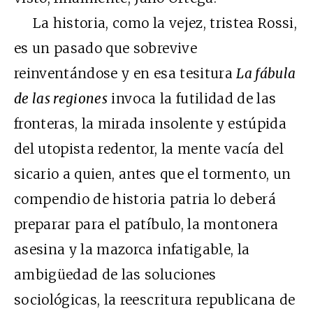
La historia, como la vejez, tristea Rossi,
es un pasado que sobrevive
reinventándose y en esa tesitura
La fábula
de las regiones
invoca la futilidad de las
fronteras, la mirada insolente y estúpida
del utopista redentor, la mente vacía del
sicario a quien, antes que el tormento, un
compendio de historia patria lo deberá
preparar para el patíbulo, la montonera
asesina y la mazorca infatigable, la
ambigüedad de las soluciones
sociológicas, la reescritura republicana de