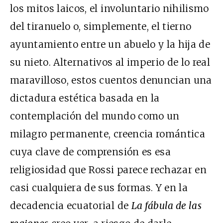
los mitos laicos, el involuntario nihilismo
del tiranuelo o, simplemente, el tierno
ayuntamiento entre un abuelo y la hija de
su nieto. Alternativos al imperio de lo real
maravilloso, estos cuentos denuncian una
dictadura estética basada en la
contemplación del mundo como un
milagro permanente, creencia romántica
cuya clave de comprensión es esa
religiosidad que Rossi parece rechazar en
casi cualquiera de sus formas. Y en la
decadencia ecuatorial de
La fábula de las