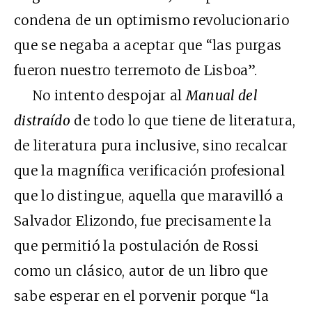
condena de un optimismo revolucionario
que se negaba a aceptar que “las purgas
fueron nuestro terremoto de Lisboa”.
No intento despojar al
Manual del
distraído
de todo lo que tiene de literatura,
de literatura pura inclusive, sino recalcar
que la magnífica verificación profesional
que lo distingue, aquella que maravilló a
Salvador Elizondo, fue precisamente la
que permitió la postulación de Rossi
como un clásico, autor de un libro que
sabe esperar en el porvenir porque “la