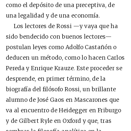
como el depósito de una preceptiva, de
una legalidad y de una economía.
Los lectores de Rossi —y vaya que ha
sido bendecido con buenos lectores—
postulan leyes como Adolfo Castañón o
deducen un método, como lo hacen Carlos
Pereda y Enrique Krauze. Este proceder se
desprende, en primer término, de la
biografía del filósofo Rossi, un brillante
alumno de José Gaos en Mascarones que
va al encuentro de Heidegger en Friburgo
y de Gilbert Ryle en Oxford y que, tras