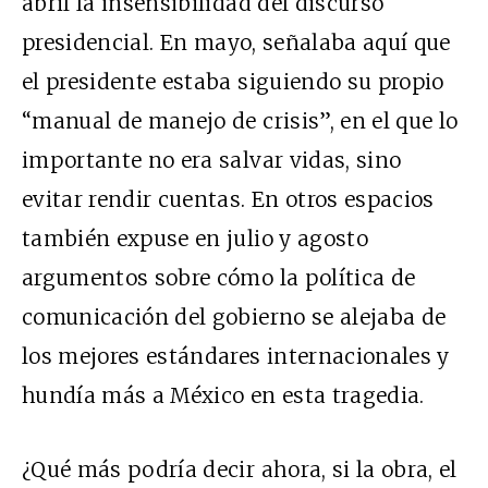
abril la
insensibilidad del discurso
presidencial
. En mayo,
señalaba aquí
que
el presidente estaba siguiendo su propio
“manual de manejo de crisis”, en el que lo
importante no era salvar vidas, sino
evitar rendir cuentas. En otros espacios
también expuse en
julio
y
agosto
argumentos sobre cómo la política de
comunicación del gobierno se alejaba de
los mejores estándares internacionales y
hundía más a México en esta tragedia.
¿Qué más podría decir ahora, si la obra, el