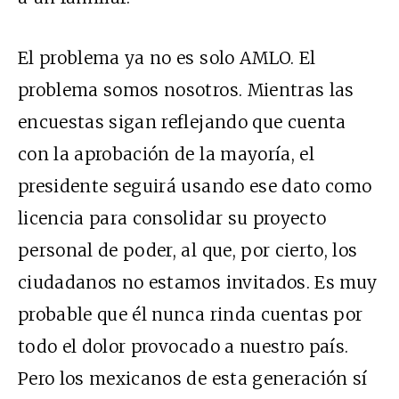
El problema ya no es solo AMLO. El
problema somos nosotros. Mientras las
encuestas sigan reflejando que cuenta
con la aprobación de la mayoría, el
presidente seguirá usando ese dato como
licencia para consolidar su proyecto
personal de poder, al que, por cierto, los
ciudadanos no estamos invitados. Es muy
probable que él nunca rinda cuentas por
todo el dolor provocado a nuestro país.
Pero los mexicanos de esta generación sí