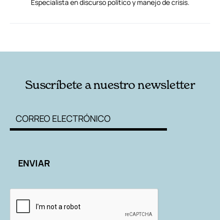
Especialista en discurso político y manejo de crisis.
RELACIONADAS
AUTORES
Suscríbete a nuestro newsletter