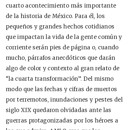
cuarto acontecimiento más importante
de la historia de México. Para él, los
pequeños y grandes hechos cotidianos
que impactan la vida de la gente común y
corriente serán pies de página o, cuando
mucho, párrafos anecdóticos que darán
algo de color y contexto al gran relato de
“la cuarta transformación”. Del mismo
modo que las fechas y cifras de muertos
por terremotos, inundaciones y pestes del
siglo XIX quedaron olvidadas ante las
guerras protagonizadas por los héroes a