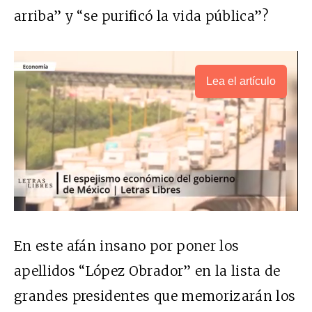
arriba” y “se purificó la vida pública”?
Lea el artículo
En este afán insano por poner los
apellidos “López Obrador” en la lista de
grandes presidentes que memorizarán los