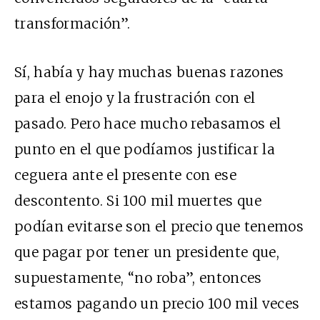
transformación”.
Sí, había y hay muchas buenas razones
para el enojo y la frustración con el
pasado. Pero hace mucho rebasamos el
punto en el que podíamos justificar la
ceguera ante el presente con ese
descontento. Si 100 mil muertes que
podían evitarse son el precio que tenemos
que pagar por tener un presidente que,
supuestamente
, “no roba”, entonces
estamos pagando un precio 100 mil veces