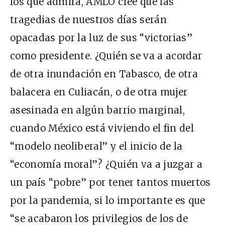
los que admira, AMLO cree que las
tragedias de nuestros días serán
opacadas por la luz de sus “victorias”
como presidente. ¿Quién se va a acordar
de otra inundación en Tabasco, de otra
balacera en Culiacán, o de otra mujer
asesinada en algún barrio marginal,
cuando México está viviendo el fin del
“modelo neoliberal” y el inicio de la
“economía moral”? ¿Quién va a juzgar a
un país “pobre” por tener tantos muertos
por la pandemia, si lo importante es que
“se acabaron los privilegios de los de