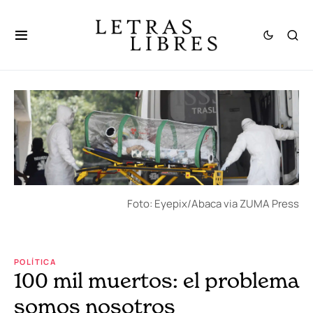
Foto: Eyepix/Abaca via ZUMA Press
POLÍTICA
100 mil muertos: el problema
somos nosotros