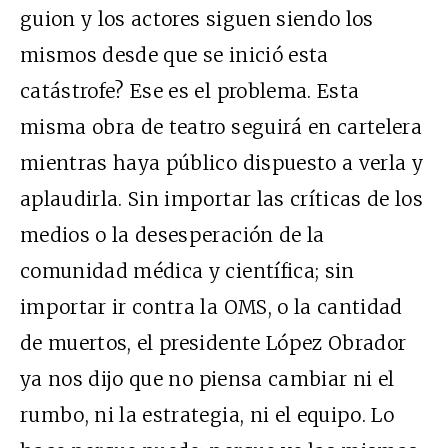
guion y los actores siguen siendo los
mismos desde que se inició esta
catástrofe? Ese es el problema. Esta
misma obra de teatro seguirá en cartelera
mientras haya público dispuesto a verla y
aplaudirla. Sin importar las críticas de los
medios o la desesperación de la
comunidad médica y científica; sin
importar ir contra la OMS, o la cantidad
de muertos, el presidente López Obrador
ya nos dijo que
no piensa cambiar ni el
rumbo, ni la estrategia, ni el equipo
. Lo