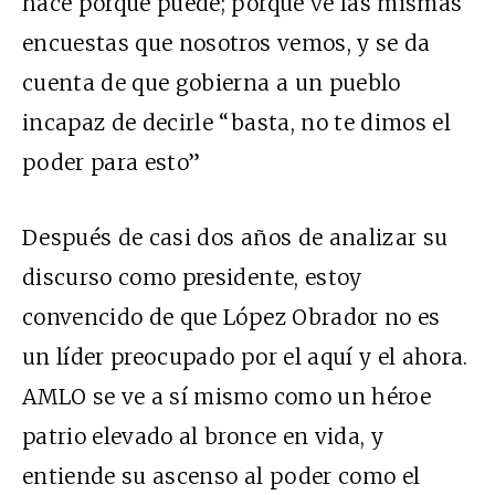
hace porque puede; porque ve las mismas
encuestas que nosotros vemos, y se da
cuenta de que gobierna a un pueblo
incapaz de decirle “basta, no te dimos el
poder para esto”
Después de casi dos años de analizar su
discurso como presidente, estoy
convencido de que López Obrador no es
un líder preocupado por el aquí y el ahora.
AMLO se ve a sí mismo como un héroe
patrio elevado al bronce en vida, y
entiende su ascenso al poder como el