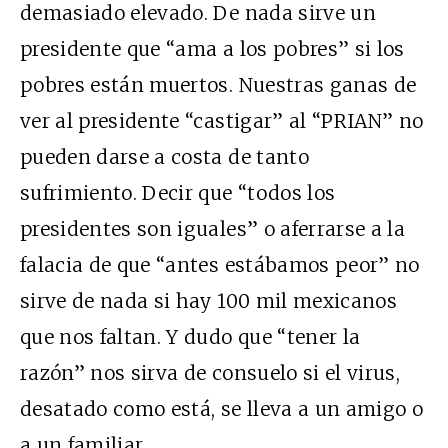
demasiado elevado. De nada sirve un
presidente que “ama a los pobres”
si los
pobres están muertos
. Nuestras ganas de
ver al presidente “castigar” al “PRIAN” no
pueden darse a costa de tanto
sufrimiento. Decir que “todos los
presidentes son iguales” o aferrarse a la
falacia de que “antes estábamos peor” no
sirve de nada si hay 100 mil mexicanos
que nos faltan. Y dudo que “tener la
razón” nos sirva de consuelo si el virus,
desatado como está, se lleva a un amigo o
a un familiar.