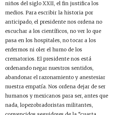
niños del siglo XXII, el fin justifica los
medios. Para escribir la historia por
anticipado, el presidente nos ordena no
escuchar a los científicos, no ver lo que
pasa en los hospitales, no tocar a los
enfermos ni oler el humo de los
crematorios. El presidente nos está
ordenando negar nuestros sentidos,
abandonar el razonamiento y anestesiar
nuestra empatía. Nos ordena dejar de ser
humanos y mexicanos para ser, antes que
nada, lopezobradoristas militantes,
convencidos seguidores de la “cuarta