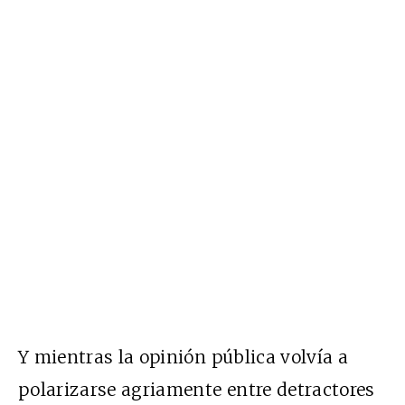
Y mientras la opinión pública volvía a
polarizarse agriamente entre detractores