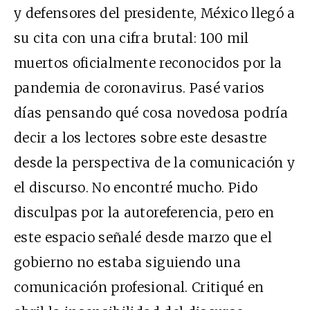
y defensores del presidente, México llegó a
su cita con una cifra brutal:
100 mil
muertos
oficialmente reconocidos por la
pandemia de coronavirus. Pasé varios
días pensando qué cosa novedosa podría
decir a los lectores sobre este desastre
desde la perspectiva de la comunicación y
el discurso. No encontré mucho. Pido
disculpas por la autoreferencia, pero en
este espacio
señalé desde marzo
que el
gobierno no estaba siguiendo una
comunicación profesional. Critiqué en