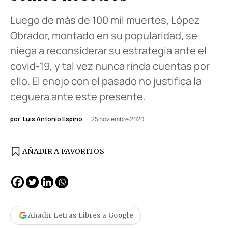
Luego de más de 100 mil muertes, López
Obrador, montado en su popularidad, se
niega a reconsiderar su estrategia ante el
covid-19, y tal vez nunca rinda cuentas por
ello. El enojo con el pasado no justifica la
ceguera ante este presente.
por
Luis Antonio Espino
25 noviembre 2020
AÑADIR A FAVORITOS
Añadir Letras Libres a Google