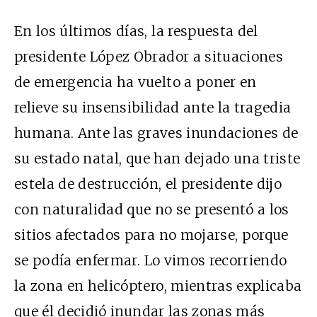
En los últimos días, la respuesta del
presidente López Obrador a situaciones
de emergencia ha vuelto a poner en
relieve su insensibilidad ante la tragedia
humana. Ante las
graves inundaciones de
su estado natal
, que han dejado una triste
estela de destrucción, el presidente dijo
con naturalidad que no se presentó a los
sitios afectados para no mojarse,
porque
se podía enfermar
. Lo vimos recorriendo
la zona en helicóptero, mientras explicaba
que
él
decidió inundar las zonas más