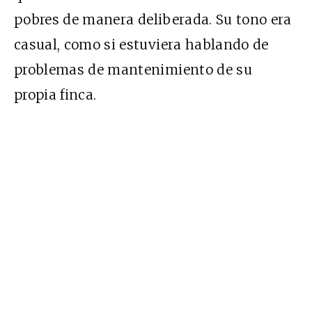
pobres
de manera deliberada. Su tono era
casual, como si estuviera hablando de
problemas de mantenimiento de su
propia finca.