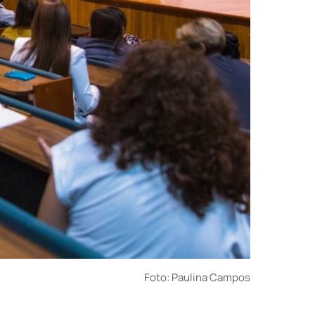
Foto: Paulina Campos