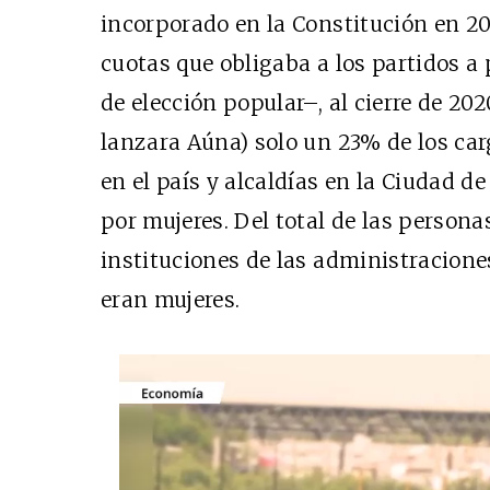
incorporado en la Constitución en 2
cuotas que obligaba a los partidos a 
de elección popular–, al cierre de 20
lanzara Aúna) solo un 23% de los ca
en el país y alcaldías en la Ciudad 
por mujeres. Del total de las perso
instituciones de las administracione
eran mujeres.