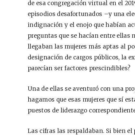
de esa congregación virtual en el 201
episodios desafortunados –y una elec
indignación y el enojo que habían a
preguntas que se hacían entre ellas 
llegaban las mujeres más aptas al po
designación de cargos públicos, la ex
parecían ser factores prescindibles?
Una de ellas se aventuró con una pr
hagamos que esas mujeres que sí es
puestos de liderazgo correspondiente
Las cifras las respaldaban. Si bien el