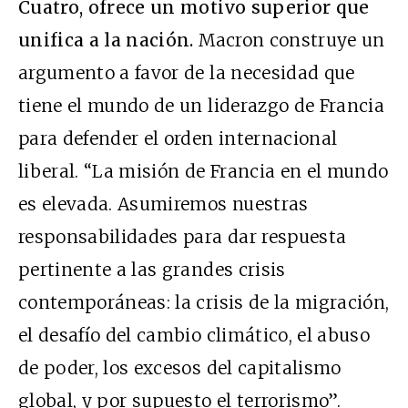
Cuatro, ofrece un motivo superior que
unifica a la nación.
Macron construye un
argumento a favor de la necesidad que
tiene el mundo de un liderazgo de Francia
para defender el orden internacional
liberal. “La misión de Francia en el mundo
es elevada. Asumiremos nuestras
responsabilidades para dar respuesta
pertinente a las grandes crisis
contemporáneas: la crisis de la migración,
el desafío del cambio climático, el abuso
de poder, los excesos del capitalismo
global, y por supuesto el terrorismo”.