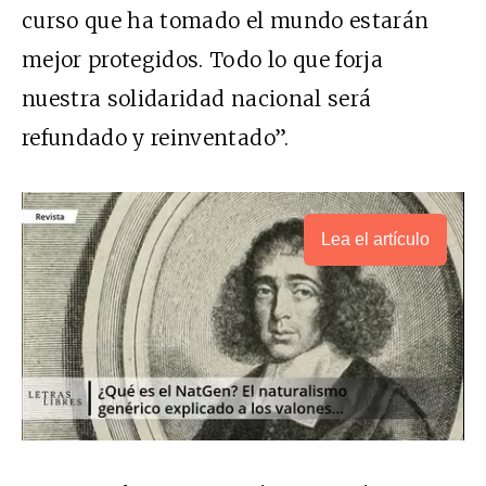
curso que ha tomado el mundo estarán
mejor protegidos. Todo lo que forja
nuestra solidaridad nacional será
refundado y reinventado”.
Lea el artículo