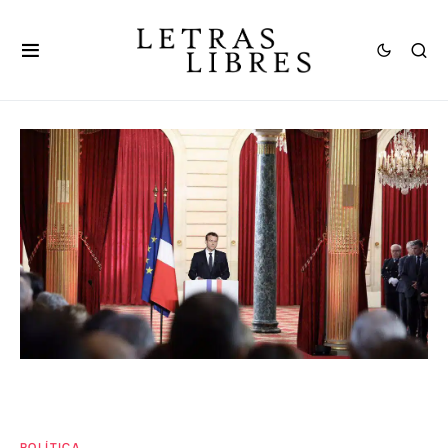
POLÍTICA