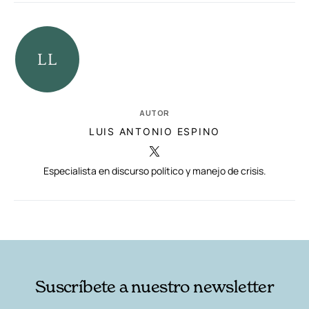
AUTOR
LUIS ANTONIO ESPINO
Especialista en discurso político y manejo de crisis.
RELACIONADAS
AUTORES
Suscríbete a nuestro newsletter