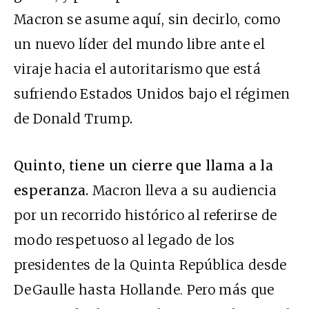
Macron se asume aquí, sin decirlo, como
un nuevo líder del mundo libre ante el
viraje hacia el autoritarismo que está
sufriendo Estados Unidos bajo el régimen
de Donald Trump
.
Quinto, tiene un cierre que llama a la
esperanza.
Macron lleva a su audiencia
por un recorrido histórico al referirse de
modo respetuoso al legado de los
presidentes de la Quinta República desde
DeGaulle hasta Hollande. Pero más que