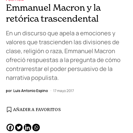
Emmanuel Macron y la
retórica trascendental
En un discurso que apela a emociones y
valores que trascienden las divisiones de
clase, religión o raza, Emmanuel Macron
ofreció respuestas a la pregunta de cómo
contrarrestar el poder persuasivo de la
narrativa populista.
por
Luis Antonio Espino
17 mayo 2017
AÑADIR A FAVORITOS