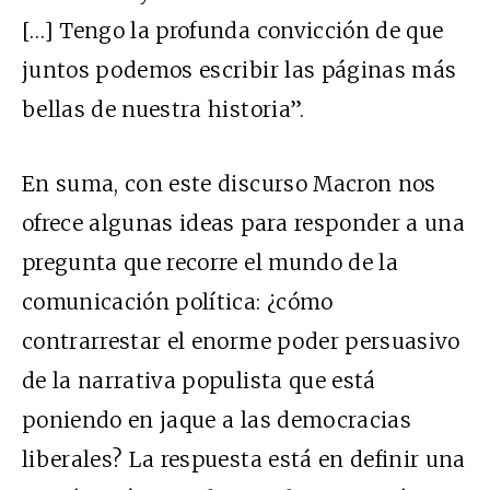
[…] Tengo la profunda convicción de que
juntos podemos escribir las páginas más
bellas de nuestra historia”.
En suma, con este discurso Macron nos
ofrece algunas ideas para responder a una
pregunta que recorre el mundo de la
comunicación política: ¿cómo
contrarrestar el enorme poder persuasivo
de la narrativa populista que está
poniendo en jaque a las democracias
liberales? La respuesta está en definir una