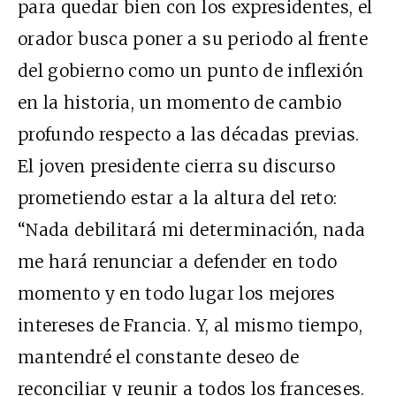
para quedar bien con los expresidentes, el
orador busca poner a su periodo al frente
del gobierno como un punto de inflexión
en la historia, un momento de cambio
profundo respecto a las décadas previas.
El joven presidente cierra su discurso
prometiendo estar a la altura del reto:
“Nada debilitará mi determinación, nada
me hará renunciar a defender en todo
momento y en todo lugar los mejores
intereses de Francia. Y, al mismo tiempo,
mantendré el constante deseo de
reconciliar y reunir a todos los franceses.