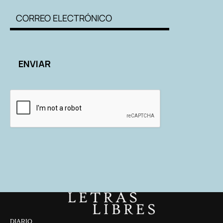
DIARIO