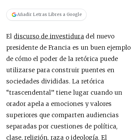
Añadir Letras Libres a Google
El
discurso de investidura
del nuevo
presidente de Francia es un buen ejemplo
de cómo el poder de la retórica puede
utilizarse para construir puentes en
sociedades divididas. La retórica
“trascendental” tiene lugar cuando un
orador apela a emociones y valores
superiores que comparten audiencias
separadas por cuestiones de política,
clase, religión, raza o ideología. El