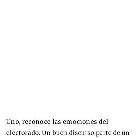
Uno, reconoce las emociones del
electorado.
Un buen discurso parte de un