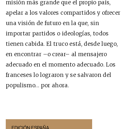
misión más grande que el propio país,
apelar a los valores compartidos y ofrecer
una visión de futuro en la que, sin
importar partidos o ideologías, todos
tienen cabida. El truco está, desde luego,
en encontrar –o crear– al mensajero
adecuado en el momento adecuado. Los
franceses lo lograron y se salvaron del
populismo… por ahora.
EDICIÓN ESPAÑA
EDICIÓN MÉX