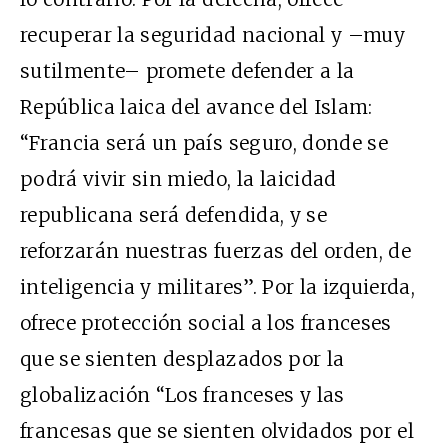
recuperar la seguridad nacional y –muy
sutilmente– promete defender a la
República laica del avance del Islam:
“Francia será un país seguro, donde se
podrá vivir sin miedo, la laicidad
republicana será defendida, y se
reforzarán nuestras fuerzas del orden, de
inteligencia y militares”. Por la izquierda,
ofrece protección social a los franceses
que se sienten desplazados por la
globalización “Los franceses y las
francesas que se sienten olvidados por el