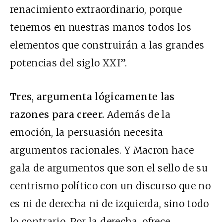
renacimiento extraordinario, porque
tenemos en nuestras manos todos los
elementos que construirán a las grandes
potencias del siglo XXI”.
Tres, argumenta lógicamente las
razones para creer.
Además de la
emoción, la persuasión necesita
argumentos racionales. Y Macron hace
gala de argumentos que son el sello de su
centrismo político con un discurso que no
es ni de derecha ni de izquierda, sino todo
lo contrario. Por la derecha, ofrece