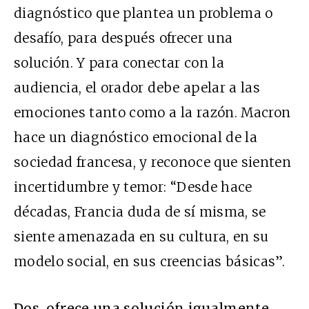
diagnóstico que plantea un problema o
desafío, para después ofrecer una
solución. Y para conectar con la
audiencia, el orador debe apelar a las
emociones tanto como a la razón. Macron
hace un diagnóstico emocional de la
sociedad francesa, y reconoce que sienten
incertidumbre y temor: “Desde hace
décadas, Francia duda de sí misma, se
siente amenazada en su cultura, en su
modelo social, en sus creencias básicas”.
Dos, ofrece una solución igualmente