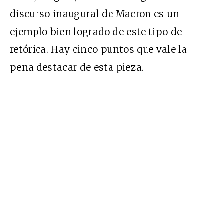
discurso inaugural de Macron es un
ejemplo bien logrado de este tipo de
retórica. Hay cinco puntos que vale la
pena destacar de esta pieza.