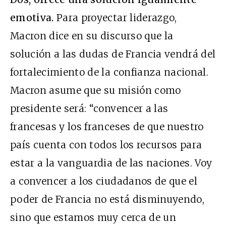
emotiva.
Para proyectar liderazgo,
Macron dice en su discurso que la
solución a las dudas de Francia vendrá del
fortalecimiento de la confianza nacional.
Macron asume que su misión como
presidente será: “convencer a las
francesas y los franceses de que nuestro
país cuenta con todos los recursos para
estar a la vanguardia de las naciones. Voy
a convencer a los ciudadanos de que el
poder de Francia no está disminuyendo,
sino que estamos muy cerca de un