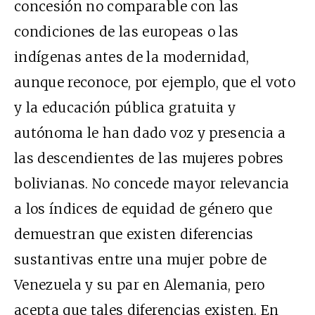
concesión no comparable con las
condiciones de las europeas o las
indígenas antes de la modernidad,
aunque reconoce, por ejemplo, que el voto
y la educación pública gratuita y
autónoma le han dado voz y presencia a
las descendientes de las mujeres pobres
bolivianas. No concede mayor relevancia
a los índices de equidad de género que
demuestran que existen diferencias
sustantivas entre una mujer pobre de
Venezuela y su par en Alemania, pero
acepta que tales diferencias existen. En