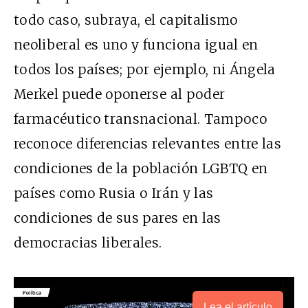
todo caso, subraya, el capitalismo
neoliberal es uno y funciona igual en
todos los países; por ejemplo, ni Ángela
Merkel puede oponerse al poder
farmacéutico transnacional. Tampoco
reconoce diferencias relevantes entre las
condiciones de la población LGBTQ en
países como Rusia o Irán y las
condiciones de sus pares en las
democracias liberales.
Lea el artículo