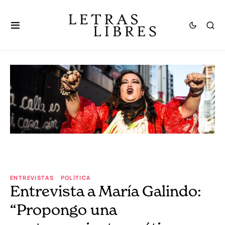
ENTREVISTAS
POLÍTICA
Entrevista a María Galindo:
“Propongo una