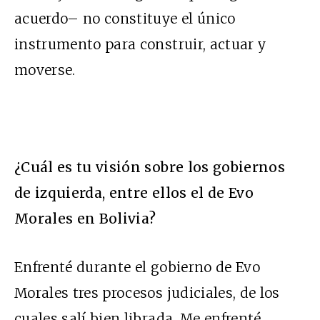
acuerdo– no constituye el único
instrumento para construir, actuar y
moverse.
¿Cuál es tu visión sobre los gobiernos
de izquierda, entre ellos el de Evo
Morales en Bolivia?
Enfrenté durante el gobierno de Evo
Morales tres procesos judiciales, de los
cuales salí bien librada. Me enfrenté