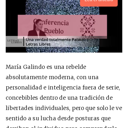
María Galindo es una rebelde
absolutamente moderna, con una
personalidad e inteligencia fuera de serie,
concebibles dentro de una tradición de
libertades individuales, pero que solo le ve
sentido a su lucha desde posturas que