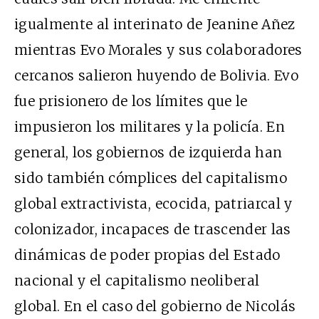
igualmente al interinato de Jeanine Añez
mientras Evo Morales y sus colaboradores
cercanos salieron huyendo de Bolivia. Evo
fue prisionero de los límites que le
impusieron los militares y la policía. En
general, los gobiernos de izquierda han
sido también cómplices del capitalismo
global extractivista, ecocida, patriarcal y
colonizador, incapaces de trascender las
dinámicas de poder propias del Estado
nacional y el capitalismo neoliberal
global. En el caso del gobierno de Nicolás