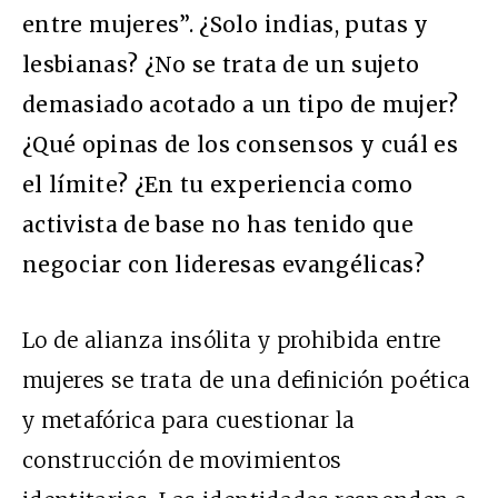
entre mujeres”. ¿Solo indias, putas y
lesbianas? ¿No se trata de un sujeto
demasiado acotado a un tipo de mujer?
¿Qué opinas de los consensos y cuál es
el límite? ¿En tu experiencia como
activista de base no has tenido que
negociar con lideresas evangélicas?
Lo de alianza insólita y prohibida entre
mujeres se trata de una definición poética
y metafórica para cuestionar la
construcción de movimientos