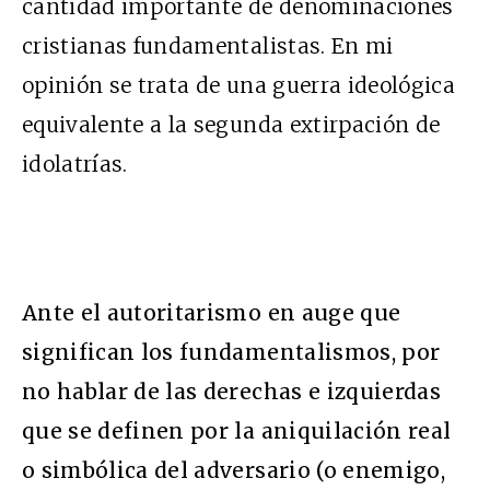
cantidad importante de denominaciones
cristianas fundamentalistas. En mi
opinión se trata de una guerra ideológica
equivalente a la segunda extirpación de
idolatrías.
Ante el autoritarismo en auge que
significan los fundamentalismos, por
no hablar de las derechas e izquierdas
que se definen por la aniquilación real
o simbólica del adversario (o enemigo,