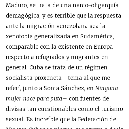
Maduro, se trata de una narco-oligarquía
demagógica, y es terrible que la respuesta
ante la migración venezolana sea la
xenofobia generalizada en Sudamérica,
comparable con la existente en Europa
respecto a refugiados y migrantes en
general. Cuba se trata de un régimen
socialista proxeneta –tema al que me
referí, junto a Sonia Sánchez, en
Ninguna
mujer nace para puta
– con fuentes de
divisas tan cuestionables como el turismo
sexual. Es increíble que la Federación de