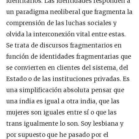
identitarios. Las identidades responden a
un paradigma neoliberal que fragmenta la
comprensión de las luchas sociales y
olvida la interconexión vital entre estas.
Se trata de discursos fragmentarios en
función de identidades fragmentarias que
se convierten en clientes del sistema, del
Estado o de las instituciones privadas. Es
una simplificación absoluta pensar que
una india es igual a otra india, que las
mujeres son iguales entre sí o que las
trans igualmente lo son. Soy lesbiana y
por supuesto que he pasado por el