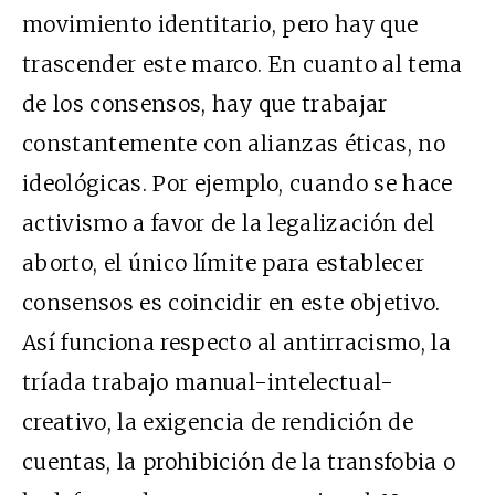
movimiento identitario, pero hay que
trascender este marco. En cuanto al tema
de los consensos, hay que trabajar
constantemente con alianzas éticas, no
ideológicas. Por ejemplo, cuando se hace
activismo a favor de la legalización del
aborto, el único límite para establecer
consensos es coincidir en este objetivo.
Así funciona respecto al antirracismo, la
tríada trabajo manual-intelectual-
creativo, la exigencia de rendición de
cuentas, la prohibición de la transfobia o