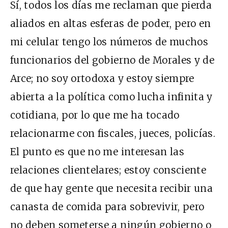
Sí, todos los días me reclaman que pierda
aliados en altas esferas de poder, pero en
mi celular tengo los números de muchos
funcionarios del gobierno de Morales y de
Arce; no soy ortodoxa y estoy siempre
abierta a la política como lucha infinita y
cotidiana, por lo que me ha tocado
relacionarme con fiscales, jueces, policías.
El punto es que no me interesan las
relaciones clientelares; estoy consciente
de que hay gente que necesita recibir una
canasta de comida para sobrevivir, pero
no deben someterse a ningún gobierno o