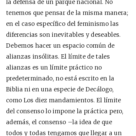
la defensa de un parque nacional. No
tenemos que pensar de la misma manera;
en el caso específico del feminismo las
diferencias son inevitables y deseables.
Debemos hacer un espacio común de
alianzas insólitas. El límite de tales
alianzas es un límite práctico no
predeterminado, no está escrito en la
Biblia ni en una especie de Decálogo,
como Los diez mandamientos. El límite
del consenso lo impone la práctica pero,
además, el consenso –la idea de que
todos y todas tengamos que llegar a un