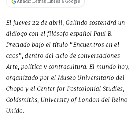
Añadir Letras Libres a Google
El jueves 22 de abril, Galindo sostendrá un
diálogo con el filósofo español Paul B.
Preciado bajo el título “Encuentros en el
caos”, dentro del ciclo de conversaciones
Arte, política y contracultura. El mundo hoy
,
organizado por el Museo Universitario del
Chopo y el Center for Postcolonial Studies,
Goldsmiths, University of London del Reino
Unido.