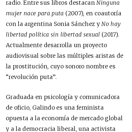
radio. Entre sus libros destacan
Ninguna
mujer nace para puta
(2007), en coautoría
con la argentina Sonia Sánchez y
No hay
libertad política sin libertad sexual
(2017).
Actualmente desarrolla un proyecto
audiovisual sobre las múltiples aristas de
la prostitución, cuyo sonoro nombre es
“revolución puta”.
Graduada en psicología y comunicadora
de oficio, Galindo es una feminista
opuesta a la economía de mercado global
y a la democracia liberal, una activista