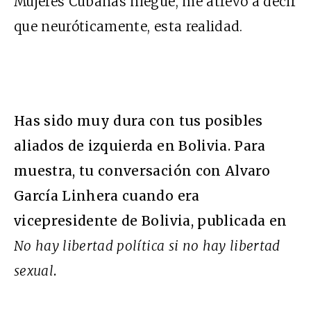
Mujeres Cubanas niegue, me atrevo a decir
que neuróticamente, esta realidad.
Has sido muy dura con tus posibles
aliados de izquierda en Bolivia. Para
muestra, tu conversación con Alvaro
García Linhera cuando era
vicepresidente de Bolivia, publicada en
No hay libertad política si no hay libertad
sexual
.