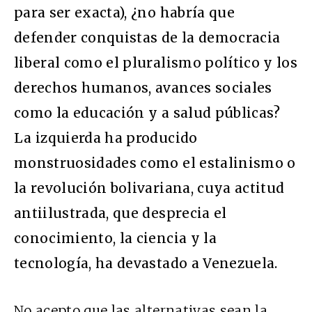
para ser exacta), ¿no habría que
defender conquistas de la democracia
liberal como el pluralismo político y los
derechos humanos, avances sociales
como la educación y a salud públicas?
La izquierda ha producido
monstruosidades como el estalinismo o
la revolución bolivariana, cuya actitud
antiilustrada, que desprecia el
conocimiento, la ciencia y la
tecnología, ha devastado a Venezuela.
No acepto que las alternativas sean la