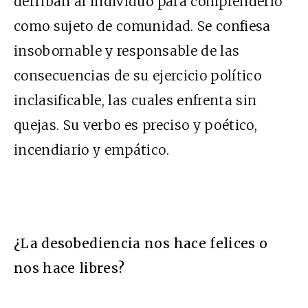
derriban al individuo para comprenderlo
como sujeto de comunidad. Se confiesa
insobornable y responsable de las
consecuencias de su ejercicio político
inclasificable, las cuales enfrenta sin
quejas. Su verbo es preciso y poético,
incendiario y empático.
¿La desobediencia nos hace felices o
nos hace libres?