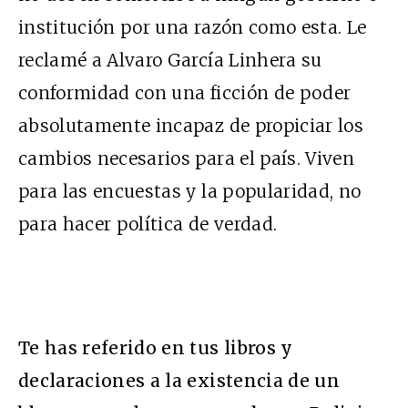
institución por una razón como esta. Le
reclamé a Alvaro García Linhera su
conformidad con una ficción de poder
absolutamente incapaz de propiciar los
cambios necesarios para el país. Viven
para las encuestas y la popularidad, no
para hacer política de verdad.
Te has referido en tus libros y
declaraciones a la existencia de un