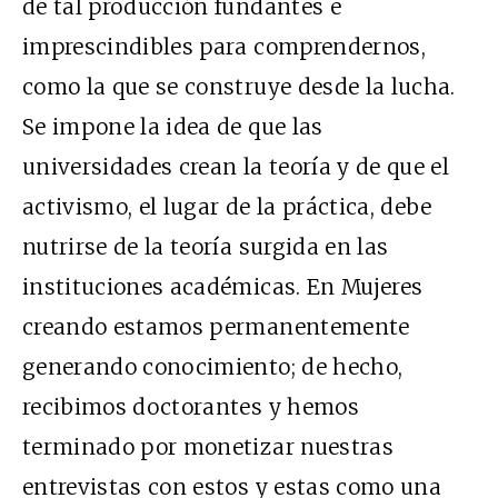
de tal producción fundantes e
imprescindibles para comprendernos,
como la que se construye desde la lucha.
Se impone la idea de que las
universidades crean la teoría y de que el
activismo, el lugar de la práctica, debe
nutrirse de la teoría surgida en las
instituciones académicas. En Mujeres
creando estamos permanentemente
generando conocimiento; de hecho,
recibimos doctorantes y hemos
terminado por monetizar nuestras
entrevistas con estos y estas como una