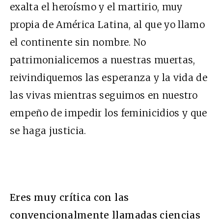
exalta el heroísmo y el martirio, muy
propia de América Latina, al que yo llamo
el continente sin nombre. No
patrimonialicemos a nuestras muertas,
reivindiquemos las esperanza y la vida de
las vivas mientras seguimos en nuestro
empeño de impedir los feminicidios y que
se haga justicia.
Eres muy crítica con las
convencionalmente llamadas ciencias