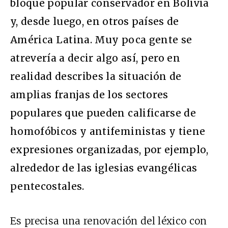
bloque popular conservador en Bolivia
y, desde luego, en otros países de
América Latina. Muy poca gente se
atrevería a decir algo así, pero en
realidad describes la situación de
amplias franjas de los sectores
populares que pueden calificarse de
homofóbicos y antifeministas y tiene
expresiones organizadas, por ejemplo,
alrededor de las iglesias evangélicas
pentecostales.
Es precisa una renovación del léxico con