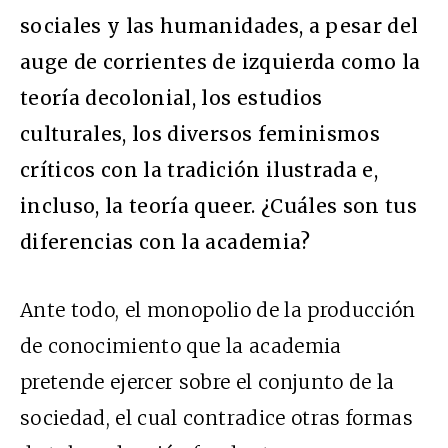
sociales y las humanidades, a pesar del
auge de corrientes de izquierda como la
teoría decolonial, los estudios
culturales, los diversos feminismos
críticos con la tradición ilustrada e,
incluso, la teoría queer. ¿Cuáles son tus
diferencias con la academia?
Ante todo, el monopolio de la producción
de conocimiento que la academia
pretende ejercer sobre el conjunto de la
sociedad, el cual contradice otras formas