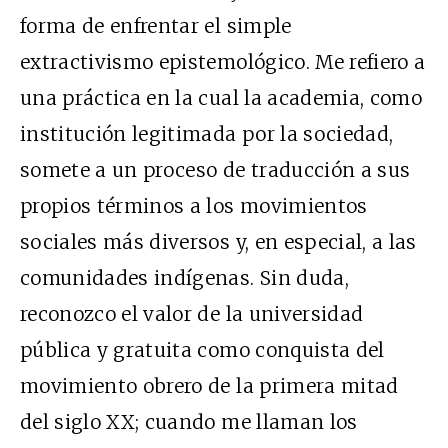
forma de enfrentar el simple
extractivismo epistemológico. Me refiero a
una práctica en la cual la academia, como
institución legitimada por la sociedad,
somete a un proceso de traducción a sus
propios términos a los movimientos
sociales más diversos y, en especial, a las
comunidades indígenas. Sin duda,
reconozco el valor de la universidad
pública y gratuita como conquista del
movimiento obrero de la primera mitad
del siglo XX; cuando me llaman los