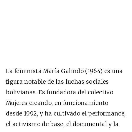
La feminista María Galindo (1964) es una
figura notable de las luchas sociales
bolivianas. Es fundadora del colectivo
Mujeres creando, en funcionamiento
desde 1992, y ha cultivado el performance,
el activismo de base, el documental y la