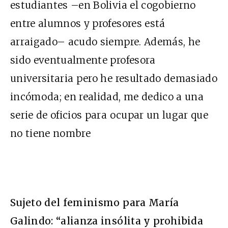
estudiantes –en Bolivia el cogobierno
entre alumnos y profesores está
arraigado– acudo siempre. Además, he
sido eventualmente profesora
universitaria pero he resultado demasiado
incómoda; en realidad, me dedico a una
serie de oficios para ocupar un lugar que
no tiene nombre
Sujeto del feminismo para María
Galindo: “alianza insólita y prohibida