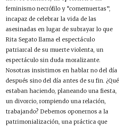
feminismo necrófilo y “comemuertas”,
incapaz de celebrar la vida de las
asesinadas en lugar de subrayar lo que
Rita Segato llama el espectáculo
patriarcal de su muerte violenta, un
espectáculo sin duda moralizante.
Nosotras insistimos en hablar no del día
después sino del día antes de su fin. ¿Qué
estaban haciendo, planeando una fiesta,
un divorcio, rompiendo una relación,
trabajando? Debemos oponernos a la
patrimonialización, una práctica que