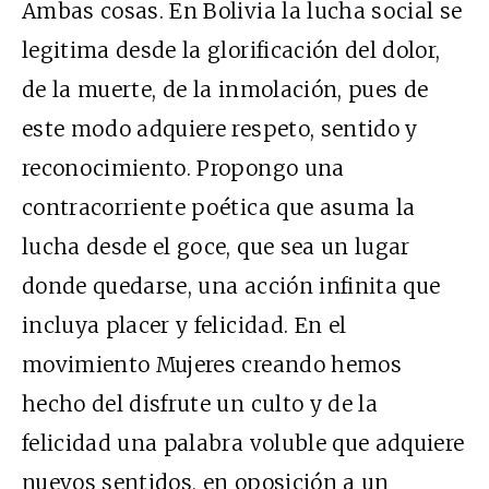
Ambas cosas. En Bolivia la lucha social se
legitima desde la glorificación del dolor,
de la muerte, de la inmolación, pues de
este modo adquiere respeto, sentido y
reconocimiento. Propongo una
contracorriente poética que asuma la
lucha desde el goce, que sea un lugar
donde quedarse, una acción infinita que
incluya placer y felicidad. En el
movimiento Mujeres creando hemos
hecho del disfrute un culto y de la
felicidad una palabra voluble que adquiere
nuevos sentidos, en oposición a un