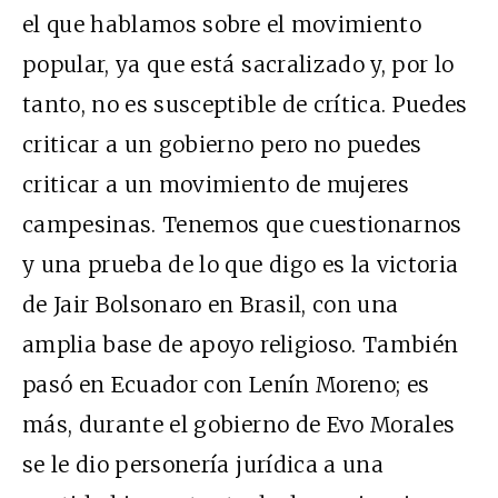
el que hablamos sobre el movimiento
popular, ya que está sacralizado y, por lo
tanto, no es susceptible de crítica. Puedes
criticar a un gobierno pero no puedes
criticar a un movimiento de mujeres
campesinas. Tenemos que cuestionarnos
y una prueba de lo que digo es la victoria
de Jair Bolsonaro en Brasil, con una
amplia base de apoyo religioso. También
pasó en Ecuador con Lenín Moreno; es
más, durante el gobierno de Evo Morales
se le dio personería jurídica a una