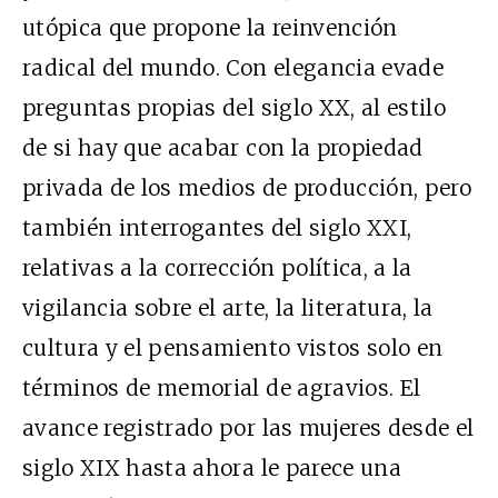
utópica que propone la reinvención
radical del mundo. Con elegancia evade
preguntas propias del siglo XX, al estilo
de si hay que acabar con la propiedad
privada de los medios de producción, pero
también interrogantes del siglo XXI,
relativas a la corrección política, a la
vigilancia sobre el arte, la literatura, la
cultura y el pensamiento vistos solo en
términos de memorial de agravios. El
avance registrado por las mujeres desde el
siglo XIX hasta ahora le parece una