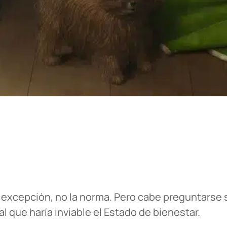
 excepción, no la norma. Pero cabe preguntarse 
l que haría inviable el Estado de bienestar.