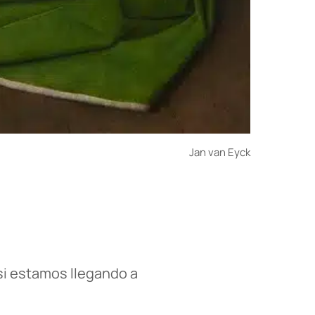
Jan van Eyck
si estamos llegando a