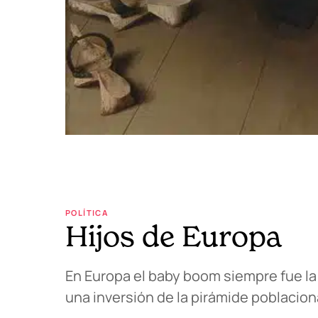
POLÍTICA
Hijos de Europa
En Europa el baby boom siempre fue la
una inversión de la pirámide poblaciona