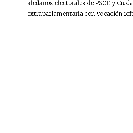
aledaños electorales de PSOE y Ciuda
extraparlamentaria con vocación ref