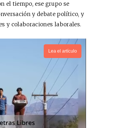
n el tiempo, ese grupo se
nversación y debate político, y
les y colaboraciones laborales.
Lea el artículo