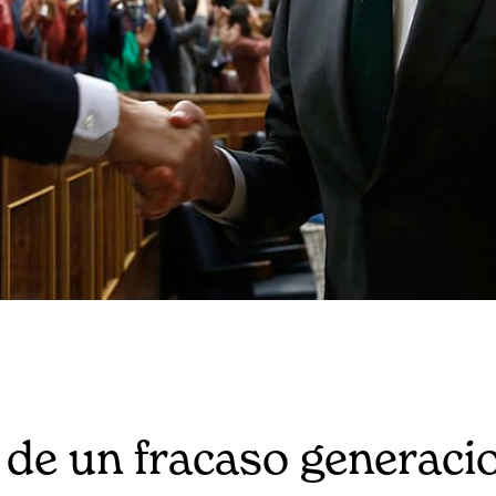
a de un fracaso generaci