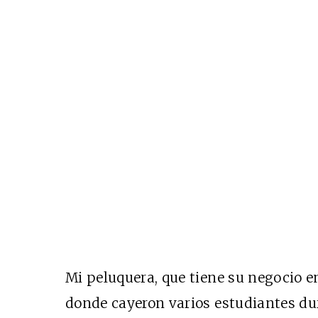
Mi peluquera, que tiene su negocio en
donde cayeron varios estudiantes du