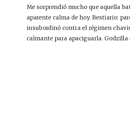
Me sorprendió mucho que aquella bat
aparente calma de hoy. Bestiario: pare
insubordinó contra el régimen chavi
calmante para apaciguarla. Godzilla