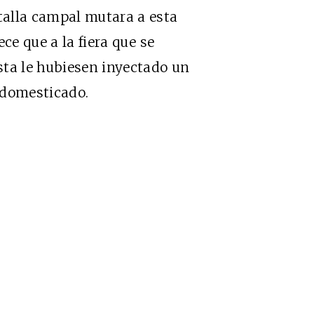
alla campal mutara a esta
ce que a la fiera que se
sta le hubiesen inyectado un
 domesticado.