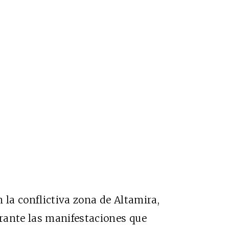
 la conflictiva zona de Altamira,
rante las manifestaciones que