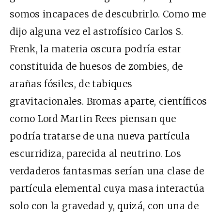
somos incapaces de descubrirlo. Como me
dijo alguna vez el astrofísico Carlos S.
Frenk, la materia oscura podría estar
constituida de huesos de zombies, de
arañas fósiles, de tabiques
gravitacionales. Bromas aparte, científicos
como Lord Martin Rees piensan que
podría tratarse de una nueva partícula
escurridiza, parecida al neutrino. Los
verdaderos fantasmas serían una clase de
partícula elemental cuya masa interactúa
solo con la gravedad y, quizá, con una de