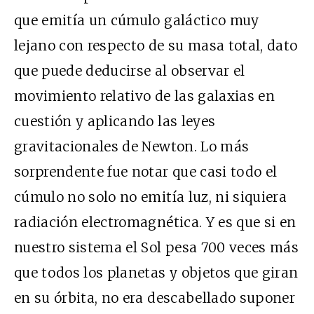
que emitía un cúmulo galáctico muy
lejano con respecto de su masa total, dato
que puede deducirse al observar el
movimiento relativo de las galaxias en
cuestión y aplicando las leyes
gravitacionales de Newton. Lo más
sorprendente fue notar que casi todo el
cúmulo no solo no emitía luz, ni siquiera
radiación electromagnética. Y es que si en
nuestro sistema el Sol pesa 700 veces más
que todos los planetas y objetos que giran
en su órbita, no era descabellado suponer