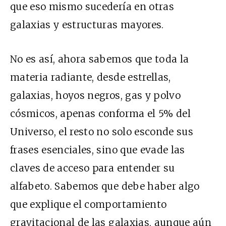
que eso mismo sucedería en otras
galaxias y estructuras mayores.
No es así, ahora sabemos que toda la
materia radiante, desde estrellas,
galaxias, hoyos negros, gas y polvo
cósmicos, apenas conforma el 5% del
Universo, el resto no solo esconde sus
frases esenciales, sino que evade las
claves de acceso para entender su
alfabeto. Sabemos que debe haber algo
que explique el comportamiento
gravitacional de las galaxias, aunque aún