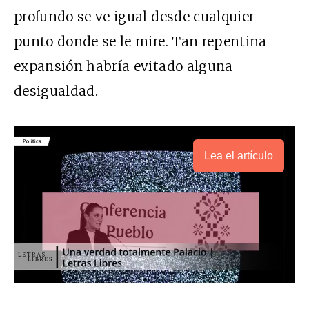
profundo se ve igual desde cualquier
punto donde se le mire. Tan repentina
expansión habría evitado alguna
desigualdad.
Lea el artículo