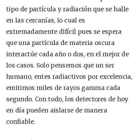
tipo de partícula y radiación que se halle
en las cercanías, lo cual es
extremadamente difícil pues se espera
que una partícula de materia oscura
interactúe cada año o dos, en el mejor de
los casos. Solo pensemos que un ser
humano, entes radiactivos por excelencia,
emitimos miles de rayos gamma cada
segundo. Con todo, los detectores de hoy
en día pueden aislarse de manera
confiable.