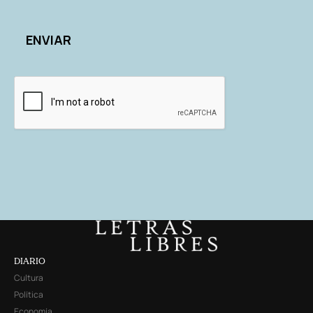
DIARIO
Cultura
Política
Economía