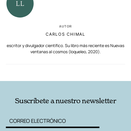
AUTOR
CARLOS CHIMAL
escritor y divulgador científico. Su libro más reciente es Nuevas
ventanas al cosmos (loqueleo, 2020).
RELACIONADAS
AUTORES
Suscríbete a nuestro newsletter