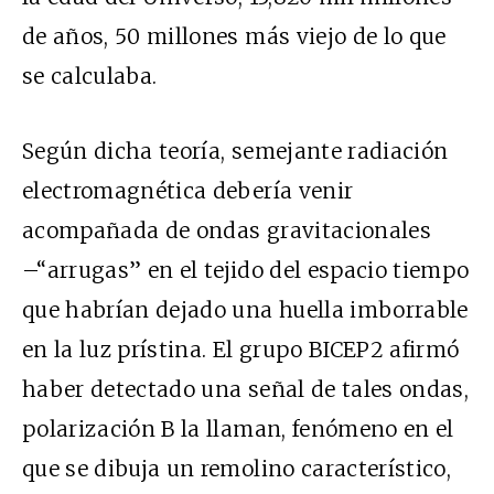
de años, 50 millones más viejo de lo que
se calculaba.
Según dicha teoría, semejante radiación
electromagnética debería venir
acompañada de ondas gravitacionales
–“arrugas” en el tejido del espacio tiempo
que habrían dejado una huella imborrable
en la luz prístina. El grupo BICEP2 afirmó
haber detectado una señal de tales ondas,
polarización B la llaman, fenómeno en el
que se dibuja un remolino característico,