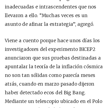
inadecuadas e intrascendentes que nos
llevaron a ello. “Muchas veces es un
asunto de afinar la estrategia”, agregó.
Viene a cuento porque hace unos días los
investigadores del experimento BICEP2
anunciaron que sus pruebas destinadas a
apuntalar la teoría de la inflación cósmica
no son tan sólidas como parecía meses
atrás, cuando en marzo pasado dijeron
haber detectado ecos del Big Bang.
Mediante un telescopio ubicado en el Polo