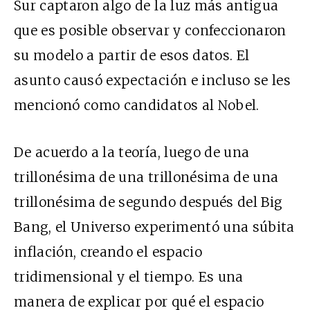
Sur captaron algo de la luz más antigua
que es posible observar y confeccionaron
su modelo a partir de esos datos. El
asunto causó expectación e incluso se les
mencionó como candidatos al Nobel.
De acuerdo a la teoría, luego de una
trillonésima de una trillonésima de una
trillonésima de segundo después del Big
Bang, el Universo experimentó una súbita
inflación, creando el espacio
tridimensional y el tiempo. Es una
manera de explicar por qué el espacio