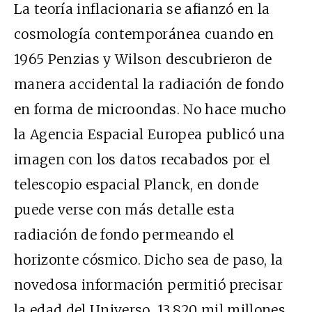
La teoría inflacionaria se afianzó en la
cosmología contemporánea cuando en
1965 Penzias y Wilson descubrieron de
manera accidental la radiación de fondo
en forma de microondas. No hace mucho
la Agencia Espacial Europea publicó una
imagen con los datos recabados por el
telescopio espacial Planck, en donde
puede verse con más detalle esta
radiación de fondo permeando el
horizonte cósmico. Dicho sea de paso, la
novedosa información permitió precisar
la edad del Universo, 13,820 mil millones