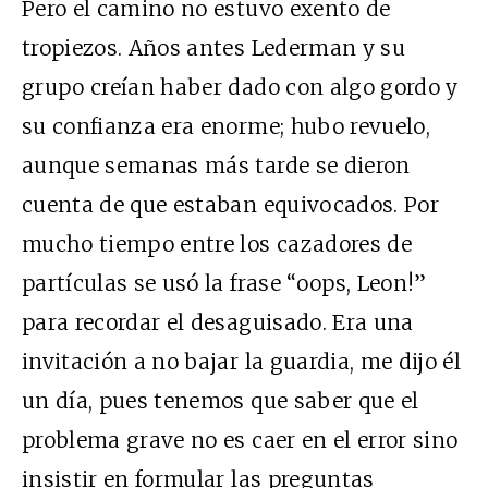
Pero el camino no estuvo exento de
tropiezos. Años antes Lederman y su
grupo creían haber dado con algo gordo y
su confianza era enorme; hubo revuelo,
aunque semanas más tarde se dieron
cuenta de que estaban equivocados. Por
mucho tiempo entre los cazadores de
partículas se usó la frase “oops, Leon!”
para recordar el desaguisado. Era una
invitación a no bajar la guardia, me dijo él
un día, pues tenemos que saber que el
problema grave no es caer en el error sino
insistir en formular las preguntas