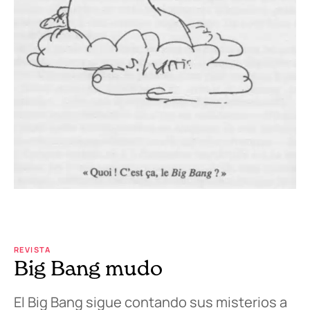
REVISTA
Big Bang mudo
El Big Bang sigue contando sus misterios a