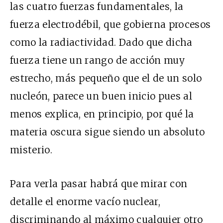
las cuatro fuerzas fundamentales, la
fuerza electrodébil, que gobierna procesos
como la radiactividad. Dado que dicha
fuerza tiene un rango de acción muy
estrecho, más pequeño que el de un solo
nucleón, parece un buen inicio pues al
menos explica, en principio, por qué la
materia oscura sigue siendo un absoluto
misterio.
Para verla pasar habrá que mirar con
detalle el enorme vacío nuclear,
discriminando al máximo cualquier otro