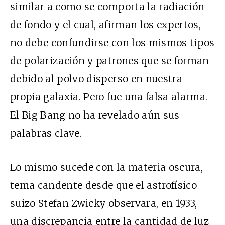
similar a como se comporta la radiación
de fondo y el cual, afirman los expertos,
no debe confundirse con los mismos tipos
de polarización y patrones que se forman
debido al polvo disperso en nuestra
propia galaxia. Pero fue una falsa alarma.
El Big Bang no ha revelado aún sus
palabras clave.
Lo mismo sucede con la materia oscura,
tema candente desde que el astrofísico
suizo Stefan Zwicky observara, en 1933,
una discrepancia entre la cantidad de luz