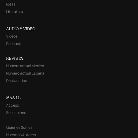
Ideas
Literatura
AUDIO Y VIDEO
Videos
Podcasts
REVISTA
Número actual México
Número actual España
Destacados
MÁS LL
Acceso
Suscribirme
Quienes Somos
Nuestros Autores