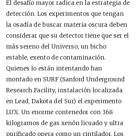
El desafío mayor radica en la estrategia de
detección. Los experimentos que tengan
la osadía de buscar materia oscura deben
considerar que su detector tiene que ser el
más sereno del Universo, un bicho
estable, exento de contaminación.
Quienes lo están intentando han
montado en SURF (Sanford Underground
Research Facility, instalación localizada
en Lead, Dakota del Sur) el experimento
LUX. Un enorme contenedor con 368
kilogramos de gas xenón licuado y ultra
purificado opera como un cintilador. Los