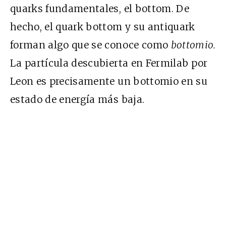
quarks fundamentales, el bottom. De
hecho, el quark bottom y su antiquark
forman algo que se conoce como
bottomio.
La partícula descubierta en Fermilab por
Leon es precisamente un bottomio en su
estado de energía más baja.