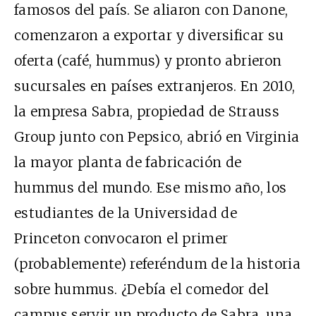
famosos del país. Se aliaron con Danone,
comenzaron a exportar y diversificar su
oferta (café, hummus) y pronto abrieron
sucursales en países extranjeros. En 2010,
la empresa Sabra, propiedad de Strauss
Group junto con Pepsico, abrió en Virginia
la mayor planta de fabricación de
hummus del mundo. Ese mismo año, los
estudiantes de la Universidad de
Princeton convocaron el primer
(probablemente) referéndum de la historia
sobre hummus. ¿Debía el comedor del
campus servir un producto de Sabra, una