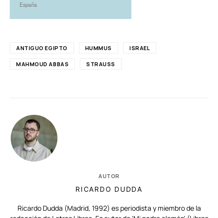
España
ANTIGUO EGIPTO
HUMMUS
ISRAEL
MAHMOUD ABBAS
STRAUSS
AUTOR
RICARDO DUDDA
Ricardo Dudda (Madrid, 1992) es periodista y miembro de la