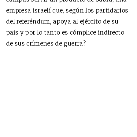
empresa israelí que, según los partidarios
del referéndum, apoya al ejército de su
país y por lo tanto es cómplice indirecto
de sus crímenes de guerra?