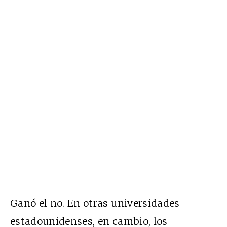
Ganó el no. En otras universidades
estadounidenses, en cambio, los