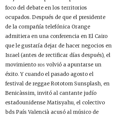
foco del debate en los territorios
ocupados. Después de que el presidente
de la compañía telefónica Orange
admitiera en una conferencia en El Cairo
que le gustaría dejar de hacer negocios en
Israel (antes de rectificar días después), el
movimiento
bds
volvió a apuntarse un
éxito. Y cuando el pasado agosto el
festival de reggae Rototom Sunsplash, en
Benicàssim, invitó al cantante judío
estadounidense Matisyahu, el colectivo
bds País Valencià acusó al músico de