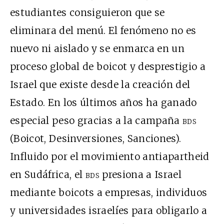
estudiantes consiguieron que se
eliminara del menú. El fenómeno no es
nuevo ni aislado y se enmarca en un
proceso global de boicot y desprestigio a
Israel que existe desde la creación del
Estado. En los últimos años ha ganado
especial peso gracias a la campaña
bds
(Boicot, Desinversiones, Sanciones).
Influido por el movimiento antiapartheid
en Sudáfrica, el
bds
presiona a Israel
mediante boicots a empresas, individuos
y universidades israelíes para obligarlo a