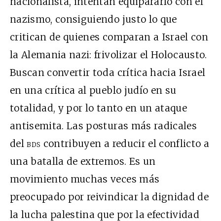
nacionalista, intentan equipararlo con el
nazismo, consiguiendo justo lo que
critican de quienes comparan a Israel con
la Alemania nazi: frivolizar el Holocausto.
Buscan convertir toda crítica hacia Israel
en una crítica al pueblo judío en su
totalidad, y por lo tanto en un ataque
antisemita. Las posturas más radicales
del
bds
contribuyen a reducir el conflicto a
una batalla de extremos. Es un
movimiento muchas veces más
preocupado por reivindicar la dignidad de
la lucha palestina que por la efectividad