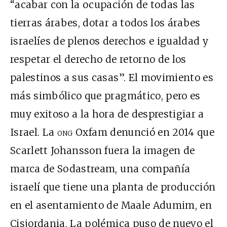
“acabar con la ocupación de todas las
tierras árabes, dotar a todos los árabes
israelíes de plenos derechos e igualdad y
respetar el derecho de retorno de los
palestinos a sus casas”. El movimiento es
más simbólico que pragmático, pero es
muy exitoso a la hora de desprestigiar a
Israel. La
ong
Oxfam denunció en 2014 que
Scarlett Johansson fuera la imagen de
marca de Sodastream, una compañía
israelí que tiene una planta de producción
en el asentamiento de Maale Adumim, en
Cisjordania. La polémica puso de nuevo el