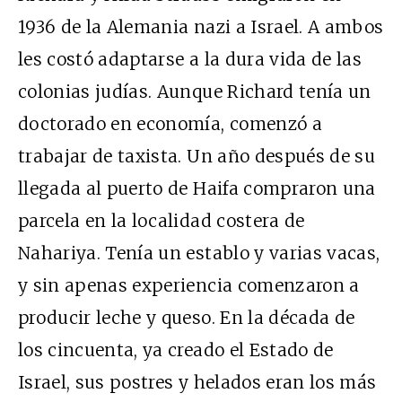
1936 de la Alemania nazi a Israel. A ambos
les costó adaptarse a la dura vida de las
colonias judías. Aunque Richard tenía un
doctorado en economía, comenzó a
trabajar de taxista. Un año después de su
llegada al puerto de Haifa compraron una
parcela en la localidad costera de
Nahariya. Tenía un establo y varias vacas,
y sin apenas experiencia comenzaron a
producir leche y queso. En la década de
los cincuenta, ya creado el Estado de
Israel, sus postres y helados eran los más