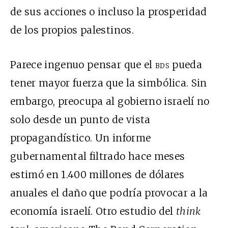
de sus acciones o incluso la prosperidad
de los propios palestinos.
Parece ingenuo pensar que el
bds
pueda
tener mayor fuerza que la simbólica. Sin
embargo, preocupa al gobierno israelí no
solo desde un punto de vista
propagandístico. Un informe
gubernamental filtrado hace meses
estimó en 1.400 millones de dólares
anuales el daño que podría provocar a la
economía israelí. Otro estudio del
think