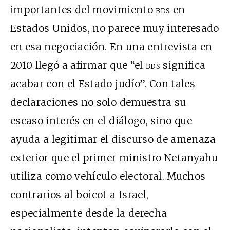
importantes del movimiento
bds
en
Estados Unidos, no parece muy interesado
en esa negociación. En una entrevista en
2010 llegó a afirmar que “el
bds
significa
acabar con el Estado judío”. Con tales
declaraciones no solo demuestra su
escaso interés en el diálogo, sino que
ayuda a legitimar el discurso de amenaza
exterior que el primer ministro Netanyahu
utiliza como vehículo electoral. Muchos
contrarios al boicot a Israel,
especialmente desde la derecha