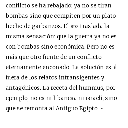
conflicto se ha rebajado: ya no se tiran
bombas sino que compiten por un plato
hecho de garbanzos. El
bds
traslada la
misma sensación: que la guerra ya no es
con bombas sino económica. Pero no es
más que otro frente de un conflicto
eternamente enconado. La solución está
fuera de los relatos intransigentes y
antagónicos. La receta del hummus, por
ejemplo, no es ni libanesa ni israelí, sino
que se remonta al Antiguo Egipto. ~