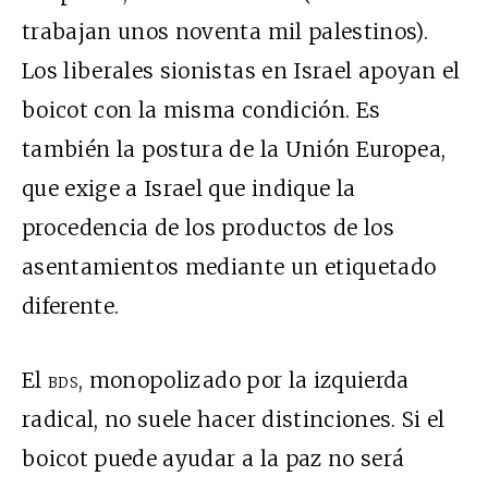
trabajan unos noventa mil palestinos).
Los liberales sionistas en Israel apoyan el
boicot con la misma condición. Es
también la postura de la Unión Europea,
que exige a Israel que indique la
procedencia de los productos de los
asentamientos mediante un etiquetado
diferente.
El
bds
, monopolizado por la izquierda
radical, no suele hacer distinciones. Si el
boicot puede ayudar a la paz no será