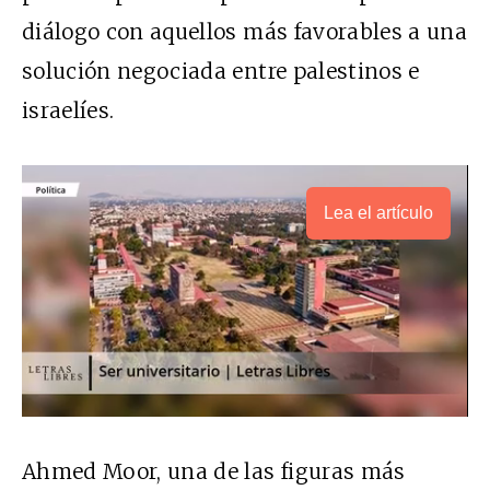
diálogo con aquellos más favorables a una
solución negociada entre palestinos e
israelíes.
Lea el artículo
Ahmed Moor, una de las figuras más