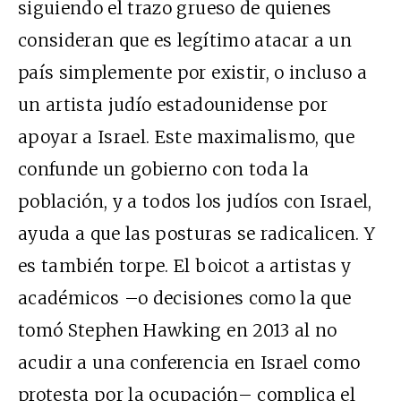
siguiendo el trazo grueso de quienes
consideran que es legítimo atacar a un
país simplemente por existir, o incluso a
un artista judío estadounidense por
apoyar a Israel. Este maximalismo, que
confunde un gobierno con toda la
población, y a todos los judíos con Israel,
ayuda a que las posturas se radicalicen. Y
es también torpe. El boicot a artistas y
académicos –o decisiones como la que
tomó Stephen Hawking en 2013 al no
acudir a una conferencia en Israel como
protesta por la ocupación– complica el