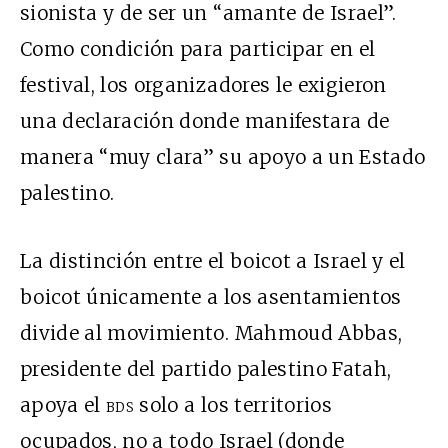
sionista y de ser un “amante de Israel”.
Como condición para participar en el
festival, los organizadores le exigieron
una declaración donde manifestara de
manera “muy clara” su apoyo a un Estado
palestino.
La distinción entre el boicot a Israel y el
boicot únicamente a los asentamientos
divide al movimiento. Mahmoud Abbas,
presidente del partido palestino Fatah,
apoya el
bds
solo a los territorios
ocupados, no a todo Israel (donde