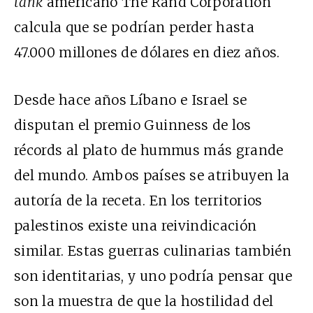
tank
americano The Rand Corporation
calcula que se podrían perder hasta
47.000 millones de dólares en diez años.
Desde hace años Líbano e Israel se
disputan el premio Guinness de los
récords al plato de hummus más grande
del mundo. Ambos países se atribuyen la
autoría de la receta. En los territorios
palestinos existe una reivindicación
similar. Estas guerras culinarias también
son identitarias, y uno podría pensar que
son la muestra de que la hostilidad del