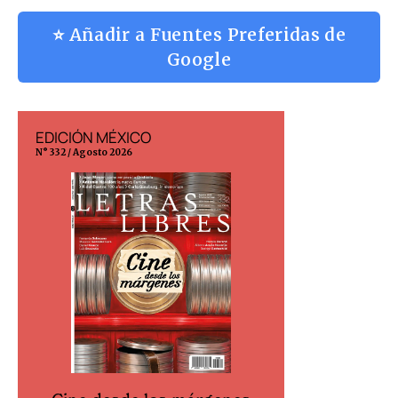
⭐ Añadir a Fuentes Preferidas de
Google
EDICIÓN MÉXICO
EDICIÓN ESP
N° 332 / Agosto 2026
N° 299 / Agosto 202