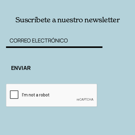
Suscríbete a nuestro newsletter