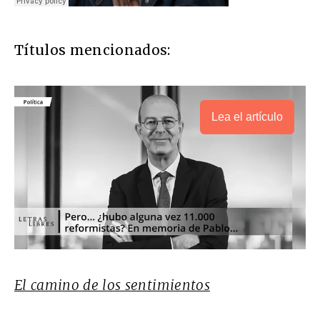
Títulos mencionados:
Lea el artículo
El camino de los sentimientos