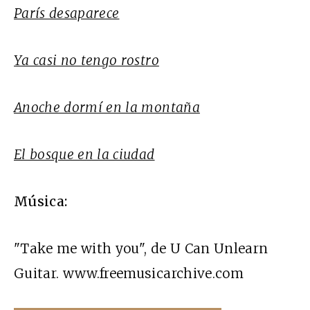
París desaparece
Ya casi no tengo rostro
Anoche dormí en la montaña
El bosque en la ciudad
Música:
"Take me with you", de U Can Unlearn
Guitar. www.freemusicarchive.com