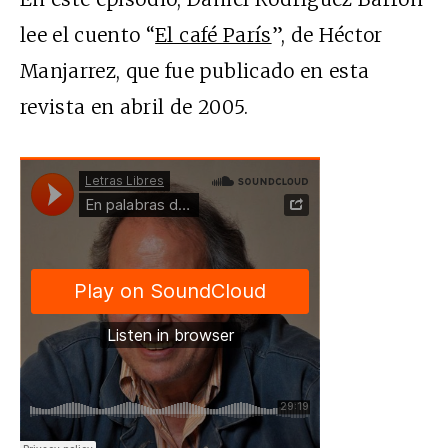
lee el cuento “
El café París
”, de Héctor
Manjarrez, que fue publicado en esta
revista en abril de 2005.