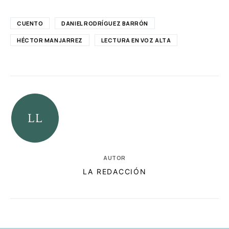
CUENTO
DANIEL RODRÍGUEZ BARRÓN
HÉCTOR MANJARREZ
LECTURA EN VOZ ALTA
AUTOR
LA REDACCIÓN
RELACIONADAS
AUTORES