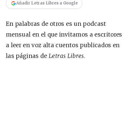
Añadir Letras Libres a Google
En palabras de otros es un podcast
mensual en el que invitamos a escritores
a leer en voz alta cuentos publicados en
las páginas de
Letras Libres
.