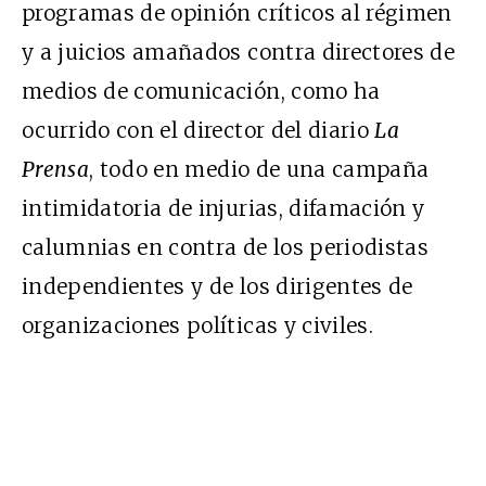
programas de opinión críticos al régimen
y a juicios amañados contra directores de
medios de comunicación, como ha
ocurrido con el director del diario
La
Prensa
, todo en medio de una campaña
intimidatoria de injurias, difamación y
calumnias en contra de los periodistas
independientes y de los dirigentes de
organizaciones políticas y civiles.