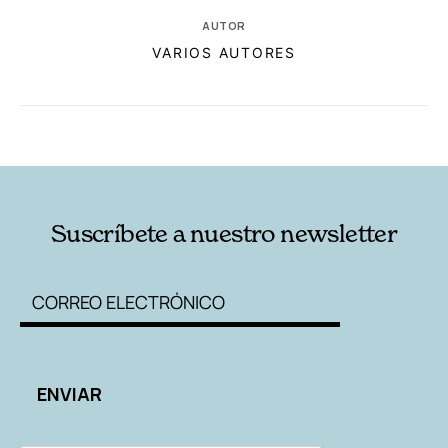
AUTOR
VARIOS AUTORES
RELACIONADAS
AUTORES
Suscríbete a nuestro newsletter