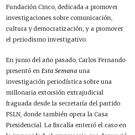
Fundación Cinco, dedicada a promover
investigaciones sobre comunicación,
cultura y democratización, y a promover
el periodismo investigativo.
En junio del año pasado, Carlos Fernando
presentó en
Esta Semana
una
investigación periodística sobre una
millonaria extorsión extrajudicial
fraguada desde la secretaría del partido
FSLN, donde también opera la Casa
Presidencial. La fiscalía enterró el caso en