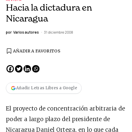
Hacia la dictadura en
Nicaragua
por
Varios autores
31 diciembre 2008
AÑADIR A FAVORITOS
Añadir Letras Libres a Google
El proyecto de concentración arbitraria de
poder a largo plazo del presidente de
Nicaragua Daniel Ortega, en lo que cada