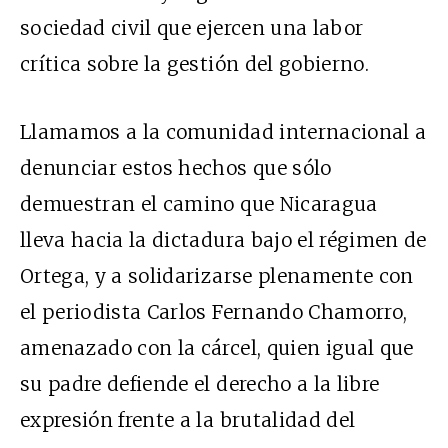
sociedad civil que ejercen una labor
crítica sobre la gestión del gobierno.
Llamamos a la comunidad internacional a
denunciar estos hechos que sólo
demuestran el camino que Nicaragua
lleva hacia la dictadura bajo el régimen de
Ortega, y a solidarizarse plenamente con
el periodista Carlos Fernando Chamorro,
amenazado con la cárcel, quien igual que
su padre defiende el derecho a la libre
expresión frente a la brutalidad del