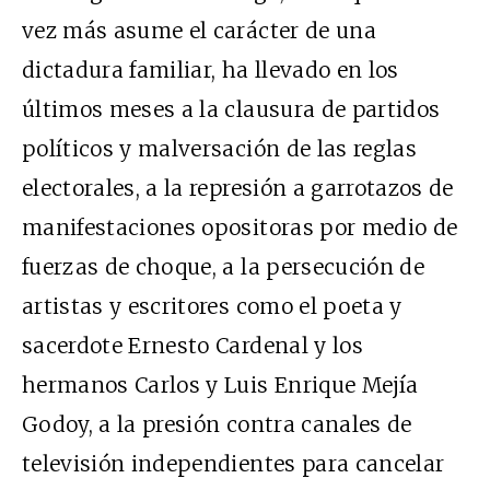
vez más asume el carácter de una
dictadura familiar, ha llevado en los
últimos meses a la clausura de partidos
políticos y malversación de las reglas
electorales, a la represión a garrotazos de
manifestaciones opositoras por medio de
fuerzas de choque, a la persecución de
artistas y escritores como el poeta y
sacerdote Ernesto Cardenal y los
hermanos Carlos y Luis Enrique Mejía
Godoy, a la presión contra canales de
televisión independientes para cancelar