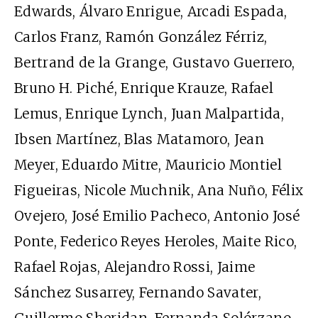
Edwards, Álvaro Enrigue, Arcadi Espada,
Carlos Franz, Ramón González Férriz,
Bertrand de la Grange, Gustavo Guerrero,
Bruno H. Piché, Enrique Krauze, Rafael
Lemus, Enrique Lynch, Juan Malpartida,
Ibsen Martínez, Blas Matamoro, Jean
Meyer, Eduardo Mitre, Mauricio Montiel
Figueiras, Nicole Muchnik, Ana Nuño, Félix
Ovejero, José Emilio Pacheco, Antonio José
Ponte, Federico Reyes Heroles, Maite Rico,
Rafael Rojas, Alejandro Rossi, Jaime
Sánchez Susarrey, Fernando Savater,