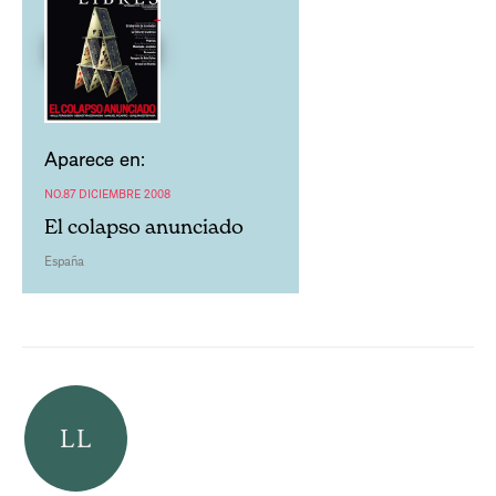
Aparece en:
NO.87 DICIEMBRE 2008
El colapso anunciado
España