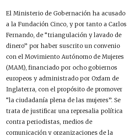
El Ministerio de Gobernación ha acusado
a la Fundación Cinco, y por tanto a Carlos
Fernando, de “triangulación y lavado de
dinero” por haber suscrito un convenio
con el Movimiento Autónomo de Mujeres
(MAM), financiado por ocho gobiernos
europeos y administrado por Oxfam de
Inglaterra, con el propósito de promover
“la ciudadanía plena de las mujeres”. Se
trata de justificar una represalia política
contra periodistas, medios de
comunicación y organizaciones de la