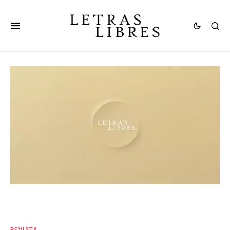
REVISTA