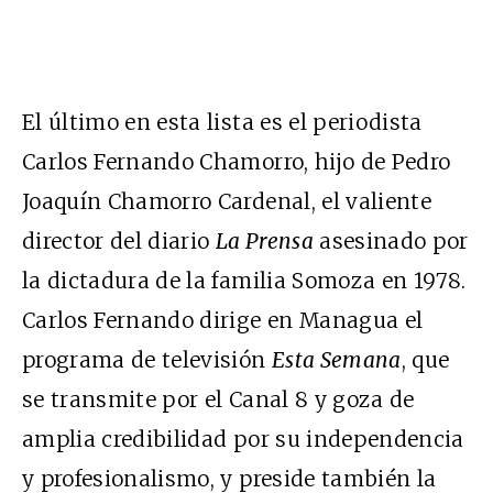
El último en esta lista es el periodista
Carlos Fernando Chamorro, hijo de Pedro
Joaquín Chamorro Cardenal, el valiente
director del diario
La Prensa
asesinado por
la dictadura de la familia Somoza en 1978.
Carlos Fernando dirige en Managua el
programa de televisión
Esta Semana
, que
se transmite por el Canal 8 y goza de
amplia credibilidad por su independencia
y profesionalismo, y preside también la