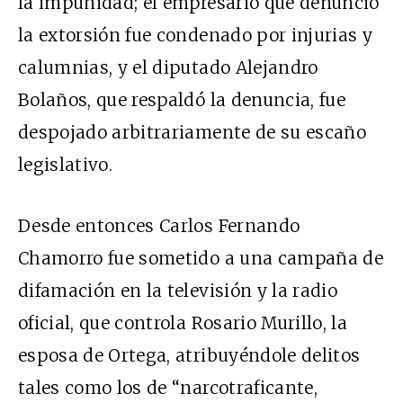
la impunidad; el empresario que denunció
la extorsión fue condenado por injurias y
calumnias, y el diputado Alejandro
Bolaños, que respaldó la denuncia, fue
despojado arbitrariamente de su escaño
legislativo.
Desde entonces Carlos Fernando
Chamorro fue sometido a una campaña de
difamación en la televisión y la radio
oficial, que controla Rosario Murillo, la
esposa de Ortega, atribuyéndole delitos
tales como los de “narcotraficante,