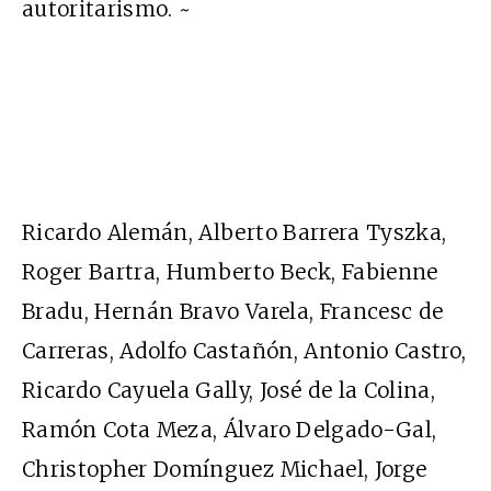
autoritarismo. ~
Ricardo Alemán, Alberto Barrera Tyszka,
Roger Bartra, Humberto Beck, Fabienne
Bradu, Hernán Bravo Varela, Francesc de
Carreras, Adolfo Castañón, Antonio Castro,
Ricardo Cayuela Gally, José de la Colina,
Ramón Cota Meza, Álvaro Delgado-Gal,
Christopher Domínguez Michael, Jorge