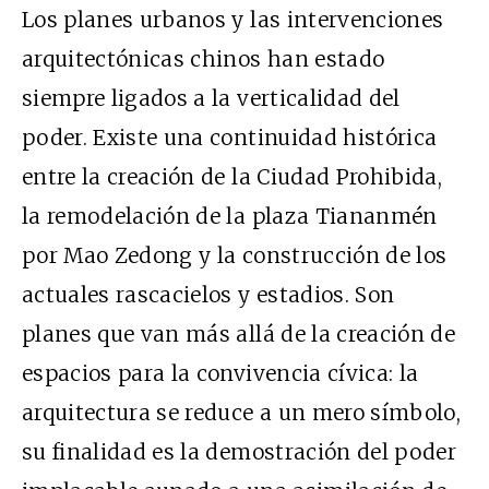
Los planes urbanos y las intervenciones
arquitectónicas chinos han estado
siempre ligados a la verticalidad del
poder. Existe una continuidad histórica
entre la creación de la Ciudad Prohibida,
la remodelación de la plaza Tiananmén
por Mao Zedong y la construcción de los
actuales rascacielos y estadios. Son
planes que van más allá de la creación de
espacios para la convivencia cívica: la
arquitectura se reduce a un mero símbolo,
su finalidad es la demostración del poder