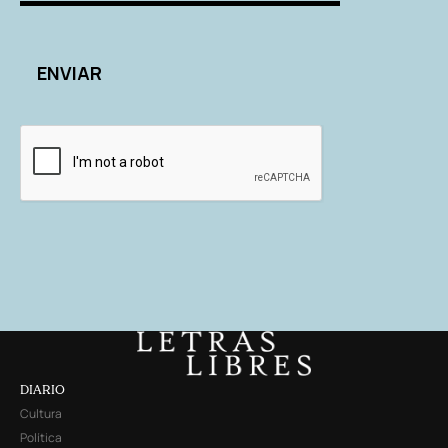
DIARIO
Cultura
Política