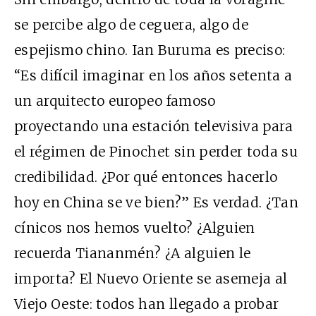
se percibe algo de ceguera, algo de
espejismo chino. Ian Buruma es preciso:
“Es difícil imaginar en los años setenta a
un arquitecto europeo famoso
proyectando una estación televisiva para
el régimen de Pinochet sin perder toda su
credibilidad. ¿Por qué entonces hacerlo
hoy en China se ve bien?” Es verdad. ¿Tan
cínicos nos hemos vuelto? ¿Alguien
recuerda Tiananmén? ¿A alguien le
importa? El Nuevo Oriente se asemeja al
Viejo Oeste: todos han llegado a probar