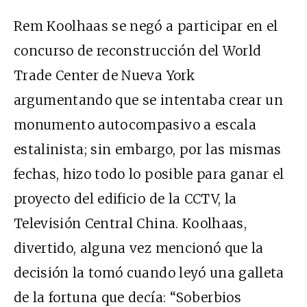
Rem Koolhaas se negó a participar en el
concurso de reconstrucción del World
Trade Center de Nueva York
argumentando que se intentaba crear un
monumento autocompasivo a escala
estalinista; sin embargo, por las mismas
fechas, hizo todo lo posible para ganar el
proyecto del edificio de la CCTV, la
Televisión Central China. Koolhaas,
divertido, alguna vez mencionó que la
decisión la tomó cuando leyó una galleta
de la fortuna que decía: “Soberbios