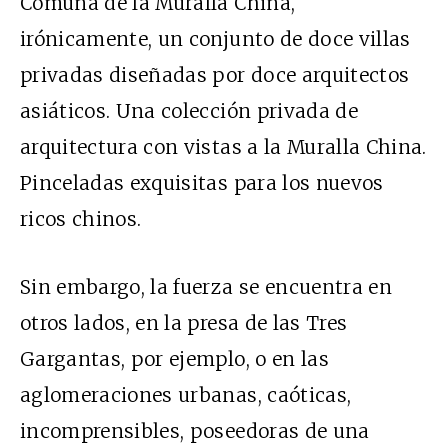
Comuna de la Muralla China,
irónicamente, un conjunto de doce villas
privadas diseñadas por doce arquitectos
asiáticos. Una colección privada de
arquitectura con vistas a la Muralla China.
Pinceladas exquisitas para los nuevos
ricos chinos.
Sin embargo, la fuerza se encuentra en
otros lados, en la presa de las Tres
Gargantas, por ejemplo, o en las
aglomeraciones urbanas, caóticas,
incomprensibles, poseedoras de una