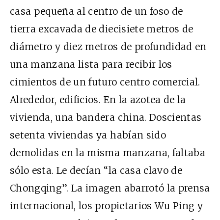
casa pequeña al centro de un foso de
tierra excavada de diecisiete metros de
diámetro y diez metros de profundidad en
una manzana lista para recibir los
cimientos de un futuro centro comercial.
Alrededor, edificios. En la azotea de la
vivienda, una bandera china. Doscientas
setenta viviendas ya habían sido
demolidas en la misma manzana, faltaba
sólo esta. Le decían “la casa clavo de
Chongqing”. La imagen abarrotó la prensa
internacional, los propietarios Wu Ping y