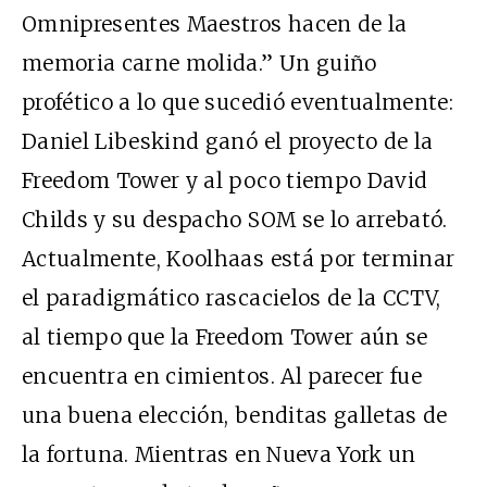
Omnipresentes Maestros hacen de la
memoria carne molida.” Un guiño
profético a lo que sucedió eventualmente:
Daniel Libeskind ganó el proyecto de la
Freedom Tower y al poco tiempo David
Childs y su despacho SOM se lo arrebató.
Actualmente, Koolhaas está por terminar
el paradigmático rascacielos de la CCTV,
al tiempo que la Freedom Tower aún se
encuentra en cimientos. Al parecer fue
una buena elección, benditas galletas de
la fortuna. Mientras en Nueva York un