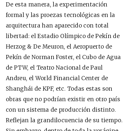
De esta manera, la experimentación
formal y las proezas tecnológicas en la
arquitectura han aparecido con total
libertad: el Estadio Olímpico de Pekín de
Herzog & De Meuron, el Aeropuerto de
Pekín de Norman Foster, el Cubo de Agua
de PTW, el Teatro Nacional de Paul
Andreu, el World Financial Center de
Shanghái de KPF, etc. Todas estas son
obras que no podrían existir en otro país
con un sistema de producción distinto.
Reflejan la grandilocuencia de su tiempo.
Sin embargo, dentro de toda la vorágine