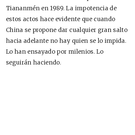
Tiananmén en 1989. La impotencia de
estos actos hace evidente que cuando
China se propone dar cualquier gran salto
hacia adelante no hay quien se lo impida.
Lo han ensayado por milenios. Lo
seguirán haciendo.