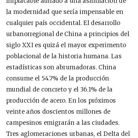
implacable aunado a una asimilación de
la modernidad que sería impensable en
cualquier país occidental. El desarrollo
urbanorregional de China a principios del
siglo XXI es quizá el mayor experimento
poblacional de la historia humana. Las
estadísticas son abrumadoras. China
consume el 54.7% de la producción
mundial de concreto y el 36.1% de la
producción de acero. En los próximos
veinte años doscientos millones de
campesinos emigrarán a las ciudades.
Tres aglomeraciones urbanas, el Delta del