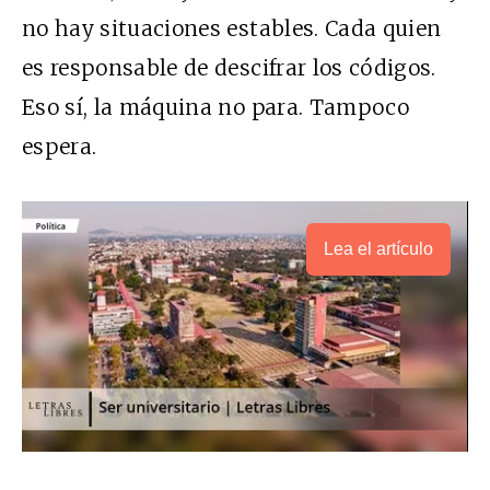
no hay situaciones estables. Cada quien
es responsable de descifrar los códigos.
Eso sí, la máquina no para. Tampoco
espera.
Lea el artículo