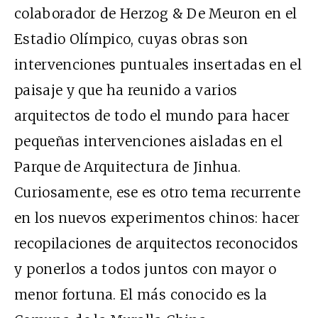
colaborador de Herzog & De Meuron en el
Estadio Olímpico, cuyas obras son
intervenciones puntuales insertadas en el
paisaje y que ha reunido a varios
arquitectos de todo el mundo para hacer
pequeñas intervenciones aisladas en el
Parque de Arquitectura de Jinhua.
Curiosamente, ese es otro tema recurrente
en los nuevos experimentos chinos: hacer
recopilaciones de arquitectos reconocidos
y ponerlos a todos juntos con mayor o
menor fortuna. El más conocido es la