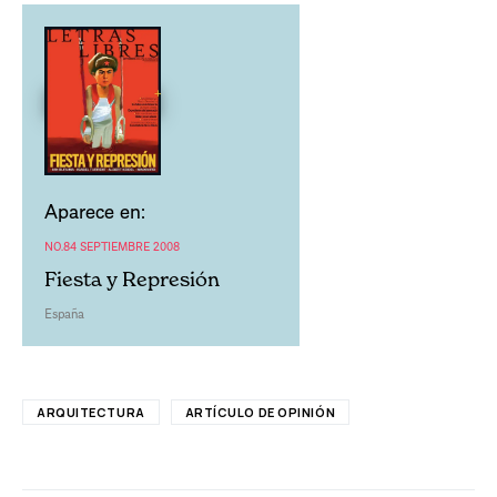
Aparece en:
NO.84 SEPTIEMBRE 2008
Fiesta y Represión
España
ARQUITECTURA
ARTÍCULO DE OPINIÓN