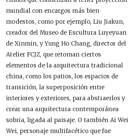
mundial con encargos más bien
modestos, como por ejemplo, Liu Jiakun,
creador del Museo de Escultura Luyeyuan
de Xinmin, y Yung Ho Chang, director del
Atelier FCJZ, que retoman ciertos
elementos de la arquitectura tradicional
china, como los patios, los espacios de
transición, la superposición entre
interiores y exteriores, para abstraerlos y
crear una arquitectura contemporánea
sobria, ligada al paisaje. O también Ai Wei
Wei, personaje multifacético que fue