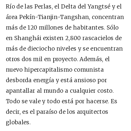
Río de las Perlas, el Delta del Yangtsé y el
área Pekín-Tianjin-Tangshan, concentran
más de 120 millones de habitantes. Sólo
en Shanghái existen 2,800 rascacielos de
más de dieciocho niveles y se encuentran
otros dos mil en proyecto. Además, el
nuevo hipercapitalismo comunista
desborda energía y está ansioso por
apantallar al mundo a cualquier costo.
Todo se vale y todo está por hacerse. Es
decir, es el paraíso de los arquitectos
globales.