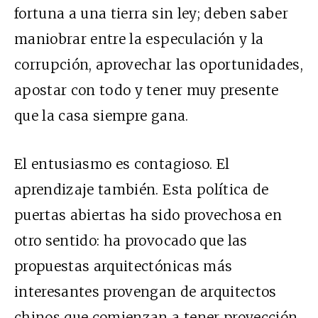
fortuna a una tierra sin ley; deben saber
maniobrar entre la especulación y la
corrupción, aprovechar las oportunidades,
apostar con todo y tener muy presente
que la casa siempre gana.
El entusiasmo es contagioso. El
aprendizaje también. Esta política de
puertas abiertas ha sido provechosa en
otro sentido: ha provocado que las
propuestas arquitectónicas más
interesantes provengan de arquitectos
chinos que comienzan a tener proyección