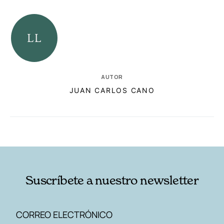
AUTOR
JUAN CARLOS CANO
RELACIONADAS
AUTORES
Suscríbete a nuestro newsletter