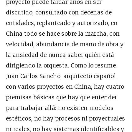
proyecto puede tardar años en ser
discutido, consultado con decenas de
entidades, replanteado y autorizado, en
China todo se hace sobre la marcha, con
velocidad, abundancia de mano de obra y
la ansiedad de nunca saber quién está
dirigiendo la orquesta. Como lo resume
Juan Carlos Sancho, arquitecto español
con varios proyectos en China, hay cuatro
premisas básicas que hay que entender
para trabajar allá: no existen modelos
estéticos, no hay procesos ni proyectuales
ni reales, no hay sistemas identificables y