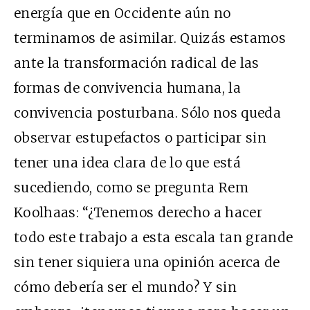
energía que en Occidente aún no
terminamos de asimilar. Quizás estamos
ante la transformación radical de las
formas de convivencia humana, la
convivencia posturbana. Sólo nos queda
observar estupefactos o participar sin
tener una idea clara de lo que está
sucediendo, como se pregunta Rem
Koolhaas: “¿Tenemos derecho a hacer
todo este trabajo a esta escala tan grande
sin tener siquiera una opinión acerca de
cómo debería ser el mundo? Y sin