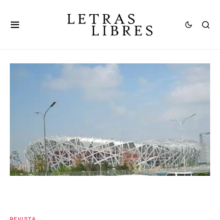
REVISTA