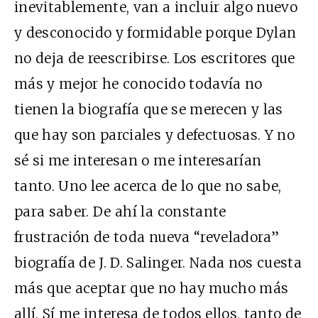
inevitablemente, van a incluir algo nuevo
y desconocido y formidable porque Dylan
no deja de reescribirse. Los escritores que
más y mejor he conocido todavía no
tienen la biografía que se merecen y las
que hay son parciales y defectuosas. Y no
sé si me interesan o me interesarían
tanto. Uno lee acerca de lo que no sabe,
para saber. De ahí la constante
frustración de toda nueva “reveladora”
biografía de J. D. Salinger. Nada nos cuesta
más que aceptar que no hay mucho más
allí. Sí me interesa de todos ellos, tanto de