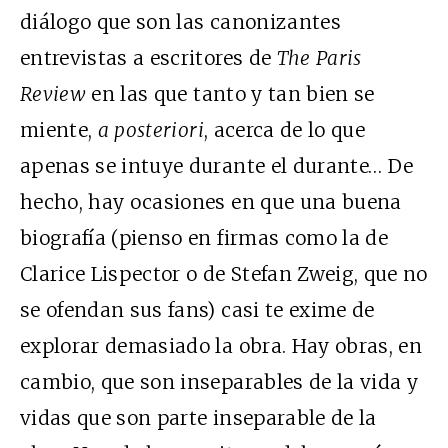
diálogo que son las canonizantes
entrevistas a escritores de
The Paris
Review
en las que tanto y tan bien se
miente,
a posteriori
, acerca de lo que
apenas se intuye durante el durante… De
hecho, hay ocasiones en que una buena
biografía (pienso en firmas como la de
Clarice Lispector o de Stefan Zweig, que no
se ofendan sus fans) casi te exime de
explorar demasiado la obra. Hay obras, en
cambio, que son inseparables de la vida y
vidas que son parte inseparable de la