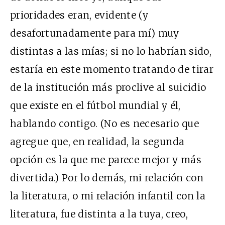
prioridades eran, evidente (y
desafortunadamente para mí) muy
distintas a las mías; si no lo habrían sido,
estaría en este momento tratando de tirar
de la institución más proclive al suicidio
que existe en el fútbol mundial y él,
hablando contigo. (No es necesario que
agregue que, en realidad, la segunda
opción es la que me parece mejor y más
divertida.) Por lo demás, mi relación con
la literatura, o mi relación infantil con la
literatura, fue distinta a la tuya, creo,