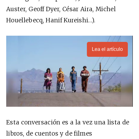
Auster, Geoff Dyer, César Aira, Michel
Houellebecq, Hanif Kureishi…).
Lea el artículo
Esta conversación es a la vez una lista de
libros, de cuentos y de filmes