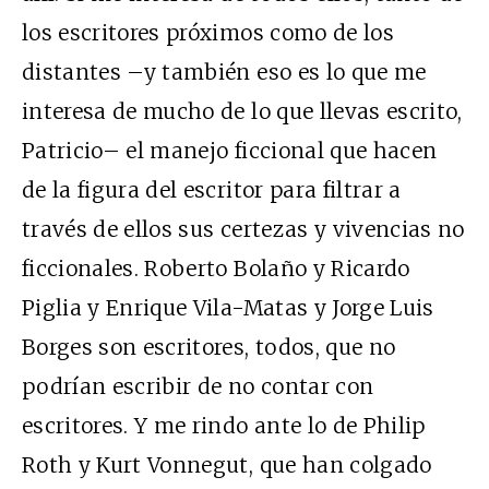
los escritores próximos como de los
distantes –y también eso es lo que me
interesa de mucho de lo que llevas escrito,
Patricio– el manejo ficcional que hacen
de la figura del escritor para filtrar a
través de ellos sus certezas y vivencias no
ficcionales. Roberto Bolaño y Ricardo
Piglia y Enrique Vila-Matas y Jorge Luis
Borges son escritores, todos, que no
podrían escribir de no contar con
escritores. Y me rindo ante lo de Philip
Roth y Kurt Vonnegut, que han colgado