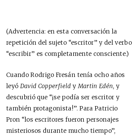
(Advertencia: en esta conversación la
repetición del sujeto “escritor” y del verbo
“escribir” es completamente consciente.)
Cuando Rodrigo Fresán tenía ocho años
leyó
David Copperfield
y
Martin Edén
, y
descubrió que “¡se podía ser escritor y
también protagonista!”. Para Patricio
Pron “los escritores fueron personajes
misteriosos durante mucho tiempo”,