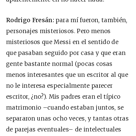
Rodrigo Fresán:
para mí fueron, también,
personajes misteriosos. Pero menos
misteriosos que Messi en el sentido de
que pasaban seguido por casa y que eran
gente bastante normal (pocas cosas
menos interesantes que un escritor al que
no le interesa especialmente parecer
escritor, ¿no?). Mis padres eran el típico
matrimonio –cuando estaban juntos, se
separaron unas ocho veces, y tantas otras
de parejas eventuales– de intelectuales