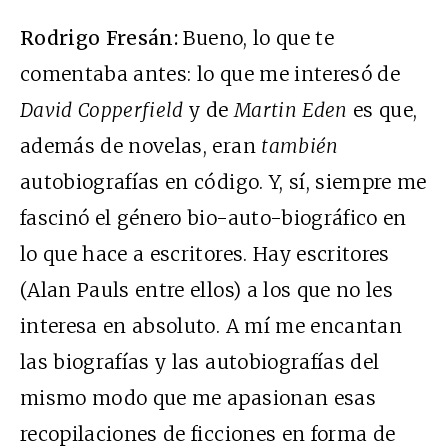
Rodrigo Fresán:
Bueno, lo que te
comentaba antes: lo que me interesó de
David Copperfield
y de
Martin Eden
es que,
además de novelas, eran
también
autobiografías en código. Y, sí, siempre me
fascinó el género bio-auto-biográfico en
lo que hace a escritores. Hay escritores
(Alan Pauls entre ellos) a los que no les
interesa en absoluto. A mí me encantan
las biografías y las autobiografías del
mismo modo que me apasionan esas
recopilaciones de ficciones en forma de