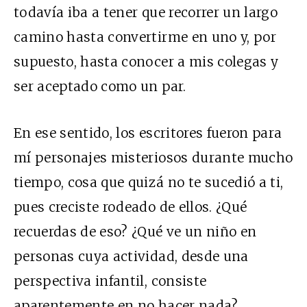
todavía iba a tener que recorrer un largo
camino hasta convertirme en uno y, por
supuesto, hasta conocer a mis colegas y
ser aceptado como un par.
En ese sentido, los escritores fueron para
mí personajes misteriosos durante mucho
tiempo, cosa que quizá no te sucedió a ti,
pues creciste rodeado de ellos. ¿Qué
recuerdas de eso? ¿Qué ve un niño en
personas cuya actividad, desde una
perspectiva infantil, consiste
aparentemente en no hacer nada?