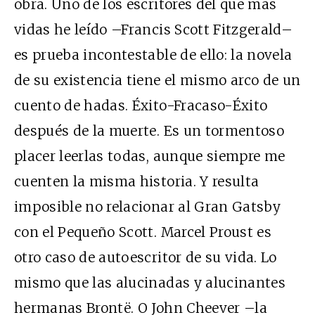
obra. Uno de los escritores del que más
vidas he leído –Francis Scott Fitzgerald–
es prueba incontestable de ello: la novela
de su existencia tiene el mismo arco de un
cuento de hadas. Éxito-Fracaso-Éxito
después de la muerte. Es un tormentoso
placer leerlas todas, aunque siempre me
cuenten la misma historia. Y resulta
imposible no relacionar al Gran Gatsby
con el Pequeño Scott. Marcel Proust es
otro caso de autoescritor de su vida. Lo
mismo que las alucinadas y alucinantes
hermanas Brontë. O John Cheever –la