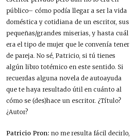
público– cómo podía llegar a ser la vida
doméstica y cotidiana de un escritor, sus
pequeñas/grandes miserias, y hasta cuál
era el tipo de mujer que le convenía tener
de pareja. No sé, Patricio, si tú tienes
algún libro totémico en este sentido. Si
recuerdas alguna novela de autoayuda
que te haya resultado útil en cuánto al
cómo se (des)hace un escritor. ¿Título?
¿Autor?
Patricio Pron:
no me resulta fácil decirlo,