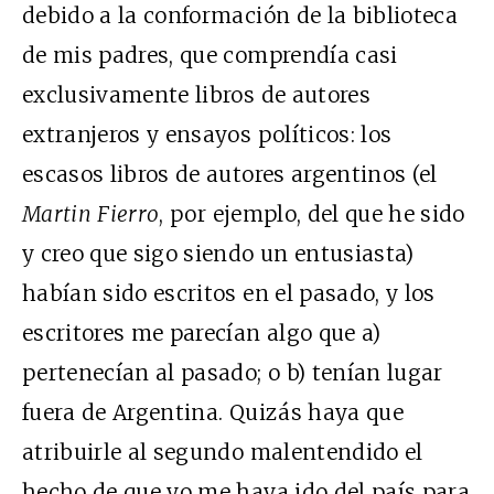
debido a la conformación de la biblioteca
de mis padres, que comprendía casi
exclusivamente libros de autores
extranjeros y ensayos políticos: los
escasos libros de autores argentinos (el
Martin Fierro
, por ejemplo, del que he sido
y creo que sigo siendo un entusiasta)
habían sido escritos en el pasado, y los
escritores me parecían algo que a)
pertenecían al pasado; o b) tenían lugar
fuera de Argentina. Quizás haya que
atribuirle al segundo malentendido el
hecho de que yo me haya ido del país para