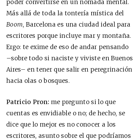
poder convertirse en un nómada mental.
Más allá de toda la tontería mística del
Boom
, Barcelona es una ciudad ideal para
escritores porque incluye mar y montaña.
Ergo: te exime de eso de andar pensando
–sobre todo si naciste y viviste en Buenos
Aires– en tener que salir en peregrinación
hacia olas o bosques.
Patricio Pron:
me pregunto si lo que
cuentas es envidiable o no; de hecho, se
dice que lo mejor es no conocer a los
escritores, asunto sobre el que podríamos