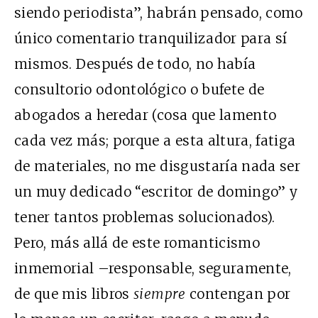
siendo periodista”, habrán pensado, como
único comentario tranquilizador para sí
mismos. Después de todo, no había
consultorio odontológico o bufete de
abogados a heredar (cosa que lamento
cada vez más; porque a esta altura, fatiga
de materiales, no me disgustaría nada ser
un muy dedicado “escritor de domingo” y
tener tantos problemas solucionados).
Pero, más allá de este romanticismo
inmemorial –responsable, seguramente,
de que mis libros
siempre
contengan por