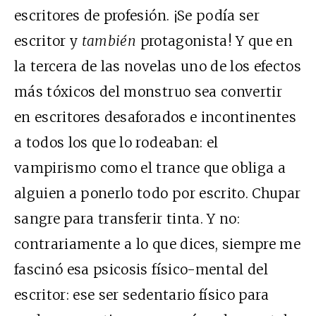
escritores de profesión. ¡Se podía ser
escritor y
también
protagonista! Y que en
la tercera de las novelas uno de los efectos
más tóxicos del monstruo sea convertir
en escritores desaforados e incontinentes
a todos los que lo rodeaban: el
vampirismo como el trance que obliga a
alguien a ponerlo todo por escrito. Chupar
sangre para transferir tinta. Y no:
contrariamente a lo que dices, siempre me
fascinó esa psicosis físico-mental del
escritor: ese ser sedentario físico para