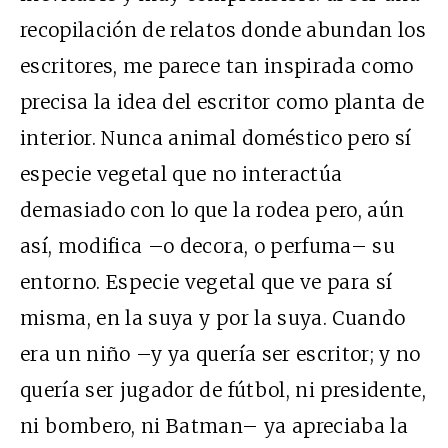
recopilación de relatos donde abundan los
escritores, me parece tan inspirada como
precisa la idea del escritor como planta de
interior. Nunca animal doméstico pero sí
especie vegetal que no interactúa
demasiado con lo que la rodea pero, aún
así, modifica –o decora, o perfuma– su
entorno. Especie vegetal que ve para sí
misma, en la suya y por la suya. Cuando
era un niño –y ya quería ser escritor; y no
quería ser jugador de fútbol, ni presidente,
ni bombero, ni Batman– ya apreciaba la