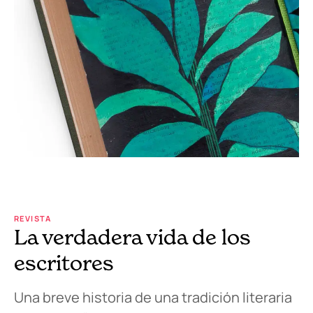
REVISTA
La verdadera vida de los
escritores
Una breve historia de una tradición literaria