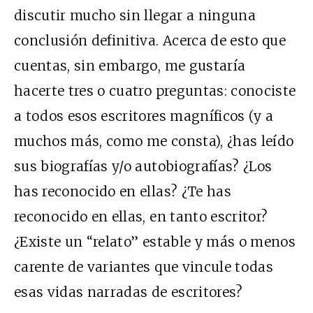
discutir mucho sin llegar a ninguna
conclusión definitiva. Acerca de esto que
cuentas, sin embargo, me gustaría
hacerte tres o cuatro preguntas: conociste
a todos esos escritores magníficos (y a
muchos más, como me consta), ¿has leído
sus biografías y/o autobiografías? ¿Los
has reconocido en ellas? ¿Te has
reconocido en ellas, en tanto escritor?
¿Existe un “relato” estable y más o menos
carente de variantes que vincule todas
esas vidas narradas de escritores?