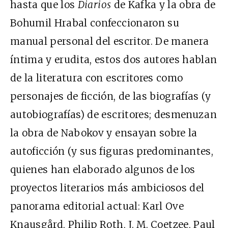
hasta que los
Diarios
de Kafka y la obra de
Bohumil Hrabal confeccionaron su
manual personal del escritor. De manera
íntima y erudita, estos dos autores hablan
de la literatura con escritores como
personajes de ficción, de las biografías (y
autobiografías) de escritores; desmenuzan
la obra de Nabokov y ensayan sobre la
autoficción (y sus figuras predominantes,
quienes han elaborado algunos de los
proyectos literarios más ambiciosos del
panorama editorial actual: Karl Ove
Knausgård, Philip Roth, J. M. Coetzee, Paul