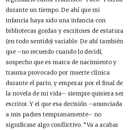
durante un tiempo. De ahí que mi
infancia haya sido una infancia con
bibliotecas gordas y escritores de estatura
(en todo sentido) variable. De ahí también
que –no recuerdo cuando lo decidí,
sospecho que es marca de nacimiento y
trauma provocado por muerte clínica
durante el parto, y empezar por el final de
la novela de mi vida– siempre quisiera ser
escritor. Y el que esa decisión –anunciada
a mis padres tempranamente– no
significase algo conflictivo. “Va a acabar