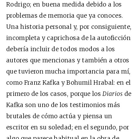
Rodrigo; en buena medida debido a los
problemas de memoria que ya conoces.
Una historia personal y, por consiguiente,
incompleta y caprichosa de la autoficción
debería incluir de todos modos a los
autores que mencionas y también a otros
que tuvieron mucha importancia para mí,
como Franz Kafka y Bohumil Hrabal: en el
primero de los casos, porque los
Diarios
de
Kafka son uno de los testimonios más
brutales de cómo actúa y piensa un
escritor en su soledad; en el segundo, por
algo que parece habitual en la obra de