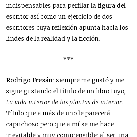
indispensables para perfilar la figura del
escritor así como un ejercicio de dos
escritores cuya reflexión apunta hacia los
lindes de la realidad y la ficción.
***
Rodrigo Fresán
: siempre me gustó y me
sigue gustando el título de un libro tuyo,
La vida interior de las plantas de interior
.
Título que a más de uno le parecerá
caprichoso pero que a mí se me hace
inevitable y muy comprensible: al ser una