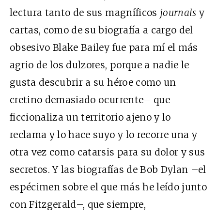
lectura tanto de sus magníficos
journals
y
cartas, como de su biografía a cargo del
obsesivo Blake Bailey fue para mí el más
agrio de los dulzores, porque a nadie le
gusta descubrir a su héroe como un
cretino demasiado ocurrente– que
ficcionaliza un territorio ajeno y lo
reclama y lo hace suyo y lo recorre una y
otra vez como catarsis para su dolor y sus
secretos. Y las biografías de Bob Dylan –el
espécimen sobre el que más he leído junto
con Fitzgerald–, que siempre,