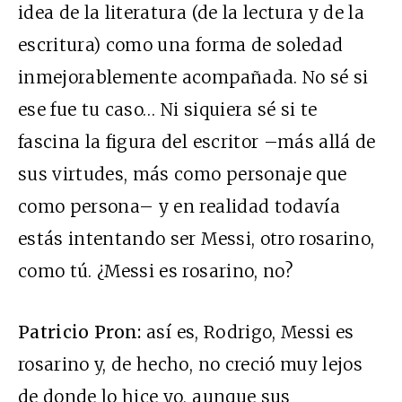
idea de la literatura (de la lectura y de la
escritura) como una forma de soledad
inmejorablemente acompañada. No sé si
ese fue tu caso… Ni siquiera sé si te
fascina la figura del escritor –más allá de
sus virtudes, más como personaje que
como persona– y en realidad todavía
estás intentando ser Messi, otro rosarino,
como tú. ¿Messi es rosarino, no?
Patricio Pron:
así es, Rodrigo, Messi es
rosarino y, de hecho, no creció muy lejos
de donde lo hice yo, aunque sus