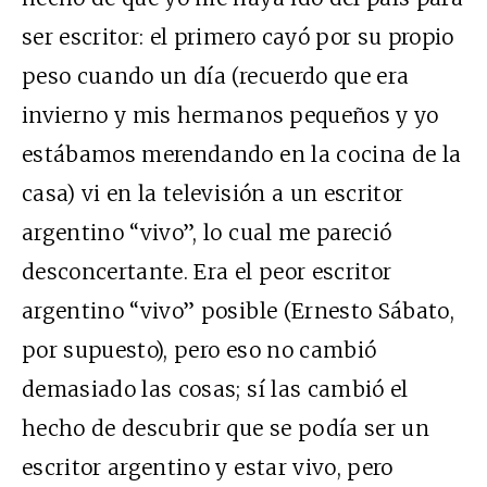
ser escritor: el primero cayó por su propio
peso cuando un día (recuerdo que era
invierno y mis hermanos pequeños y yo
estábamos merendando en la cocina de la
casa) vi en la televisión a un escritor
argentino “vivo”, lo cual me pareció
desconcertante. Era el peor escritor
argentino “vivo” posible (Ernesto Sábato,
por supuesto), pero eso no cambió
demasiado las cosas; sí las cambió el
hecho de descubrir que se podía ser un
escritor argentino y estar vivo, pero