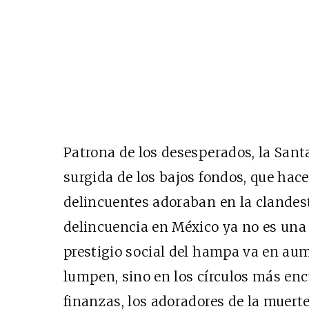
Patrona de los desesperados, la Sant
surgida de los bajos fondos, que hace
delincuentes adoraban en la clandes
delincuencia en México ya no es una 
prestigio social del hampa va en au
lumpen, sino en los círculos más enc
finanzas, los adoradores de la muer