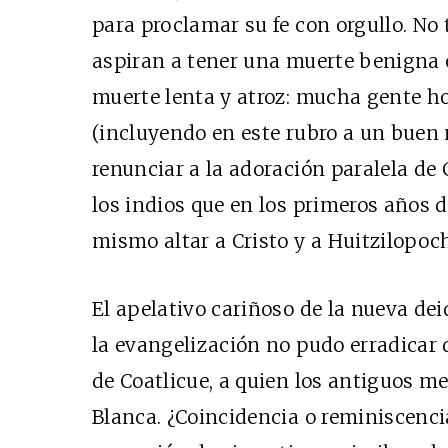
para proclamar su fe con orgullo. No 
aspiran a tener una muerte benigna 
muerte lenta y atroz: mucha gente h
(incluyendo en este rubro a un buen 
renunciar a la adoración paralela de
los indios que en los primeros años d
mismo altar a Cristo y a Huitzilopoch
El apelativo cariñoso de la nueva dei
la evangelización no pudo erradicar 
de Coatlicue, a quien los antiguos 
Blanca. ¿Coincidencia o reminiscenci