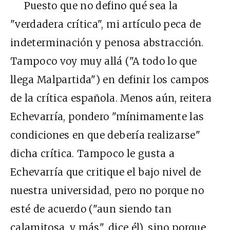
Puesto que no defino qué sea la
"verdadera crítica", mi artículo peca de
indeterminación y penosa abstracción.
Tampoco voy muy allá ("A todo lo que
llega Malpartida") en definir los campos
de la crítica española. Menos aún, reitera
Echevarría, pondero "mínimamente las
condiciones en que debería realizarse"
dicha crítica. Tampoco le gusta a
Echevarría que critique el bajo nivel de
nuestra universidad, pero no porque no
esté de acuerdo ("aun siendo tan
calamitosa, y más", dice él), sino porque