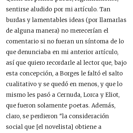
sentirse aludido por mi artículo. Tan
burdas y lamentables ideas (por llamarlas
de alguna manera) no merecerían el
comentario si no fueran un síntoma de lo
que denunciaba en mi anterior artículo,
así que quiero recordarle al lector que, bajo
esta concepción, a Borges le faltó el salto
cualitativo y se quedó en menos, y que lo
mismo les pasó a Cernuda, Lorca y Eliot,
que fueron solamente poetas. Además,
claro, se perdieron "la consideración
social que [el novelista] obtiene a