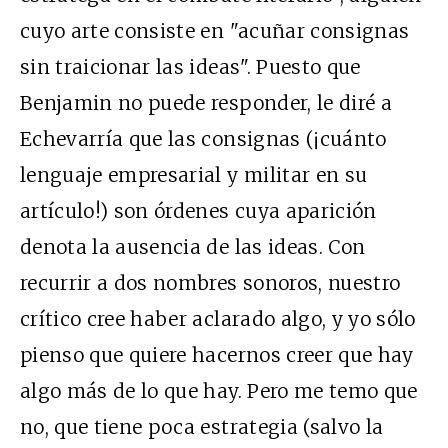
cuyo arte consiste en "acuñar consignas
sin traicionar las ideas". Puesto que
Benjamin no puede responder, le diré a
Echevarría que las consignas (¡cuánto
lenguaje empresarial y militar en su
artículo!) son órdenes cuya aparición
denota la ausencia de las ideas. Con
recurrir a dos nombres sonoros, nuestro
crítico cree haber aclarado algo, y yo sólo
pienso que quiere hacernos creer que hay
algo más de lo que hay. Pero me temo que
no, que tiene poca estrategia (salvo la