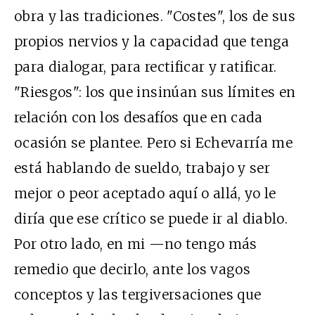
obra y las tradiciones. "Costes", los de sus
propios nervios y la capacidad que tenga
para dialogar, para rectificar y ratificar.
"Riesgos": los que insinúan sus límites en
relación con los desafíos que en cada
ocasión se plantee. Pero si Echevarría me
está hablando de sueldo, trabajo y ser
mejor o peor aceptado aquí o allá, yo le
diría que ese crítico se puede ir al diablo.
Por otro lado, en mi —no tengo más
remedio que decirlo, ante los vagos
conceptos y las tergiversaciones que