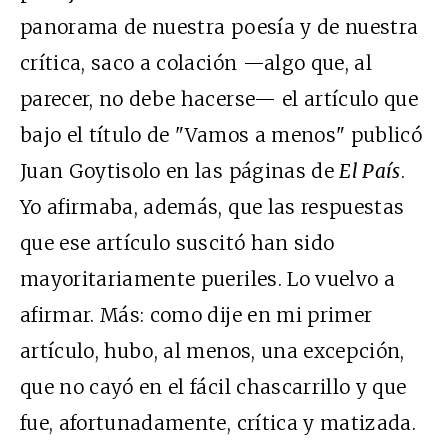
panorama de nuestra poesía y de nuestra
crítica, saco a colación —algo que, al
parecer, no debe hacerse— el artículo que
bajo el título de "Vamos a menos" publicó
Juan Goytisolo en las páginas de
El País
.
Yo afirmaba, además, que las respuestas
que ese artículo suscitó han sido
mayoritariamente pueriles. Lo vuelvo a
afirmar. Más: como dije en mi primer
artículo, hubo, al menos, una excepción,
que no cayó en el fácil chascarrillo y que
fue, afortunadamente, crítica y matizada.