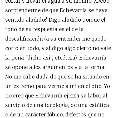
cortar y llevar el agua a su molino. ¿Debo
sorprenderme de que Echevarría se haya
sentido aludido? Digo aludido porque el
tono de su respuesta es el de la
descalificación (a su entender me quedo
corto en todo, y si digo algo cierto no vale
la pena "dicho así", etcétera). Echevarría
se opone a los argumentos y a la forma.
No me cabe duda de que se ha situado en
un extremo para verme a mí en el otro. Yo
no creo que Echevarría ejerza su labor al
servicio de una ideología, de una estética
o de un carácter fóbico, defectos que no