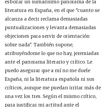
esbozar un sumarísimo panorama de la
literatura en España, en el que "cuanto se
alcanza a decir reclama demasiadas
puntualizaciones y levanta demasiadas
objeciones para servir de orientación
sobre nada". También supone,
atribuyéndome lo que no hay, jeremiadas
ante el panorama literario y crítico. Le
puedo asegurar que a mí no me duele
España, ni la literatura española ni sus
críticos, aunque me puedan irritar más de
una vez los tres. Según el mismo crítico,
para justificar mi actitud ante el