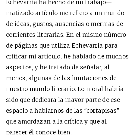
Echevarría ha hecho de mi trabajo—
matizado artículo me refiero a un mundo
de ideas, gustos, ausencias o mermas de
corrientes literarias. En el mismo número
de páginas que utiliza Echevarría para
criticar mi artículo, he hablado de muchos
aspectos, y he tratado de señalar, al
menos, algunas de las limitaciones de
nuestro mundo literario. Lo moral habría
sido que dedicara la mayor parte de ese
espacio a hablarnos de las "cortapisas"
que amordazan a la crítica y que al
parecer él conoce bien.