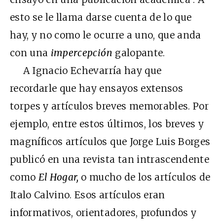
esto se le llama darse cuenta de lo que
hay, y no como le ocurre a uno, que anda
con una
impercepción
galopante.
A Ignacio Echevarría hay que
recordarle que hay ensayos extensos
torpes y artículos breves memorables. Por
ejemplo, entre estos últimos, los breves y
magníficos artículos que Jorge Luis Borges
publicó en una revista tan intrascendente
como
El Hogar,
o mucho de los artículos de
Italo Calvino. Esos artículos eran
informativos, orientadores, profundos y