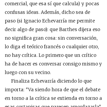
comercial, que esa sí que calcula) y pocas
confusas ideas. Además, dicho sea de
paso (si Ignacio Echevarría me permite
decir algo de paso): que Barthes dijera eso
no significa gran cosa: sin conversación,
lo diga el teórico francés o cualquier otro,
no hay crítica. Lo primero que un crítico
ha de hacer es conversar consigo mismo y
luego con su vecino.
Finaliza Echevarría diciendo lo que
importa: "Va siendo hora de que el debate
en torno a la crítica se extienda en torno a
esas cortapisas que parecen amordazarla".