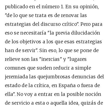
publicado en el número 1. En su opinión,
"de lo que se trata es de renovar las
estrategias del discurso crítico". Pero para
eso se necesitaría "la previa dilucidación
de los objetivos a los que esas estrategias
han de servir". Sin eso, lo que se pone de
relieve son las "inercias" y "lugares
comunes que suelen reducir a simple
jeremiada las quejumbrosas denuncias del
estado de la crítica, en España o fuera de
ella". No voy a entrar en la posible noción
de servicio a esta o aquella idea, quizás de