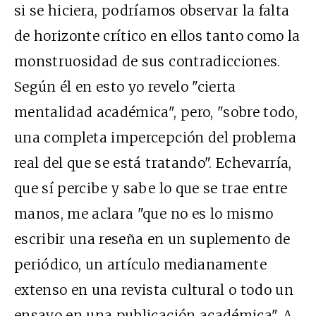
si se hiciera, podríamos observar la falta
de horizonte crítico en ellos tanto como la
monstruosidad de sus contradicciones.
Según él en esto yo revelo "cierta
mentalidad académica", pero, "sobre todo,
una completa impercepción del problema
real del que se está tratando". Echevarría,
que sí percibe y sabe lo que se trae entre
manos, me aclara "que no es lo mismo
escribir una reseña en un suplemento de
periódico, un artículo medianamente
extenso en una revista cultural o todo un
ensayo en una publicación académica". A