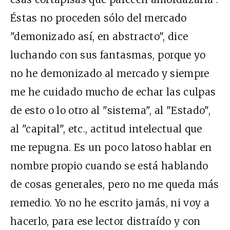
Éstas no proceden sólo del mercado
"demonizado así, en abstracto", dice
luchando con sus fantasmas, porque yo
no he demonizado al mercado y siempre
me he cuidado mucho de echar las culpas
de esto o lo otro al "sistema", al "Estado",
al "capital", etc., actitud intelectual que
me repugna. Es un poco latoso hablar en
nombre propio cuando se está hablando
de cosas generales, pero no me queda más
remedio. Yo no he escrito jamás, ni voy a
hacerlo, para ese lector distraído y con