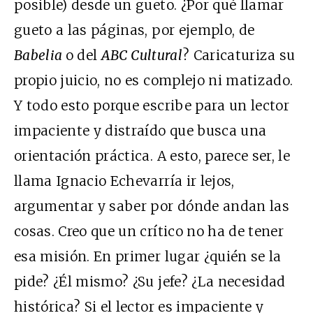
posible) desde un gueto. ¿Por qué llamar
gueto a las páginas, por ejemplo, de
Babelia
o del
ABC Cultural
? Caricaturiza su
propio juicio, no es complejo ni matizado.
Y todo esto porque escribe para un lector
impaciente y distraído que busca una
orientación práctica. A esto, parece ser, le
llama Ignacio Echevarría ir lejos,
argumentar y saber por dónde andan las
cosas. Creo que un crítico no ha de tener
esa misión. En primer lugar ¿quién se la
pide? ¿Él mismo? ¿Su jefe? ¿La necesidad
histórica? Si el lector es impaciente y