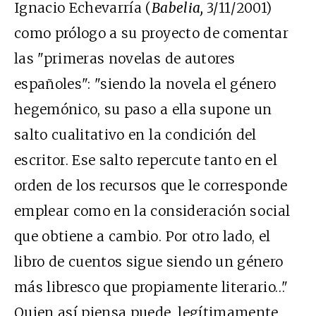
Ignacio Echevarría (
Babelia,
3/11/2001)
como prólogo a su proyecto de comentar
las "primeras novelas de autores
españoles": "siendo la novela el género
hegemónico, su paso a ella supone un
salto cualitativo en la condición del
escritor. Ese salto repercute tanto en el
orden de los recursos que le corresponde
emplear como en la consideración social
que obtiene a cambio. Por otro lado, el
libro de cuentos sigue siendo un género
más libresco que propiamente literario…"
Quien así piensa puede, legítimamente,