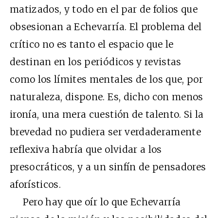
matizados, y todo en el par de folios que
obsesionan a Echevarría. El problema del
crítico no es tanto el espacio que le
destinan en los periódicos y revistas
como los límites mentales de los que, por
naturaleza, dispone. Es, dicho con menos
ironía, una mera cuestión de talento. Si la
brevedad no pudiera ser verdaderamente
reflexiva habría que olvidar a los
presocráticos, y a un sinfín de pensadores
aforísticos.
Pero hay que oír lo que Echevarría