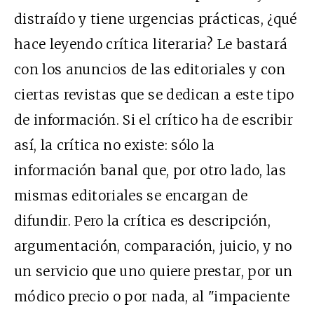
distraído y tiene urgencias prácticas, ¿qué
hace leyendo crítica literaria? Le bastará
con los anuncios de las editoriales y con
ciertas revistas que se dedican a este tipo
de información. Si el crítico ha de escribir
así, la crítica no existe: sólo la
información banal que, por otro lado, las
mismas editoriales se encargan de
difundir. Pero la crítica es descripción,
argumentación, comparación, juicio, y no
un servicio que uno quiere prestar, por un
módico precio o por nada, al "impaciente