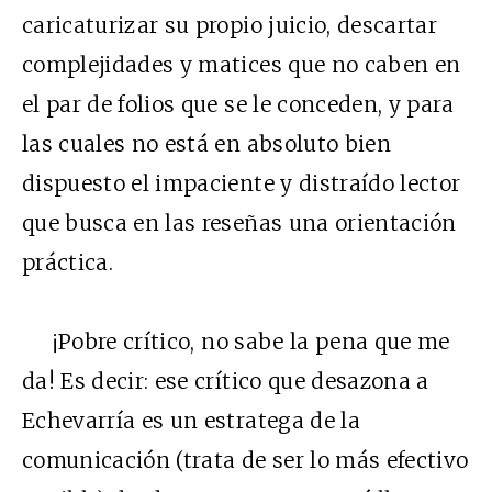
caricaturizar su propio juicio, descartar
complejidades y matices que no caben en
el par de folios que se le conceden, y para
las cuales no está en absoluto bien
dispuesto el impaciente y distraído lector
que busca en las reseñas una orientación
práctica.
¡Pobre crítico, no sabe la pena que me
da! Es decir: ese crítico que desazona a
Echevarría es un estratega de la
comunicación (trata de ser lo más efectivo