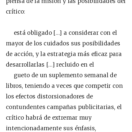
piensa de la misión y las posibilidades del
crítico:
está obligado […] a considerar con el
mayor de los cuidados sus posibilidades
de acción, y la estrategia más eficaz para
desarrollarlas […] recluido en el
gueto de un suplemento semanal de
libros, teniendo a veces que competir con
los efectos distorsionadores de
contundentes campañas publicitarias, el
crítico habrá de extremar muy
intencionadamente sus énfasis,