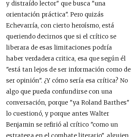
y distraído lector" que busca "una
orientación práctica". Pero quizás
Echevarría, con cierto heroísmo, está
queriendo decirnos que si el crítico se
liberara de esas limitaciones podría
haber verdadera critica, esa que según él
"está tan lejos de ser información como de
ser opinión". ¿Y cómo sería esa crítica? No
algo que pueda confundirse con una
conversación, porque "ya Roland Barthes"
lo cuestionó, y porque antes Walter
Benjamin se refirió al crítico "como un
estratega en el combate literario", alguien