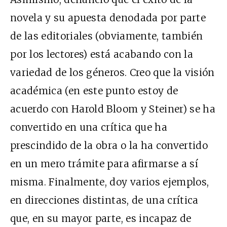
novela y su apuesta denodada por parte
de las editoriales (obviamente, también
por los lectores) está acabando con la
variedad de los géneros. Creo que la visión
académica (en este punto estoy de
acuerdo con Harold Bloom y Steiner) se ha
convertido en una crítica que ha
prescindido de la obra o la ha convertido
en un mero trámite para afirmarse a sí
misma. Finalmente, doy varios ejemplos,
en direcciones distintas, de una crítica
que, en su mayor parte, es incapaz de