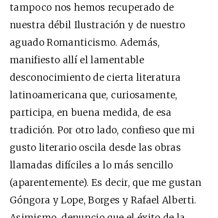
tampoco nos hemos recuperado de
nuestra débil Ilustración y de nuestro
aguado Romanticismo. Además,
manifiesto allí el lamentable
desconocimiento de cierta literatura
latinoamericana que, curiosamente,
participa, en buena medida, de esa
tradición. Por otro lado, confieso que mi
gusto literario oscila desde las obras
llamadas difíciles a lo más sencillo
(aparentemente). Es decir, que me gustan
Góngora y Lope, Borges y Rafael Alberti.
Asimismo, denuncio que el éxito de la