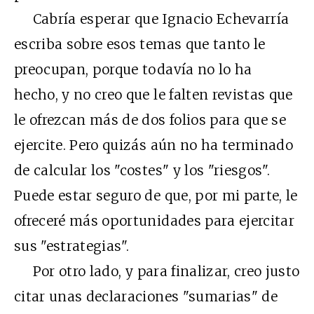
Cabría esperar que Ignacio Echevarría
escriba sobre esos temas que tanto le
preocupan, porque todavía no lo ha
hecho, y no creo que le falten revistas que
le ofrezcan más de dos folios para que se
ejercite. Pero quizás aún no ha terminado
de calcular los "costes" y los "riesgos".
Puede estar seguro de que, por mi parte, le
ofreceré más oportunidades para ejercitar
sus "estrategias".
Por otro lado, y para finalizar, creo justo
citar unas declaraciones "sumarias" de