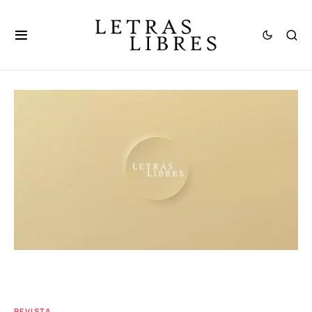
REVISTA