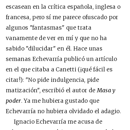
escasean en la crítica española, inglesa o
francesa, pero sí me parece ofuscado por
algunos "fantasmas" que trata
vanamente de ver en mí y que no ha
sabido "dilucidar" en él. Hace unas
semanas Echevarría publicó un artículo
en el que citaba a Canetti (¡qué fácil es
citar!): "No pide indulgencia, pide
matización", escribió el autor de
Masa y
poder
. Ya me hubiera gustado que
Echevarría no hubiera olvidado el adagio.
Ignacio Echevarría me acusa de