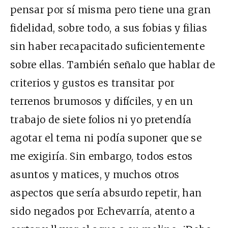
pensar por sí misma pero tiene una gran
fidelidad, sobre todo, a sus fobias y filias
sin haber recapacitado suficientemente
sobre ellas. También señalo que hablar de
criterios y gustos es transitar por
terrenos brumosos y difíciles, y en un
trabajo de siete folios ni yo pretendía
agotar el tema ni podía suponer que se
me exigiría. Sin embargo, todos estos
asuntos y matices, y muchos otros
aspectos que sería absurdo repetir, han
sido negados por Echevarría, atento a