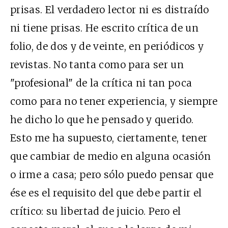
prisas. El verdadero lector ni es distraído
ni tiene prisas. He escrito crítica de un
folio, de dos y de veinte, en periódicos y
revistas. No tanta como para ser un
"profesional" de la crítica ni tan poca
como para no tener experiencia, y siempre
he dicho lo que he pensado y querido.
Esto me ha supuesto, ciertamente, tener
que cambiar de medio en alguna ocasión
o irme a casa; pero sólo puedo pensar que
ése es el requisito del que debe partir el
crítico: su libertad de juicio. Pero el