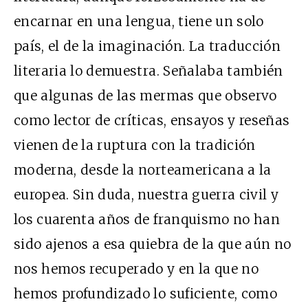
encarnar en una lengua, tiene un solo
país, el de la imaginación. La traducción
literaria lo demuestra. Señalaba también
que algunas de las mermas que observo
como lector de críticas, ensayos y reseñas
vienen de la ruptura con la tradición
moderna, desde la norteamericana a la
europea. Sin duda, nuestra guerra civil y
los cuarenta años de franquismo no han
sido ajenos a esa quiebra de la que aún no
nos hemos recuperado y en la que no
hemos profundizado lo suficiente, como