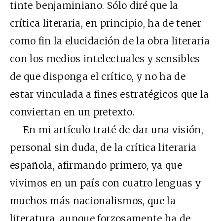
tinte benjaminiano. Sólo diré que la
crítica literaria, en principio, ha de tener
como fin la elucidación de la obra literaria
con los medios intelectuales y sensibles
de que disponga el crítico, y no ha de
estar vinculada a fines estratégicos que la
conviertan en un pretexto.
En mi artículo traté de dar una visión,
personal sin duda, de la crítica literaria
española, afirmando primero, ya que
vivimos en un país con cuatro lenguas y
muchos más nacionalismos, que la
literatura, aunque forzosamente ha de