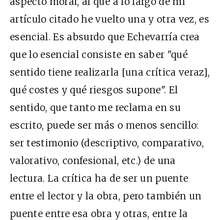
aspecto moral, al que a lo largo de mi
artículo citado he vuelto una y otra vez, es
esencial. Es absurdo que Echevarría crea
que lo esencial consiste en saber "qué
sentido tiene realizarla [una crítica veraz],
qué costes y qué riesgos supone". El
sentido, que tanto me reclama en su
escrito, puede ser más o menos sencillo:
ser testimonio (descriptivo, comparativo,
valorativo, confesional, etc.) de una
lectura. La crítica ha de ser un puente
entre el lector y la obra, pero también un
puente entre esa obra y otras, entre la