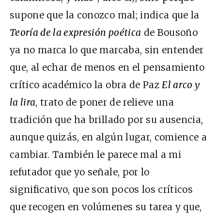
supone que la conozco mal; indica que la
Teoría de la expresión poética
de Bousoño
ya no marca lo que marcaba, sin entender
que, al echar de menos en el pensamiento
crítico académico la obra de Paz
El arco y
la lira
, trato de poner de relieve una
tradición que ha brillado por su ausencia,
aunque quizás, en algún lugar, comience a
cambiar. También le parece mal a mi
refutador que yo señale, por lo
significativo, que son pocos los críticos
que recogen en volúmenes su tarea y que,