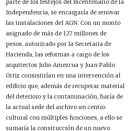
parte de los festejos del Bicentenario de la
Independencia, se encargaría de renovar
las instalaciones del AGN. Con un monto
asignado de más de 127 millones de
pesos, autorizado por la Secretaria de
Hacienda, las reformas a cargo de los
arquitectos Julio Amezcua y Juan Pablo
Ortiz consistirían en una intervención al
edificio que, además de recuperar material
del deterioro y la contaminación, haría de
la actual sede del archivo un centro
cultural con múltiples funciones, a ello se
sumaría la construcción de un nuevo