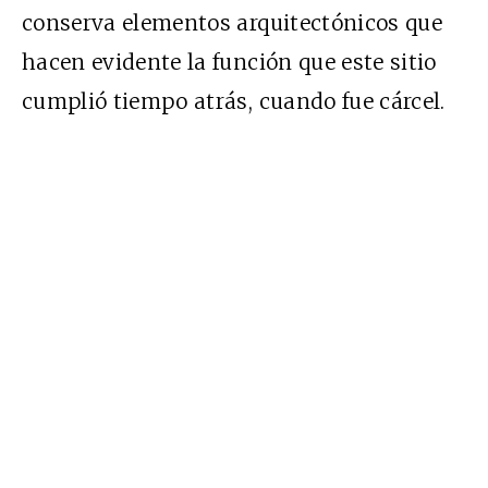
conserva elementos arquitectónicos que
hacen evidente la función que este sitio
cumplió tiempo atrás, cuando fue cárcel.