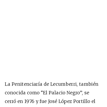
La Penitenciaría de Lecumberri, también
conocida como “El Palacio Negro”, se
cerró en 1976 y fue José López Portillo el