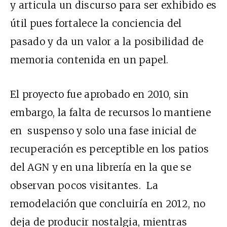
y articula un discurso para ser exhibido es
útil pues fortalece la conciencia del
pasado y da un valor a la posibilidad de
memoria contenida en un papel.
El proyecto fue aprobado en 2010, sin
embargo, la falta de recursos lo mantiene
en suspenso y solo una fase inicial de
recuperación es perceptible en los patios
del AGN y en una librería en la que se
observan pocos visitantes. La
remodelación que concluiría en 2012, no
deja de producir nostalgia, mientras