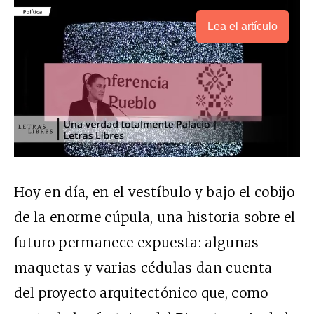
Lea el artículo
Hoy en día, en el vestíbulo y bajo el cobijo
de la enorme cúpula, una historia sobre el
futuro permanece expuesta: algunas
maquetas y varias cédulas dan cuenta
del proyecto arquitectónico que, como