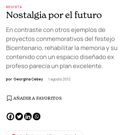
REVISTA
Nostalgia por el futuro
En contraste con otros ejemplos de
proyectos conmemorativos del festejo
Bicentenario, rehabilitar la memoria y su
contenido con un espacio diseñado ex
profeso parecía un plan excelente.
por
Georgina Cebey
1 agosto 2012
AÑADIR A FAVORITOS