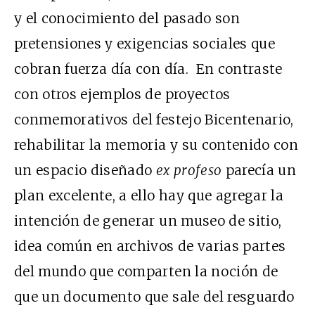
y el conocimiento del pasado son
pretensiones y exigencias sociales que
cobran fuerza día con día. En contraste
con otros ejemplos de proyectos
conmemorativos del festejo Bicentenario,
rehabilitar la memoria y su contenido con
un espacio diseñado
ex profeso
parecía un
plan excelente, a ello hay que agregar la
intención de generar un museo de sitio,
idea común en archivos de varias partes
del mundo que comparten la noción de
que un documento que sale del resguardo