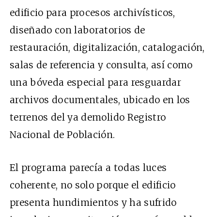
edificio para procesos archivísticos,
diseñado con laboratorios de
restauración, digitalización, catalogación,
salas de referencia y consulta, así como
una bóveda especial para resguardar
archivos documentales, ubicado en los
terrenos del ya demolido Registro
Nacional de Población.
El programa parecía a todas luces
coherente, no solo porque el edificio
presenta hundimientos y ha sufrido