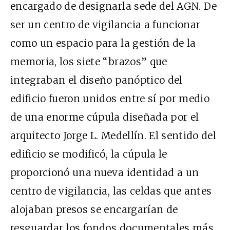
encargado de designarla sede del AGN. De
ser un centro de vigilancia a funcionar
como un espacio para la gestión de la
memoria, los siete “brazos” que
integraban el diseño panóptico del
edificio fueron unidos entre sí por medio
de una enorme cúpula diseñada por el
arquitecto Jorge L. Medellín. El sentido del
edificio se modificó, la cúpula le
proporcionó una nueva identidad a un
centro de vigilancia, las celdas que antes
alojaban presos se encargarían de
resguardar los fondos documentales más