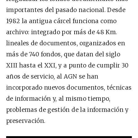
importantes del pasado nacional. Desde
1982 la antigua cárcel funciona como
archivo: integrado por más de 48 Km.
lineales de documentos, organizados en
más de 740 fondos, que datan del siglo
XIII hasta el XXI, y a punto de cumplir 30
años de servicio, al AGN se han
incorporado nuevos documentos, técnicas
de información y, al mismo tiempo,
problemas de gestión de la información y
preservación.