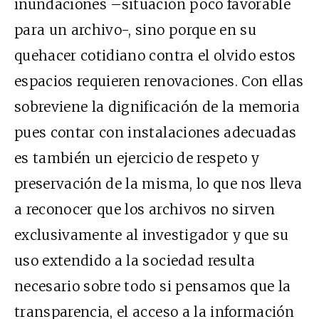
inundaciones –situación poco favorable
para un archivo-, sino porque en su
quehacer cotidiano contra el olvido estos
espacios requieren renovaciones. Con ellas
sobreviene la dignificación de la memoria
pues contar con instalaciones adecuadas
es también un ejercicio de respeto y
preservación de la misma, lo que nos lleva
a reconocer que los archivos no sirven
exclusivamente al investigador y que su
uso extendido a la sociedad resulta
necesario sobre todo si pensamos que la
transparencia, el acceso a la información