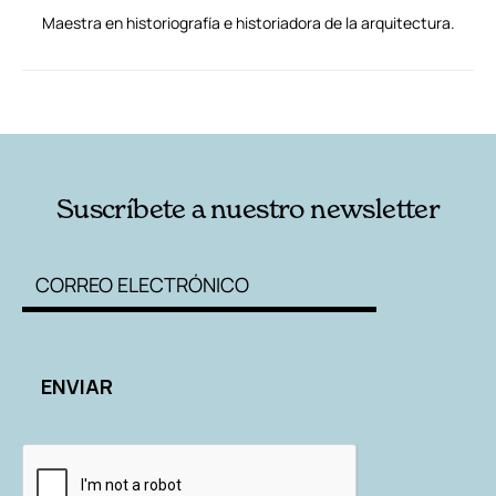
Maestra en historiografía e historiadora de la arquitectura.
RELACIONADAS
AUTORES
Suscríbete a nuestro newsletter