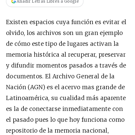
Añadir Letras Libres a Google
Existen espacios cuya función es evitar el
olvido, los archivos son un gran ejemplo
de cómo este tipo de lugares activan la
memoria histórica al recuperar, preservar
y difundir momentos pasados a través de
documentos. El Archivo General de la
Nación (AGN) es el acervo mas grande de
Latinoamérica, su cualidad más aparente
es la de conectarse inmediatamente con
el pasado pues lo que hoy funciona como
repositorio de la memoria nacional,