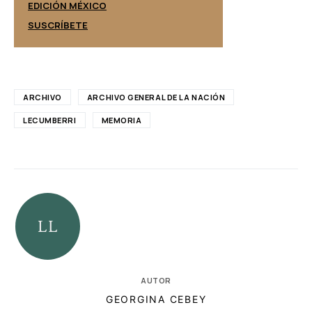
EDICIÓN ESPAÑ
EDICIÓN MÉXICO
SUSCRÍBETE
SUSCRÍBETE
ARCHIVO
ARCHIVO GENERAL DE LA NACIÓN
LECUMBERRI
MEMORIA
AUTOR
GEORGINA CEBEY