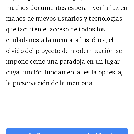
muchos documentos esperan ver la luz en
manos de nuevos usuarios y tecnologías
que faciliten el acceso de todos los
ciudadanos a la memoria histórica, el
olvido del proyecto de modernización se
impone como una paradoja en un lugar
cuya función fundamental es la opuesta,
la preservación de la memoria.